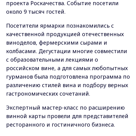
проекта Роскачества. Событие посетили
около 9 тысяч гостей.
Посетители ярмарки познакомились с
качественной продукцией отечественных
виноделов, фермерскими сырами и
колбасами. Дегустации многие совместили
с образовательными лекциями о
российском вине, а для самых любопытных
гурманов была подготовлена программа по
различению стилей вина и подбору верных
гастрономических сочетаний.
Экспертный мастер-класс по расширению
винной карты провели для представителей
ресторанного и гостиничного бизнеса.