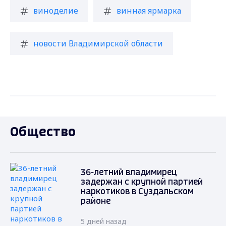
виноделие
винная ярмарка
новости Владимирской области
Общество
36-летний владимирец
задержан с крупной партией
наркотиков в Суздальском
районе
5 дней назад