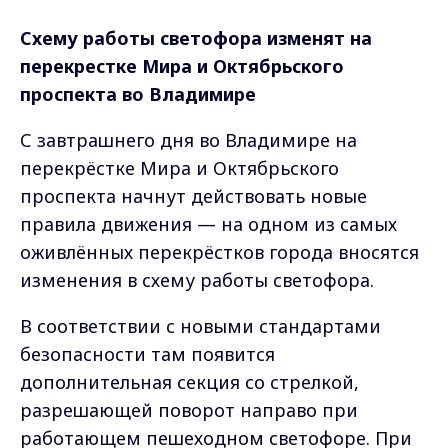
Схему работы светофора изменят на
перекрестке Мира и Октябрьского
проспекта во Владимире
С завтрашнего дня во Владимире на
перекрёстке Мира и Октябрьского
проспекта начнут действовать новые
правила движения — на одном из самых
оживлённых перекрёстков города вносятся
изменения в схему работы светофора.
В соответствии с новыми стандартами
безопасности там появится
дополнительная секция со стрелкой,
разрешающей поворот направо при
работающем пешеходном светофоре. При