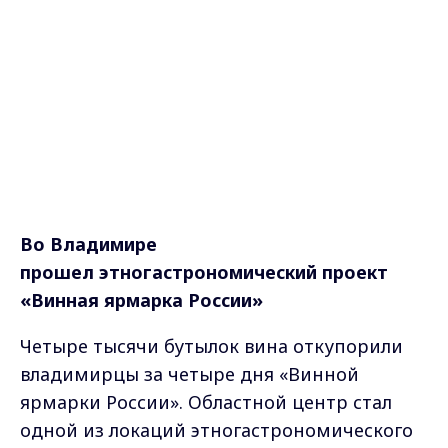
Во Владимире
прошел
этногастрономический проект
«Винная ярмарка России»
Четыре тысячи бутылок вина откупорили
владимирцы за четыре дня «Винной
ярмарки России». Областной центр стал
одной из локаций этногастрономического