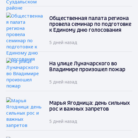
Общественная палата региона
провела семинар по подготовке
к Единому дню голосования
5 дней назад
На улице Луначарского во
Владимире произошел пожар
5 дней назад
Марья Ягодница: день сильных
рос и важных запретов
5 дней назад