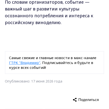
По словам организаторов, событие —
важный шаг в развитии культуры
осознанного потребления и интереса к
российскому виноделию.
Самые свежие и главные новости в макс-канале
ГТРК "Владимир"
. Подписывайтесь и будьте в
курсе всех событий!
Опубликовано: 17 июня 2026 года
Поделиться