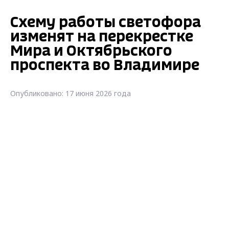
Схему работы светофора
изменят на перекрестке
Мира и Октябрьского
проспекта во Владимире
Опубликовано: 17 июня 2026 года