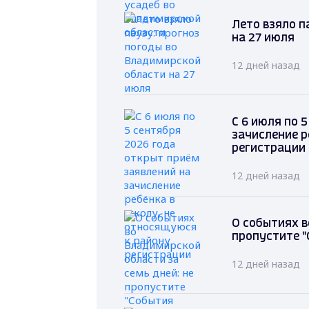
Лето взяло п
на 27 июля
12 дней назад
С 6 июля по 
зачисление р
регистрации
12 дней назад
О событиях в
пропустите "
12 дней назад