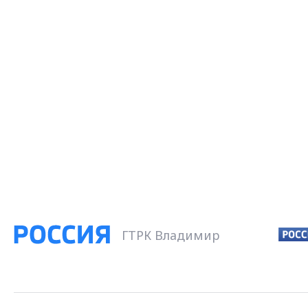
ГТРК Владимир