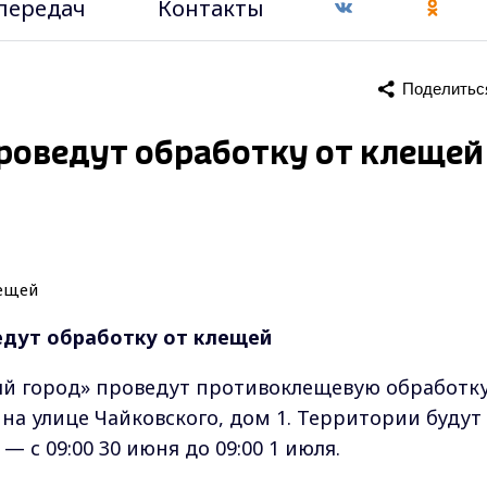
передач
Контакты
Поделитьс
проведут обработку от клещей
едут обработку от клещей
ый город» проведут противоклещевую обработку
на улице Чайковского, дом 1. Территории будут
 с 09:00 30 июня до 09:00 1 июля.