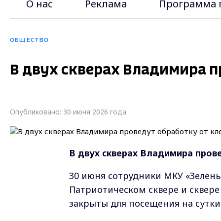
О нас
Реклама
Программа 
ОБЩЕСТВО
В двух скверах Владимира 
Опубликовано: 30 июня 2026 года
В двух скверах Владимира пров
30 июня сотрудники МКУ «Зелен
Патриотическом сквере и сквере 
закрыты для посещения на сутки —