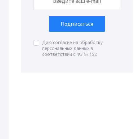
Подписаться
Даю согласие на обработку
персональных данных в
соответствии с ФЗ № 152