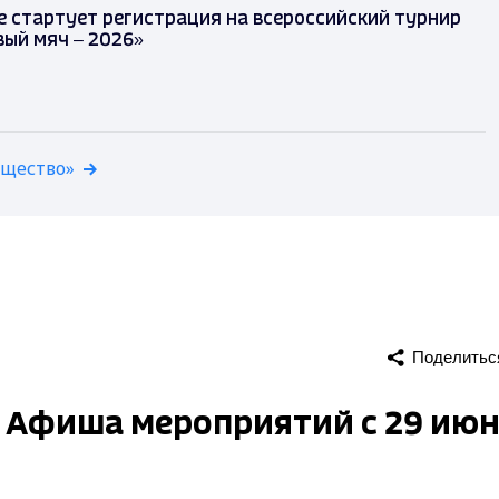
 стартует регистрация на всероссийский турнир
ый мяч – 2026»
бщество»
Поделитьс
? Афиша мероприятий с 29 ию