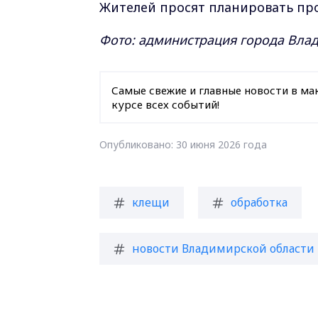
Жителей просят планировать про
Фото: администрация города Вла
Самые свежие и главные новости в ма
курсе всех событий!
Опубликовано: 30 июня 2026 года
клещи
обработка
новости Владимирской области