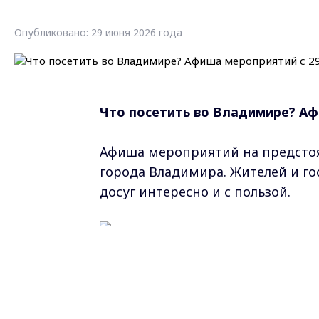
Опубликовано: 29 июня 2026 года
Что посетить во Владимире? Аф
Афиша мероприятий на предсто
города Владимира. Жителей и го
досуг интересно и с пользой.