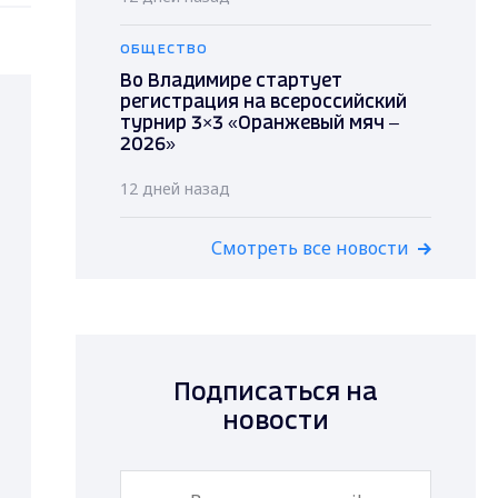
ОБЩЕСТВО
Во Владимире стартует
регистрация на всероссийский
турнир 3×3 «Оранжевый мяч –
2026»
12 дней назад
Смотреть все новости
Подписаться на
новости