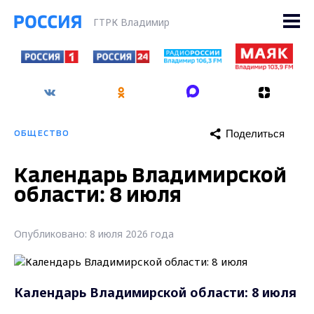
ГТРК Владимир
Поделиться
ОБЩЕСТВО
Календарь Владимирской
области: 8 июля
Опубликовано: 8 июля 2026 года
Календарь Владимирской области: 8 июля