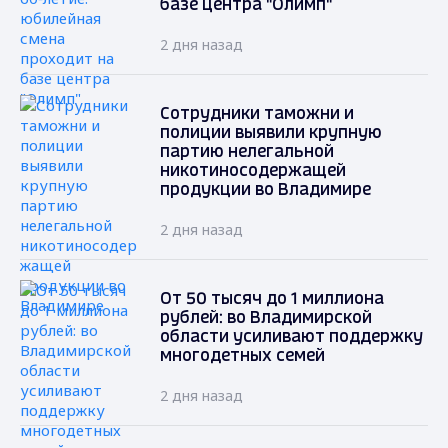
базе центра "Олимп"
2 дня назад
Сотрудники таможни и
полиции выявили крупную
партию нелегальной
никотиносодержащей
продукции во Владимире
2 дня назад
От 50 тысяч до 1 миллиона
рублей: во Владимирской
области усиливают поддержку
многодетных семей
2 дня назад