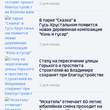
2 дня назад
В парке "Сказка" в
Гусь‑Хрустальном появится
новая деревянная композиция
"Конь и гусар"
2 дня назад
Стелу на пересечении улицы
Горького и проспекта
Строителей во Владимире
сохранят при благоустройстве
2 дня назад
"Искатель" отмечает 60‑летие:
юбилейная смена проходит на