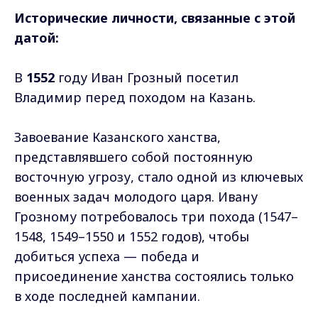
Исторические личности, связанные с этой
датой:
В
1552
году Иван Грозный посетил
Владимир перед походом на Казань.
Завоевание Казанского ханства,
представлявшего собой постоянную
восточную угрозу, стало одной из ключевых
военных задач молодого царя. Ивану
Грозному потребовалось три похода (1547–
1548, 1549–1550 и 1552 годов), чтобы
добиться успеха — победа и
присоединение ханства состоялись только
в ходе последней кампании.