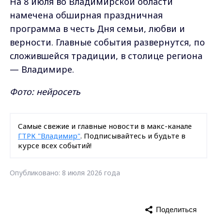
На 8 июля во Владимирской области
намечена обширная праздничная
программа в честь Дня семьи, любви и
верности. Главные события развернутся, по
сложившейся традиции, в столице региона
— Владимире.
Фото: нейросеть
Самые свежие и главные новости в макс-канале
ГТРК "Владимир"
. Подписывайтесь и будьте в
курсе всех событий!
Опубликовано: 8 июля 2026 года
Поделиться