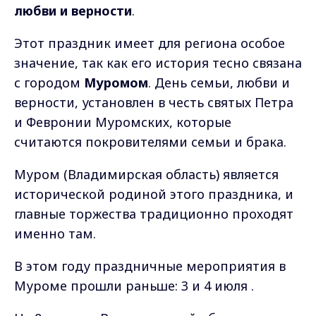
любви и верности
.
Этот праздник имеет для региона особое
значение, так как его история тесно связана
с городом
Муромом
. День семьи, любви и
верности, установлен в честь святых Петра
и Февронии Муромских, которые
считаются покровителями семьи и брака.
Муром (Владимирская область) является
исторической родиной этого праздника, и
главные торжества традиционно проходят
именно там.
В этом году праздничные мероприятия в
Муроме прошли раньше: 3 и 4 июля .