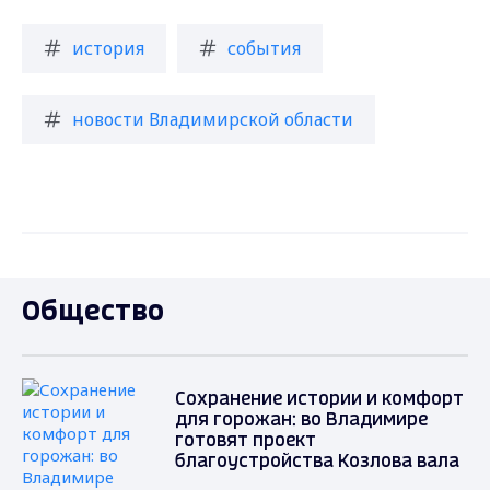
история
события
новости Владимирской области
Общество
Сохранение истории и комфорт
для горожан: во Владимире
готовят проект
благоустройства Козлова вала