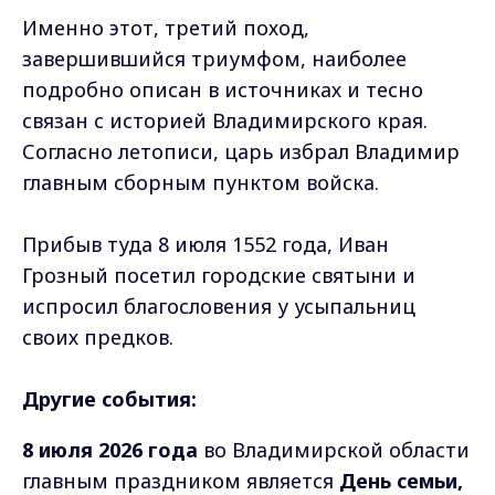
Именно этот, третий поход,
завершившийся триумфом, наиболее
подробно описан в источниках и тесно
связан с историей Владимирского края.
Согласно летописи, царь избрал Владимир
главным сборным пунктом войска.
Прибыв туда 8 июля 1552 года, Иван
Грозный посетил городские святыни и
испросил благословения у усыпальниц
своих предков.
Другие события:
8 июля 2026 года
во Владимирской области
главным праздником является
День семьи,