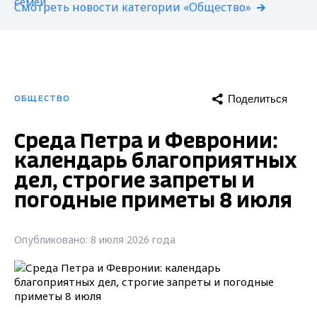
Смотреть новости категории «Общество»
Поделиться
ОБЩЕСТВО
Среда Петра и Февронии:
календарь благоприятных
дел, строгие запреты и
погодные приметы 8 июля
Опубликовано: 8 июля 2026 года