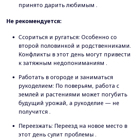
принято дарить любимым .
Не рекомендуется:
Ссориться и ругаться: Особенно со
второй половинкой и родственниками.
Конфликты в этот день могут привести
к затяжным недопониманиям .
Работать в огороде и заниматься
рукоделием: По поверьям, работа с
землей и растениями может погубить
будущий урожай, а рукоделие — не
получится .
Переезжать: Переезд на новое место в
этот день сулит проблемы .