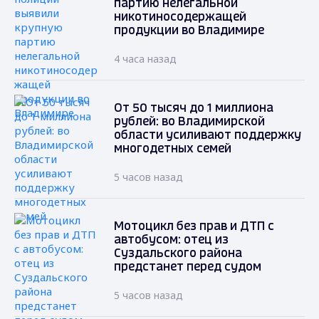
партию нелегальной
никотиносодержащей
продукции во Владимире
4 часа назад
От 50 тысяч до 1 миллиона
рублей: во Владимирской
области усиливают поддержку
многодетных семей
5 часов назад
Мотоцикл без прав и ДТП с
автобусом: отец из
Суздальского района
предстанет перед судом
5 часов назад