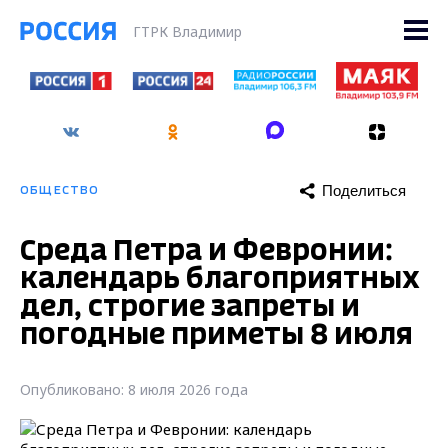
ГТРК Владимир
Поделиться
ОБЩЕСТВО
Среда Петра и Февронии:
календарь благоприятных
дел, строгие запреты и
погодные приметы 8 июля
Опубликовано: 8 июля 2026 года