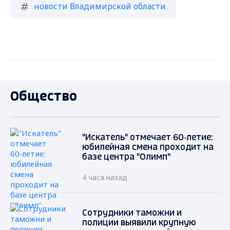
новости Владимирской области
Общество
"Искатель" отмечает 60‑летие:
юбилейная смена проходит на
базе центра "Олимп"
4 часа назад
Сотрудники таможни и
полиции выявили крупную