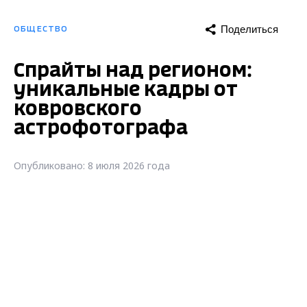
Поделиться
ОБЩЕСТВО
Спрайты над регионом:
уникальные кадры от
ковровского
астрофотографа
Опубликовано: 8 июля 2026 года