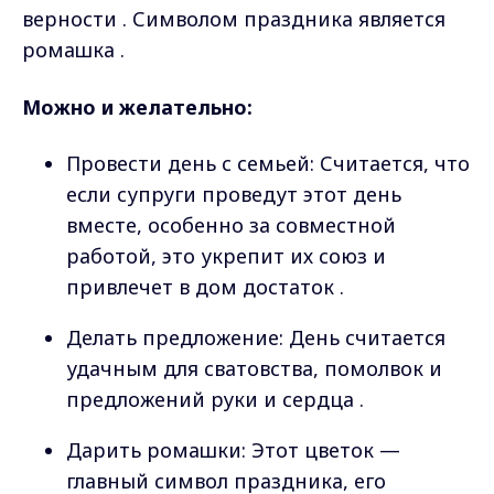
верности . Символом праздника является
ромашка .
Можно и желательно:
Провести день с семьей: Считается, что
если супруги проведут этот день
вместе, особенно за совместной
работой, это укрепит их союз и
привлечет в дом достаток .
Делать предложение: День считается
удачным для сватовства, помолвок и
предложений руки и сердца .
Дарить ромашки: Этот цветок —
главный символ праздника, его