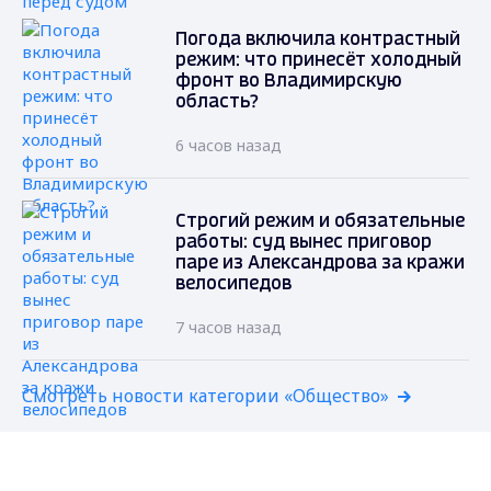
Погода включила контрастный
режим: что принесёт холодный
фронт во Владимирскую
область?
6 часов назад
Строгий режим и обязательные
работы: суд вынес приговор
паре из Александрова за кражи
велосипедов
7 часов назад
Смотреть новости категории «Общество»