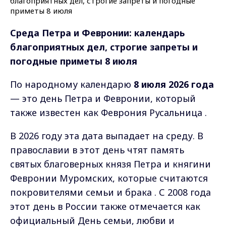
Среда Петра и Февронии: календарь
благоприятных дел, строгие запреты и
погодные приметы 8 июля
По народному календарю
8 июля 2026 года
— это день Петра и Февронии, который
также известен как Феврония Русальница .
В 2026 году эта дата выпадает на среду. В
православии в этот день чтят память
святых благоверных князя Петра и княгини
Февронии Муромских, которые считаются
покровителями семьи и брака . С 2008 года
этот день в России также отмечается как
официальный День семьи, любви и