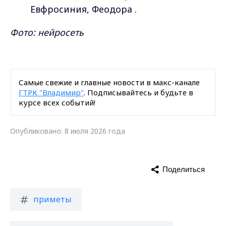
Евфросиния, Феодора .
Фото: нейросеть
Самые свежие и главные новости в макс-канале
ГТРК "Владимир"
. Подписывайтесь и будьте в
курсе всех событий!
Опубликовано: 8 июля 2026 года
Поделиться
приметы