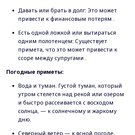
Давать или брать в долг: Это может
привести к финансовым потерям .
Есть одной ложкой или вытираться
одним полотенцем: Существует
примета, что это может привести к
ссоре между супругами .
Погодные приметы:
Вода и туман. Густой туман, который
утром стелется над рекой или озером
и быстро рассеивается с восходом
солнца, — к солнечному и жаркому
дню.
Северный ветер — к ясной погоде,