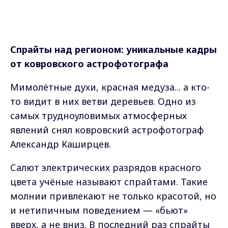
Спрайты над регионом: уникальные кадры
от ковровского астрофотографа
Мимолётные духи, красная медуза... а кто-
то видит в них ветви деревьев. Одно из
самых трудноуловимых атмосферных
явлений снял ковровский астрофотограф
Александр Каширцев.
Салют электрических разрядов красного
цвета учёные называют спрайтами. Такие
молнии привлекают не только красотой, но
и нетипичным поведением — «бьют»
вверх, а не вниз. В последний раз спрайты