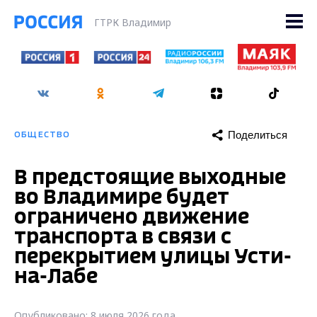
ГТРК Владимир
Поделиться
ОБЩЕСТВО
В предстоящие выходные
во Владимире будет
ограничено движение
транспорта в связи с
перекрытием улицы Усти-
на-Лабе
Опубликовано: 8 июля 2026 года