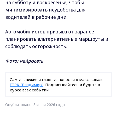
на субботу и воскресенье, чтобы
минимизировать неудобства для
водителей в рабочие дни.
Автомобилистов призывают заранее
планировать альтернативные маршруты и
соблюдать осторожность.
Фото: нейросеть
Самые свежие и главные новости в макс-канале
ГТРК "Владимир"
. Подписывайтесь и будьте в
курсе всех событий!
Опубликовано: 8 июля 2026 года