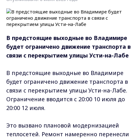
В предстоящие выходные во Владимире
будет ограничено движение транспорта в
связи с перекрытием улицы Усти-на-Лабе
В предстоящие выходные во Владимире
будет ограничено движение транспорта в
связи с перекрытием улицы Усти-на-Лабе.
Ограничение вводится с 20:00 10 июля до
20:00 12 июля.
Это вызвано плановой модернизацией
теплосетей. Ремонт намеренно перенесли