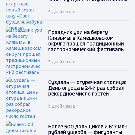
5 дней назад
Праздник ухи на берегу
Клязьмы: в Камешковском
округе прошёл традиционный
гастрономический фестиваль
5 дней назад
Суздаль — огуречная столица:
День огурца в 24‑й раз собрал
рекордное число гостей
5 дней назад
Более 500 дольщиков и 617 млн
рублей ущерба — фигуранты