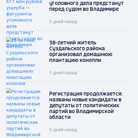
уголовного дела предстанут
перед судом во Владимире
5 дней назад
38-летний житель
Суздальского района
организовал домашнюю
плантацию конопли
5 дней назад
Регистрация продолжается:
названы новые кандидаты в
депутаты от политических
партий во Владимирской
области
5 дней назад