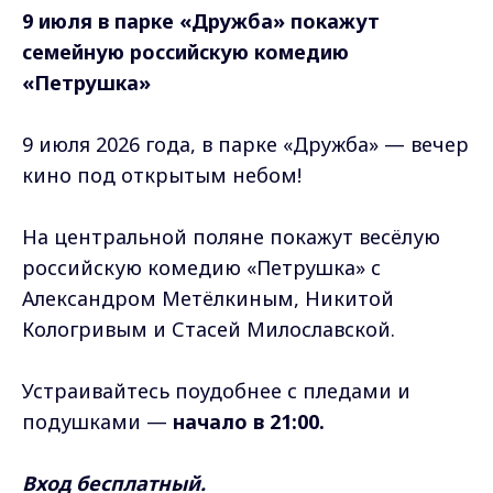
9 июля в парке «Дружба» покажут
семейную российскую комедию
«Петрушка»
9 июля 2026 года, в парке «Дружба» — вечер
кино под открытым небом!
На центральной поляне покажут весёлую
российскую комедию «Петрушка» с
Александром Метёлкиным, Никитой
Кологривым и Стасей Милославской.
Устраивайтесь поудобнее с пледами и
подушками —
начало в 21:00.
Вход бесплатный.