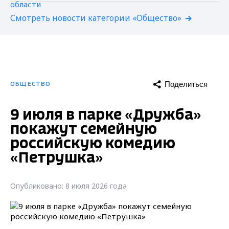
Смотреть новости категории «Общество»
Поделиться
ОБЩЕСТВО
9 июля в парке «Дружба»
покажут семейную
российскую комедию
«Петрушка»
Опубликовано: 8 июля 2026 года