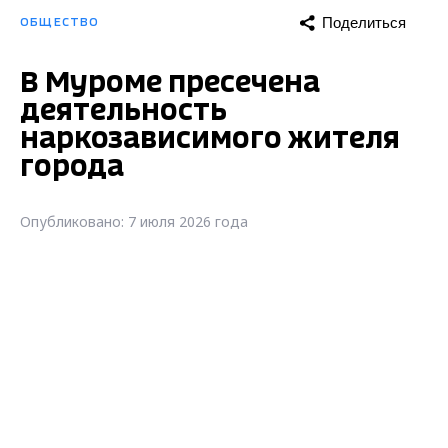
Поделиться
ОБЩЕСТВО
В Муроме пресечена
деятельность
наркозависимого жителя
города
Опубликовано: 7 июля 2026 года