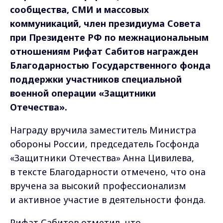
сообщества, СМИ и массовых
коммуникаций, член президиума Совета
при Президенте РФ по межнациональным
отношениям Рифат Сабитов награжден
Благодарностью Государственного фонда
поддержки участников специальной
военной операции «Защитники
Отечества».
Награду вручила заместитель Министра
обороны России, председатель Госфонда
«Защитники Отечества» Анна Цивилева,
в тексте Благодарности отмечено, что она
вручена за высокий профессионализм
и активное участие в деятельности фонда.
Рифат Сабитов отметил, что