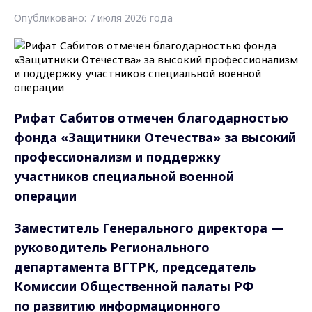
Опубликовано: 7 июля 2026 года
Рифат Сабитов отмечен благодарностью
фонда «Защитники Отечества» за высокий
профессионализм и поддержку
участников специальной военной
операции
Заместитель Генерального директора —
руководитель Регионального
департамента ВГТРК, председатель
Комиссии Общественной палаты РФ
по развитию информационного