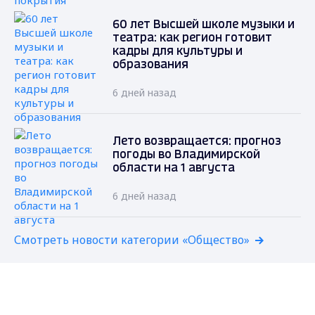
60 лет Высшей школе музыки и
театра: как регион готовит
кадры для культуры и
образования
6 дней назад
Лето возвращается: прогноз
погоды во Владимирской
области на 1 августа
6 дней назад
Смотреть новости категории «Общество»