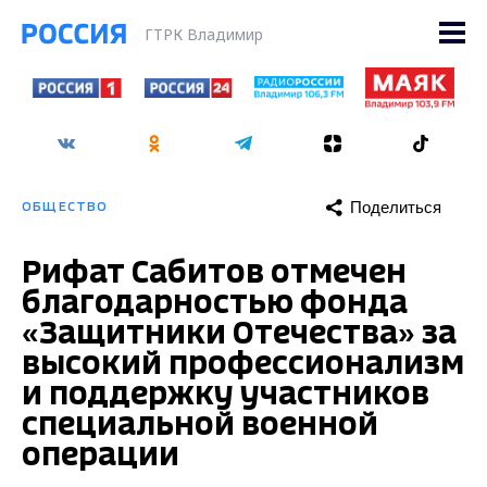
ГТРК Владимир
Поделиться
ОБЩЕСТВО
Рифат Сабитов отмечен
благодарностью фонда
«Защитники Отечества» за
высокий профессионализм
и поддержку участников
специальной военной
операции