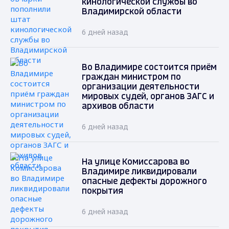
кинологической службы во
Владимирской области
6 дней назад
Во Владимире состоится приём
граждан министром по
организации деятельности
мировых судей, органов ЗАГС и
архивов области
6 дней назад
На улице Комиссарова во
Владимире ликвидировали
опасные дефекты дорожного
покрытия
6 дней назад