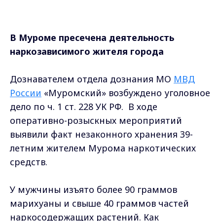
В Муроме пресечена деятельность
наркозависимого жителя города
Дознавателем отдела дознания МО
МВД
России
«Муромский» возбуждено уголовное
дело по ч. 1 ст. 228 УК РФ. В ходе
оперативно-розыскных мероприятий
выявили факт незаконного хранения 39-
летним жителем Мурома наркотических
средств.
У мужчины изъято более 90 граммов
марихуаны и свыше 40 граммов частей
наркосодержащих растений. Как