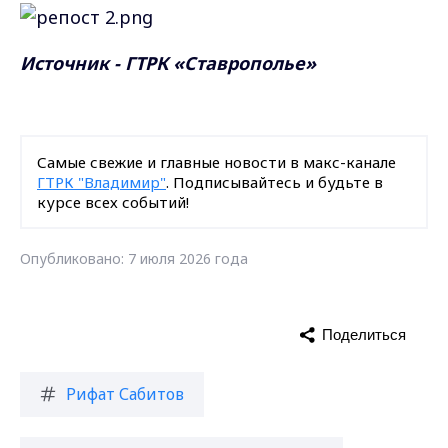
Источник - ГТРК «Ставрополье»
Самые свежие и главные новости в макс-канале
ГТРК "Владимир"
. Подписывайтесь и будьте в
курсе всех событий!
Опубликовано: 7 июля 2026 года
Поделиться
Рифат Сабитов