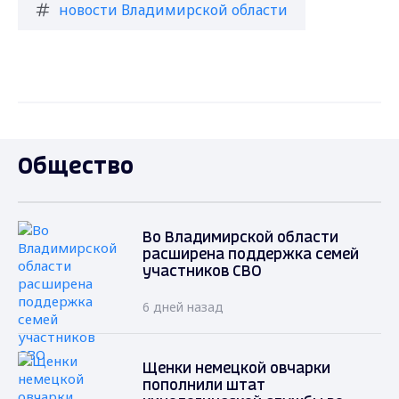
новости Владимирской области
Общество
Во Владимирской области
расширена поддержка семей
участников СВО
6 дней назад
Щенки немецкой овчарки
пополнили штат