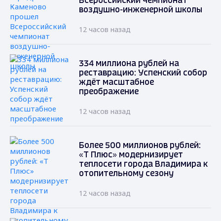
Всероссийский чемпионат
воздушно-инженерной школы
12 часов назад
334 миллиона рублей на
реставрацию: Успенский собор
ждёт масштабное
преображение
12 часов назад
Более 500 миллионов рублей:
«Т Плюс» модернизирует
теплосети города Владимира к
отопительному сезону
12 часов назад