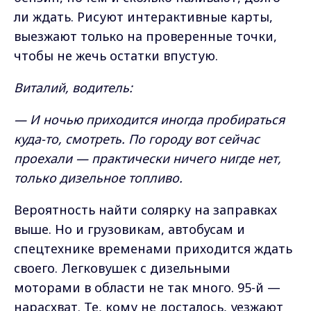
ли ждать. Рисуют интерактивные карты,
выезжают только на проверенные точки,
чтобы не жечь остатки впустую.
Виталий, водитель:
— И ночью приходится иногда пробираться
куда-то, смотреть. По городу вот сейчас
проехали — практически ничего нигде нет,
только дизельное топливо.
Вероятность найти солярку на заправках
выше. Но и грузовикам, автобусам и
спецтехнике временами приходится ждать
своего. Легковушек с дизельными
моторами в области не так много. 95-й —
нарасхват. Те, кому не досталось, уезжают