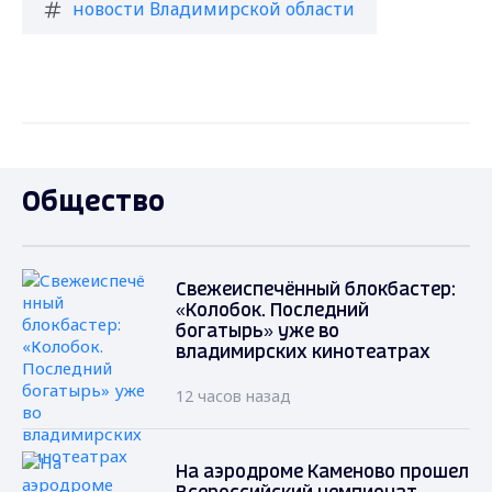
новости Владимирской области
Общество
Свежеиспечённый блокбастер:
«Колобок. Последний
богатырь» уже во
владимирских кинотеатрах
12 часов назад
На аэродроме Каменово прошел