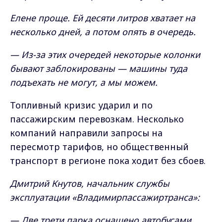
Елене проще. Ей десяти литров хватает на
несколько дней, а потом опять в очередь.
— Из-за этих очередей некоторые колонки
бывают заблокированы — машины туда
подъехать не могут, а мы можем.
Топливный кризис ударил и по
пассажирским перевозкам. Несколько
компаний направили запросы на
пересмотр тарифов, но общественный
транспорт в регионе пока ходит без сбоев.
Дмитрий Кнутов, начальник службы
эксплуатации «Владимирпассажиртранса»:
— Две трети парка оснащено автобусами,