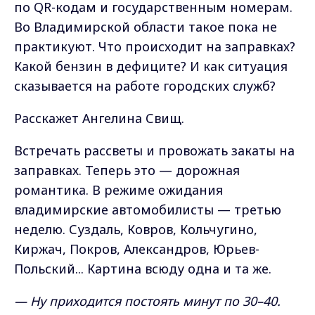
по QR-кодам и государственным номерам.
Во Владимирской области такое пока не
практикуют. Что происходит на заправках?
Какой бензин в дефиците? И как ситуация
сказывается на работе городских служб?
Расскажет Ангелина Свищ.
Встречать рассветы и провожать закаты на
заправках. Теперь это — дорожная
романтика. В режиме ожидания
владимирские автомобилисты — третью
неделю. Суздаль, Ковров, Кольчугино,
Киржач, Покров, Александров, Юрьев-
Польский... Картина всюду одна и та же.
— Ну приходится постоять минут по 30–40.