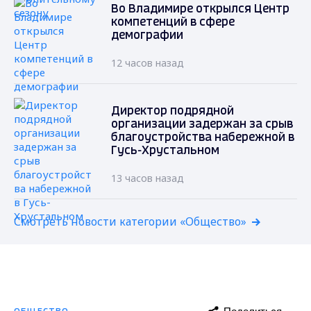
Во Владимире открылся Центр
компетенций в сфере
демографии
12 часов назад
Директор подрядной
организации задержан за срыв
благоустройства набережной в
Гусь-Хрустальном
13 часов назад
Смотреть новости категории «Общество»