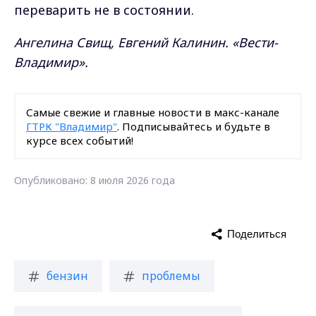
переварить не в состоянии.
Ангелина Свищ, Евгений Калинин. «Вести-
Владимир».
Самые свежие и главные новости в макс-канале
ГТРК "Владимир"
. Подписывайтесь и будьте в
курсе всех событий!
Опубликовано: 8 июля 2026 года
Поделиться
бензин
проблемы