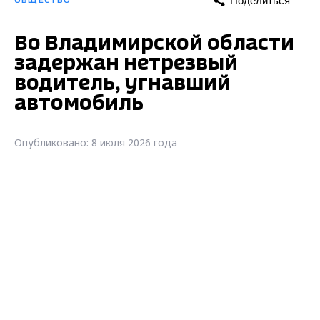
Поделиться
ОБЩЕСТВО
Во Владимирской области
задержан нетрезвый
водитель, угнавший
автомобиль
Опубликовано: 8 июля 2026 года