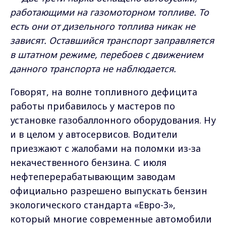
работающими на газомоторном топливе. То
есть они от дизельного топлива никак не
зависят. Оставшийся транспорт заправляется
в штатном режиме, перебоев с движением
данного транспорта не наблюдается.
Говорят, на волне топливного дефицита
работы прибавилось у мастеров по
установке газобаллонного оборудования. Ну
и в целом у автосервисов. Водители
приезжают с жалобами на поломки из-за
некачественного бензина. С июля
нефтеперерабатывающим заводам
официально разрешено выпускать бензин
экологического стандарта «Евро-3»,
который многие современные автомобили