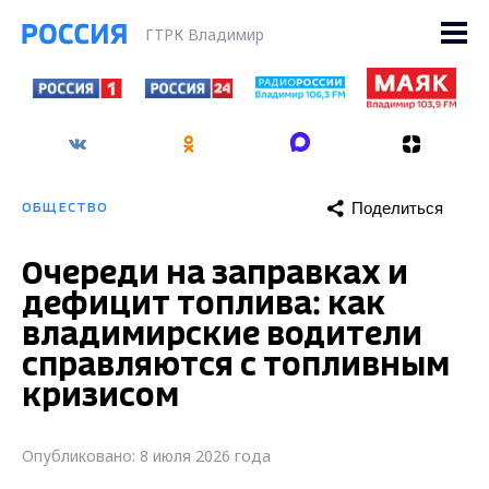
ГТРК Владимир
Поделиться
ОБЩЕСТВО
Очереди на заправках и
дефицит топлива: как
владимирские водители
справляются с топливным
кризисом
Опубликовано: 8 июля 2026 года