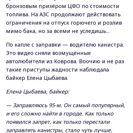
бронзовым призёром ЦФО по стоимости
топлива. На АЗС продолжают действовать
ограничения на отпуск горючего и розлив
мимо бака, но за всеми не уследишь...
По капле с заправки — водителю канистра.
Это видео сняли возмущённые
автолюбители из Коврова. Воочию и не раз
такие приступы жадности наблюдала
байкер Елена Цыбаева.
Елена Цыбаева, байкер:
— Заправляюсь 95-м. Он самый популярный,
и его сложно найти в городе. Как только
появился запрет, как только перестали
заправлять канистры, стало чуть лучше.