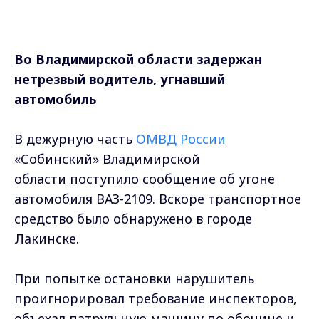
Во Владимирской области задержан
нетрезвый водитель, угнавший
автомобиль
В дежурную часть
ОМВД России
«Собинский» Владимирской
области поступило сообщение об угоне
автомобиля ВАЗ-2109. Вскоре транспортное
средство было обнаружено в городе
Лакинске.
При попытке остановки нарушитель
проигнорировал требование инспекторов,
объехал патрульную машину по обочине и