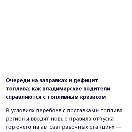
Очереди на заправках и дефицит
топлива: как владимирские водители
справляются с топливным кризисом
В условиях перебоев с поставками топлива
регионы вводят новые правила отпуска
горючего на автозаправочных станциях —