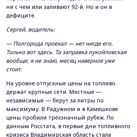
ни с чем или заливают 92-й. Но и он в
дефиците.
Сергей, водитель:
— Полгорода проехал — нет нигде его.
Только вот здесь. Та заправка лукойловская
вообще, я не знаю, месяц наверное уже
стоит.
На уровне отпускные цены на топливо
держат крупные сети. Местные —
независимые — берут за литры по
максимуму. В Радужном и в Камешкове
цены пробили трёхзначный рубеж. По
данным Росстата, в первые дни топливного
кризиса Владимирская область стала