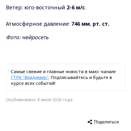
Ветер: юго-восточный
2-6 м/с
.
Атмосферное давление:
746 мм. рт. ст.
Фото: нейросеть
Самые свежие и главные новости в макс-канале
ГТРК "Владимир"
. Подписывайтесь и будьте в
курсе всех событий!
Опубликовано: 8 июля 2026 года
Поделиться