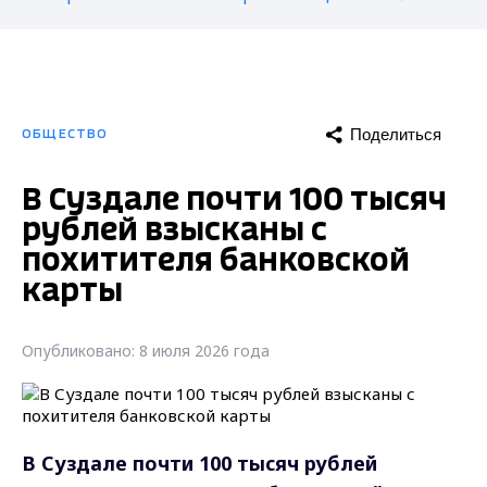
Поделиться
ОБЩЕСТВО
В Суздале почти 100 тысяч
рублей взысканы с
похитителя банковской
карты
Опубликовано: 8 июля 2026 года
В Суздале почти 100 тысяч рублей