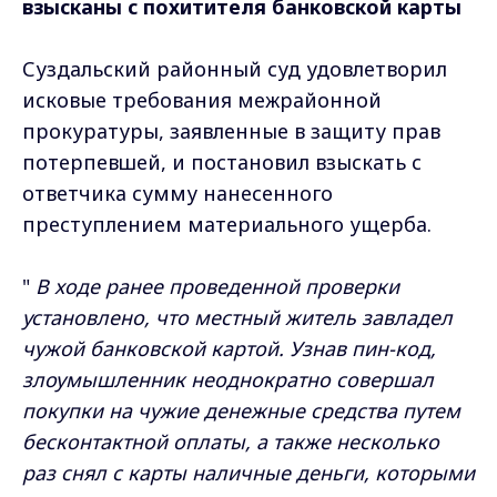
взысканы с похитителя банковской карты
Суздальский районный суд удовлетворил
исковые требования межрайонной
прокуратуры, заявленные в защиту прав
потерпевшей, и постановил взыскать с
ответчика сумму нанесенного
преступлением материального ущерба.
"
В ходе ранее проведенной проверки
установлено, что местный житель завладел
чужой банковской картой. Узнав пин-код,
злоумышленник неоднократно совершал
покупки на чужие денежные средства путем
бесконтактной оплаты, а также несколько
раз снял с карты наличные деньги, которыми