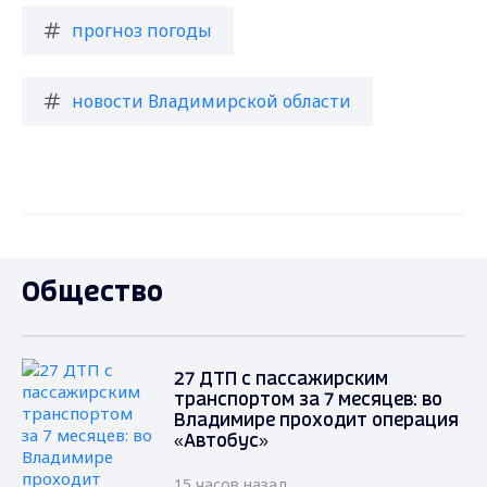
прогноз погоды
новости Владимирской области
Общество
27 ДТП с пассажирским
транспортом за 7 месяцев: во
Владимире проходит операция
«Автобус»
15 часов назад