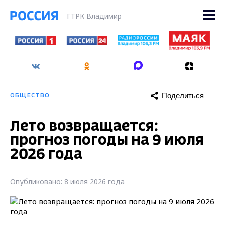
ГТРК Владимир
Поделиться
ОБЩЕСТВО
Лето возвращается:
прогноз погоды на 9 июля
2026 года
Опубликовано: 8 июля 2026 года