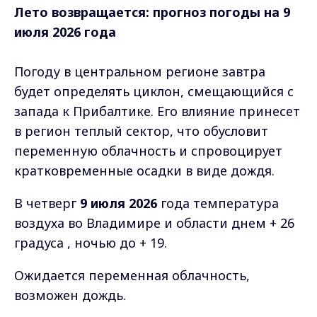
Лето возвращается: прогноз погоды на 9
июля 2026 года
Погоду в центральном регионе завтра
будет определять циклон, смещающийся с
запада к Прибалтике. Его влияние принесет
в регион теплый сектор, что обусловит
переменную облачность и спровоцирует
кратковременные осадки в виде дождя.
В четверг
9 июля 2026
года температура
воздуха во Владимире и области днем + 26
градуса , ночью до + 19.
Ожидается переменная облачность,
возможен дождь.