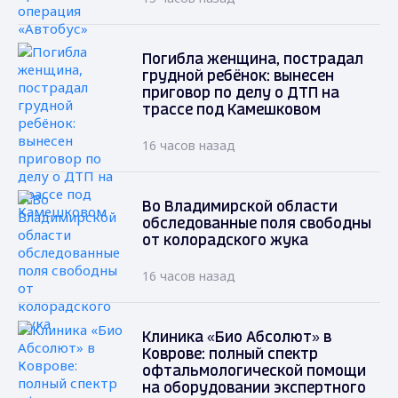
Погибла женщина, пострадал
грудной ребёнок: вынесен
приговор по делу о ДТП на
трассе под Камешковом
16 часов назад
Во Владимирской области
обследованные поля свободны
от колорадского жука
16 часов назад
Клиника «Био Абсолют» в
Коврове: полный спектр
офтальмологической помощи
на оборудовании экспертного