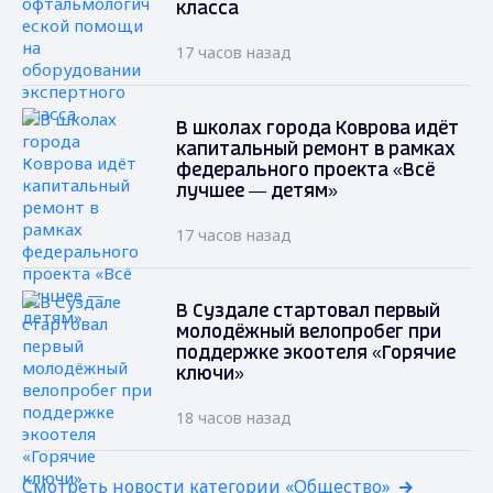
класса
17 часов назад
В школах города Коврова идёт
капитальный ремонт в рамках
федерального проекта «Всё
лучшее — детям»
17 часов назад
В Суздале стартовал первый
молодёжный велопробег при
поддержке экоотеля «Горячие
ключи»
18 часов назад
Смотреть новости категории «Общество»