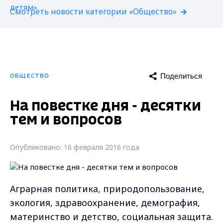
Смотреть новости категории «Общество»
Поделиться
ОБЩЕСТВО
На повестке дня - десятки
тем и вопросов
Опубликовано: 16 февраля 2016 года
Аграрная политика, природопользование,
экология, здравоохранение, демография,
материнство и детство, социальная защита.