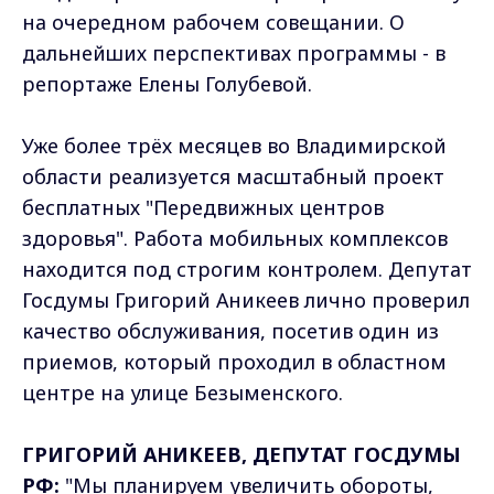
на очередном рабочем совещании. О
дальнейших перспективах программы - в
репортаже Елены Голубевой.
Уже более трёх месяцев во Владимирской
области реализуется масштабный проект
бесплатных "Передвижных центров
здоровья". Работа мобильных комплексов
находится под строгим контролем. Депутат
Госдумы Григорий Аникеев лично проверил
качество обслуживания, посетив один из
приемов, который проходил в областном
центре на улице Безыменского.
ГРИГОРИЙ АНИКЕЕВ, ДЕПУТАТ ГОСДУМЫ
РФ:
"Мы планируем увеличить обороты,