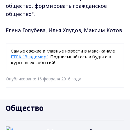
общество, формировать гражданское
общество".
Елена Голубева, Илья Хлудов, Максим Котов
Самые свежие и главные новости в макс-канале
ГТРК "Владимир"
. Подписывайтесь и будьте в
курсе всех событий!
Опубликовано: 16 февраля 2016 года
Общество