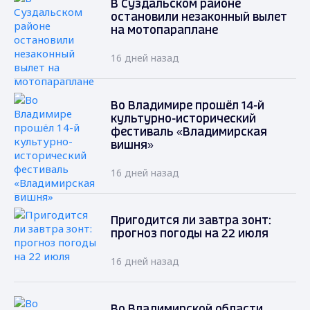
В Суздальском районе
остановили незаконный вылет
на мотопараплане
16 дней назад
Во Владимире прошёл 14-й
культурно-исторический
фестиваль «Владимирская
вишня»
16 дней назад
Пригодится ли завтра зонт:
прогноз погоды на 22 июля
16 дней назад
Во Владимирской области