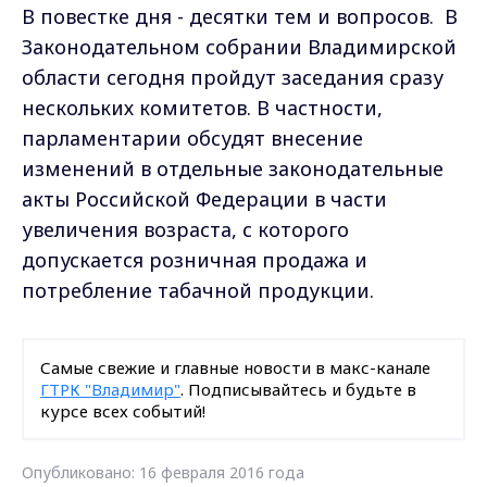
В повестке дня - десятки тем и вопросов. В
Законодательном собрании Владимирской
области сегодня пройдут заседания сразу
нескольких комитетов. В частности,
парламентарии обсудят внесение
изменений в отдельные законодательные
акты Российской Федерации в части
увеличения возраста, с которого
допускается розничная продажа и
потребление табачной продукции.
Самые свежие и главные новости в макс-канале
ГТРК "Владимир"
. Подписывайтесь и будьте в
курсе всех событий!
Опубликовано: 16 февраля 2016 года