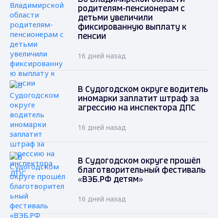
родителям-пенсионерам с
детьми увеличили
фиксированную выплату к
пенсии
16 дней назад
В Судогодском округе водитель
иномарки заплатит штраф за
агрессию на инспектора ДПС
16 дней назад
В Судогодском округе прошёл
благотворительный фестиваль
«ВЭБ.РФ детям»
16 дней назад