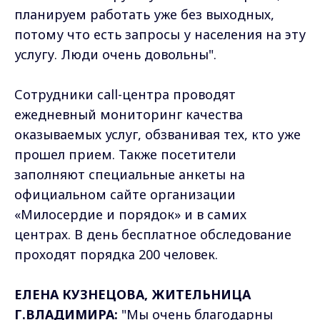
планируем работать уже без выходных,
потому что есть запросы у населения на эту
услугу. Люди очень довольны".
Сотрудники call-центра проводят
ежедневный мониторинг качества
оказываемых услуг, обзванивая тех, кто уже
прошел прием. Также посетители
заполняют специальные анкеты на
официальном сайте организации
«Милосердие и порядок» и в самих
центрах. В день бесплатное обследование
проходят порядка 200 человек.
ЕЛЕНА КУЗНЕЦОВА, ЖИТЕЛЬНИЦА
Г.ВЛАДИМИРА:
"Мы очень благодарны