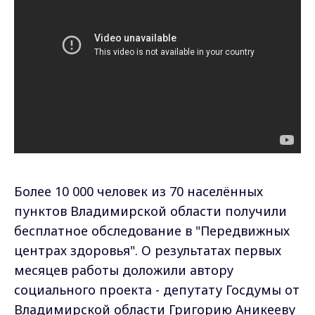
Более 10 000 человек из 70 населённых
пунктов Владимирской области получили
бесплатное обследование в "Передвижных
центрах здоровья". О результатах первых
месяцев работы доложили автору
социального проекта - депутату Госдумы от
Владимирской области Григорию Аникееву