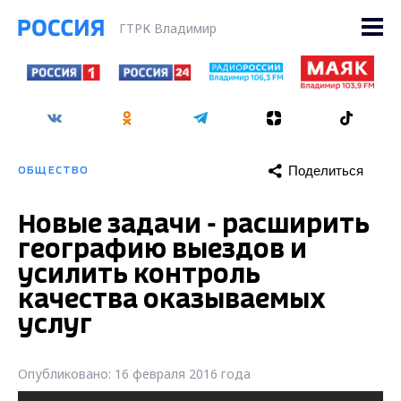
ГТРК Владимир
Поделиться
ОБЩЕСТВО
Новые задачи - расширить
географию выездов и
усилить контроль
качества оказываемых
услуг
Опубликовано: 16 февраля 2016 года