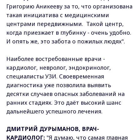
Григорию Аникееву за то, что организована
такая инициатива с медицинскими
центрами передвижными. Такой центр,
когда приезжает в глубинку - очень удобно.
И опять же, это забота о пожилых людях".
Наиболее востребованные врачи -
кардиолог, невролог, эндокринолог,
специалисты УЗИ. Своевременная
диагностика уже позволила выявить
десятки случаев опасных заболеваний на
ранних стадиях. Это даёт высокий шанс
дальнейшего успешного лечения.
ДМИТРИЙ ДУРЫМАНОВ, ВРАЧ-
КАРДИОЛОГ:
"Я думаю, что самая главная