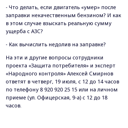
- Что делать, если двигатель «умер» после
заправки некачественным бензином? И как
в этом случае взыскать реальную сумму
ущерба с АЗС?
- Как вычислить недолив на заправке?
На эти и другие вопросы сотрудники
проекта «Защита потребителя» и эксперт
«Народного контроля» Алексей Смирнов
ответят в четверг, 19 июля, с 12 до 14 часов
по телефону 8 920 920 25 15 или на личном
приеме (ул. Офицерская, 9-а) с 12 до 18
часов.