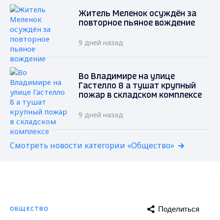
Житель Меленок осуждён за
повторное пьяное вождение
9 дней назад
Во Владимире на улице
Гастелло 8 а тушат крупный
пожар в складском комплексе
9 дней назад
Смотреть новости категории «Общество»
Поделиться
ОБЩЕСТВО