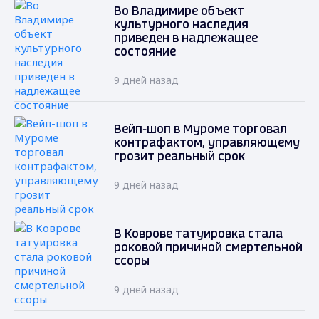
Во Владимире объект
культурного наследия
приведен в надлежащее
состояние
9 дней назад
Вейп-шоп в Муроме торговал
контрафактом, управляющему
грозит реальный срок
9 дней назад
В Коврове татуировка стала
роковой причиной смертельной
ссоры
9 дней назад