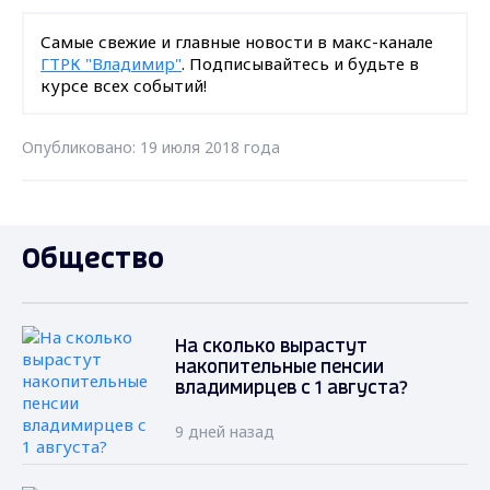
Самые свежие и главные новости в макс-канале
ГТРК "Владимир"
. Подписывайтесь и будьте в
курсе всех событий!
Опубликовано: 19 июля 2018 года
Общество
На сколько вырастут
накопительные пенсии
владимирцев с 1 августа?
9 дней назад