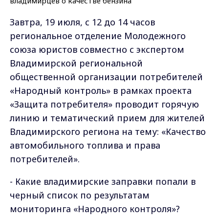
Завтра, 19 июля, с 12 до 14 часов
региональное отделение Молодежного
союза юристов совместно с экспертом
Владимирской региональной
общественной организации потребителей
«Народный контроль» в рамках проекта
«Защита потребителя» проводит горячую
линию и тематический прием для жителей
Владимирского региона на тему: «Качество
автомобильного топлива и права
потребителей».
- Какие владимирские заправки попали в
черный список по результатам
мониторинга «Народного контроля»?