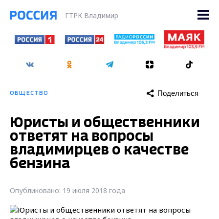
ГТРК Владимир
Поделиться
ОБЩЕСТВО
Юристы и общественники
ответят на вопросы
владимирцев о качестве
бензина
Опубликовано: 19 июля 2018 года