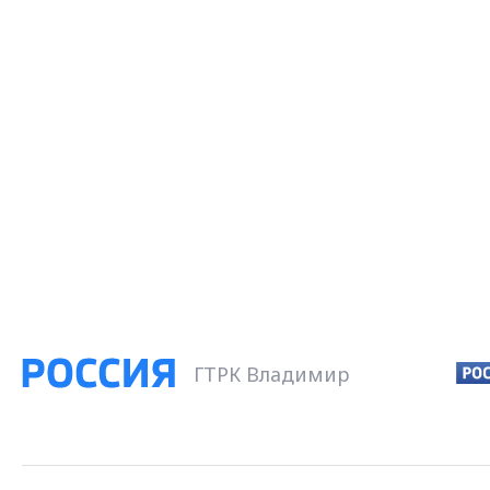
ГТРК Владимир