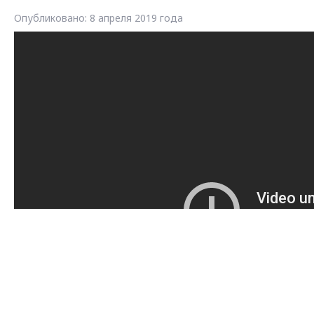
Опубликовано: 8 апреля 2019 года