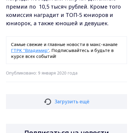
премии по 10,5 тысяч рублей. Кроме того
комиссия наградит и ТОП-5 юниоров и
юниорок, а также юношей и девушек.
Самые свежие и главные новости в макс-канале
ГТРК "Владимир"
. Подписывайтесь и будьте в
курсе всех событий!
Опубликовано: 9 января 2020 года
Загрузить ещё