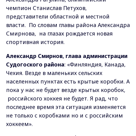
чемпион Станислав Петухов,
представители областной и местной
власти. По словам главы района Александра
Смирнова, на глазах рождается новая
спортивная история.
Александр Смирнов, глава администрации
Судогоского района
: «Финляндия, Канада,
Чехия. Везде в маленьких сельских
населенных пунктах есть крытые коробки. А
пока у нас не будет везде крытых коробок,
российского хоккея не будет. Я рад, что
последнее время эта ситуация изменяется
не только с коробками но и с российским
хоккеем».