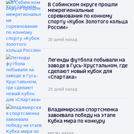
В Собинском округе прошли
межрегиональные
соревнования по конному
спорту «Кубок Золотого кольца
России»
20 дней назад
Легенды футбола побывали на
заводе в Гусь-Хрустальном, где
сделают новый кубок для
«Спартака»
29 дней назад
Владимирская спортсменка
завоевала победу на этапе
Кубка мира по конкуру
месяц назад