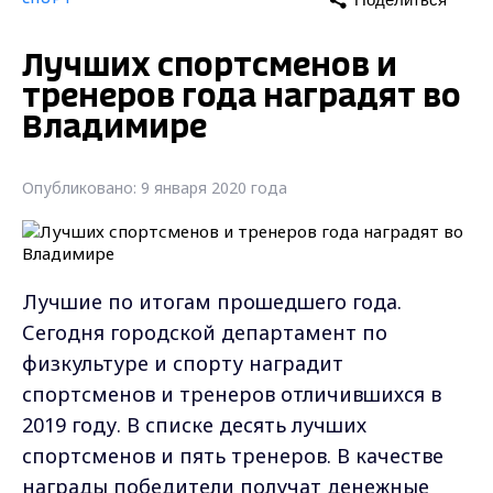
Лучших спортсменов и
тренеров года наградят во
Владимире
Опубликовано: 9 января 2020 года
Лучшие по итогам прошедшего года.
Сегодня городской департамент по
физкультуре и спорту наградит
спортсменов и тренеров отличившихся в
2019 году. В списке десять лучших
спортсменов и пять тренеров. В качестве
награды победители получат денежные