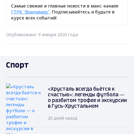
Самые свежие и главные новости в макс-канале
ГТРК "Владимир"
. Подписывайтесь и будьте в
курсе всех событий!
Опубликовано: 9 января 2020 года
Спорт
«Хрусталь всегда бьётся к
счастью»: легенды футбола —
о разбитом трофее и экскурсии
в Гусь-Хрустальном
20 дней назад