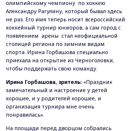
олимпийскому чемпиону по хоккею
Александру Рагулину, который бывал здесь
не раз. Его имя теперь носит всероссийский
хоккейный турнир юниоров, а сам город с
появлением арены стал неофициальной
столицей региона по зимним видам
спорта. Ирина Горбашова специально
приехала на открытие из Черноголовки,
чтобы поддержать свою команду.
Ирина Горбашова, зритель:
«Праздник
замечательный и настроение у детей
хорошее, и у родителей хорошее, и
организация турнира мне очень
понравилась».
На площади перед дворцом собрались