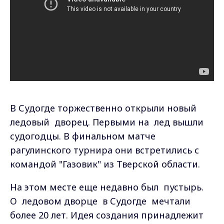
В Судогде торжественно открыли новый
ледовый дворец. Первыми на лед вышли
судогодцы. В финальном матче
рагулинского турнира они встретились с
командой "Газовик" из Тверской области.
На этом месте еще недавно был пустырь.
О ледовом дворце в Судогде мечтали
более 20 лет. Идея создания принадлежит