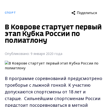
Поделиться
СПОРТ
В Коврове стартует первый
этап Кубка России по
полиатлону
Опубликовано: 9 января 2020 года
В программе соревнований предусмотрено
троеборье с лыжной гонкой. К участию
допускаются спортсмены от 18 лет и
старше. Сильнейшим спортсменам России
предстоит посоревноваться в меткой