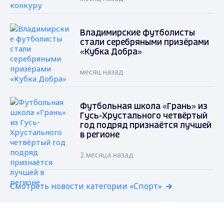
Владимирские футболисты
стали серебряными призёрами
«Кубка Добра»
месяц назад
Футбольная школа «Грань» из
Гусь-Хрустального четвёртый
год подряд признаётся лучшей
в регионе
2 месяца назад
Смотреть новости категории «Спорт»