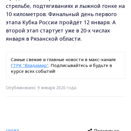
стрельбе, подтягиваниях и лыжной гонке на
10 километров. Финальный день первого
этапа Кубка России пройдёт 12 января. А
второй этап стартует уже в 20-х числах
января в Рязанской области.
Самые свежие и главные новости в макс-канале
ГТРК "Владимир"
. Подписывайтесь и будьте в
курсе всех событий!
Опубликовано: 9 января 2020 года
Поделиться
СПОРТ