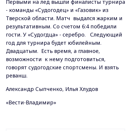
Первыми на лед вышли финалисты турнира
- команды «Судогодец» и «Газовик» из
Тверской области. Матч выдался жарким и
результативным. Со счетом 6:4 победили
гости. У «Судогдца» - серебро. Следующий
год для турнира будет юбилейным.
Двадцатым. Есть время, а главное,
возможности к нему подготовиться,
говорят судогодские спортсмены. И взять
реванш.
Александр Сыпченко, Илья Хлудов
«Вести-Владимир»