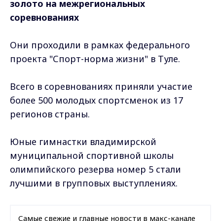
золото на межрегиональных
соревнованиях
Они проходили в рамках федерального
проекта "Спорт-норма жизни" в Туле.
Всего в соревнованиях приняли участие
более 500 молодых спортсменок из 17
регионов страны.
Юные гимнастки владимирской
муниципальной спортивной школы
олимпийского резерва номер 5 стали
лучшими в групповых выступлениях.
Самые свежие и главные новости в макс-канале