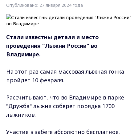
Опубликовано: 27 января 2024 года
Стали известны детали и место
проведения "Лыжни России" во
Владимире.
На этот раз самая массовая лыжная гонка
пройдет 10 февраля.
Рассчитывают, что во Владимире в парке
"Дружба" лыжня соберет порядка 1700
лыжников.
Участие в забеге абсолютно бесплатное.