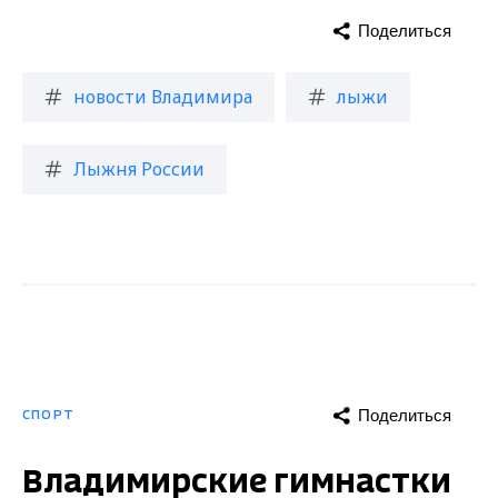
Поделиться
новости Владимира
лыжи
Лыжня России
Поделиться
СПОРТ
Владимирские гимнастки