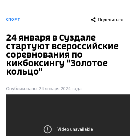
Поделиться
СПОРТ
24 января в Суздале
стартуют всероссийские
соревнования по
кикбоксингу "Золотое
кольцо"
Опубликовано: 24 января 2024 года