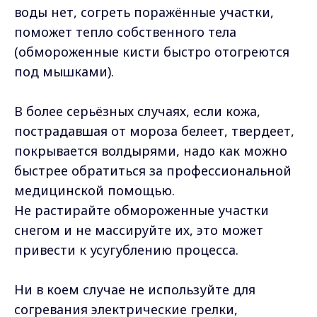
воды нет, согреть поражённые участки,
поможет тепло собственного тела
(обмороженные кисти быстро отогреются
под мышками).
В более серьёзных случаях, если кожа,
пострадавшая от мороза белеет, твердеет,
покрывается волдырями, надо как можно
быстрее обратиться за профессиональной
медицинской помощью.
Не растирайте обмороженные участки
снегом и не массируйте их, это может
привести к усугублению процесса.
Ни в коем случае не используйте для
согревания электрические грелки,