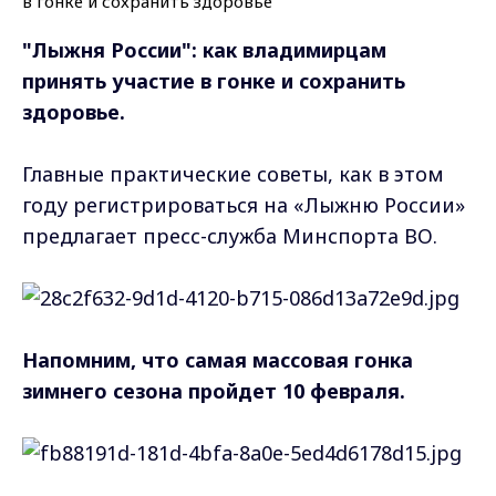
"Лыжня России": как владимирцам
принять участие в гонке и сохранить
здоровье.
Главные практические советы, как в этом
году регистрироваться на «Лыжню России»
предлагает пресс-служба Минспорта ВО.
Напомним, что самая массовая гонка
зимнего сезона пройдет 10 февраля.