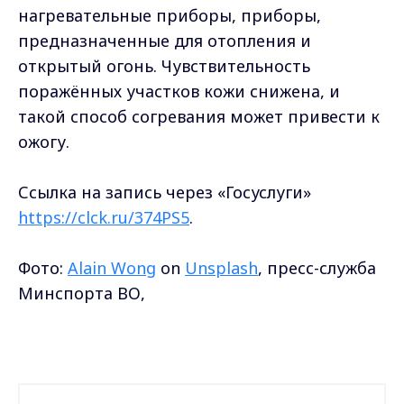
нагревательные приборы, приборы,
предназначенные для отопления и
открытый огонь. Чувствительность
поражённых участков кожи снижена, и
такой способ согревания может привести к
ожогу.
Ссылка на запись через «Госуслуги»
https://clck.ru/374PS5
.
Фото:
Alain Wong
on
Unsplash
, пресс-служба
Минспорта ВО,