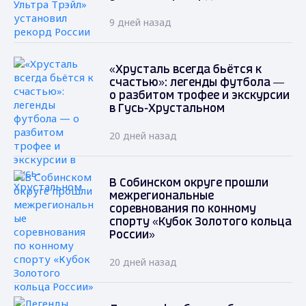
9 дней назад
«Хрусталь всегда бьётся к
счастью»: легенды футбола —
о разбитом трофее и экскурсии
в Гусь-Хрустальном
20 дней назад
В Собинском округе прошли
межрегиональные
соревнования по конному
спорту «Кубок Золотого кольца
России»
20 дней назад