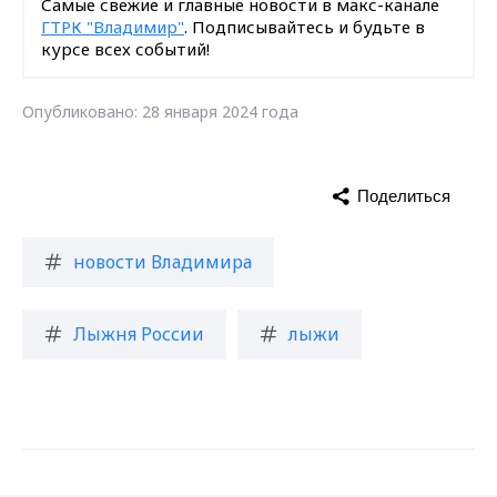
Самые свежие и главные новости в макс-канале
ГТРК "Владимир"
. Подписывайтесь и будьте в
курсе всех событий!
Опубликовано: 28 января 2024 года
Поделиться
новости Владимира
Лыжня России
лыжи