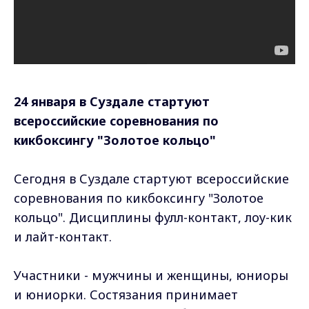
24 января в Суздале стартуют
всероссийские соревнования по
кикбоксингу "Золотое кольцо"
Сегодня в Суздале стартуют всероссийские
соревнования по кикбоксингу "Золотое
кольцо". Дисциплины фулл-контакт, лоу-кик
и лайт-контакт.
Участники - мужчины и женщины, юниоры
и юниорки. Состязания принимает