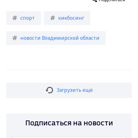
спорт
кикбосинг
новости Владимирской области
Загрузить ещё
Подписаться на новости