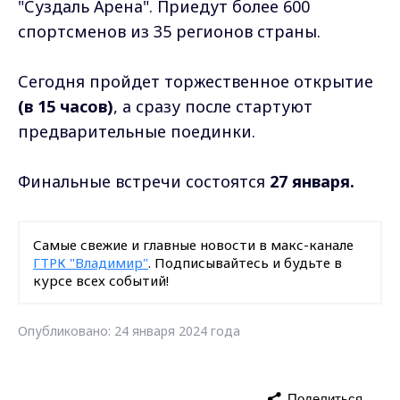
"Суздаль Арена". Приедут более 600
спортсменов из 35 регионов страны.
Сегодня пройдет торжественное открытие
(в 15 часов)
, а сразу после стартуют
предварительные поединки.
Финальные встречи состоятся
27 января.
Самые свежие и главные новости в макс-канале
ГТРК "Владимир"
. Подписывайтесь и будьте в
курсе всех событий!
Опубликовано: 24 января 2024 года
Поделиться