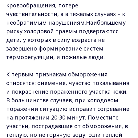
кровообращения, потере
чувствительности, а в тяжёлых случаях – к
необратимым нарушениям.Наибольшему
риску холодовой травмы подвергаются
дети, у которых в силу возраста не
завершено формирование систем
терморегуляции, и пожилые люди.
К первым признакам обморожения
относятся: онемение, чувство покалывания
и покраснение поражённого участка кожи.
В большинстве случаев, при холодовом
поражении ситуацию исправит согревание
на протяжении 20-30 минут. Поместите
участки, пострадавшие от обморожения, в
тёплую, но не горячую воду. Если тёплой