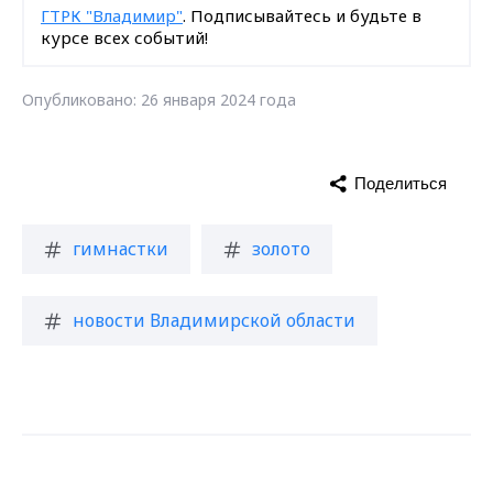
ГТРК "Владимир"
. Подписывайтесь и будьте в
курсе всех событий!
Опубликовано: 26 января 2024 года
Поделиться
гимнастки
золото
новости Владимирской области