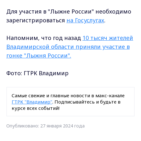
Для участия в "Лыжне России" необходимо
зарегистрироваться
на Госуслугах
.
Напомним, что год назад
1
0 тысяч жителей
Владимирской области приняли участие в
гонке "Лыжня России".
Фото: ГТРК Владимир
Самые свежие и главные новости в макс-канале
ГТРК "Владимир"
. Подписывайтесь и будьте в
курсе всех событий!
Опубликовано: 27 января 2024 года