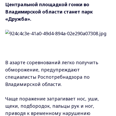
Центральной площадкой гонки во
Владимирской области станет парк
«Дружба».
В азарте соревнований легко получить
обморожение, предупреждают
специалисты Роспотребнадзора по
Владимирской области.
Чаще поражение затрагивает нос, уши,
щеки, подбородок, пальцы рук и ног,
приводя к временному нарушению