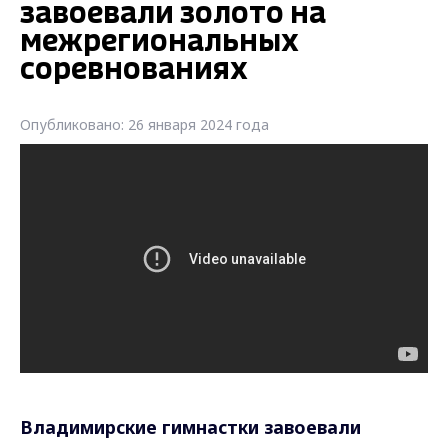
завоевали золото на
межрегиональных
соревнованиях
Опубликовано: 26 января 2024 года
Владимирские гимнастки завоевали