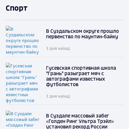
Спорт
В Суздальском округе прошло
первенство по маунтин-байку
3 дня назад
Гусевская спортивная школа
"Грань" разыграет мяч с
автографами известных
футболистов
3 дня назад
В Суздале массовый забег
«Голден Ринг Ультра Трэйл»
установил рекорд России