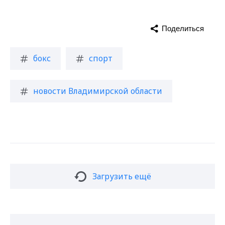
Поделиться
бокс
спорт
новости Владимирской области
Загрузить ещё