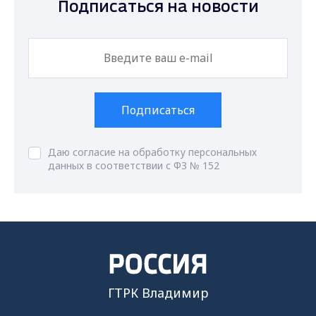
Подписаться на новости
Подписаться
Даю согласие на обработку персональных
данных в соответствии с ФЗ № 152
ГТРК Владимир