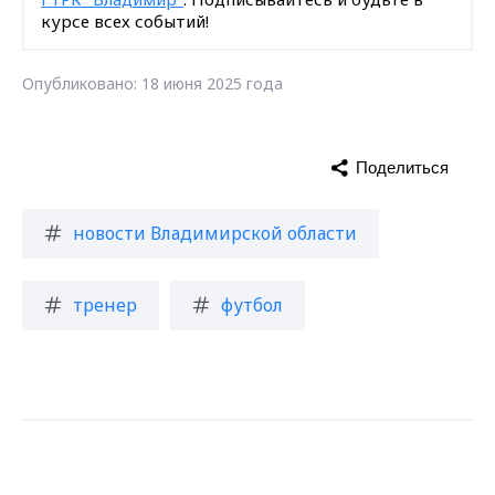
курсе всех событий!
Опубликовано: 18 июня 2025 года
Поделиться
новости Владимирской области
тренер
футбол