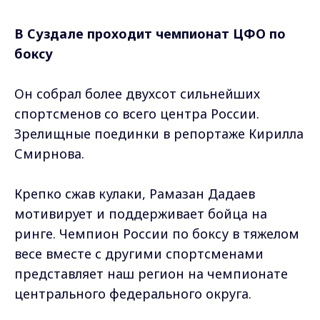
В Суздале проходит чемпионат ЦФО по
боксу
Он собрал более двухсот сильнейших
спортсменов со всего центра России.
Зрелищные поединки в репортаже Кирилла
Смирнова.
Крепко сжав кулаки, Рамазан Дадаев
мотивирует и поддерживает бойца на
ринге. Чемпион России по боксу в тяжелом
весе вместе с другими спортсменами
представляет наш регион на чемпионате
центрального федерального округа.