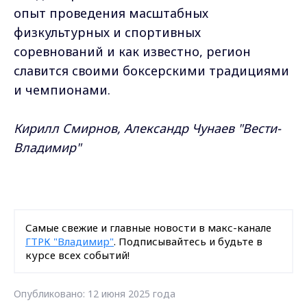
опыт проведения масштабных
физкультурных и спортивных
соревнований и как известно, регион
славится своими боксерскими традициями
и чемпионами.
Кирилл Смирнов, Александр Чунаев "Вести-
Владимир"
Самые свежие и главные новости в макс-канале
ГТРК "Владимир"
. Подписывайтесь и будьте в
курсе всех событий!
Опубликовано: 12 июня 2025 года