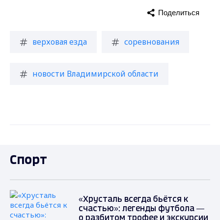
Поделиться
верховая езда
соревнования
новости Владимирской области
Спорт
«Хрусталь всегда бьётся к
счастью»: легенды футбола —
о разбитом трофее и экскурсии