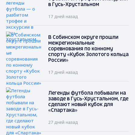
в Гусь-Хрустальном
17 дней назад
В Собинском округе прошли
межрегиональные
соревнования по конному
спорту «Кубок Золотого кольца
России»
17 дней назад
Легенды футбола побывали на
заводе в Гусь-Хрустальном, где
сделают новый кубок для
«Спартака»
27 дней назад