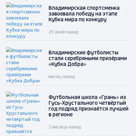
Владимирская спортсменка
завоевала победу на этапе
Кубка мира по конкуру
29 дней назад
Владимирские футболисты
стали серебряными призёрами
«Кубка Добра»
месяц назад
Футбольная школа «Грань» из
Гусь-Хрустального четвёртый
год подряд признаётся лучшей
в регионе
2 месяца назад