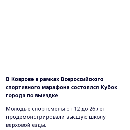
В Коврове в рамках Всероссийского
спортивного марафона состоялся Кубок
города по выездке
Молодые спортсмены от 12 до 26 лет
продемонстрировали высшую школу
верховой езды.