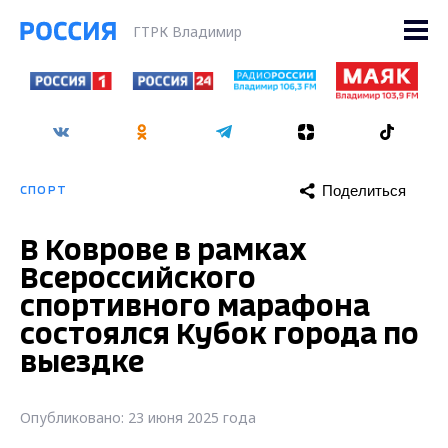
ГТРК Владимир
Поделиться
СПОРТ
В Коврове в рамках
Всероссийского
спортивного марафона
состоялся Кубок города по
выездке
Опубликовано: 23 июня 2025 года