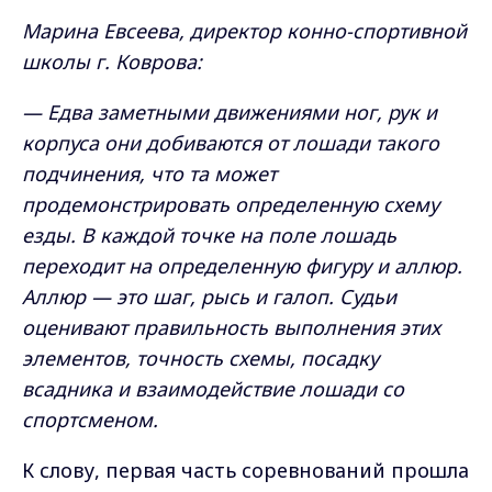
Марина Евсеева, директор конно-спортивной
школы г. Коврова:
— Едва заметными движениями ног, рук и
корпуса они добиваются от лошади такого
подчинения, что та может
продемонстрировать определенную схему
езды. В каждой точке на поле лошадь
переходит на определенную фигуру и аллюр.
Аллюр — это шаг, рысь и галоп. Судьи
оценивают правильность выполнения этих
элементов, точность схемы, посадку
всадника и взаимодействие лошади со
спортсменом.
К слову, первая часть соревнований прошла