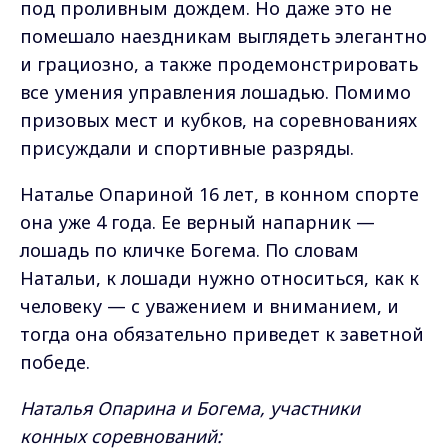
под проливным дождем. Но даже это не
помешало наездникам выглядеть элегантно
и грациозно, а также продемонстрировать
все умения управления лошадью. Помимо
призовых мест и кубков, на соревнованиях
присуждали и спортивные разряды.
Наталье Опариной 16 лет, в конном спорте
она уже 4 года. Ее верный напарник —
лошадь по кличке Богема. По словам
Натальи, к лошади нужно относиться, как к
человеку — с уважением и вниманием, и
тогда она обязательно приведет к заветной
победе.
Наталья Опарина и Богема, участники
конных соревнований: