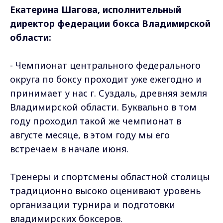
Екатерина Шагова, исполнительный
директор федерации бокса Владимирской
области:
- Чемпионат центрального федерального
округа по боксу проходит уже ежегодно и
принимает у нас г. Суздаль, древняя земля
Владимирской области. Буквально в том
году проходил такой же чемпионат в
августе месяце, в этом году мы его
встречаем в начале июня.
Тренеры и спортсмены областной столицы
традиционно высоко оценивают уровень
организации турнира и подготовки
владимирских боксеров.