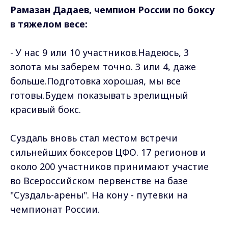
Рамазан Дадаев, чемпион России по боксу
в тяжелом весе:
- У нас 9 или 10 участников.Надеюсь, 3
золота мы заберем точно. 3 или 4, даже
больше.Подготовка хорошая, мы все
готовы.Будем показывать зрелищный
красивый бокс.
Суздаль вновь стал местом встречи
сильнейших боксеров ЦФО. 17 регионов и
около 200 участников принимают участие
во Всероссийском первенстве на базе
"Суздаль-арены". На кону - путевки на
чемпионат России.