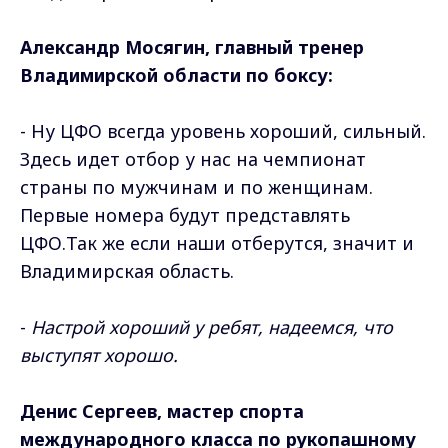
Александр Мосягин, главный тренер
Владимирской области по боксу:
- Ну ЦФО всегда уровень хороший, сильный.
Здесь идет отбор у нас на чемпионат
страны по мужчинам и по женщинам.
Первые номера будут представлять
ЦФО.Так же если наши отберутся, значит и
Владимирская область.
-
Настрой хороший у ребят, надеемся, что
выступят хорошо.
Денис Сергеев, мастер спорта
международного класса по рукопашному