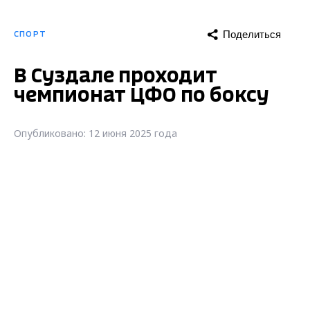
Поделиться
СПОРТ
В Суздале проходит
чемпионат ЦФО по боксу
Опубликовано: 12 июня 2025 года