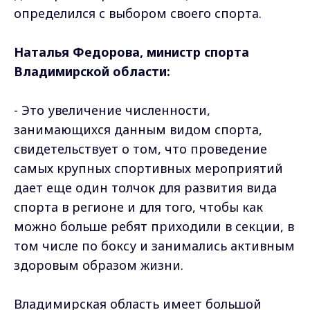
определился с выбором своего спорта.
Наталья Федорова, министр спорта
Владимирской области:
- Это увеличение численности,
занимающихся данным видом спорта,
свидетельствует о том, что проведение
самых крупных спортивных мероприятий
дает еще один толчок для развития вида
спорта в регионе и для того, чтобы как
можно больше ребят приходили в секции, в
том числе по боксу и занимались активным
здоровым образом жизни.
Владимирская область имеет большой