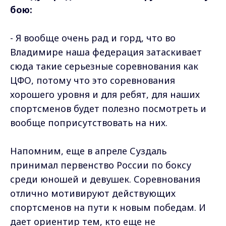
бою:
- Я вообще очень рад и горд, что во
Владимире наша федерация затаскивает
сюда такие серьезные соревнования как
ЦФО, потому что это соревнования
хорошего уровня и для ребят, для наших
спортсменов будет полезно посмотреть и
вообще поприсутствовать на них.
Напомним, еще в апреле Суздаль
принимал первенство России по боксу
среди юношей и девушек. Соревнования
отлично мотивируют действующих
спортсменов на пути к новым победам. И
дает ориентир тем, кто еще не