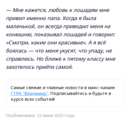
— Мне кажется, любовь к лошадям мне
привил именно папа. Когда я была
маленькой, он всегда приводил меня на
конюшню, показывал лошадей и говорил:
«Смотри, какие они красивые». А я всё
боялась — что меня укусят, что упаду, не
справлюсь. Но ближе к пятому классу мне
захотелось прийти самой.
Самые свежие и главные новости в макс-канале
ГТРК "Владимир"
. Подписывайтесь и будьте в
курсе всех событий!
Опубликовано: 23 июня 2025 года