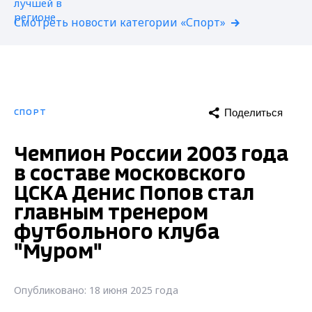
Смотреть новости категории «Спорт»
Поделиться
СПОРТ
Чемпион России 2003 года
в составе московского
ЦСКА Денис Попов стал
главным тренером
футбольного клуба
"Муром"
Опубликовано: 18 июня 2025 года