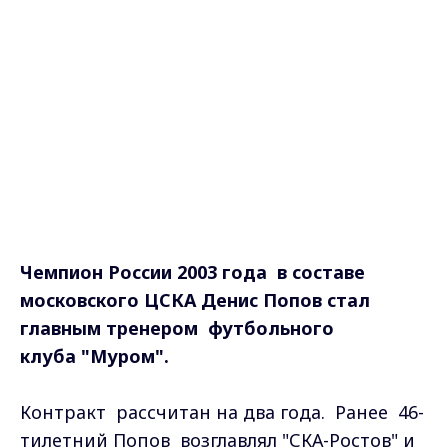
Чемпион России 2003 года в составе
московского ЦСКА Денис Попов стал
главным тренером футбольного
клуба "Муром".
Контракт рассчитан на два года. Ранее 46-
тилетний Попов возглавлял "СКА-Ростов" и