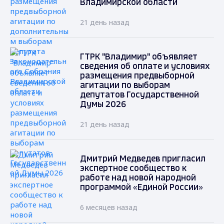
Владимирской области
21 день назад
ГТРК "Владимир" объявляет
сведения об оплате и условиях
размещения предвыборной
агитации по выборам
депутатов Государственной
Думы 2026
21 день назад
Дмитрий Медведев пригласил
экспертное сообщество к
работе над новой народной
программой «Единой России»
6 месяцев назад