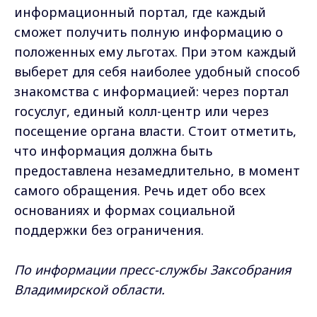
информационный портал, где каждый
сможет получить полную информацию о
положенных ему льготах. При этом каждый
выберет для себя наиболее удобный способ
знакомства с информацией: через портал
госуслуг, единый колл-центр или через
посещение органа власти. Стоит отметить,
что информация должна быть
предоставлена незамедлительно, в момент
самого обращения. Речь идет обо всех
основаниях и формах социальной
поддержки без ограничения.
По информации пресс-службы Заксобрания
Владимирской области.