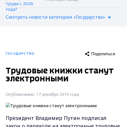
Смотреть новости категории «Государство»
Поделиться
ГОСУДАРСТВО
Трудовые книжки станут
электронными
Опубликовано: 17 декабря 2019 года
Президент Владимир Путин подписал
закон о переходе на электронные трудовые