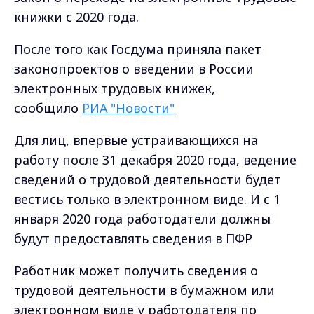
книжки с 2020 года.
После того как Госдума приняла пакет
законопроектов о введении в России
электронных трудовых книжек,
сообщило
РИА "Новости"
Для лиц, впервые устраивающихся на
работу после 31 декабря 2020 года, ведение
сведений о трудовой деятельности будет
вестись только в электронном виде. И с 1
января 2020 года работодатели должны
будут предоставлять сведения в ПФР
Работник может получить сведения о
трудовой деятельности в бумажном или
электронном виде у работодателя по