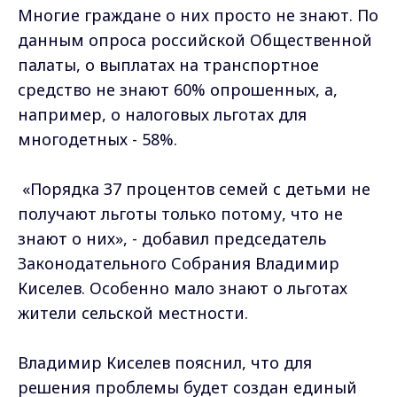
Многие граждане о них просто не знают. По
данным опроса российской Общественной
палаты, о выплатах на транспортное
средство не знают 60% опрошенных, а,
например, о налоговых льготах для
многодетных - ​58%.
«Порядка 37 процентов семей с детьми не
получают льготы только потому, что не
знают о них», - добавил председатель
Законодательного Собрания Владимир
Киселев. Особенно мало знают о льготах
жители сельской местности.
Владимир Киселев пояснил, что для
решения проблемы будет создан единый