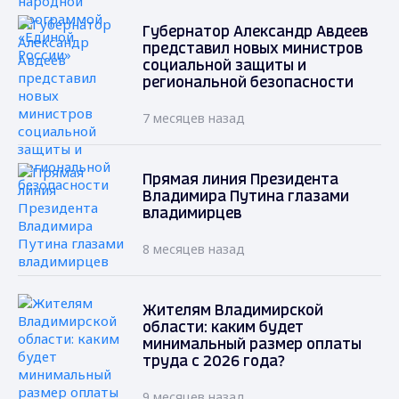
Губернатор Александр Авдеев
представил новых министров
социальной защиты и
региональной безопасности
7 месяцев назад
Прямая линия Президента
Владимира Путина глазами
владимирцев
8 месяцев назад
Жителям Владимирской
области: каким будет
минимальный размер оплаты
труда с 2026 года?
9 месяцев назад