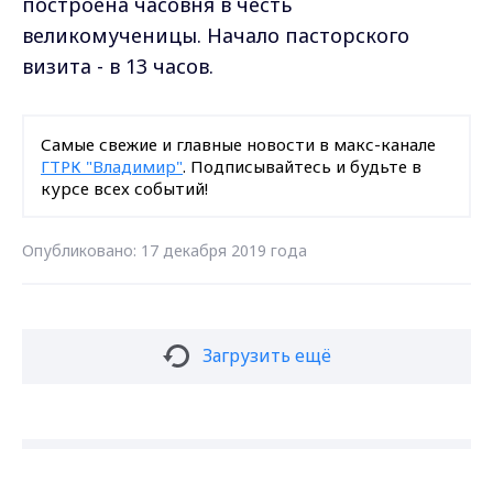
построена часовня в честь
великомученицы. Начало пасторского
визита - в 13 часов.
Самые свежие и главные новости в макс-канале
ГТРК "Владимир"
. Подписывайтесь и будьте в
курсе всех событий!
Опубликовано: 17 декабря 2019 года
Загрузить ещё
Подписаться на новости
Max - канал Россия "ГТРК