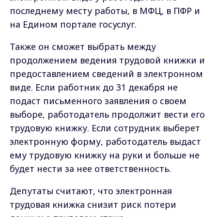
последнему месту работы, в МФЦ, в ПФР и
на Едином портале госуслуг.
Также он сможет выбрать между
продолжением ведения трудовой книжки и
предоставлением сведений в электронном
виде. Если работник до 31 декабря не
подаст письменного заявления о своем
выборе, работодатель продолжит вести его
трудовую книжку. Если сотрудник выберет
электронную форму, работодатель выдаст
ему трудовую книжку на руки и больше не
будет нести за нее ответственность.
Депутаты считают, что электронная
трудовая книжка снизит риск потери