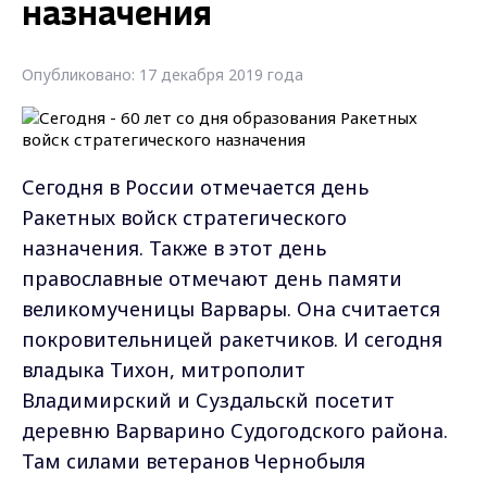
назначения
Опубликовано: 17 декабря 2019 года
Сегодня в России отмечается день
Ракетных войск стратегического
назначения. Также в этот день
православные отмечают день памяти
великомученицы Варвары. Она считается
покровительницей ракетчиков. И сегодня
владыка Тихон, митрополит
Владимирский и Суздальскй посетит
деревню Варварино Судогодского района.
Там силами ветеранов Чернобыля