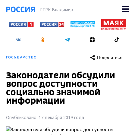
ГТРК Владимир
Поделиться
ГОСУДАРСТВО
Законодатели обсудили
вопрос доступности
социально значимой
информации
Опубликовано: 17 декабря 2019 года