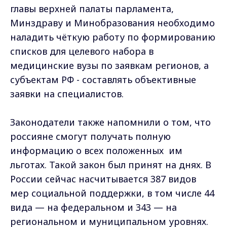
главы верхней палаты парламента,
Минздраву и Минобразования необходимо
наладить чёткую работу по формированию
списков для целевого набора в
медицинские вузы по заявкам регионов, а
субъектам РФ - составлять объективные
заявки на специалистов.
Законодатели также напомнили о том, что
россияне смогут получать полную
информацию о всех положенных им
льготах. Такой закон был принят на днях. В
России сейчас насчитывается 387 видов
мер социальной поддержки, в том числе 44
вида — на федеральном и 343 — на
региональном и муниципальном уровнях.