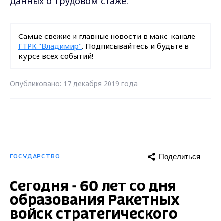
данных о трудовом стаже.
Самые свежие и главные новости в макс-канале
ГТРК "Владимир"
. Подписывайтесь и будьте в
курсе всех событий!
Опубликовано: 17 декабря 2019 года
Поделиться
ГОСУДАРСТВО
Сегодня - 60 лет со дня
образования Ракетных
войск стратегического