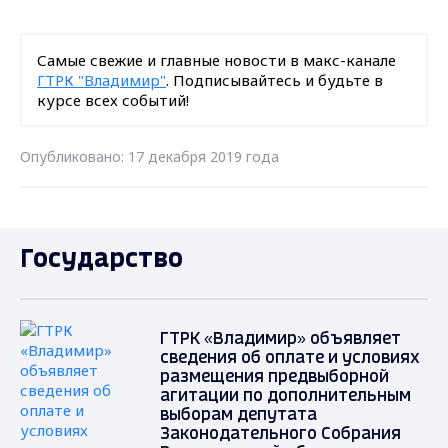
Самые свежие и главные новости в макс-канале
ГТРК "Владимир"
. Подписывайтесь и будьте в
курсе всех событий!
Опубликовано: 17 декабря 2019 года
Государство
ГТРК «Владимир» объявляет
сведения об оплате и условиях
размещения предвыборной
агитации по дополнительным
выборам депутата
Законодательного Собрания