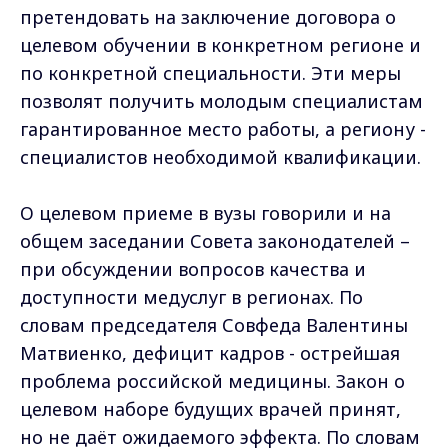
претендовать на заключение договора о
целевом обучении в конкретном регионе и
по конкретной специальности. Эти меры
позволят получить молодым специалистам
гарантированное место работы, а региону -
специалистов необходимой квалификации.
О целевом приеме в вузы говорили и на
общем заседании Совета законодателей –
при обсуждении вопросов качества и
доступности медуслуг в регионах. По
словам председателя Совфеда Валентины
Матвиенко, дефицит кадров - острейшая
проблема российской медицины. Закон о
целевом наборе будущих врачей принят,
но не даёт ожидаемого эффекта. По словам