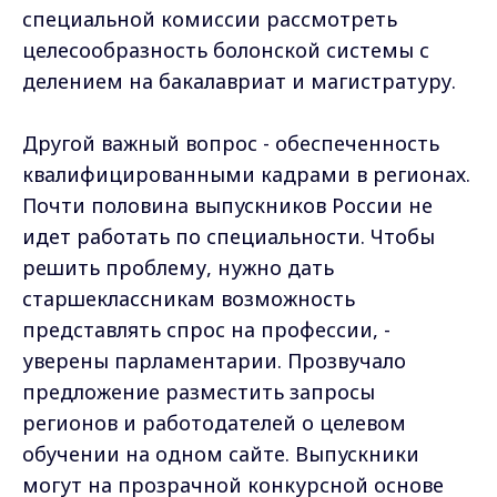
специальной комиссии рассмотреть
целесообразность болонской системы с
делением на бакалавриат и магистратуру.
Другой важный вопрос - обеспеченность
квалифицированными кадрами в регионах.
Почти половина выпускников России не
идет работать по специальности. Чтобы
решить проблему, нужно дать
старшеклассникам возможность
представлять спрос на профессии, -
уверены парламентарии. Прозвучало
предложение разместить запросы
регионов и работодателей о целевом
обучении на одном сайте. Выпускники
могут на прозрачной конкурсной основе