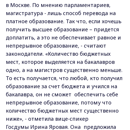
в Москве. По мнению парламентариев,
магистратура - лишь способ перевода на
платное образование. Так что, если хочешь
получить высшее образование – придется
доплатить, а это не обеспечивает равное и
непрерывное образование, - считают
законодатели. «Количество бюджетных
мест, которое выделяется на бакалавров
одно, а на магистров существенно меньше.
То есть получается, что любой, кто получил
образование за счет бюджета и учился на
бакалавра, он не сможет обеспечить себе
непрерывное образование, потому что
количество бюджетных мест существенно
ниже», - отметила вице-спикер
Госдумы Ирина Яровая. Она предложила