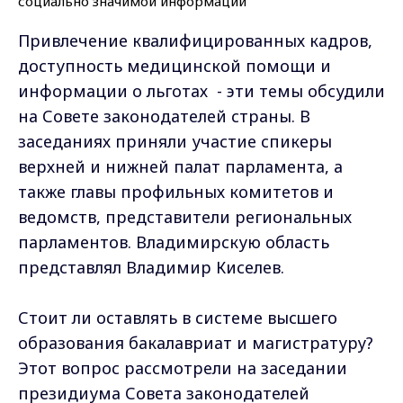
Привлечение квалифицированных кадров,
доступность медицинской помощи и
информации о льготах - эти темы обсудили
на Совете законодателей страны. В
заседаниях приняли участие спикеры
верхней и нижней палат парламента, а
также главы профильных комитетов и
ведомств, представители региональных
парламентов. Владимирскую область
представлял Владимир Киселев.
Стоит ли оставлять в системе высшего
образования бакалавриат и магистратуру?
Этот вопрос рассмотрели на заседании
президиума Совета законодателей