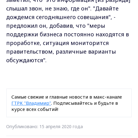
Подписаться на новости
Подписаться
Даю согласие на обработку персональных
данных в соответствии с ФЗ № 152