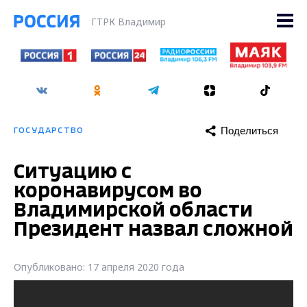
ГТРК Владимир
Поделиться
ГОСУДАРСТВО
Ситуацию с
коронавирусом во
Владимирской области
Президент назвал сложной
Опубликовано: 17 апреля 2020 года