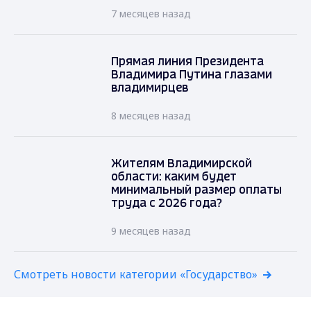
7 месяцев назад
Прямая линия Президента
Владимира Путина глазами
владимирцев
8 месяцев назад
Жителям Владимирской
области: каким будет
минимальный размер оплаты
труда с 2026 года?
9 месяцев назад
Смотреть новости категории «Государство»