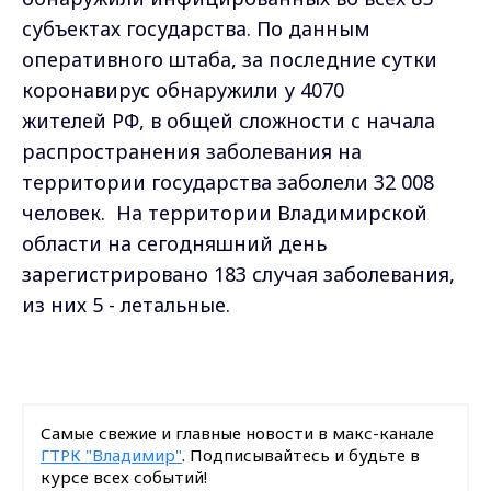
субъектах государства. По данным
оперативного штаба, за последние сутки
коронавирус обнаружили у 4070
жителей
РФ
, в общей сложности с начала
распространения заболевания на
территории государства заболели 32 008
человек. Н
а территории Владимирской
области на сегодняшний день
зарегистрировано 183 случая заболевания,
из них 5 - летальные.
Самые свежие и главные новости в макс-канале
ГТРК "Владимир"
. Подписывайтесь и будьте в
курсе всех событий!