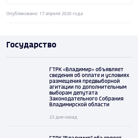
Опубликовано: 17 апреля 2020 года
Государство
ГТРК «Владимир» объявляет
сведения об оплате и условиях
размещения предвыборной
агитации по дополнительным
выборам депутата
Законодательного Собрания
Владимирской области
23 дня назад