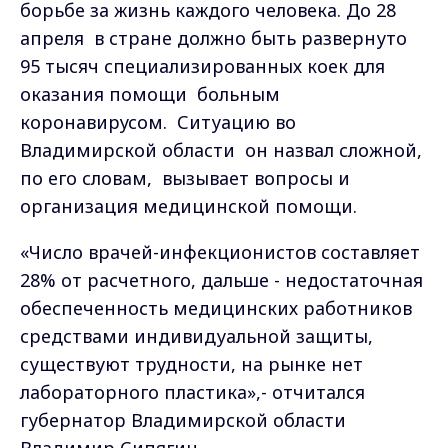
борьбе за жизнь каждого человека. До 28
апреля в стране должно быть развернуто
95 тысяч специализированных коек для
оказания помощи больным
коронавирусом. Ситуацию во
Владимирской области он назвал сложной,
по его словам, вызывает вопросы и
организация медицинской помощи.
«Число врачей-инфекционистов составляет
28% от расчетного, дальше - недостаточная
обеспеченность медицинских работников
средствами индивидуальной защиты,
существуют трудности, на рынке нет
лабораторного пластика»,- отчитался
губернатор Владимирской области