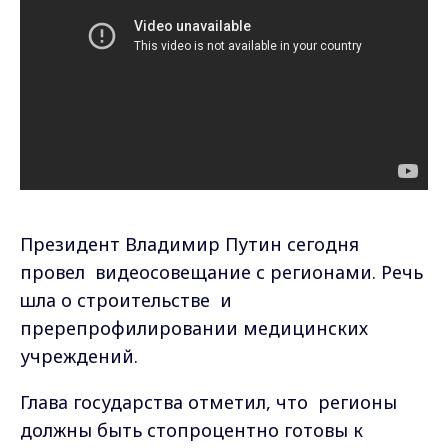
Президент Владимир Путин сегодня
провел видеосовещание с регионами. Речь
шла о строительстве и
пререпрофилировании медицинских
учреждений.
Глава государства отметил, что регионы
должны быть стопроцентно готовы к