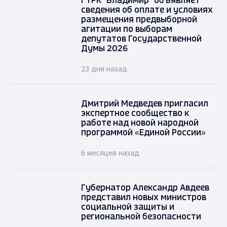
ГТРК "Владимир" объявляет
сведения об оплате и условиях
размещения предвыборной
агитации по выборам
депутатов Государственной
Думы 2026
23 дня назад
Дмитрий Медведев пригласил
экспертное сообщество к
работе над новой народной
программой «Единой России»
6 месяцев назад
Губернатор Александр Авдеев
представил новых министров
социальной защиты и
региональной безопасности