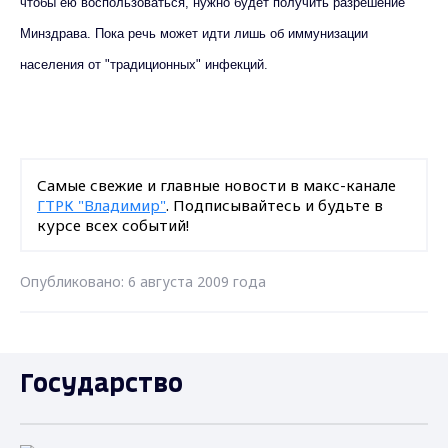
чтобы ею воспользоваться, нужно будет получить разрешение
Минздрава. Пока речь может идти лишь об иммунизации
населения от "традиционных" инфекций.
Самые свежие и главные новости в макс-канале
ГТРК "Владимир"
. Подписывайтесь и будьте в
курсе всех событий!
Опубликовано: 6 августа 2009 года
Государство