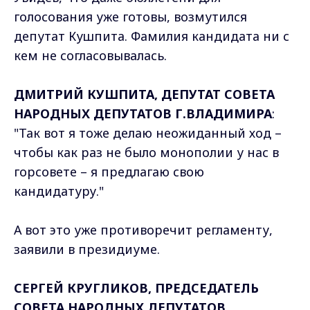
голосования уже готовы, возмутился
депутат Кушпита. Фамилия кандидата ни с
кем не согласовывалась.
ДМИТРИЙ КУШПИТА, ДЕПУТАТ СОВЕТА
НАРОДНЫХ ДЕПУТАТОВ Г.ВЛАДИМИРА
:
"Так вот я тоже делаю неожиданный ход –
чтобы как раз не было монополии у нас в
горсовете – я предлагаю свою
кандидатуру."
А вот это уже противоречит регламенту,
заявили в президиуме.
СЕРГЕЙ КРУГЛИКОВ, ПРЕДСЕДАТЕЛЬ
СОВЕТА НАРОДНЫХ ДЕПУТАТОВ