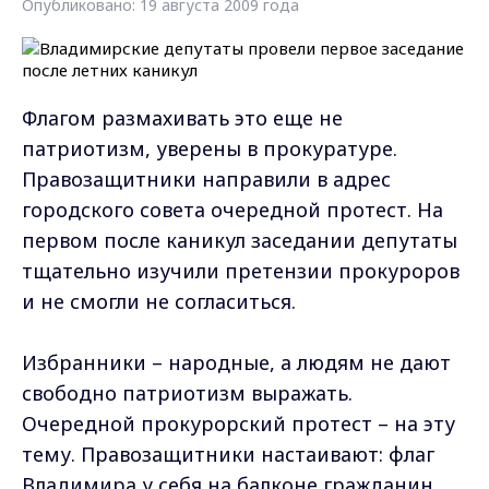
Опубликовано: 19 августа 2009 года
Флагом размахивать это еще не
патриотизм, уверены в прокуратуре.
Правозащитники направили в адрес
городского совета очередной протест. На
первом после каникул заседании депутаты
тщательно изучили претензии прокуроров
и не смогли не согласиться.
Избранники – народные, а людям не дают
свободно патриотизм выражать.
Очередной прокурорский протест – на эту
тему. Правозащитники настаивают: флаг
Владимира у себя на балконе гражданин