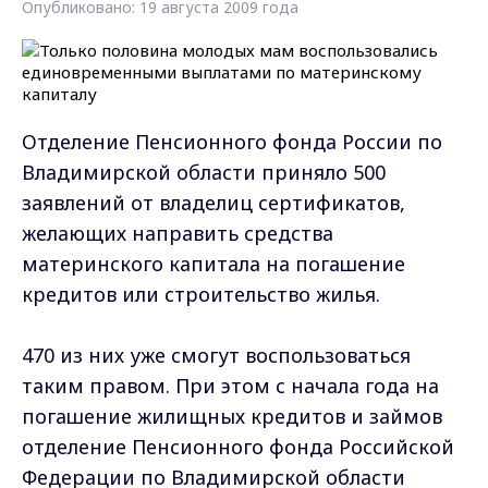
Опубликовано: 19 августа 2009 года
Отделение Пенсионного фонда России по
Владимирской области приняло 500
заявлений от владелиц сертификатов,
желающих направить средства
материнского капитала на погашение
кредитов или строительство жилья.
470 из них уже смогут воспользоваться
таким правом. При этом с начала года на
погашение жилищных кредитов и займов
отделение Пенсионного фонда Российской
Федерации по Владимирской области