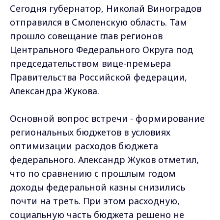
Сегодня губернатор, Николай Виноградов
отправился в Смоленскую область. Там
прошло совещание глав регионов
Центрального Федерального Округа под
председательством вице-премьера
Правительства Российской федерации,
Александра Жукова.
Основной вопрос встречи - формирование
региональных бюджетов в условиях
оптимизации расходов бюджета
федерального. Александр Жуков отметил,
что по сравнению с прошлым годом
доходы федеральной казны снизились
почти на треть. При этом расходную,
социальную часть бюджета решено не