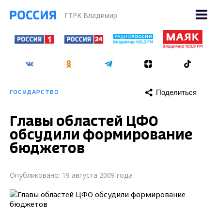
ГТРК Владимир
Поделиться
ГОСУДАРСТВО
Главы областей ЦФО
обсудили формирование
бюджетов
Опубликовано: 19 августа 2009 года