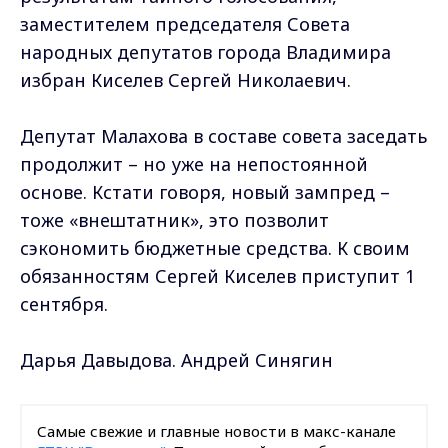
заместителем председателя Совета
народных депутатов города Владимира
избран Киселев Сергей Николаевич.
Депутат Малахова в составе совета заседать
продолжит – но уже на непостоянной
основе. Кстати говоря, новый зампред –
тоже «внештатник», это позволит
сэкономить бюджетные средства. К своим
обязанностям Сергей Киселев приступит 1
сентября.
Дарья Давыдова. Андрей Синягин
Самые свежие и главные новости в макс-канале