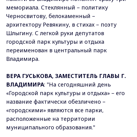
мемориала. Стеклянный – политику
Черносвитову, белокаменный –
архитектору Ревякину, в стихах – поэту
Шлыгину. С легкой руки депутатов
городской парк культуры и отдыха
переименован в центральный парк
Владимира.
ВЕРА ГУСЬКОВА, ЗАМЕСТИТЕЛЬ ГЛАВЫ Г.
ВЛАДИМИРА
: "На сегодняшний день
«Городской парк культуры и отдыха» – его
название фактически обезличено –
«городскими» являются все парки,
расположенные на территории
муниципального образования."