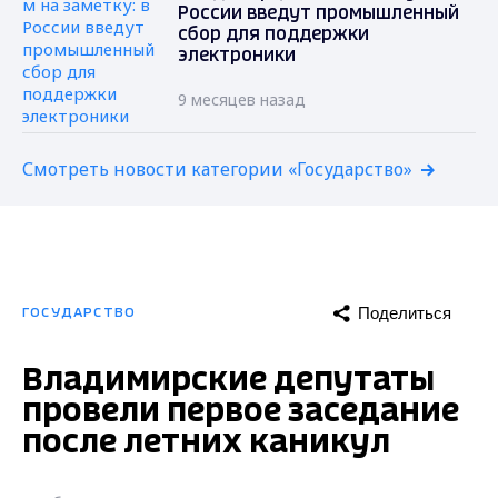
России введут промышленный
сбор для поддержки
электроники
9 месяцев назад
Смотреть новости категории «Государство»
Поделиться
ГОСУДАРСТВО
Владимирские депутаты
провели первое заседание
после летних каникул