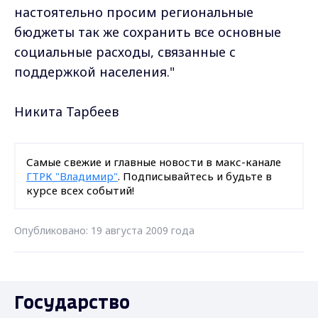
настоятельно просим региональные
бюджеты так же сохранить все основные
социальные расходы, связанные с
поддержкой населения."
Никита Тарбеев
Самые свежие и главные новости в макс-канале
ГТРК "Владимир"
. Подписывайтесь и будьте в
курсе всех событий!
Опубликовано: 19 августа 2009 года
Государство