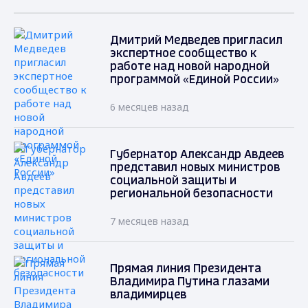
Дмитрий Медведев пригласил
экспертное сообщество к
работе над новой народной
программой «Единой России»
6 месяцев назад
Губернатор Александр Авдеев
представил новых министров
социальной защиты и
региональной безопасности
7 месяцев назад
Прямая линия Президента
Владимира Путина глазами
владимирцев