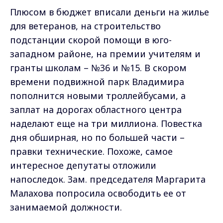
Плюсом в бюджет вписали деньги на жилье
для ветеранов, на строительство
подстанции скорой помощи в юго-
западном районе, на премии учителям и
гранты школам – №36 и №15. В скором
времени подвижной парк Владимира
пополнится новыми троллейбусами, а
заплат на дорогах областного центра
наделают еще на три миллиона. Повестка
дня обширная, но по большей части –
правки технические. Похоже, самое
интересное депутаты отложили
напоследок. Зам. председателя Маргарита
Малахова попросила освободить ее от
занимаемой должности.