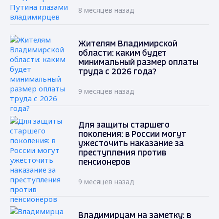
8 месяцев назад
Жителям Владимирской
области: каким будет
минимальный размер оплаты
труда с 2026 года?
9 месяцев назад
Для защиты старшего
поколения: в России могут
ужесточить наказание за
преступления против
пенсионеров
9 месяцев назад
Владимирцам на заметку: в