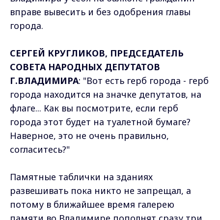
вправе вывесить и без одобрения главы
города.
СЕРГЕЙ КРУГЛИКОВ, ПРЕДСЕДАТЕЛЬ
СОВЕТА НАРОДНЫХ ДЕПУТАТОВ
Г.ВЛАДИМИРА
: "Вот есть герб города - герб
города находится на значке депутатов, на
флаге... Как вы посмотрите, если герб
города этот будет на туалетной бумаге?
Наверное, это не очень правильно,
согласитесь?"
Памятные таблички на зданиях
развешивать пока никто не запрещал, а
потому в ближайшее время галерею
памяти во Владимире пополнят сразу три