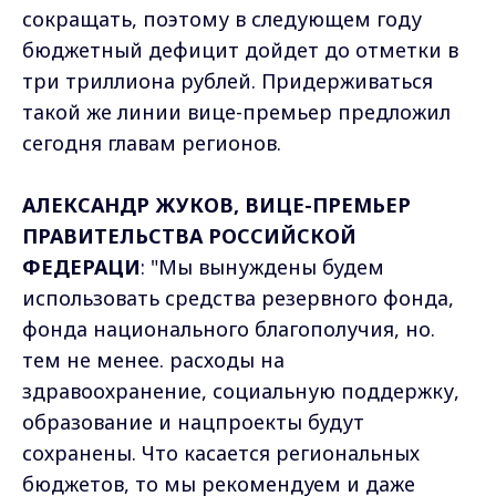
сокращать, поэтому в следующем году
бюджетный дефицит дойдет до отметки в
три триллиона рублей. Придерживаться
такой же линии вице-премьер предложил
сегодня главам регионов.
АЛЕКСАНДР ЖУКОВ, ВИЦЕ-ПРЕМЬЕР
ПРАВИТЕЛЬСТВА РОССИЙСКОЙ
ФЕДЕРАЦИ
: "Мы вынуждены будем
использовать средства резервного фонда,
фонда национального благополучия, но.
тем не менее. расходы на
здравоохранение, социальную поддержку,
образование и нацпроекты будут
сохранены. Что касается региональных
бюджетов, то мы рекомендуем и даже