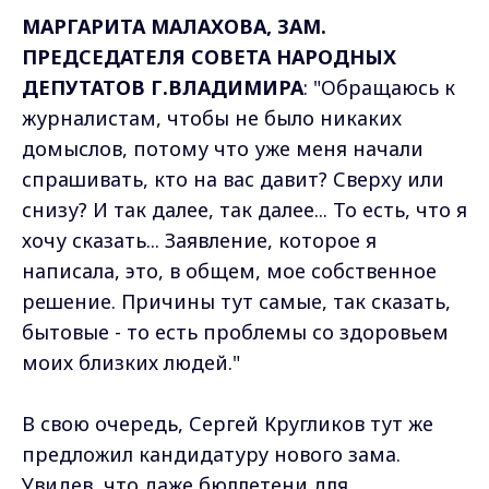
МАРГАРИТА МАЛАХОВА, ЗАМ.
ПРЕДСЕДАТЕЛЯ СОВЕТА НАРОДНЫХ
ДЕПУТАТОВ Г.ВЛАДИМИРА
: "Обращаюсь к
журналистам, чтобы не было никаких
домыслов, потому что уже меня начали
спрашивать, кто на вас давит? Сверху или
снизу? И так далее, так далее... То есть, что я
хочу сказать... Заявление, которое я
написала, это, в общем, мое собственное
решение. Причины тут самые, так сказать,
бытовые - то есть проблемы со здоровьем
моих близких людей."
В свою очередь, Сергей Кругликов тут же
предложил кандидатуру нового зама.
Увидев, что даже бюллетени для