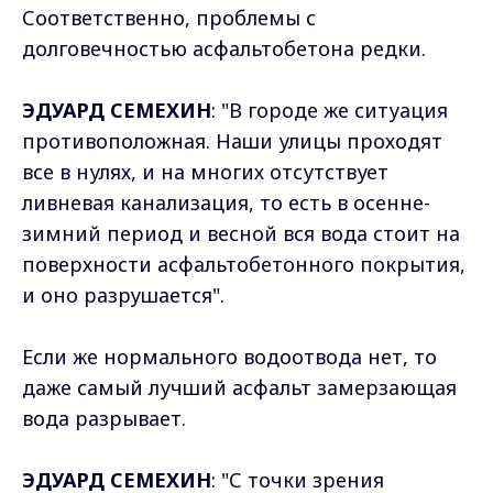
Соответственно, проблемы с
долговечностью асфальтобетона редки.
ЭДУАРД СЕМЕХИН
: "В городе же ситуация
противоположная. Наши улицы проходят
все в нулях, и на многих отсутствует
ливневая канализация, то есть в осенне-
зимний период и весной вся вода стоит на
поверхности асфальтобетонного покрытия,
и оно разрушается".
Если же нормального водоотвода нет, то
даже самый лучший асфальт замерзающая
вода разрывает.
ЭДУАРД СЕМЕХИН
: "С точки зрения