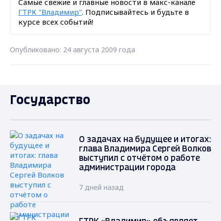
Самые свежие и главные новости в макс-канале
ГТРК "Владимир"
. Подписывайтесь и будьте в
курсе всех событий!
Опубликовано: 24 августа 2009 года
Государство
О задачах на будущее и итогах:
глава Владимира Сергей Волков
выступил с отчётом о работе
администрации города
7 дней назад