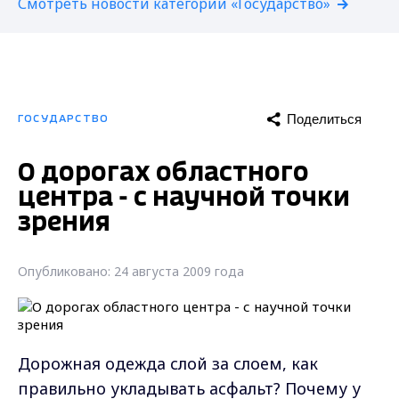
Смотреть новости категории «Государство»
Поделиться
ГОСУДАРСТВО
О дорогах областного
центра - с научной точки
зрения
Опубликовано: 24 августа 2009 года
Дорожная одежда слой за слоем, как
правильно укладывать асфальт? Почему у