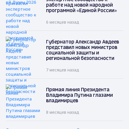
работе над новой народной
программой «Единой России»
6 месяцев назад
Губернатор Александр Авдеев
представил новых министров
социальной защиты и
региональной безопасности
7 месяцев назад
Прямая линия Президента
Владимира Путина глазами
владимирцев
8 месяцев назад