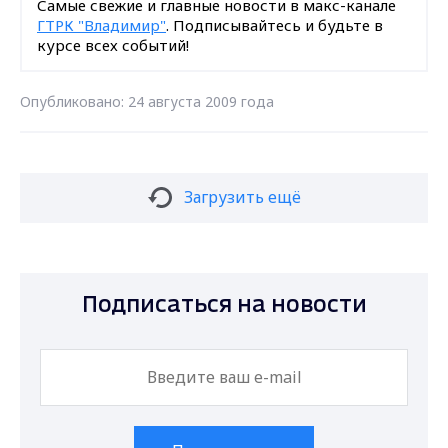
Самые свежие и главные новости в макс-канале
ГТРК "Владимир"
. Подписывайтесь и будьте в
курсе всех событий!
Опубликовано: 24 августа 2009 года
Загрузить ещё
Подписаться на новости