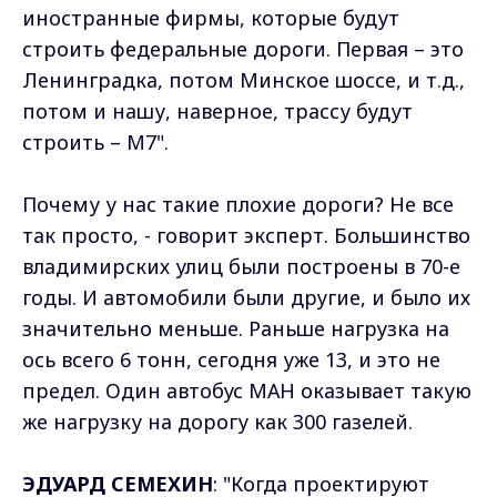
иностранные фирмы, которые будут
строить федеральные дороги. Первая – это
Ленинградка, потом Минское шоссе, и т.д.,
потом и нашу, наверное, трассу будут
строить – М7".
Почему у нас такие плохие дороги? Не все
так просто, - говорит эксперт. Большинство
владимирских улиц были построены в 70-е
годы. И автомобили были другие, и было их
значительно меньше. Раньше нагрузка на
ось всего 6 тонн, сегодня уже 13, и это не
предел. Один автобус МАН оказывает такую
же нагрузку на дорогу как 300 газелей.
ЭДУАРД СЕМЕХИН
: "Когда проектируют