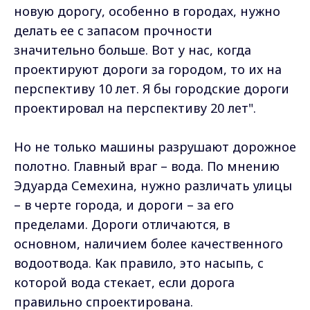
новую дорогу, особенно в городах, нужно
делать ее с запасом прочности
значительно больше. Вот у нас, когда
проектируют дороги за городом, то их на
перспективу 10 лет. Я бы городские дороги
проектировал на перспективу 20 лет".
Но не только машины разрушают дорожное
полотно. Главный враг – вода. По мнению
Эдуарда Семехина, нужно различать улицы
– в черте города, и дороги – за его
пределами. Дороги отличаются, в
основном, наличием более качественного
водоотвода. Как правило, это насыпь, с
которой вода стекает, если дорога
правильно спроектирована.