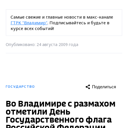
Самые свежие и главные новости в макс-канале
ГТРК "Владимир"
. Подписывайтесь и будьте в
курсе всех событий!
Опубликовано: 24 августа 2009 года
Поделиться
ГОСУДАРСТВО
Во Владимире с размахом
отметили День
Государственного флага