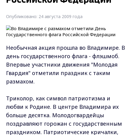
Российской Федерации
Опубликовано: 24 августа 2009 года
Необычная акция прошла во Владимире. В
день государственного флага - флэшмоб.
Впервые участники движения "Молодая
Гвардия" отметили праздник с таким
размахом.
Триколор, как символ патриотизма и
любви к Родине. В центре Владимира их
больше десятка. Молодогвардейцы
поздравляют горожан с государственным
праздником. Патриотические кричалки,