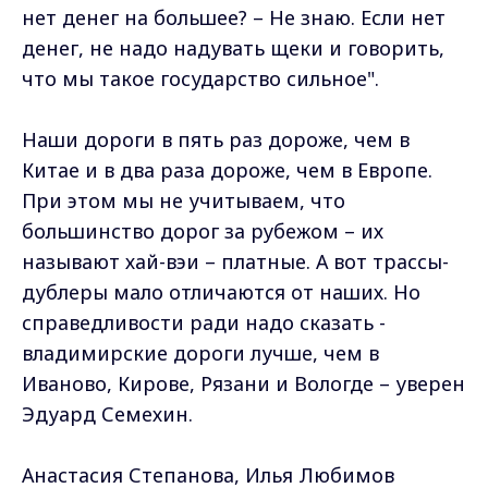
нет денег на большее? – Не знаю. Если нет
денег, не надо надувать щеки и говорить,
что мы такое государство сильное".
Наши дороги в пять раз дороже, чем в
Китае и в два раза дороже, чем в Европе.
При этом мы не учитываем, что
большинство дорог за рубежом – их
называют хай-вэи – платные. А вот трассы-
дублеры мало отличаются от наших. Но
справедливости ради надо сказать -
владимирские дороги лучше, чем в
Иваново, Кирове, Рязани и Вологде – уверен
Эдуард Семехин.
Анастасия Степанова, Илья Любимов