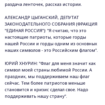
раздача ленточек, рассказ истории.
АЛЕКСАНДР ЦЫГАНСКИЙ, ДЕПУТАТ
ЗАКОНОДАТЕЛЬНОГО СОБРАНИЯ (ФРАКЦИЯ
"ЕДИНАЯ РОССИЯ"): "Я считаю, что это
настоящие патриоты, которые горды
нашей России и горды одним из основных
наших символов - это Российским флагом".
ЮРИЙ ХНУРИН: "Флаг для меня значит как
символ моей страны любимой России. А
праздник, мы поддерживаем наш флаг
сейчас. Тем более патриотов меньше
становится и кризис сделал свое. Надо
поддерживать нашу страну".