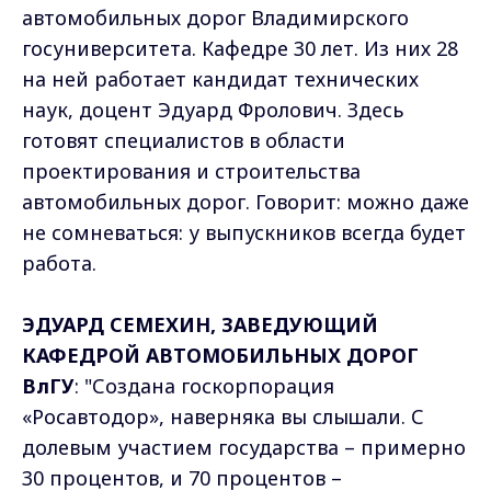
автомобильных дорог Владимирского
госуниверситета. Кафедре 30 лет. Из них 28
на ней работает кандидат технических
наук, доцент Эдуард Фролович. Здесь
готовят специалистов в области
проектирования и строительства
автомобильных дорог. Говорит: можно даже
не сомневаться: у выпускников всегда будет
работа.
ЭДУАРД СЕМЕХИН, ЗАВЕДУЮЩИЙ
КАФЕДРОЙ АВТОМОБИЛЬНЫХ ДОРОГ
ВлГУ
: "Создана госкорпорация
«Росавтодор», наверняка вы слышали. С
долевым участием государства – примерно
30 процентов, и 70 процентов –