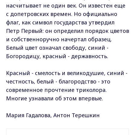
насчитывает не один век. Он известен еще
с допетровских времен. Но официально
флаг, как символ государства утвердил
Петр Первый: он определил порядок цветов
и собственноручно начертал образец.
Белый цвет означал свободу, синий -
Богородицу, красный - державность.
Красный - смелость и великодушие, синий -
честность, белый - благородство - это
современное прочтение триколора.
Многие узнавали об этом впервые.
Мария Гадалова, Антон Терешкин