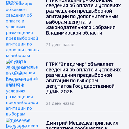
ГТРК «Владимир» объявляет
сведения об оплате и условиях
размещения предвыборной
агитации по дополнительным
выборам депутата
Законодательного Собрания
Владимирской области
21 день назад
ГТРК "Владимир" объявляет
сведения об оплате и условиях
размещения предвыборной
агитации по выборам
депутатов Государственной
Думы 2026
21 день назад
Дмитрий Медведев пригласил
экспертное сообщество к