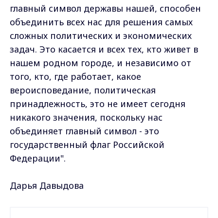
главный символ державы нашей, способен
объединить всех нас для решения самых
сложных политических и экономических
задач. Это касается и всех тех, кто живет в
нашем родном городе, и независимо от
того, кто, где работает, какое
вероисповедание, политическая
принадлежность, это не имеет сегодня
никакого значения, поскольку нас
объединяет главный символ - это
государственный флаг Российской
Федерации".
Дарья Давыдова