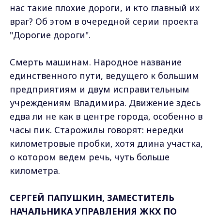
нас такие плохие дороги, и кто главный их
враг? Об этом в очередной серии проекта
"Дорогие дороги".
Смерть машинам. Народное название
единственного пути, ведущего к большим
предприятиям и двум исправительным
учреждениям Владимира. Движение здесь
едва ли не как в центре города, особенно в
часы пик. Старожилы говорят: нередки
километровые пробки, хотя длина участка,
о котором ведем речь, чуть больше
километра.
СЕРГЕЙ ПАПУШКИН, ЗАМЕСТИТЕЛЬ
НАЧАЛЬНИКА УПРАВЛЕНИЯ ЖКХ ПО