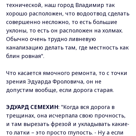
технической, наш город Владимир так
хорошо расположен, что водоотвод сделать
совершенно несложно, то есть большие
уклоны, то есть он расположен на холмах.
Обычно очень трудно ливневую
канализацию делать там, где местность как
блин ровная".
Что касается ямочного ремонта, то с точки
зрения Эдуарда Фроловича, он не
допустим вообще, если дорога старая.
ЭДУАРД СЕМЕХИН
: "Когда вся дорога в
трещинах, она исчерпала свою прочность,
и там вырезать фрезой и укладывать какие-
то латки – это просто глупость. - Ну а если