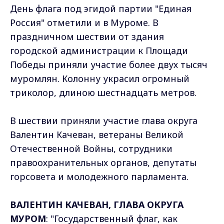
День флага под эгидой партии "Единая
Россия" отметили и в Муроме. В
праздничном шествии от здания
городской администрации к Площади
Победы приняли участие более двух тысяч
муромлян. Колонну украсил огромный
триколор, длиною шестнадцать метров.
В шествии приняли участие глава округа
Валентин Качеван, ветераны Великой
Отечественной Войны, сотрудники
правоохранительных органов, депутаты
горсовета и молодежного парламента.
ВАЛЕНТИН КАЧЕВАН, ГЛАВА ОКРУГА
МУРОМ
: "Государственный флаг, как