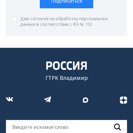
Подписаться
Даю согласие на обработку персональных
данных в соответствии с ФЗ № 152
ГТРК Владимир