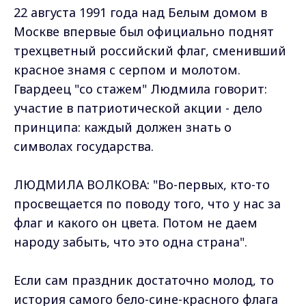
22 августа 1991 года над Белым домом в
Москве впервые был официально поднят
трехцветный российский флаг, сменивший
красное знамя с серпом и молотом.
Гвардеец "со стажем" Людмила говорит:
участие в патриотической акции - дело
принципа: каждый должен знать о
символах государства.
ЛЮДМИЛА ВОЛКОВА: "Во-первых, кто-то
просвещается по поводу того, что у нас за
флаг и какого он цвета. Потом не даем
народу забыть, что это одна страна".
Если сам праздник достаточно молод, то
история самого бело-сине-красного флага