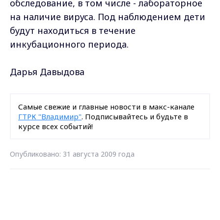
обследование, в том числе - лабораторное
на наличие вируса. Под наблюдением дети
будут находиться в течение
инкубационного периода.
Дарья Давыдова
Самые свежие и главные новости в макс-канале
ГТРК "Владимир"
. Подписывайтесь и будьте в
курсе всех событий!
Опубликовано: 31 августа 2009 года