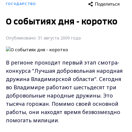
Поделиться
ГОСУДАРСТВО
О событиях дня - коротко
Опубликовано: 31 августа 2009 года
В регионе проходит первый этап смотра-
конкурса "Лучшая добровольная народная
дружина Владимирской области". Сегодня
во Владимире работают шестьдесят три
добровольные народные дружины. Это
тысяча горожан. Помимо своей основной
работы, они находят время безвозмездно
помогать милиции.