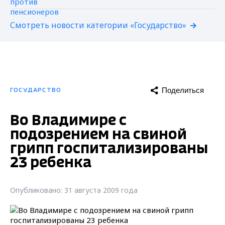
Смотреть новости категории «Государство»
Поделиться
ГОСУДАРСТВО
Во Владимире с
подозрением на свиной
грипп госпитализированы
23 ребенка
Опубликовано: 31 августа 2009 года