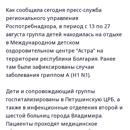
Как сообщила сегодня пресс-служба
регионального управления
Роспотребнадзора, в период с 13 по 27
августа группа детей находилась на отдыхе
в Международном детском
оздоровительном центре "Астра" на
территории республики Болгария. Ранее
там были зафиксированы случаи
заболевания гриппом A (H1 N1).
Дети и сопровождающий группы
госпитализированы в Петушинскую ЦРБ, а
также в инфекционные отделения второй и
шестой больниц города Владимира.
Пациенты проходят медицинское