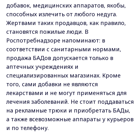
добавок, медицинских аппаратов, якобы,
способных излечить от любого недуга.
Жертвами таких продавцов, как правило,
становятся пожилые люди. В
Роспотребнадзоре напоминают: в
соответствии с санитарными нормами,
продажа БАДов допускается только в
аптечных учреждениях и
специализированных магазинах. Кроме
того, сами добавки не являются
лекарствами и не могут применяться для
лечения заболеваний. Не стоит поддаваться
на рекламные трюки и приобретать БАДы,
а также всевозможные аппараты у курьеров
и по телефону.