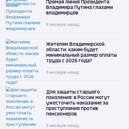
Прямая линия Президента
Владимира Путина глазами
владимирцев
8 месяцев назад
Жителям Владимирской
области: каким будет
минимальный размер оплаты
труда с 2026 года?
9 месяцев назад
Для защиты старшего
поколения: в России могут
ужесточить наказание за
преступления против
пенсионеров
9 месяцев назад