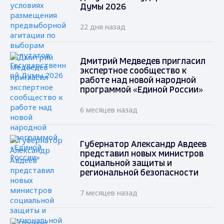
Думы 2026
22 дня назад
Дмитрий Медведев пригласил
экспертное сообщество к
работе над новой народной
программой «Единой России»
6 месяцев назад
Губернатор Александр Авдеев
представил новых министров
социальной защиты и
региональной безопасности
7 месяцев назад