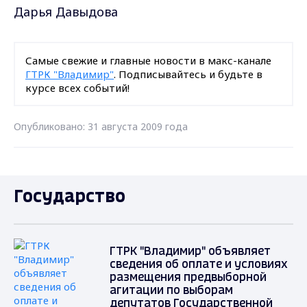
Дарья Давыдова
Самые свежие и главные новости в макс-канале
ГТРК "Владимир"
. Подписывайтесь и будьте в
курсе всех событий!
Опубликовано: 31 августа 2009 года
Государство
ГТРК "Владимир" объявляет
сведения об оплате и условиях
размещения предвыборной
агитации по выборам
депутатов Государственной