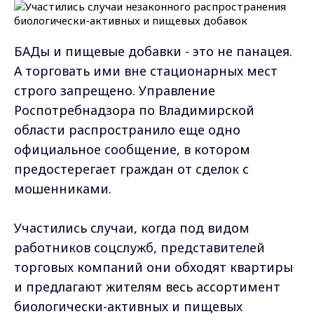
БАДы и пищевые добавки - это не панацея.
А торговать ими вне стационарных мест
строго запрещено. Управление
Роспотребнадзора по Владимирской
области распространило еще одно
официальное сообщение, в котором
предостерегает граждан от сделок с
мошенниками.
Участились случаи, когда под видом
работников соцслужб, представителей
торговых компаний они обходят квартиры
и предлагают жителям весь ассортимент
биологически-активных и пищевых