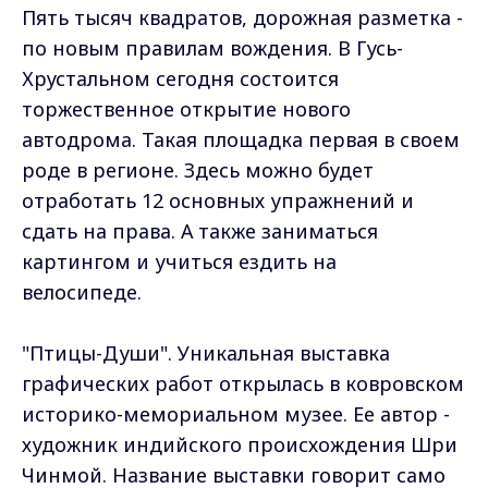
Пять тысяч квадратов, дорожная разметка -
по новым правилам вождения. В Гусь-
Хрустальном сегодня состоится
торжественное открытие нового
автодрома. Такая площадка первая в своем
роде в регионе. Здесь можно будет
отработать 12 основных упражнений и
сдать на права. А также заниматься
картингом и учиться ездить на
велосипеде.
"Птицы-Души". Уникальная выставка
графических работ открылась в ковровском
историко-мемориальном музее. Ее автор -
художник индийского происхождения Шри
Чинмой. Название выставки говорит само