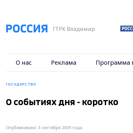
ГТРК Владимир
О нас
Реклама
Программа 
ГОСУДАРСТВО
О событиях дня - коротко
Опубликовано: 3 сентября 2009 года