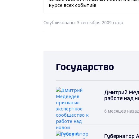
курсе всех событий!
Опубликовано: 3 сентября 2009 года
Государство
Дмитрий Мед
работе над н
6 месяцев наза
Губернатор А