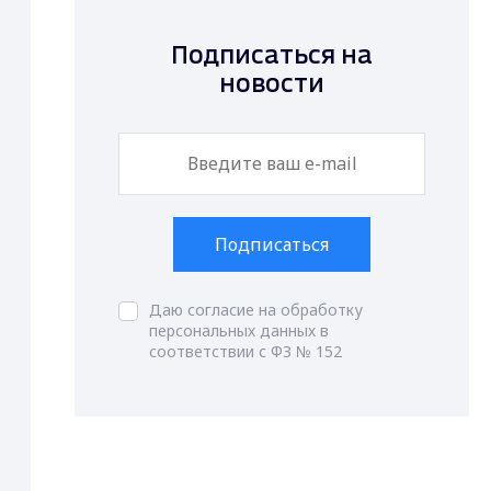
Подписаться на
новости
Подписаться
Даю согласие на обработку
персональных данных в
соответствии с ФЗ № 152