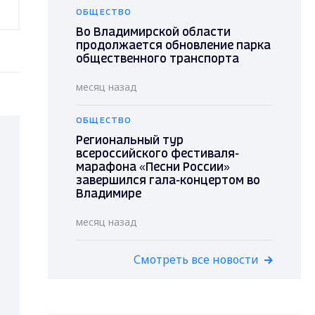
ОБЩЕСТВО
Во Владимирской области
продолжается обновление парка
общественного транспорта
месяц назад
ОБЩЕСТВО
Региональный тур
всероссийского фестиваля-
марафона «Песни России»
завершился гала-концертом во
Владимире
месяц назад
Смотреть все новости