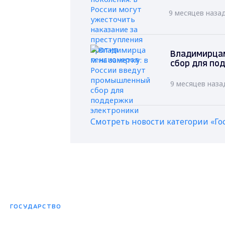
9 месяцев наза
Владимирцам
сбор для по
9 месяцев наза
Смотреть новости категории «Го
ГОСУДАРСТВО