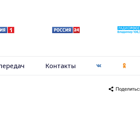
передач
Контакты
Поделитьс