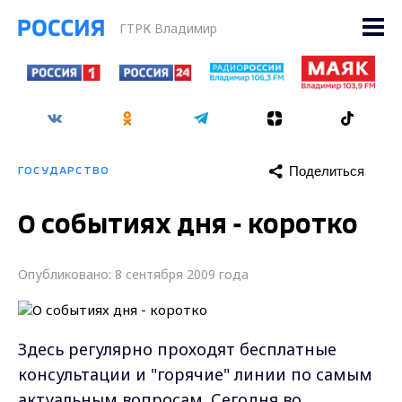
ГТРК Владимир
Поделиться
ГОСУДАРСТВО
О событиях дня - коротко
Опубликовано: 8 сентября 2009 года
Здесь регулярно проходят бесплатные
консультации и "горячие" линии по самым
актуальным вопросам. Сегодня во