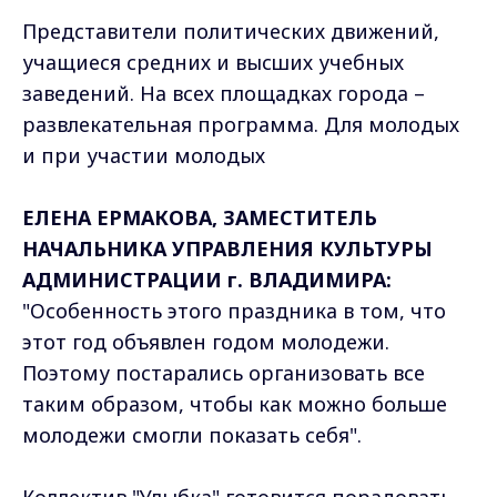
Представители политических движений,
учащиеся средних и высших учебных
заведений. На всех площадках города –
развлекательная программа. Для молодых
и при участии молодых
ЕЛЕНА ЕРМАКОВА, ЗАМЕСТИТЕЛЬ
НАЧАЛЬНИКА УПРАВЛЕНИЯ КУЛЬТУРЫ
АДМИНИСТРАЦИИ г. ВЛАДИМИРА:
"Особенность этого праздника в том, что
этот год объявлен годом молодежи.
Поэтому постарались организовать все
таким образом, чтобы как можно больше
молодежи смогли показать себя".
Коллектив "Улыбка" готовится порадовать