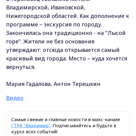
Владимирской, Ивановской,
Нижегородской областей. Как дополнение к
программе – экскурсия по городу.
Закончилась она традиционно - на "Лысой
горе". Жители не без основания
утверждают: отсюда открывается самый
красивый вид города. Место – куда хочется
вернуться.
Мария Гадалова, Антон Терешкин
Видео
Самые свежие и главные новости в макс-канале
ГТРК "Владимир"
. Подписывайтесь и будьте в
курсе всех событий!