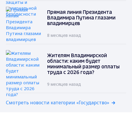
Прямая линия Президента
Владимира Путина глазами
владимирцев
8 месяцев назад
Жителям Владимирской
области: каким будет
минимальный размер оплаты
труда с 2026 года?
9 месяцев назад
Смотреть новости категории «Государство»