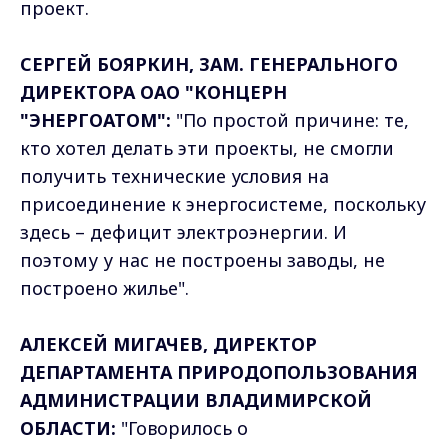
проект.
СЕРГЕЙ БОЯРКИН, ЗАМ. ГЕНЕРАЛЬНОГО
ДИРЕКТОРА ОАО "КОНЦЕРН
"ЭНЕРГОАТОМ":
"По простой причине: те,
кто хотел делать эти проекты, не смогли
получить технические условия на
присоединение к энергосистеме, поскольку
здесь – дефицит электроэнергии. И
поэтому у нас не построены заводы, не
построено жилье".
АЛЕКСЕЙ МИГАЧЕВ, ДИРЕКТОР
ДЕПАРТАМЕНТА ПРИРОДОПОЛЬЗОВАНИЯ
АДМИНИСТРАЦИИ ВЛАДИМИРСКОЙ
ОБЛАСТИ:
"Говорилось о