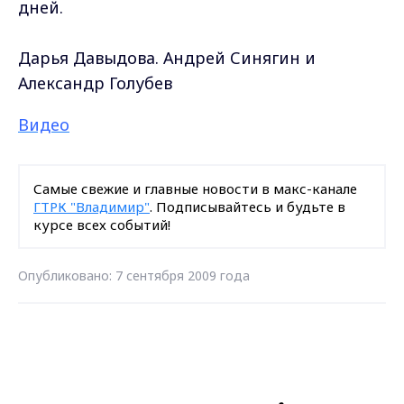
дней.
Дарья Давыдова. Андрей Синягин и
Александр Голубев
Видео
Самые свежие и главные новости в макс-канале
ГТРК "Владимир"
. Подписывайтесь и будьте в
курсе всех событий!
Опубликовано: 7 сентября 2009 года