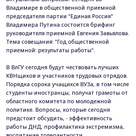
Владимире в общественной приемной
председателя партии "Единая Россия"
Владимира Путина состоится брифинг
руководителя приемной Евгения Завьялова.
Тема совещания: "Год общественной
приемной: результаты работы".
В ВлГУ сегодня будут чествовать лучших
КВНщиков и участников трудовых отрядов.
Порядка сорока учащихся ВУЗа, в том числе
студенты-иностранцы, получат грамоты от
областного комитета по молодежной
политике. Вопросы, которые сегодня
предстоит обсудить, - эффективность
работы ДНД, профилактика экстремизма,
воспитание толерантности.