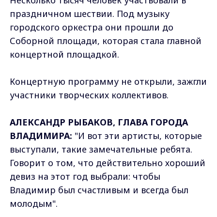
праздничном шествии. Под музыку
городского оркестра они прошли до
Соборной площади, которая стала главной
концертной площадкой.
Концертную программу не открыли, зажгли
участники творческих коллективов.
АЛЕКСАНДР РЫБАКОВ, ГЛАВА ГОРОДА
ВЛАДИМИРА:
"И вот эти артисты, которые
выступали, такие замечательные ребята.
Говорит о том, что действительно хороший
девиз на этот год выбрали: чтобы
Владимир был счастливым и всегда был
молодым".