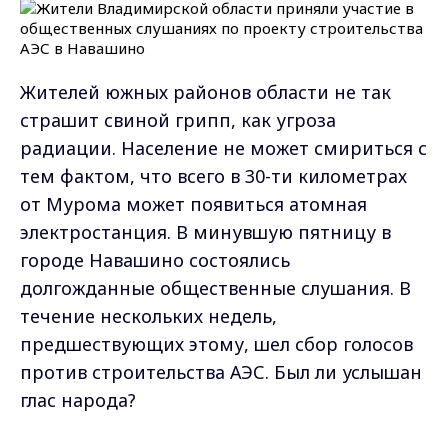
Жителей южных районов области не так
страшит свиной грипп, как угроза
радиации. Население не может смириться с
тем фактом, что всего в 30-ти километрах
от Мурома может появиться атомная
электростанция. В минувшую пятницу в
городе Навашино состоялись
долгожданные общественные слушания. В
течение нескольких недель,
предшествующих этому, шел сбор голосов
против строительства АЭС. Был ли услышан
глас народа?