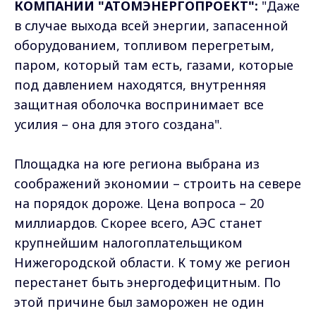
КОМПАНИИ "АТОМЭНЕРГОПРОЕКТ":
"Даже
в случае выхода всей энергии, запасенной
оборудованием, топливом перегретым,
паром, который там есть, газами, которые
под давлением находятся, внутренняя
защитная оболочка воспринимает все
усилия – она для этого создана".
Площадка на юге региона выбрана из
соображений экономии – строить на севере
на порядок дороже. Цена вопроса – 20
миллиардов. Скорее всего, АЭС станет
крупнейшим налогоплательщиком
Нижегородской области. К тому же регион
перестанет быть энергодефицитным. По
этой причине был заморожен не один