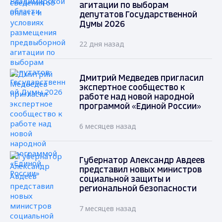
агитации по выборам
депутатов Государственной
Думы 2026
22 дня назад
Дмитрий Медведев пригласил
экспертное сообщество к
работе над новой народной
программой «Единой России»
6 месяцев назад
Губернатор Александр Авдеев
представил новых министров
социальной защиты и
региональной безопасности
7 месяцев назад