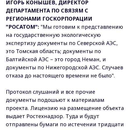
ИГОРЬ КОНЫШЕВ, ДИРЕКТОР
ДЕПАРТАМЕНТА ПО СВЯЗЯМ С
РЕГИОНАМИ ГОСКОРПОРАЦИИ
"РОСАТОМ":
"Мы готовим к представлению
на государственную экологическую
экспертизу документы по Северской АЭС,
это Томская область; документы по
Балтийской АЭС – это город Неман, и
документы по Нижегородской АЭС. Случаев
отказа до настоящего времени не было".
Протокол слушаний и все прочие
документы подошьют к материалам
проекта. Лицензию на размещение объекта
выдает Ростехнадзор. Туда и будут
отправлены бумаги по истечении тридцати