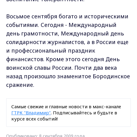
Восьмое сентября богато и историческими
событиями. Сегодня - Международный
день грамотности, Международный день
солидарности журналистов, а в России еще
и профессиональный праздник
финансистов. Кроме этого сегодня День
воинской славы России. Почти два века
назад произошло знаменитое Бородинское
сражение.
Самые свежие и главные новости в макс-канале
ГТРК "Владимир"
. Подписывайтесь и будьте в
курсе всех событий!
Опубликовано: 8 сентября 2009 года