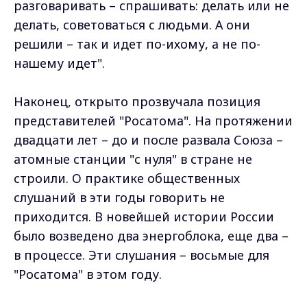
разговаривать – спрашивать: делать или не
делать, советоваться с людьми. А они
решили – так и идет по-ихому, а не по-
нашему идет".
Наконец, открыто прозвучала позиция
представителей "Росатома". На протяжении
двадцати лет – до и после развала Союза –
атомные станции "с нуля" в стране не
строили. О практике общественных
слушаний в эти годы говорить не
приходится. В новейшей истории России
было возведено два энергоблока, еще два –
в процессе. Эти слушания – восьмые для
"Росатома" в этом году.