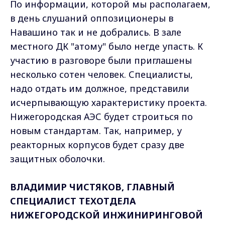
По информации, которой мы располагаем,
в день слушаний оппозиционеры в
Навашино так и не добрались. В зале
местного ДК "атому" было негде упасть. К
участию в разговоре были приглашены
несколько сотен человек. Специалисты,
надо отдать им должное, представили
исчерпывающую характеристику проекта.
Нижегородская АЭС будет строиться по
новым стандартам. Так, например, у
реакторных корпусов будет сразу две
защитных оболочки.
ВЛАДИМИР ЧИСТЯКОВ, ГЛАВНЫЙ
СПЕЦИАЛИСТ ТЕХОТДЕЛА
НИЖЕГОРОДСКОЙ ИНЖИНИРИНГОВОЙ