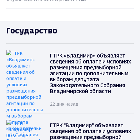
Государство
ГТРК «Владимир» объявляет
сведения об оплате и условиях
размещения предвыборной
агитации по дополнительным
выборам депутата
Законодательного Собрания
Владимирской области
22 дня назад
ГТРК "Владимир" объявляет
сведения об оплате и условиях
размещения предвыборной