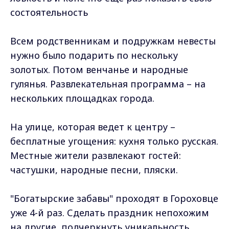
состоятельность
Всем родственникам и подружкам невесты
нужно было подарить по нескольку
золотых. Потом венчанье и народные
гулянья. Развлекательная программа – на
нескольких площадках города.
На улице, которая ведет к центру –
бесплатные угощения: кухня только русская.
Местные жители развлекают гостей:
частушки, народные песни, пляски.
"Богатырские забавы" проходят в Гороховце
уже 4-й раз. Сделать праздник непохожим
на другие, подчеркнуть уникальность