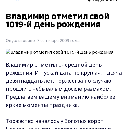
Владимир отметил свой
1019-й День рождения
Опубликовано: 7 сентября 2009 года
Владимир отметил очередной день
рождения. И пускай дата не круглая, тысяча
девятнадцать лет, торжества по случаю
прошли с небывалым доселе размахом.
Предлагаем вашему вниманию наиболее
яркие моменты праздника.
Торжество началось у Золотых ворот.
Несколько тысяч человек участвовали в