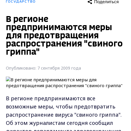
Поделиться
ГОСУДАРСТВО
В регионе
предпринимаются меры
для предотвращения
распространения "свиного
гриппа"
Опубликовано: 7 сентября 2009 года
В регионе предпринимаются все
возможные меры, чтобы предотвратить
распространение вируса "свиного гриппа".
Об этом журналистам сегодня сообщил
директор департамента здравоохранения