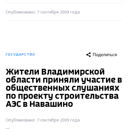
Опубликовано: 7 сентября 2009 года
Поделиться
ГОСУДАРСТВО
Жители Владимирской
области приняли участие в
общественных слушаниях
по проекту строительства
АЭС в Навашино
Опубликовано: 7 сентября 2009 года