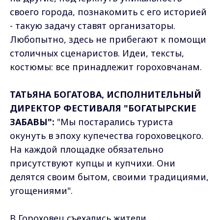
своего города, познакомить с его историей
- такую задачу ставят организаторы.
Любопытно, здесь не прибегают к помощи
столичных сценаристов. Идеи, тексты,
костюмы: все принадлежит гороховчанам.
ТАТЬЯНА БОГАТОВА, ИСПОЛНИТЕЛЬНЫЙ
ДИРЕКТОР ФЕСТИВАЛЯ "БОГАТЫРСКИЕ
ЗАБАВЫ":
"Мы постарались туриста
окунуть в эпоху купечества гороховецкого.
На каждой площадке обязательно
присутствуют купцы и купчихи. Они
делятся своим бытом, своими традициями,
угощениями".
В Гороховец съехались жители