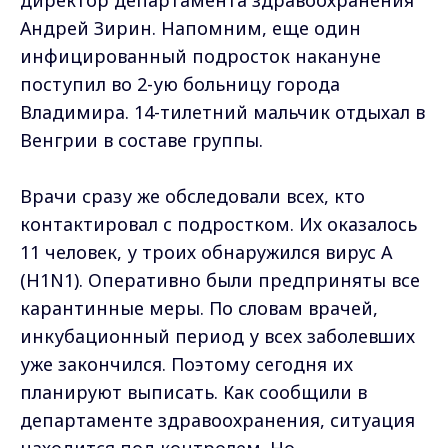
Андрей Зирин. Напомним, еще один
инфицированный подросток накануне
поступил во 2-ую больницу города
Владимира. 14-тилетний мальчик отдыхал в
Венгрии в составе группы.
Врачи сразу же обследовали всех, кто
контактировал с подростком. Их оказалось
11 человек, у троих обнаружился вирус А
(Н1N1). Оперативно были предприняты все
карантинные меры. По словам врачей,
инкубационный период у всех заболевших
уже закончился. Поэтому сегодня их
планируют выписать. Как сообщили в
департаменте здравоохранения, ситуация
находится под контролем. Но