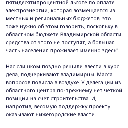
пятидесятипроцентной льготе по оплате
электроэнергии, которая возмещается из
местных и региональных бюджетов, это
тоже нужно об этом говорить, поскольку в
областном бюджете Владимирской области
средства от этого не поступят, а большая
часть населения проживает именно здесь".
Нас слишком поздно решили ввести в курс
дела, подчеркивают владимирцы. Масса
вопросов повисла в воздухе. У делегации из
областного центра по-прежнему нет четкой
позиции на счет строительства. И,
напротив, весомую поддержку проекту
оказывают нижегородские власти.