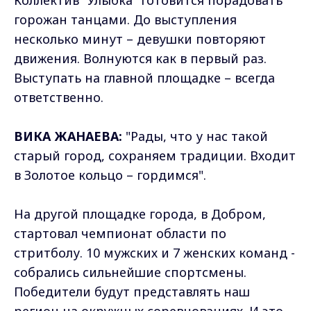
горожан танцами. До выступления
несколько минут – девушки повторяют
движения. Волнуются как в первый раз.
Выступать на главной площадке – всегда
ответственно.
ВИКА ЖАНАЕВА:
"Рады, что у нас такой
старый город, сохраняем традиции. Входит
в Золотое кольцо – гордимся".
На другой площадке города, в Добром,
стартовал чемпионат области по
стритболу. 10 мужских и 7 женских команд -
собрались сильнейшие спортсмены.
Победители будут представлять наш
регион на окружных соревнованиях. И это