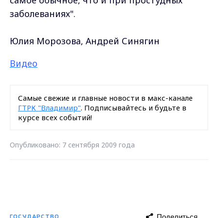
заболеваниях".
Юлия Морозова, Андрей Синягин
Видео
Самые свежие и главные новости в макс-канале
ГТРК "Владимир"
. Подписывайтесь и будьте в
курсе всех событий!
Опубликовано: 7 сентября 2009 года
Поделиться
ГОСУДАРСТВО