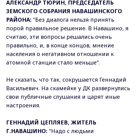
АЛЕКСАНДР ТЮРИН, ПРЕДСЕДАТЕЛЬ
ЗЕМСКОГО СОБРАНИЯ НАВАШИНСКОГО
РАЙОНА:
"Без диалога нельзя принять
порой правильное решение. В Навашино, я
считаю, эти вопросы решались очень
правильно, и, в конце концов, мнение
населения о негативном отношении к
атомной станции стало меньше".
Не сказать, что так, сокрушается Геннадий
Васильевич. На скамейке у ДК развернулись
свои публичные слушания и царят иные
настроения.
ГЕННАДИЙ ЦЕПЛЯЕВ, ЖИТЕЛЬ
Г.НАВАШИНО:
"Надо с людьми