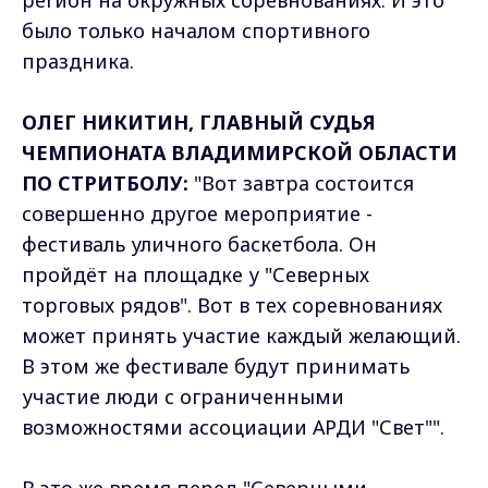
было только началом спортивного
праздника.
ОЛЕГ НИКИТИН, ГЛАВНЫЙ СУДЬЯ
ЧЕМПИОНАТА ВЛАДИМИРСКОЙ ОБЛАСТИ
ПО СТРИТБОЛУ:
"Вот завтра состоится
совершенно другое мероприятие -
фестиваль уличного баскетбола. Он
пройдёт на площадке у "Северных
торговых рядов". Вот в тех соревнованиях
может принять участие каждый желающий.
В этом же фестивале будут принимать
участие люди с ограниченными
возможностями ассоциации АРДИ "Свет"".
В это же время перед "Северными