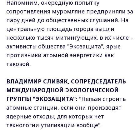
Напомним, очередную попытку
сопротивления муромляне предприняли за
пару дней до общественных слушаний. На
центральную площадь города вышли
несколько тысяч митингующих, в их числе –
активисты общества "Экозащита", ярые
противники атомной энергетики как
таковой.
ВЛАДИМИР СЛИВЯК, СОПРЕДСЕДАТЕЛЬ
МЕЖДУНАРОДНОЙ ЭКОЛОГИЧЕСКОЙ
ГРУППЫ "ЭКОЗАЩИТА":
"Нельзя строить
атомные станции, если они производят
ядерные отходы, для которых нет
технологии утилизации вообще".