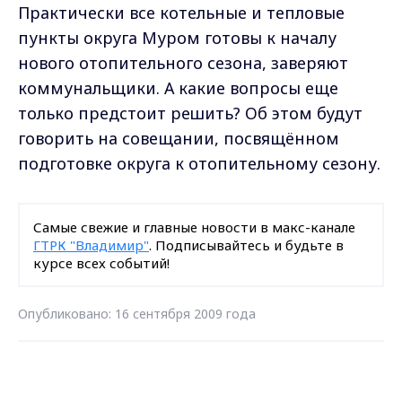
Практически все котельные и тепловые
пункты округа Муром готовы к началу
нового отопительного сезона, заверяют
коммунальщики. А какие вопросы еще
только предстоит решить? Об этом будут
говорить на совещании, посвящённом
подготовке округа к отопительному сезону.
Самые свежие и главные новости в макс-канале
ГТРК "Владимир"
. Подписывайтесь и будьте в
курсе всех событий!
Опубликовано: 16 сентября 2009 года