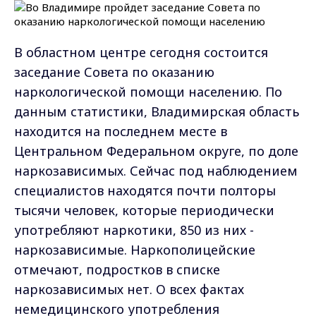
В областном центре сегодня состоится
заседание Совета по оказанию
наркологической помощи населению. По
данным статистики, Владимирская область
находится на последнем месте в
Центральном Федеральном округе, по доле
наркозависимых. Сейчас под наблюдением
специалистов находятся почти полторы
тысячи человек, которые периодически
употребляют наркотики, 850 из них -
наркозависимые. Наркополицейские
отмечают, подростков в списке
наркозависимых нет. О всех фактах
немедицинского употребления