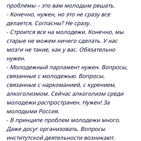
проблемы – это вам молодым решать.
- Конечно, нужен, но это не сразу все
делается, Согласны? Не сразу.
- Строится все на молодежи. Конечно, мы
старые не можем ничего сделать. У нас
мозги не такие, как у вас. Обязательно
нужен.
- Молодежный парламент нужен. Вопросы,
связанные с молодежью. Вопросы,
связанные с наркоманией, с курением,
алкоголизмом. Сейчас алкоголизм среди
молодежи распространен. Нужен! За
молодыми Россия.
- В принципе проблем молодежи много.
Даже досуг организовать. Вопросы
институтской деятельности возникают.