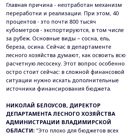
Главная причина - неотработан механизм
переработки и реализации. При этом, 40
процентов - это почти 800 тысяч
кубометров - экспортируются, в том числе
за рубеж. Основные виды – сосна, ель,
береза, осина. Сейчас в департаменте
лесного хозяйства думают, как освоить всю
расчетную лесосеку. Этот вопрос особенно
остро стоит сейчас: в сложной финансовой
ситуации нужно искать дополнительные
источники финансирования бюджета.
НИКОЛАЙ БЕЛОУСОВ, ДИРЕКТОР
ДЕПАРТАМЕНТА ЛЕСНОГО ХОЗЯЙСТВА
АДМИНИСТРАЦИИ ВЛАДИМИРСКОЙ
ОБЛАСТИ:
"Это плохо для бюджетов всех