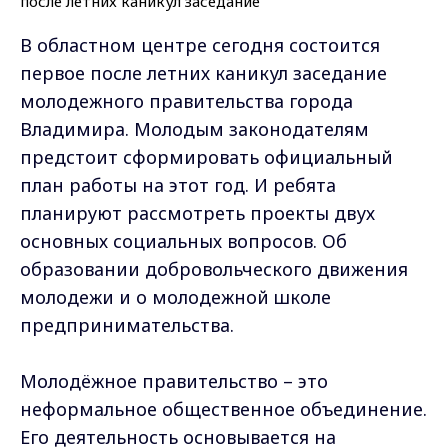
В областном центре сегодня состоится
первое после летних каникул заседание
молодежного правительства города
Владимира. Молодым законодателям
предстоит сформировать официальный
план работы на этот год. И ребята
планируют рассмотреть проекты двух
основных социальных вопросов. Об
образовании добровольческого движения
молодежи и о молодежной школе
предпринимательства.
Молодёжное правительство – это
неформальное общественное объединение.
Его деятельность основывается на