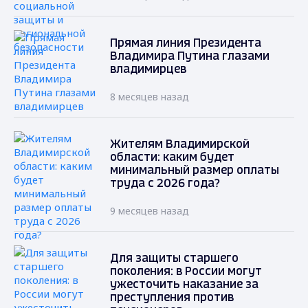
Прямая линия Президента
Владимира Путина глазами
владимирцев
8 месяцев назад
Жителям Владимирской
области: каким будет
минимальный размер оплаты
труда с 2026 года?
9 месяцев назад
Для защиты старшего
поколения: в России могут
ужесточить наказание за
преступления против