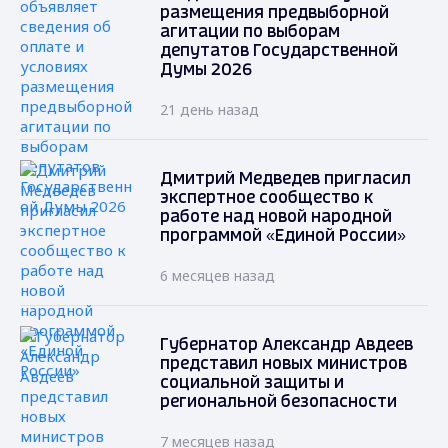
размещения предвыборной
агитации по выборам
депутатов Государственной
Думы 2026
21 день назад
Дмитрий Медведев пригласил
экспертное сообщество к
работе над новой народной
программой «Единой России»
6 месяцев назад
Губернатор Александр Авдеев
представил новых министров
социальной защиты и
региональной безопасности
7 месяцев назад