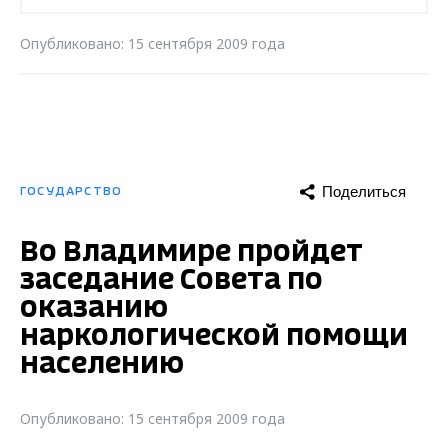
Опубликовано: 15 сентября 2009 года
Поделиться
ГОСУДАРСТВО
Во Владимире пройдет
заседание Совета по
оказанию
наркологической помощи
населению
Опубликовано: 15 сентября 2009 года