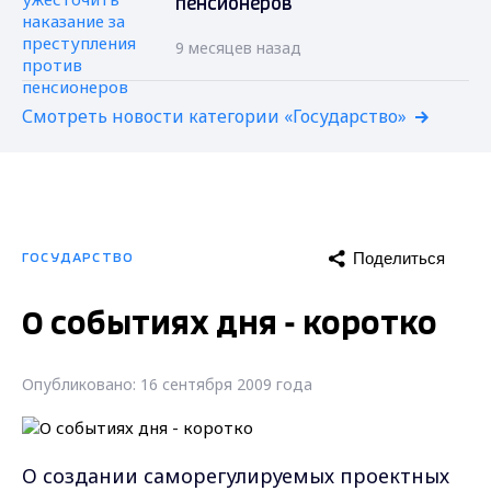
пенсионеров
9 месяцев назад
Смотреть новости категории «Государство»
Поделиться
ГОСУДАРСТВО
О событиях дня - коротко
Опубликовано: 16 сентября 2009 года
О создании саморегулируемых проектных