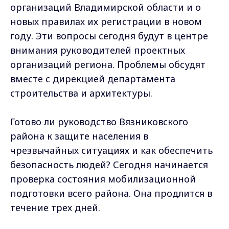
организаций Владимирской области и о
новых правилах их регистрации в новом
году. Эти вопросы сегодня будут в центре
внимания руководителей проектных
организаций региона. Проблемы обсудят
вместе с дирекцией департамента
строительства и архитектуры.
Готово ли руководство Вязниковского
района к защите населения в
чрезвычайных ситуациях и как обеспечить
безопасность людей? Сегодня начинается
проверка состояния мобилизационной
подготовки всего района. Она продлится в
течение трех дней.