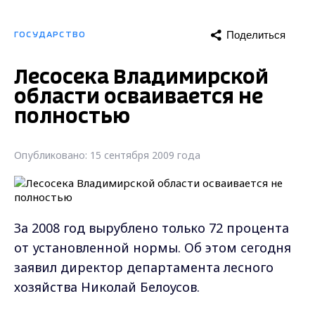
Поделиться
ГОСУДАРСТВО
Лесосека Владимирской
области осваивается не
полностью
Опубликовано: 15 сентября 2009 года
За 2008 год вырублено только 72 процента
от установленной нормы. Об этом сегодня
заявил директор департамента лесного
хозяйства Николай Белоусов.