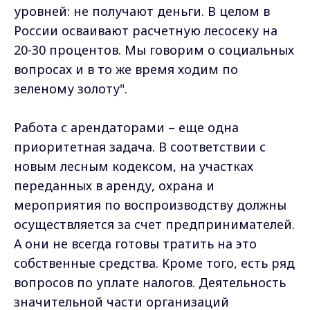
уровней: не получают деньги. В целом в
России осваивают расчетную лесосеку на
20-30 процентов. Мы говорим о социальных
вопросах и в то же время ходим по
зеленому золоту".
Работа с арендаторами – еще одна
приоритетная задача. В соответствии с
новым лесным кодексом, на участках
переданных в аренду, охрана и
мероприятия по воспроизводству должны
осуществляется за счет предпринимателей.
А они не всегда готовы тратить на это
собственные средства. Кроме того, есть ряд
вопросов по уплате налогов. Деятельность
значительной части организаций