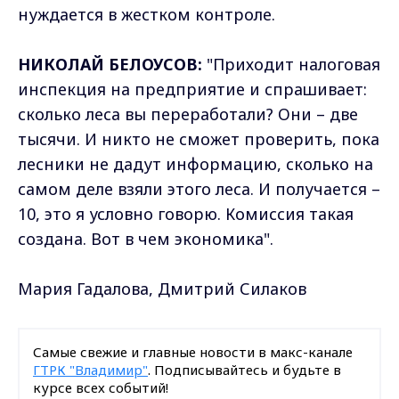
нуждается в жестком контроле.
НИКОЛАЙ БЕЛОУСОВ:
"Приходит налоговая
инспекция на предприятие и спрашивает:
сколько леса вы переработали? Они – две
тысячи. И никто не сможет проверить, пока
лесники не дадут информацию, сколько на
самом деле взяли этого леса. И получается –
10, это я условно говорю. Комиссия такая
создана. Вот в чем экономика".
Мария Гадалова, Дмитрий Силаков
Самые свежие и главные новости в макс-канале
ГТРК "Владимир"
. Подписывайтесь и будьте в
курсе всех событий!