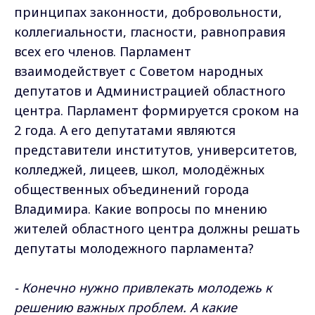
принципах законности, добровольности,
коллегиальности, гласности, равноправия
всех его членов. Парламент
взаимодействует с Советом народных
депутатов и Администрацией областного
центра. Парламент формируется сроком на
2 года. А его депутатами являются
представители институтов, университетов,
колледжей, лицеев, школ, молодёжных
общественных объединений города
Владимира. Какие вопросы по мнению
жителей областного центра должны решать
депутаты молодежного парламента?
- Конечно нужно привлекать молодежь к
решению важных проблем. А какие