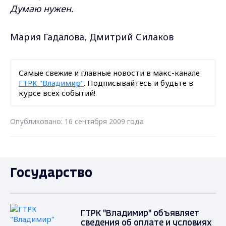
Думаю нужен.
Мария Гадалова, Дмитрий Силаков
Самые свежие и главные новости в макс-канале
ГТРК "Владимир"
. Подписывайтесь и будьте в
курсе всех событий!
Опубликовано: 16 сентября 2009 года
Государство
ГТРК "Владимир" объявляет
сведения об оплате и условиях