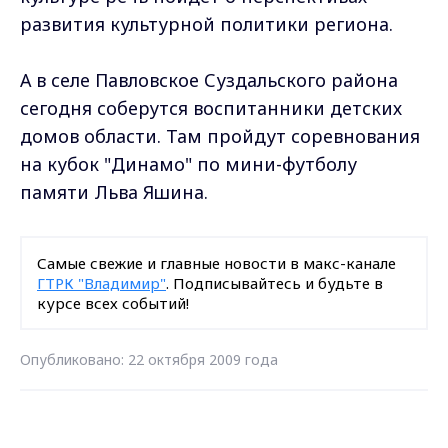
развития культурной политики региона.
А в селе Павловское Суздальского района
сегодня соберутся воспитанники детских
домов области. Там пройдут соревнования
на кубок "Динамо" по мини-футболу
памяти Льва Яшина.
Самые свежие и главные новости в макс-канале
ГТРК "Владимир"
. Подписывайтесь и будьте в
курсе всех событий!
Опубликовано: 22 октября 2009 года