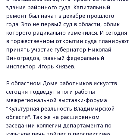
здание районного суда. Капитальный
ремонт был начат в декабре прошлого
года. Это не первый суд в области, облик
которого радикально изменился. И сегодня
в торжественном открытии суда планируют
принять участие губернатор Николай
Виноградов, главный федеральный
инспектор Игорь Князев.
В областном Доме работников искусств
сегодня подведут итоги работы
межрегиональной выставки-форума
"Культурная реальность Владимирской
области". Так же на расширенном
заседании коллегии департамента по
культуре речь пойдет о перспективах