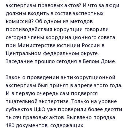
экспертизы правовых актов? И что за люди
должны входить в состав экспертных
комиссий? Об одном из методов
противодействия коррупции говорили
сегодня члены координационного совета
при Министерстве юстиции России в
Центральном федеральном округе.
Заседание прошло сегодня в Белом Доме.
Закон о проведении антикоррупционной
экспертизы был принят в апреле этого года.
И в первую очередь сам подвергся
тщательной экспертизе. Только на уровне
субъектов ЦФО уже проверили более десяти
тысяч правовых актов. Выявлено порядка
180 документов, содержащих