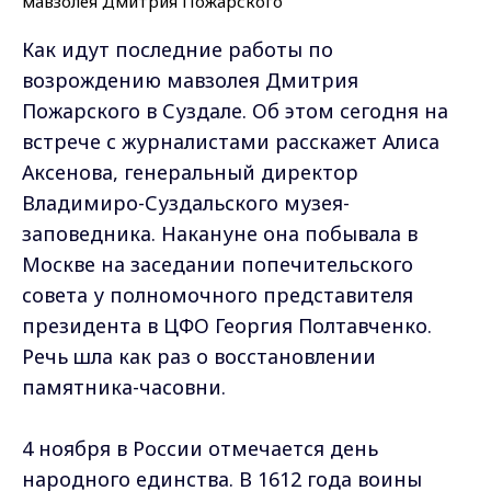
Как идут последние работы по
возрождению мавзолея Дмитрия
Пожарского в Суздале. Об этом сегодня на
встрече с журналистами расскажет Алиса
Аксенова, генеральный директор
Владимиро-Суздальского музея-
заповедника. Накануне она побывала в
Москве на заседании попечительского
совета у полномочного представителя
президента в ЦФО Георгия Полтавченко.
Речь шла как раз о восстановлении
памятника-часовни.
4 ноября в России отмечается день
народного единства. В 1612 года воины