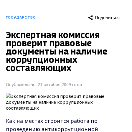
Поделиться
ГОСУДАРСТВО
Экспертная комиссия
проверит правовые
документы на наличие
коррупционных
составляющих
Опубликовано: 21 октября 2009 года
Как на местах строится работа по
проведению антикоррупционной