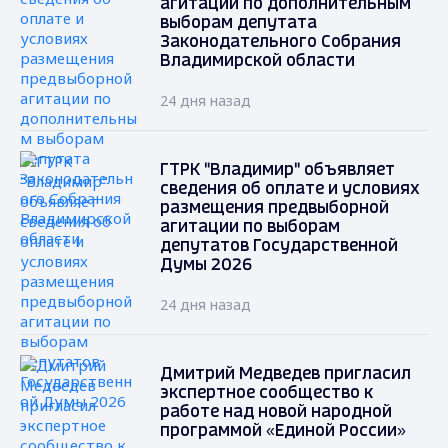
агитации по дополнительным
выборам депутата
Законодательного Собрания
Владимирской области
24 дня назад
ГТРК "Владимир" объявляет
сведения об оплате и условиях
размещения предвыборной
агитации по выборам
депутатов Государственной
Думы 2026
24 дня назад
Дмитрий Медведев пригласил
экспертное сообщество к
работе над новой народной
программой «Единой России»