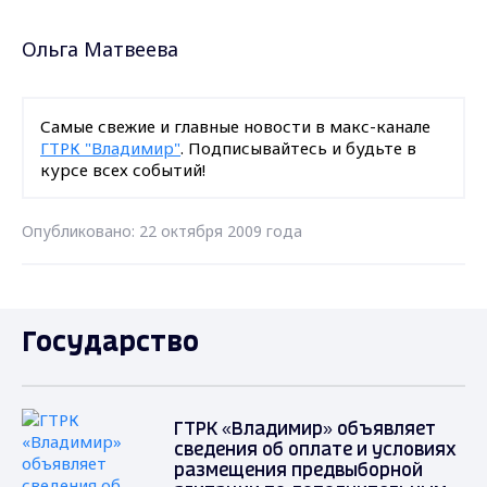
Ольга Матвеева
Самые свежие и главные новости в макс-канале
ГТРК "Владимир"
. Подписывайтесь и будьте в
курсе всех событий!
Опубликовано: 22 октября 2009 года
Государство
ГТРК «Владимир» объявляет
сведения об оплате и условиях
размещения предвыборной