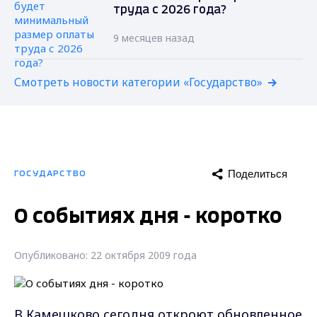
труда с 2026 года?
9 месяцев назад
Смотреть новости категории «Государство»
Поделиться
ГОСУДАРСТВО
О событиях дня - коротко
Опубликовано: 22 октября 2009 года
В Камешково сегодня откроют обновленное