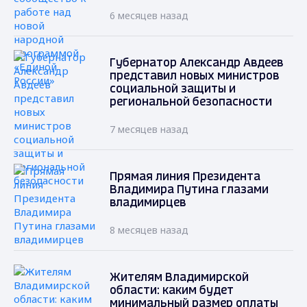
6 месяцев назад
Губернатор Александр Авдеев
представил новых министров
социальной защиты и
региональной безопасности
7 месяцев назад
Прямая линия Президента
Владимира Путина глазами
владимирцев
8 месяцев назад
Жителям Владимирской
области: каким будет
минимальный размер оплаты