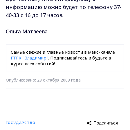
информацию можно будет по телефону 37-
40-33 с 16 до 17 часов.
Ольга Матвеева
Самые свежие и главные новости в макс-канале
ГТРК "Владимир"
. Подписывайтесь и будьте в
курсе всех событий!
Опубликовано: 29 октября 2009 года
Поделиться
ГОСУДАРСТВО