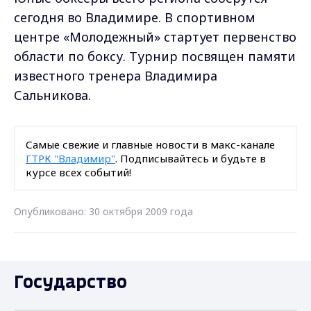
сегодня во Владимире. В спортивном
центре «Молодежный» стартует первенство
области по боксу. Турнир посвящен памяти
известного тренера Владимира
Сальникова.
Самые свежие и главные новости в макс-канале
ГТРК "Владимир"
. Подписывайтесь и будьте в
курсе всех событий!
Опубликовано: 30 октября 2009 года
Государство