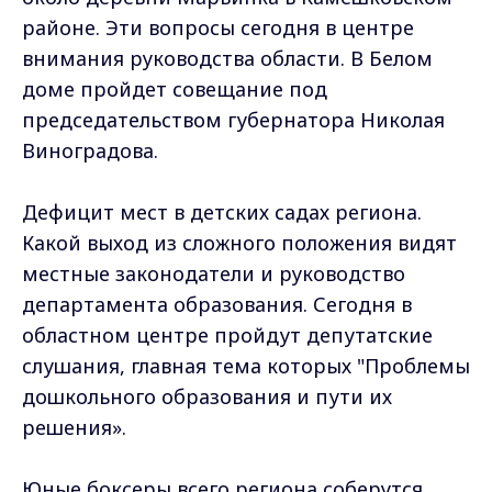
районе. Эти вопросы сегодня в центре
внимания руководства области. В Белом
доме пройдет совещание под
председательством губернатора Николая
Виноградова.
Дефицит мест в детских садах региона.
Какой выход из сложного положения видят
местные законодатели и руководство
департамента образования. Сегодня в
областном центре пройдут депутатские
слушания, главная тема которых "Проблемы
дошкольного образования и пути их
решения».
Юные боксеры всего региона соберутся