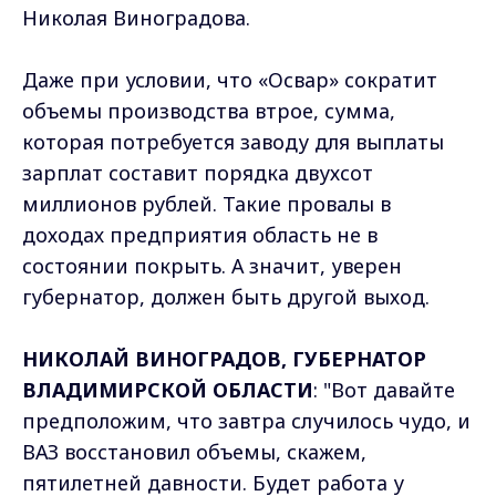
Николая Виноградова.
Даже при условии, что «Освар» сократит
объемы производства втрое, сумма,
которая потребуется заводу для выплаты
зарплат составит порядка двухсот
миллионов рублей. Такие провалы в
доходах предприятия область не в
состоянии покрыть. А значит, уверен
губернатор, должен быть другой выход.
НИКОЛАЙ ВИНОГРАДОВ, ГУБЕРНАТОР
ВЛАДИМИРСКОЙ ОБЛАСТИ
: "Вот давайте
предположим, что завтра случилось чудо, и
ВАЗ восстановил объемы, скажем,
пятилетней давности. Будет работа у