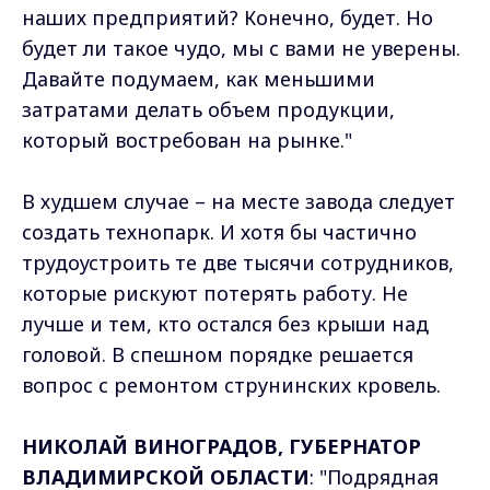
наших предприятий? Конечно, будет. Но
будет ли такое чудо, мы с вами не уверены.
Давайте подумаем, как меньшими
затратами делать объем продукции,
который востребован на рынке."
В худшем случае – на месте завода следует
создать технопарк. И хотя бы частично
трудоустроить те две тысячи сотрудников,
которые рискуют потерять работу. Не
лучше и тем, кто остался без крыши над
головой. В спешном порядке решается
вопрос с ремонтом cтрунинских кровель.
НИКОЛАЙ ВИНОГРАДОВ, ГУБЕРНАТОР
ВЛАДИМИРСКОЙ ОБЛАСТИ
: "Подрядная