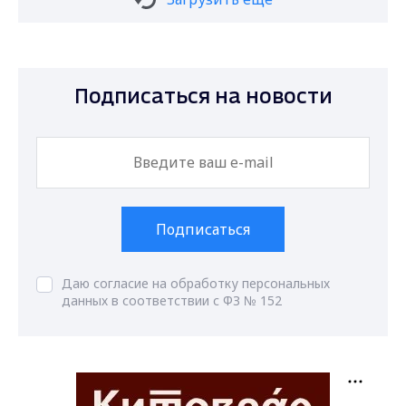
Подписаться на новости
Подписаться
Даю согласие на обработку персональных
данных в соответствии с ФЗ № 152