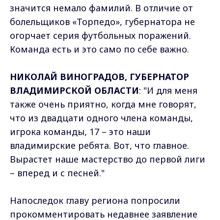
значится немало фамилий. В отличие от
болельщиков «Торпедо», губернатора не
огорчает серия футбольных поражений.
Команда есть и это само по себе важно.
НИКОЛАЙ ВИНОГРАДОВ, ГУБЕРНАТОР
ВЛАДИМИРСКОЙ ОБЛАСТИ
: "И для меня
также очень приятно, когда мне говорят,
что из двадцати одного члена команды,
игрока команды, 17 – это наши
владимирские ребята. Вот, что главное.
Вырастет наше мастерство до первой лиги
– вперед и с песней."
Напоследок главу региона попросили
прокомментировать недавнее заявление