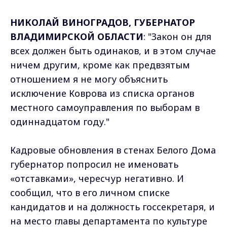
НИКОЛАЙ ВИНОГРАДОВ, ГУБЕРНАТОР
ВЛАДИМИРСКОЙ ОБЛАСТИ
: "Закон он для
всех должен быть одинаков, и в этом случае
ничем другим, кроме как предвзятым
отношением я не могу объяснить
исключение Коврова из списка органов
местного самоуправления по выборам в
одиннадцатом году."
Кадровые обновления в стенах Белого Дома
губернатор попросил не именовать
«отставками», чересчур негативно. И
сообщил, что в его личном списке
кандидатов и на должность госсекретаря, и
на место главы департамента по культуре