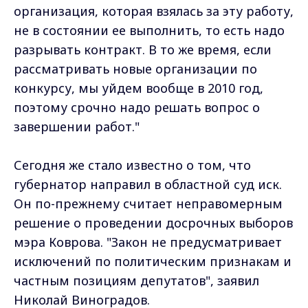
организация, которая взялась за эту работу,
не в состоянии ее выполнить, то есть надо
разрывать контракт. В то же время, если
рассматривать новые организации по
конкурсу, мы уйдем вообще в 2010 год,
поэтому срочно надо решать вопрос о
завершении работ."
Сегодня же стало известно о том, что
губернатор направил в областной суд иск.
Он по-прежнему считает неправомерным
решение о проведении досрочных выборов
мэра Коврова. "Закон не предусматривает
исключений по политическим признакам и
частным позициям депутатов", заявил
Николай Виноградов.