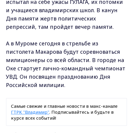
испытал на себе ужасы ГУЛАГА, их потомки
и учащиеся владимирских школ. В канун
Дня памяти жертв политических
репрессий, там пройдет вечер памяти.
А в Муроме сегодня в стрельбе из
пистолета Макарова будут соревноваться
милиционеры со всей области. В городе на
Оке стартует лично-командный чемпионат
УВД. Он посвящен празднованию Дня
Российской милиции.
Самые свежие и главные новости в макс-канале
ГТРК "Владимир"
. Подписывайтесь и будьте в
курсе всех событий!