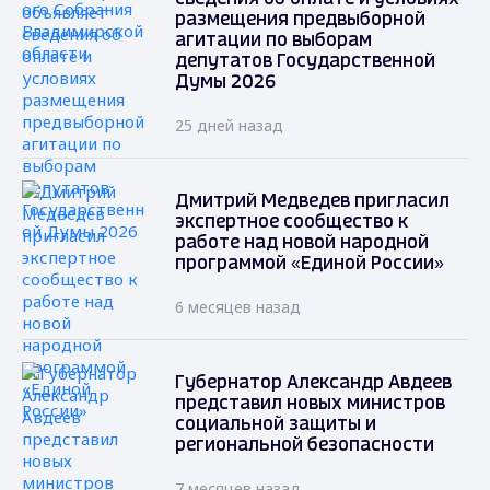
размещения предвыборной
агитации по выборам
депутатов Государственной
Думы 2026
25 дней назад
Дмитрий Медведев пригласил
экспертное сообщество к
работе над новой народной
программой «Единой России»
6 месяцев назад
Губернатор Александр Авдеев
представил новых министров
социальной защиты и
региональной безопасности
7 месяцев назад