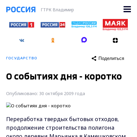
ГТРК Владимир
Поделиться
ГОСУДАРСТВО
О событиях дня - коротко
Опубликовано: 30 октября 2009 года
Переработка твердых бытовых отходов,
продолжение строительства полигона
около деревни Марьинка в Камешковском