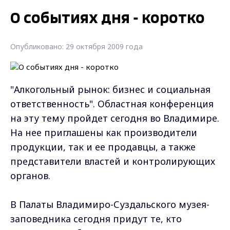
О событиях дня - коротко
Опубликовано: 29 октября 2009 года
"Алкогольный рынок: бизнес и социальная
ответственность". Областная конференция
на эту тему пройдет сегодня во Владимире.
На нее приглашены как производители
продукции, так и ее продавцы, а также
представители властей и контролирующих
органов.
В Палаты Владимиро-Суздальского музея-
заповедника сегодня придут те, кто