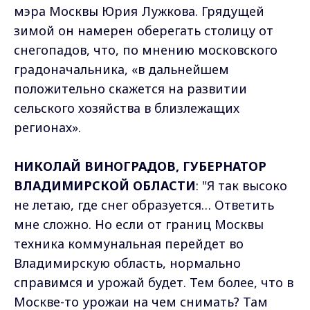
мэра Москвы Юрия Лужкова. Грядущей
зимой он намерен оберегать столицу от
снегопадов, что, по мнению московского
градоначальника, «в дальнейшем
положительно скажется на развитии
сельского хозяйства в близлежащих
регионах».
НИКОЛАЙ ВИНОГРАДОВ, ГУБЕРНАТОР
ВЛАДИМИРСКОЙ ОБЛАСТИ
: "Я так высоко
не летаю, где снег образуется… Ответить
мне сложно. Но если от границ Москвы
техника коммунальная перейдет во
Владимирскую область, нормально
справимся и урожай будет. Тем более, что в
Москве-то урожаи на чем снимать? Там