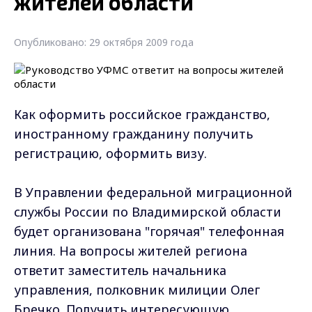
жителей области
Опубликовано: 29 октября 2009 года
Как оформить российское гражданство,
иностранному гражданину получить
регистрацию, оформить визу.
В Управлении федеральной миграционной
службы России по Владимирской области
будет организована "горячая" телефонная
линия. На вопросы жителей региона
ответит заместитель начальника
управления, полковник милиции Олег
Бречко. Получить интересующую