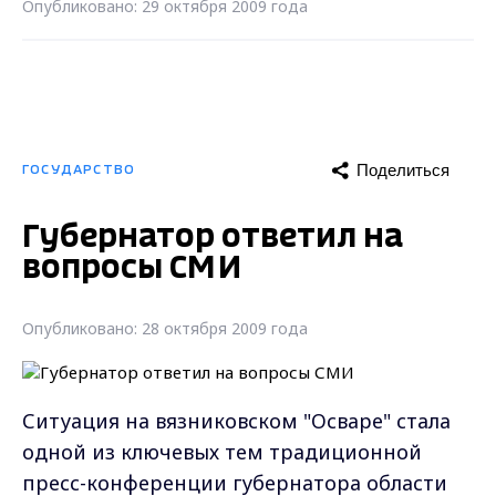
Опубликовано: 29 октября 2009 года
Поделиться
ГОСУДАРСТВО
Губернатор ответил на
вопросы СМИ
Опубликовано: 28 октября 2009 года
Ситуация на вязниковском "Осваре" стала
одной из ключевых тем традиционной
пресс-конференции губернатора области