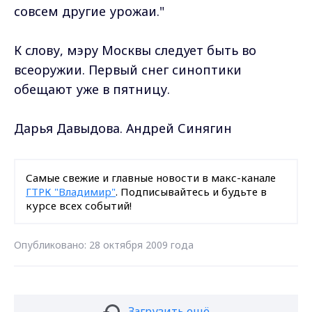
совсем другие урожаи."
К слову, мэру Москвы следует быть во
всеоружии. Первый снег синоптики
обещают уже в пятницу.
Дарья Давыдова. Андрей Синягин
Самые свежие и главные новости в макс-канале
ГТРК "Владимир"
. Подписывайтесь и будьте в
курсе всех событий!
Опубликовано: 28 октября 2009 года
Загрузить ещё