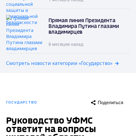
Прямая линия Президента
Владимира Путина глазами
владимирцев
8 месяцев назад
Смотреть новости категории «Государство»
Поделиться
ГОСУДАРСТВО
Руководство УФМС
ответит на вопросы