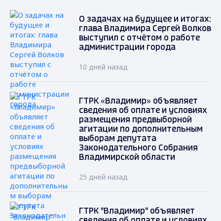
О задачах на будущее и итогах:
глава Владимира Сергей Волков
выступил с отчётом о работе
администрации города
10 дней назад
ГТРК «Владимир» объявляет
сведения об оплате и условиях
размещения предвыборной
агитации по дополнительным
выборам депутата
Законодательного Собрания
Владимирской области
25 дней назад
ГТРК "Владимир" объявляет
сведения об оплате и условиях