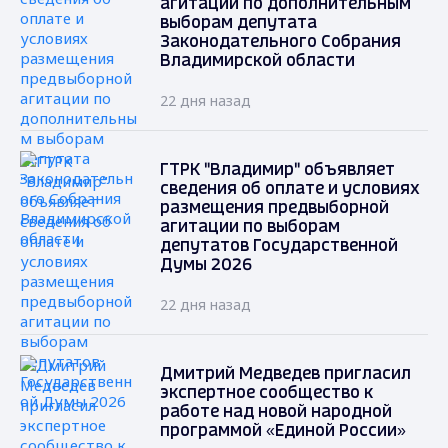
агитации по дополнительным
выборам депутата
Законодательного Собрания
Владимирской области
22 дня назад
ГТРК "Владимир" объявляет
сведения об оплате и условиях
размещения предвыборной
агитации по выборам
депутатов Государственной
Думы 2026
22 дня назад
Дмитрий Медведев пригласил
экспертное сообщество к
работе над новой народной
программой «Единой России»