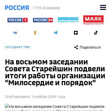
ГТРК Владимир
Поделиться
ГОСУДАРСТВО
На восьмом заседании
Совета Старейшин подвели
итоги работы организации
"Милосердие и порядок"
Опубликовано: 3 ноября 2009 года