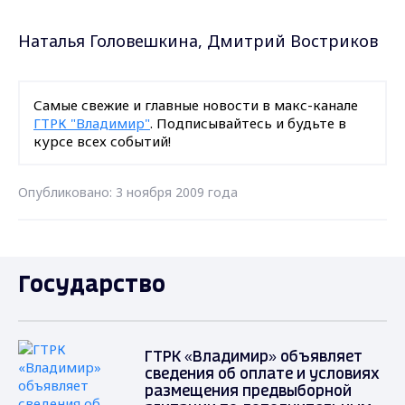
Наталья Головешкина, Дмитрий Востриков
Самые свежие и главные новости в макс-канале
ГТРК "Владимир"
. Подписывайтесь и будьте в
курсе всех событий!
Опубликовано: 3 ноября 2009 года
Государство
ГТРК «Владимир» объявляет
сведения об оплате и условиях
размещения предвыборной