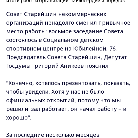
Совет Старейшин некоммерческих
организаций ненадолго сменил привычное
место работы: восьмое заседание Совета
состоялось в Социальном детском
спортивном центре на Юбилейной, 76.
Председатель Совета Старейшин, Депутат
Госдумы Григорий Аникеев пояснил:
"Конечно, хотелось презентовать, показать,
чтобы увидели. Хотя у нас не было
официальных открытий, потому что мы
решили: зал работает, он начал работу – и
хорошо".
За последние несколько месяцев