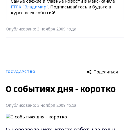
Самые свежие и главные новости в макс-канале
ГТРК "Владимир"
. Подписывайтесь и будьте в
курсе всех событий!
Опубликовано: 3 ноября 2009 года
Поделиться
ГОСУДАРСТВО
О событиях дня - коротко
Опубликовано: 3 ноября 2009 года
О нововведениях, итогах работы за год и