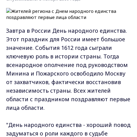
Завтра в России День народного единства.
Этот праздник для России имеет большое
значение. События 1612 года сыграли
ключевую роль в истории страны. Тогда
всенародное ополчение под руководством
Минина и Пожарского освободило Москву
от захватчиков, фактически восстановив
независимость страны. Всех жителей
области с праздником поздравляют первые
лица области.
"День народного единства - хороший повод
задуматься о роли каждого в судьбе