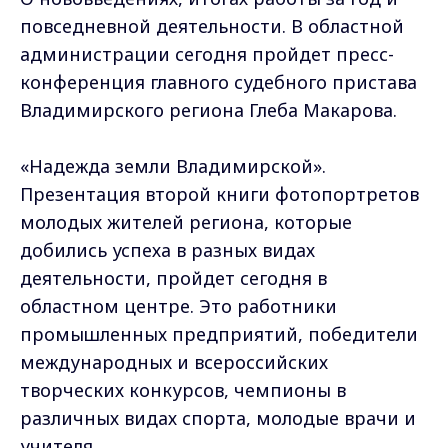
повседневной деятельности. В областной
администрации сегодня пройдет пресс-
конференция главного судебного пристава
Владимирского региона Глеба Макарова.
«Надежда земли Владимирской».
Презентация второй книги фотопортретов
молодых жителей региона, которые
добились успеха в разных видах
деятельности, пройдет сегодня в
областном центре. Это работники
промышленных предприятий, победители
международных и всероссийских
творческих конкурсов, чемпионы в
различных видах спорта, молодые врачи и
учителя.