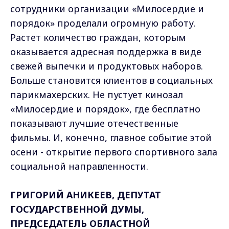
сотрудники организации «Милосердие и
порядок» проделали огромную работу.
Растет количество граждан, которым
оказывается адресная поддержка в виде
свежей выпечки и продуктовых наборов.
Больше становится клиентов в социальных
парикмахерских. Не пустует кинозал
«Милосердие и порядок», где бесплатно
показывают лучшие отечественные
фильмы. И, конечно, главное событие этой
осени - открытие первого спортивного зала
социальной направленности.
ГРИГОРИЙ АНИКЕЕВ, ДЕПУТАТ
ГОСУДАРСТВЕННОЙ ДУМЫ,
ПРЕДСЕДАТЕЛЬ ОБЛАСТНОЙ