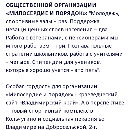
ОБЩЕСТВЕННОЙ ОРГАНИЗАЦИИ
«МИЛОСЕРДИЕ И ПОРЯДОК»:
"Молодежь,
спортивные залы – раз. Поддержка
незащищенных слоев населения – два.
Работа с ветеранами, с пенсионерами мы
много работаем – три. Познавательные
стратегии школьников, работа с учителями
– четыре. Стипендии для учеников,
которые хорошо учатся – это пять".
Особая гордость для организации
«Милосердие и порядок» - краеведческий
сайт «Владимирский край». А в перспективе
– новый спортивный комплекс в
Кольчугино и социальная пекарня во
Владимире на Добросельской, 2-г.