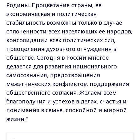
Родины. Процветание страны, ее
экономическая и политическая
стабильность возможны только в случае
сплоченности всех населяющих ее народов,
консолидации всех политических сил,
преодоления духовного отчуждения в
обществе. Сегодня в России многое
делается для развития национального
самосознания, предотвращения
межэтнических конфликтов, поддержания
общественного согласия. Желаем всем
благополучия и успехов в делах, счастья и
понимания в семье, спокойной и мирной
жизни!"