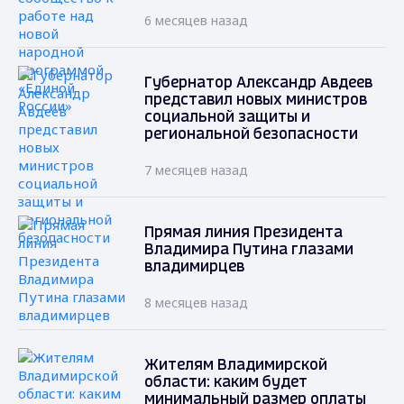
6 месяцев назад
Губернатор Александр Авдеев
представил новых министров
социальной защиты и
региональной безопасности
7 месяцев назад
Прямая линия Президента
Владимира Путина глазами
владимирцев
8 месяцев назад
Жителям Владимирской
области: каким будет
минимальный размер оплаты