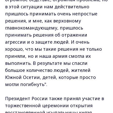
в этой ситуации нам действительно
пришлось принимать очень непростые
решения, и мне, как верховному
главнокомандующему, пришлось
принимать решения об отражении
агрессии и о защите людей. И очень
хорошо, что мы такие решения не только
приняли, но и наша армия смогла их
выполнить. В результате мы спасли
большое количество людей, жителей
Южной Осетии, детей, которые просто
могли погибнуть".
Президент России также принял участие в
торжественной церемонии открытия
восстановленной усыпальницы князя