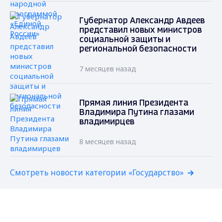
Губернатор Александр Авдеев
представил новых министров
социальной защиты и
региональной безопасности
7 месяцев назад
Прямая линия Президента
Владимира Путина глазами
владимирцев
8 месяцев назад
Смотреть новости категории «Государство»