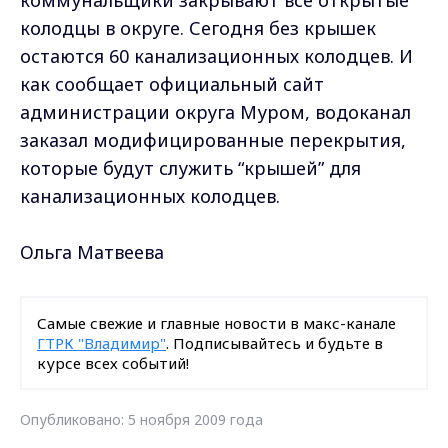
колодцы в округе. Сегодня без крышек
остаются 60 канализационных колодцев. И
как сообщает официальный сайт
администрации округа Муром, водоканал
заказал модифицированные перекрытия,
которые будут служить “крышей” для
канализационных колодцев.
Ольга Матвеева
Самые свежие и главные новости в макс-канале
ГТРК "Владимир"
. Подписывайтесь и будьте в
курсе всех событий!
Опубликовано: 5 ноября 2009 года