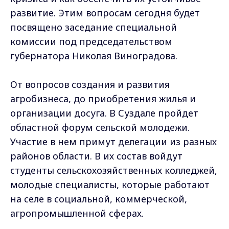
развитие. Этим вопросам сегодня будет
посвящено заседание специальной
комиссии под председательством
губернатора Николая Виноградова.
От вопросов создания и развития
агробизнеса, до приобретения жилья и
организации досуга. В Суздале пройдет
областной форум сельской молодежи.
Участие в нем примут делегации из разных
районов области. В их состав войдут
студенты сельскохозяйственных колледжей,
молодые специалисты, которые работают
на селе в социальной, коммерческой,
агропромышленной сферах.