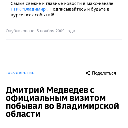
Самые свежие и главные новости в макс-канале
ГТРК "Владимир"
. Подписывайтесь и будьте в
курсе всех событий!
Опубликовано: 5 ноября 2009 года
Поделиться
ГОСУДАРСТВО
Дмитрий Медведев с
официальным визитом
побывал во Владимирской
области