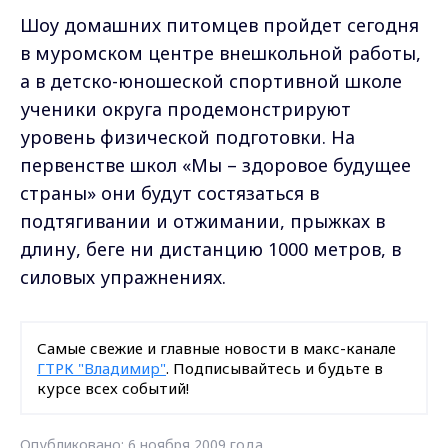
Шоу домашних питомцев пройдет сегодня
в муромском центре внешкольной работы,
а в детско-юношеской спортивной школе
ученики округа продемонстрируют
уровень физической подготовки. На
первенстве школ «Мы – здоровое будущее
страны» они будут состязаться в
подтягивании и отжимании, прыжках в
длину, беге ни дистанцию 1000 метров, в
силовых упражнениях.
Самые свежие и главные новости в макс-канале
ГТРК "Владимир"
. Подписывайтесь и будьте в
курсе всех событий!
Опубликовано: 6 ноября 2009 года