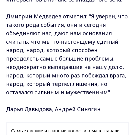
Дмитрий Медведев отметил: "Я уверен, что
такого рода события, они и сегодня
объединяют нас, дают нам основания
считать, что мы по-настоящему единый
народ, народ, который способен
преодолеть самые большие проблемы,
неоднократно выпадавшие на нашу долю,
народ, который много раз побеждал врага,
народ, который терпел лишения, но
оставался сильным и мужественным".
Дарья Давыдова, Андрей Синягин
Самые свежие и главные новости в макс-канале