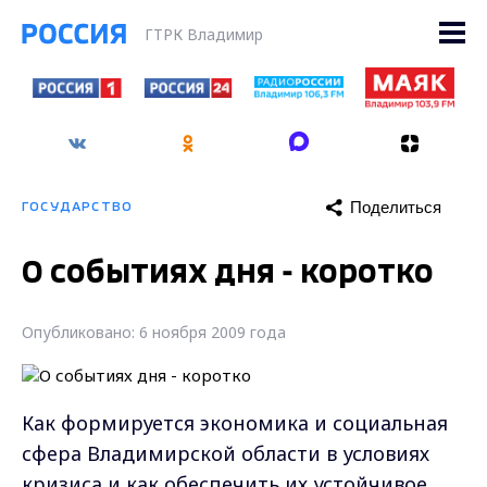
ГТРК Владимир
Поделиться
ГОСУДАРСТВО
О событиях дня - коротко
Опубликовано: 6 ноября 2009 года
Как формируется экономика и социальная
сфера Владимирской области в условиях
кризиса и как обеспечить их устойчивое