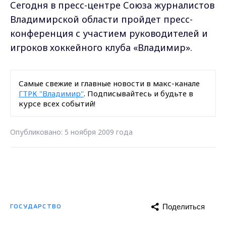
Сегодня в пресс-центре Союза журналистов
Владимирской области пройдет пресс-
конференция с участием руководителей и
игроков хоккейного клуба «Владимир».
Самые свежие и главные новости в макс-канале
ГТРК "Владимир"
. Подписывайтесь и будьте в
курсе всех событий!
Опубликовано: 5 ноября 2009 года
Поделиться
ГОСУДАРСТВО