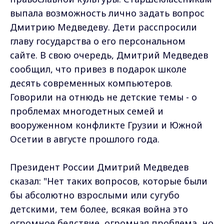
выпала возможность лично задать вопрос
Дмитрию Медведеву. Дети расспросили
главу государства о его персональном
сайте. В свою очередь, Дмитрий Медведев
сообщил, что привез в подарок школе
десять современных компьютеров.
Говорили на отнюдь не детские темы - о
проблемах многодетных семей и
вооруженном конфликте Грузии и Южной
Осетии в августе прошлого года.
Президент России Дмитрий Медведев
сказал: "Нет таких вопросов, которые были
бы абсолютно взрослыми или сугубо
детскими, тем более, всякая война это
огромное бедствие, огромная проблема, но