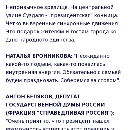
Непривычное зрелище. На центральной
улице Суздаля - "президентская" конница.
Четко выверенные синхронные движения.
Это подарок жителям и гостям города ко
Дню народного единства.
НАТАЛЬЯ БРОННИКОВА:
"Неожиданно
какой-то подъем, какая-то появилась
внутренняя энергия. Обязательно с семьей
будем праздновать. Соберемся за столом".
АНТОН БЕЛЯКОВ, ДЕПУТАТ
ГОСУДАРСТВЕННОЙ ДУМЫ РОССИИ
(ФРАКЦИЯ "СПРАВЕДЛИВАЯ РОССИЯ"):
"Очень приятно, что президент нашел
возможность встретить этот праздник у