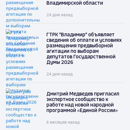
Владимирской области
24 дня назад
ГТРК "Владимир" объявляет
сведения об оплате и условиях
размещения предвыборной
агитации по выборам
депутатов Государственной
Думы 2026
24 дня назад
Дмитрий Медведев пригласил
экспертное сообщество к
работе над новой народной
программой «Единой России»
6 месяцев назад