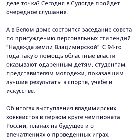
деле точка? Сегодня в Судогде пройдет
очередное слушание.
А в Белом доме состоится заседание совета
по присуждению персональных стипендий
"Надежда земли Владимирской". С 94-го
года такую помощь областные власти
оказывают одаренным детям, студентам,
представителям молодежи, показавшим
лучшие результаты в спорте, учебе и
искусстве.
Об итогах выступления владимирских
хоккеистов в первом круге чемпионата
России, планах на будущее и о
впечатлениях о проведенных играх.