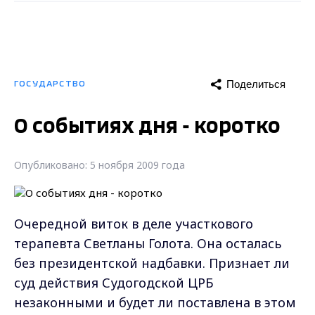
Поделиться
ГОСУДАРСТВО
О событиях дня - коротко
Опубликовано: 5 ноября 2009 года
Очередной виток в деле участкового
терапевта Светланы Голота. Она осталась
без президентской надбавки. Признает ли
суд действия Судогодской ЦРБ
незаконными и будет ли поставлена в этом