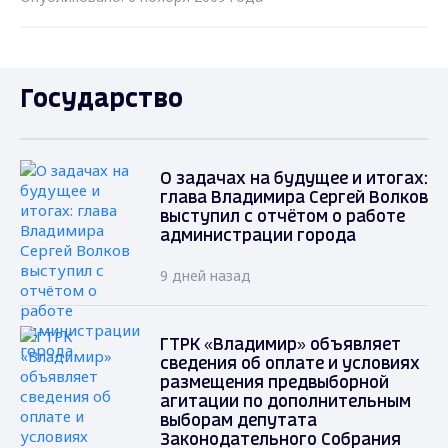
Государство
О задачах на будущее и итогах:
глава Владимира Сергей Волков
выступил с отчётом о работе
администрации города
9 дней назад
ГТРК «Владимир» объявляет
сведения об оплате и условиях
размещения предвыборной
агитации по дополнительным
выборам депутата
Законодательного Собрания