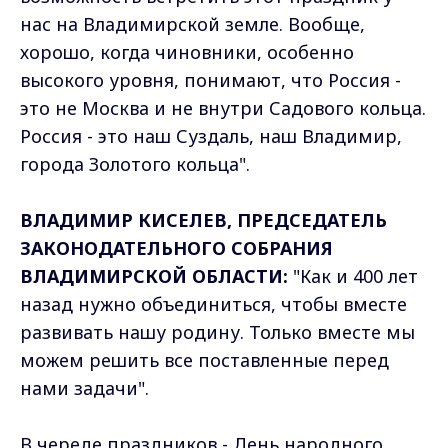
нас на Владимирской земле. Вообще,
хорошо, когда чиновники, особенно
высокого уровня, понимают, что Россия -
это не Москва и не внутри Садового кольца.
Россия - это наш Суздаль, наш Владимир,
города Золотого кольца".
ВЛАДИМИР КИСЕЛЕВ, ПРЕДСЕДАТЕЛЬ
ЗАКОНОДАТЕЛЬНОГО СОБРАНИЯ
ВЛАДИМИРСКОЙ ОБЛАСТИ:
"Как и 400 лет
назад нужно объединиться, чтобы вместе
развивать нашу родину. Только вместе мы
можем решить все поставленные перед
нами задачи".
В череде праздников - День народного