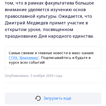
том, что в рамках факультатива большое
внимание уделяется изучению основ
православной культуры. Ожидается, что
Дмитрий Медведев примет участие в
открытом уроке, посвященном
празднованию Дня народного единства.
Самые свежие и главные новости в макс-канале
ГТРК "Владимир"
. Подписывайтесь и будьте в
курсе всех событий!
Опубликовано: 3 ноября 2009 года
Загрузить ещё