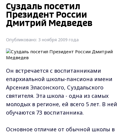
Суздаль посетил
Президент России
Дмитрий Медведев
Опубликовано: 3 ноября 2009 года
Он встречается с воспитанниками
епархиальной школы-пансиона имени
Арсения Эласонского, Суздальского
святителя. Эта школа - одна из самых
молодых в регионе, ей всего 5 лет. В ней
обучаются 73 воспитанника.
Основное отличие от обычной школы в