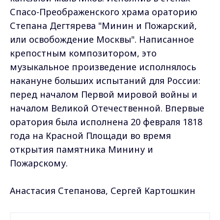
Спасо-Преображенского храма ораторию
Степана Дегтярева "Минин и Пожарский,
или освобождение Москвы". Написанное
крепостным композитором, это
музыкальное произведение исполнялось
накануне больших испытаний для России:
перед началом Первой мировой войны и
началом Великой Отечественной. Впервые
оратория была исполнена 20 февраля 1818
года на Красной Площади во время
открытия памятника Минину и
Пожарскому.
Анастасия Степанова, Сергей Картошкин