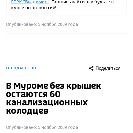
ГТРК "Владимир"
. Подписывайтесь и будьте в
курсе всех событий!
Опубликовано: 5 ноября 2009 года
Поделиться
ГОСУДАРСТВО
В Муроме без крышек
остаются 60
канализационных
колодцев
Опубликовано: 5 ноября 2009 года