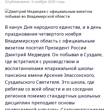
Опубликовано: 5 ноября 2009 года
В канун Дня народного единства, и в день
празднования четвертого ноября
Владимирскую область с официальным
визитом посетил Президент России
Дмитрий Медведев. Он побывал в Суздале,
где встретился с руководством и
воспитанниками епархиальной школы-
пансиона имени Арсения Элассонского,
Суздальского Святителя. Это школа, где
ребятам со всей области и из соседних
регионов помимо стандартных школьных
дисциплин преподают основы
православной культуры. Старшеклассникам