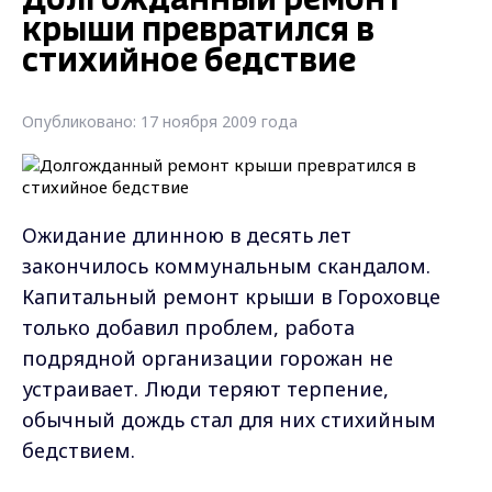
Долгожданный ремонт
крыши превратился в
стихийное бедствие
Опубликовано: 17 ноября 2009 года
Ожидание длинною в десять лет
закончилось коммунальным скандалом.
Капитальный ремонт крыши в Гороховце
только добавил проблем, работа
подрядной организации горожан не
устраивает. Люди теряют терпение,
обычный дождь стал для них стихийным
бедствием.