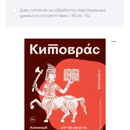
Даю согласие на обработку персональных
данных в соответствии с ФЗ № 152