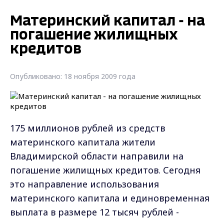
Материнский капитал - на
погашение жилищных
кредитов
Опубликовано: 18 ноября 2009 года
175 миллионов рублей из средств
материнского капитала жители
Владимирской области направили на
погашение жилищных кредитов. Сегодня
это направление использования
материнского капитала и единовременная
выплата в размере 12 тысяч рублей -