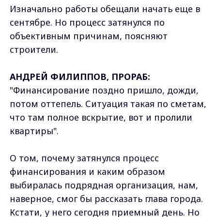
Изначально работы обещали начать еще в
сентябре. Но процесс затянулся по
объективным причинам, поясняют
строители.
АНДРЕЙ ФИЛИППОВ, ПРОРАБ:
"Финансирование поздно пришло, дожди,
потом оттепель. Ситуация такая по сметам,
что там полное вскрытие, вот и пролили
квартиры".
О том, почему затянулся процесс
финансирования и каким образом
выбиралась подрядная организация, нам,
наверное, смог бы рассказать глава города.
Кстати, у него сегодня приемный день. Но