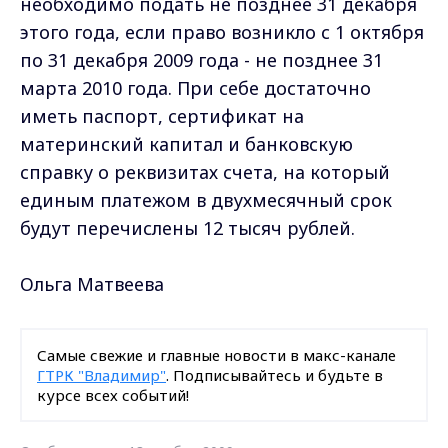
необходимо подать не позднее 31 декабря
этого года, если право возникло с 1 октября
по 31 декабря 2009 года - не позднее 31
марта 2010 года. При себе достаточно
иметь паспорт, сертификат на
материнский капитал и банковскую
справку о реквизитах счета, на который
единым платежом в двухмесячный срок
будут перечислены 12 тысяч рублей.
Ольга Матвеева
Самые свежие и главные новости в макс-канале
ГТРК "Владимир"
. Подписывайтесь и будьте в
курсе всех событий!