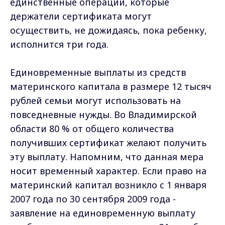
единственные операции, которые
держатели сертификата могут
осуществить, не дожидаясь, пока ребенку,
исполнится три года.
Единовременные выплаты из средств
материнского капитала в размере 12 тысяч
рублей семьи могут использовать на
повседневные нужды. Во Владимирской
области 80 % от общего количества
получивших сертификат желают получить
эту выплату. Напомним, что данная мера
носит временный характер. Если право на
материнский капитал возникло с 1 января
2007 года по 30 сентября 2009 года -
заявление на единовременную выплату