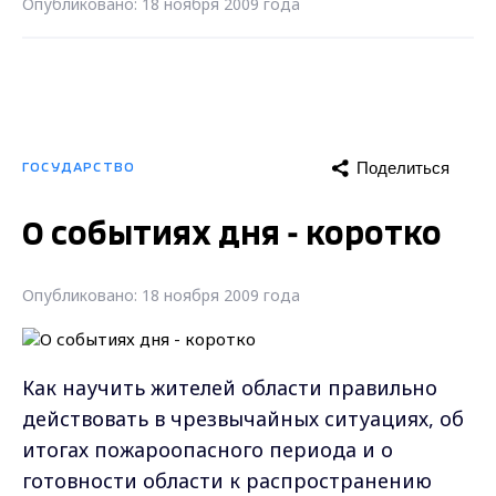
Опубликовано: 18 ноября 2009 года
Поделиться
ГОСУДАРСТВО
О событиях дня - коротко
Опубликовано: 18 ноября 2009 года
Как научить жителей области правильно
действовать в чрезвычайных ситуациях, об
итогах пожароопасного периода и о
готовности области к распространению