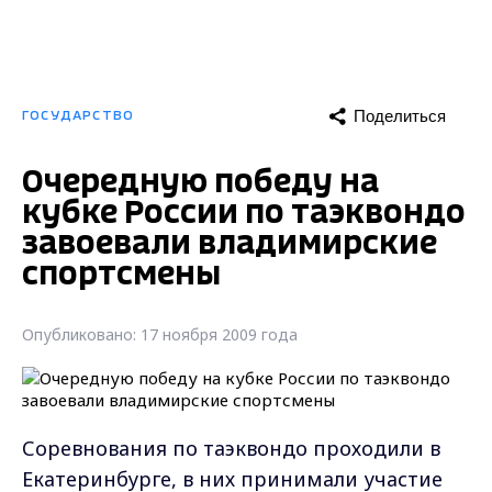
Поделиться
ГОСУДАРСТВО
Очередную победу на
кубке России по таэквондо
завоевали владимирские
спортсмены
Опубликовано: 17 ноября 2009 года
Соревнования по таэквондо проходили в
Екатеринбурге, в них принимали участие