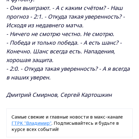
- Они выиграют. - А с каким счётом? - Наш
прогноз - 2:1. - Откуда такая уверенность? -
Исходя из недавнего матча.
- Ничего не смотрю честно. Не смотрю.
- Победа и только победа. - А есть шанс? -
Конечно. Шанс всегда есть. Нападения,
хорошая защита.
- 2:0. - Откуда такая уверенность? - А я всегда
в наших уверен.
Дмитрий Смирнов, Сергей Картошкин
Самые свежие и главные новости в макс-канале
ГТРК "Владимир"
. Подписывайтесь и будьте в
курсе всех событий!