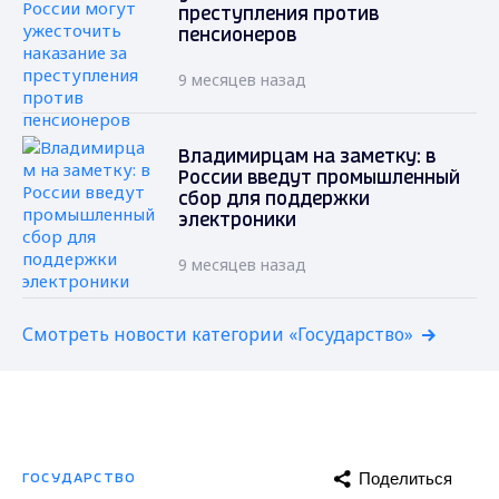
преступления против
пенсионеров
9 месяцев назад
Владимирцам на заметку: в
России введут промышленный
сбор для поддержки
электроники
9 месяцев назад
Смотреть новости категории «Государство»
Поделиться
ГОСУДАРСТВО