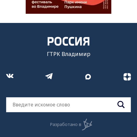
ГТРК Владимир
Разработано в