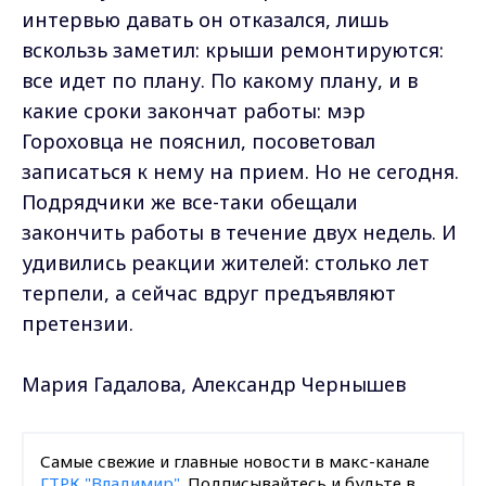
интервью давать он отказался, лишь
вскользь заметил: крыши ремонтируются:
все идет по плану. По какому плану, и в
какие сроки закончат работы: мэр
Гороховца не пояснил, посоветовал
записаться к нему на прием. Но не сегодня.
Подрядчики же все-таки обещали
закончить работы в течение двух недель. И
удивились реакции жителей: столько лет
терпели, а сейчас вдруг предъявляют
претензии.
Мария Гадалова, Александр Чернышев
Самые свежие и главные новости в макс-канале
ГТРК "Владимир"
. Подписывайтесь и будьте в