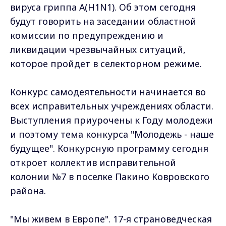
вируса гриппа А(H1N1). Об этом сегодня
будут говорить на заседании областной
комиссии по предупреждению и
ликвидации чрезвычайных ситуаций,
которое пройдет в селекторном режиме.
Конкурс самодеятельности начинается во
всех исправительных учреждениях области.
Выступления приурочены к Году молодежи
и поэтому тема конкурса "Молодежь - наше
будущее". Конкурсную программу сегодня
откроет коллектив исправительной
колонии №7 в поселке Пакино Ковровского
района.
"Мы живем в Европе". 17-я страноведческая