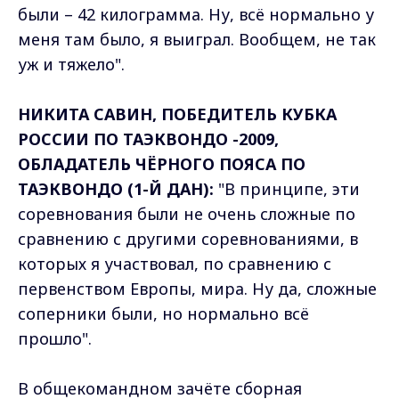
были – 42 килограмма. Ну, всё нормально у
меня там было, я выиграл. Вообщем, не так
уж и тяжело".
НИКИТА САВИН, ПОБЕДИТЕЛЬ КУБКА
РОССИИ ПО ТАЭКВОНДО -2009,
ОБЛАДАТЕЛЬ ЧЁРНОГО ПОЯСА ПО
ТАЭКВОНДО (1-Й ДАН):
"В принципе, эти
соревнования были не очень сложные по
сравнению с другими соревнованиями, в
которых я участвовал, по сравнению с
первенством Европы, мира. Ну да, сложные
соперники были, но нормально всё
прошло".
В общекомандном зачёте сборная