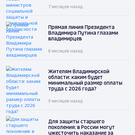
7 месяцев назад
Прямая линия Президента
Владимира Путина глазами
владимирцев
8 месяцев назад
Жителям Владимирской
области: каким будет
минимальный размер оплаты
труда с 2026 года?
9 месяцев назад
Для защиты старшего
поколения: в России могут
ужесточить наказание за