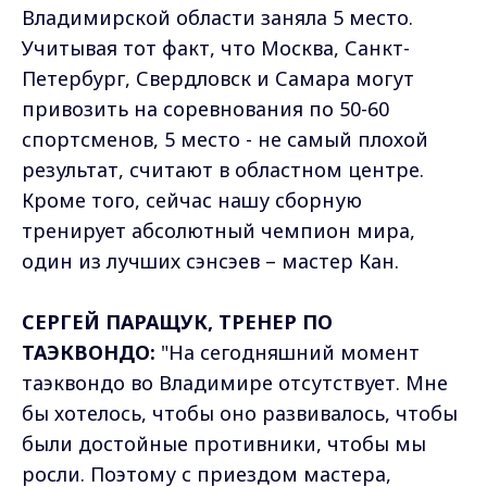
Владимирской области заняла 5 место.
Учитывая тот факт, что Москва, Санкт-
Петербург, Свердловск и Самара могут
привозить на соревнования по 50-60
спортсменов, 5 место - не самый плохой
результат, считают в областном центре.
Кроме того, сейчас нашу сборную
тренирует абсолютный чемпион мира,
один из лучших сэнсэев – мастер Кан.
СЕРГЕЙ ПАРАЩУК, ТРЕНЕР ПО
ТАЭКВОНДО:
"На сегодняшний момент
таэквондо во Владимире отсутствует. Мне
бы хотелось, чтобы оно развивалось, чтобы
были достойные противники, чтобы мы
росли. Поэтому с приездом мастера,