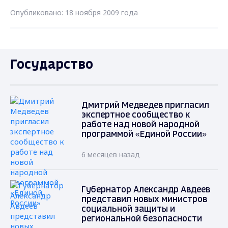
Опубликовано: 18 ноября 2009 года
Государство
Дмитрий Медведев пригласил
экспертное сообщество к
работе над новой народной
программой «Единой России»
6 месяцев назад
Губернатор Александр Авдеев
представил новых министров
социальной защиты и
региональной безопасности