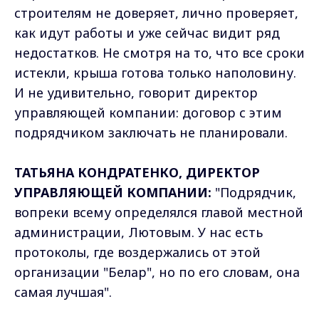
строителям не доверяет, лично проверяет,
как идут работы и уже сейчас видит ряд
недостатков. Не смотря на то, что все сроки
истекли, крыша готова только наполовину.
И не удивительно, говорит директор
управляющей компании: договор с этим
подрядчиком заключать не планировали.
ТАТЬЯНА КОНДРАТЕНКО, ДИРЕКТОР
УПРАВЛЯЮЩЕЙ КОМПАНИИ:
"Подрядчик,
вопреки всему определялся главой местной
администрации, Лютовым. У нас есть
протоколы, где воздержались от этой
организации "Белар", но по его словам, она
самая лучшая".