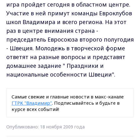
игра пройдет сегодня в областном центре.
Участие в ней примут команды Евроклубов
школ Владимира и всего региона. На этот
раз в центре внимания страна -
председатель Евросоюза второго полугодия
- Швеция. Молодежь в творческой форме
ответят на разные вопросы и представят
домашнее задание " Праздники и
национальные особенности Швеции".
Самые свежие и главные новости в макс-канале
ГТРК "Владимир"
. Подписывайтесь и будьте в
курсе всех событий!
Опубликовано: 18 ноября 2009 года