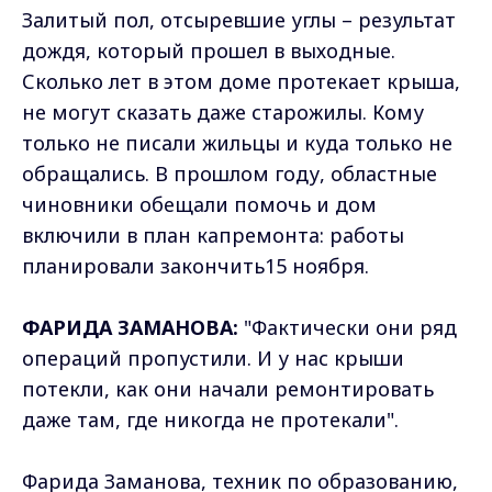
Залитый пол, отсыревшие углы – результат
дождя, который прошел в выходные.
Сколько лет в этом доме протекает крыша,
не могут сказать даже старожилы. Кому
только не писали жильцы и куда только не
обращались. В прошлом году, областные
чиновники обещали помочь и дом
включили в план капремонта: работы
планировали закончить15 ноября.
ФАРИДА ЗАМАНОВА:
"Фактически они ряд
операций пропустили. И у нас крыши
потекли, как они начали ремонтировать
даже там, где никогда не протекали".
Фарида Заманова, техник по образованию,