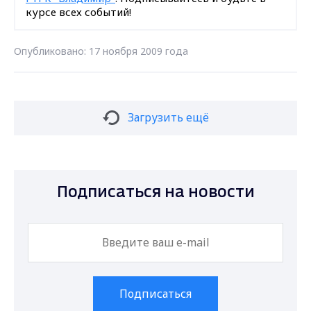
курсе всех событий!
Опубликовано: 17 ноября 2009 года
Загрузить ещё
Подписаться на новости
Подписаться