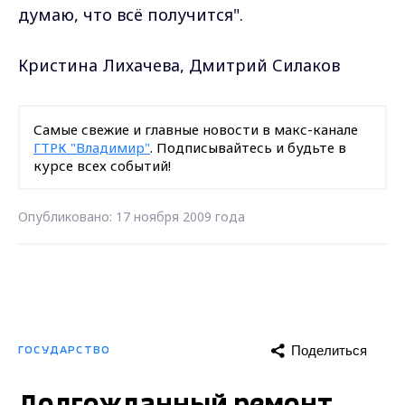
думаю, что всё получится".
Кристина Лихачева, Дмитрий Силаков
Самые свежие и главные новости в макс-канале
ГТРК "Владимир"
. Подписывайтесь и будьте в
курсе всех событий!
Опубликовано: 17 ноября 2009 года
Поделиться
ГОСУДАРСТВО