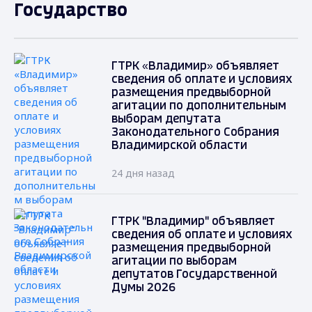
Государство
ГТРК «Владимир» объявляет
сведения об оплате и условиях
размещения предвыборной
агитации по дополнительным
выборам депутата
Законодательного Собрания
Владимирской области
24 дня назад
ГТРК "Владимир" объявляет
сведения об оплате и условиях
размещения предвыборной
агитации по выборам
депутатов Государственной
Думы 2026