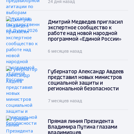
24 дня назад
Дмитрий Медведев пригласил
экспертное сообщество к
работе над новой народной
программой «Единой России»
6 месяцев назад
Губернатор Александр Авдеев
представил новых министров
социальной защиты и
региональной безопасности
7 месяцев назад
Прямая линия Президента
Владимира Путина глазами
владимирцев