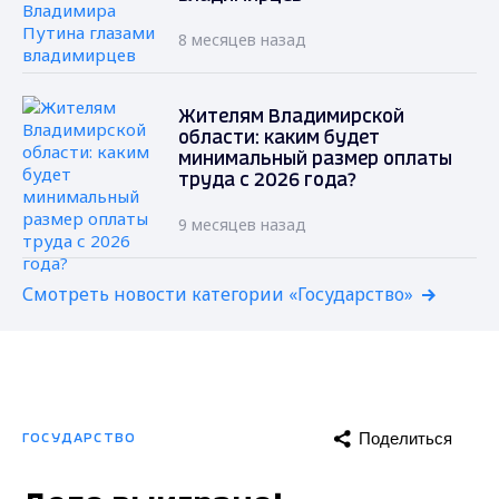
8 месяцев назад
Жителям Владимирской
области: каким будет
минимальный размер оплаты
труда с 2026 года?
9 месяцев назад
Смотреть новости категории «Государство»
Поделиться
ГОСУДАРСТВО