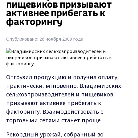
пищевиков призывают
активнее прибегать к
факторингу
Опубликовано: 26 ноября 2009 года
Отгрузил продукцию и получил оплату,
практически, мгновенно. Владимирских
сельхозпроизводителей и пищевиков
призывают активнее прибегать к
факторингу. Взаимодействовать с
торговыми сетями станет проще.
Рекордный урожай, собранный во