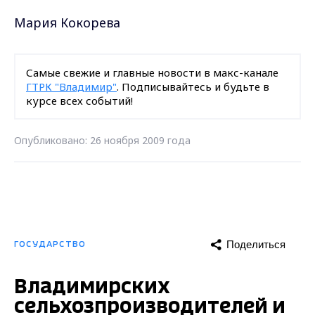
Мария Кокорева
Самые свежие и главные новости в макс-канале
ГТРК "Владимир"
. Подписывайтесь и будьте в
курсе всех событий!
Опубликовано: 26 ноября 2009 года
Поделиться
ГОСУДАРСТВО
Владимирских
сельхозпроизводителей и