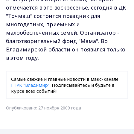
отмечается в это воскресенье, сегодня в ДК
"Точмаш" состоится праздник для
многодетных, приемных и
малообеспеченных семей. Организатор -
благотворительный фонд "Мама". Во
Владимирской области он появился только
в этом году.
Самые свежие и главные новости в макс-канале
ГТРК "Владимир"
. Подписывайтесь и будьте в
курсе всех событий!
Опубликовано: 27 ноября 2009 года