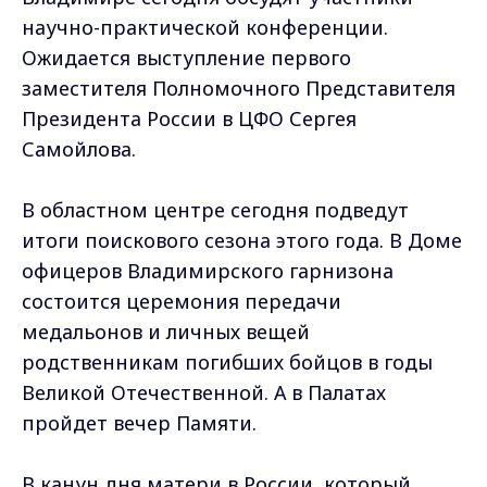
научно-практической конференции.
Ожидается выступление первого
заместителя Полномочного Представителя
Президента России в ЦФО Сергея
Самойлова.
В областном центре сегодня подведут
итоги поискового сезона этого года. В Доме
офицеров Владимирского гарнизона
состоится церемония передачи
медальонов и личных вещей
родственникам погибших бойцов в годы
Великой Отечественной. А в Палатах
пройдет вечер Памяти.
В канун дня матери в России, который