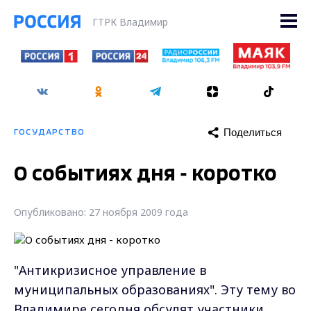
ГТРК Владимир
Поделиться
ГОСУДАРСТВО
О событиях дня - коротко
Опубликовано: 27 ноября 2009 года
"Антикризисное управление в
муниципальных образованиях". Эту тему во
Владимире сегодня обсудят участники