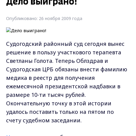
Дело выиграно!
Опубликовано: 26 ноября 2009 года
Судогодский районный суд сегодня вынес
решение в пользу участкового терапевта
Светланы Голота. Теперь Облздрав и
Судогодская ЦРБ обязаны внести фамилию
медика в реестр для получения
ежемесячной президентской надбавки в
размере 10-ти тысяч рублей.
Окончательную точку в этой истории
удалось поставить только на пятом по
счету судебном заседании.