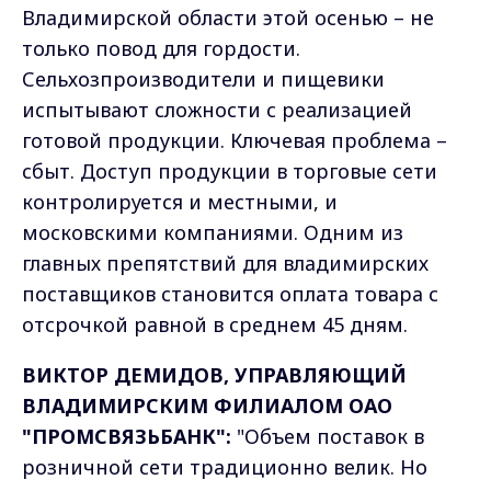
Владимирской области этой осенью – не
только повод для гордости.
Сельхозпроизводители и пищевики
испытывают сложности с реализацией
готовой продукции. Ключевая проблема –
сбыт. Доступ продукции в торговые сети
контролируется и местными, и
московскими компаниями. Одним из
главных препятствий для владимирских
поставщиков становится оплата товара с
отсрочкой равной в среднем 45 дням.
ВИКТОР ДЕМИДОВ, УПРАВЛЯЮЩИЙ
ВЛАДИМИРСКИМ ФИЛИАЛОМ ОАО
"ПРОМСВЯЗЬБАНК":
"Объем поставок в
розничной сети традиционно велик. Но