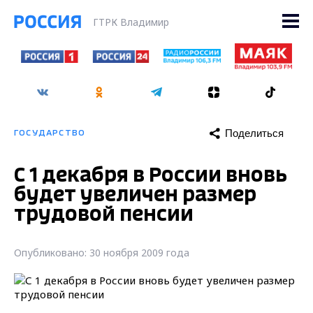
ГТРК Владимир
Поделиться
ГОСУДАРСТВО
С 1 декабря в России вновь
будет увеличен размер
трудовой пенсии
Опубликовано: 30 ноября 2009 года