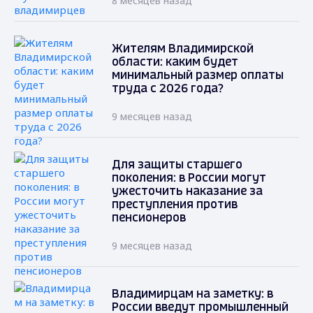
8 месяцев назад
Жителям Владимирской
области: каким будет
минимальный размер оплаты
труда с 2026 года?
9 месяцев назад
Для защиты старшего
поколения: в России могут
ужесточить наказание за
преступления против
пенсионеров
9 месяцев назад
Владимирцам на заметку: в
России введут промышленный