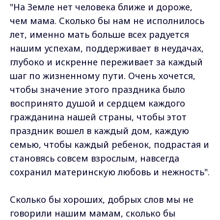
"На Земле нет человека ближе и дороже,
чем мама. Сколько бы нам не исполнилось
лет, именно мать больше всех радуется
нашим успехам, поддерживает в неудачах,
глубоко и искренне переживает за каждый
шаг по жизненному пути. Очень хочется,
чтобы значение этого праздника было
воспринято душой и сердцем каждого
гражданина нашей страны, чтобы этот
праздник вошел в каждый дом, каждую
семью, чтобы каждый ребенок, подрастая и
становясь совсем взрослым, навсегда
сохранил материнскую любовь и нежность".
Сколько бы хороших, добрых слов мы не
говорили нашим мамам, сколько бы