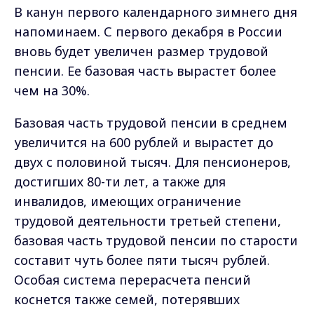
В канун первого календарного зимнего дня
напоминаем. С первого декабря в России
вновь будет увеличен размер трудовой
пенсии. Ее базовая часть вырастет более
чем на 30%.
Базовая часть трудовой пенсии в среднем
увеличится на 600 рублей и вырастет до
двух с половиной тысяч. Для пенсионеров,
достигших 80-ти лет, а также для
инвалидов, имеющих ограничение
трудовой деятельности третьей степени,
базовая часть трудовой пенсии по старости
составит чуть более пяти тысяч рублей.
Особая система перерасчета пенсий
коснется также семей, потерявших