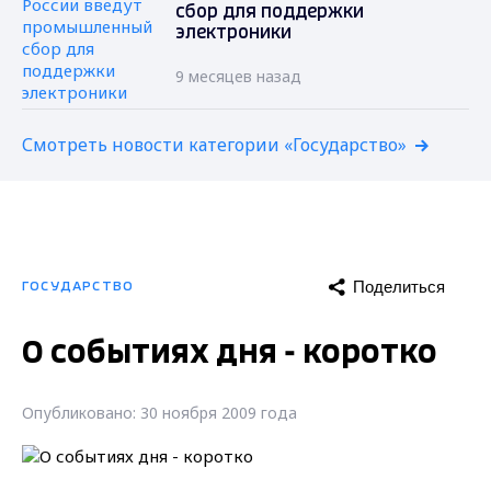
сбор для поддержки
электроники
9 месяцев назад
Смотреть новости категории «Государство»
Поделиться
ГОСУДАРСТВО
О событиях дня - коротко
Опубликовано: 30 ноября 2009 года