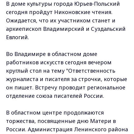
В доме культуры города Юрьев-Польский
сегодня пройдут Никоновские чтения.
Ожидается, что их участником станет и
архиепископ Владимирский и Суздальский
Евлогий.
Во Владимире в областном доме
работников искусств сегодня вечером
круглый стол на тему "Ответственность
журналиста и писателя за строчки, которые
он пишет. Встречу проводит региональное
отделение союза писателей России.
В областном центре продолжаются
торжества, посвященные дню Матери в
России. Администрация Ленинского района