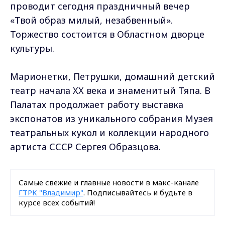
проводит сегодня праздничный вечер
«Твой образ милый, незабвенный».
Торжество состоится в Областном дворце
культуры.
Марионетки, Петрушки, домашний детский
театр начала XX века и знаменитый Тяпа. В
Палатах продолжает работу выставка
экспонатов из уникального собрания Музея
театральных кукол и коллекции народного
артиста СССР Сергея Образцова.
Самые свежие и главные новости в макс-канале
ГТРК "Владимир"
. Подписывайтесь и будьте в
курсе всех событий!