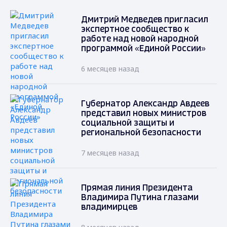
Дмитрий Медведев пригласил
экспертное сообщество к
работе над новой народной
программой «Единой России»
6 месяцев назад
Губернатор Александр Авдеев
представил новых министров
социальной защиты и
региональной безопасности
7 месяцев назад
Прямая линия Президента
Владимира Путина глазами
владимирцев