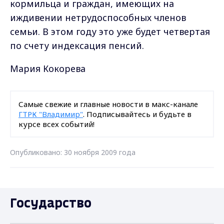
кормильца и граждан, имеющих на
иждивении нетрудоспособных членов
семьи. В этом году это уже будет четвертая
по счету индексация пенсий.
Мария Кокорева
Самые свежие и главные новости в макс-канале
ГТРК "Владимир"
. Подписывайтесь и будьте в
курсе всех событий!
Опубликовано: 30 ноября 2009 года
Государство