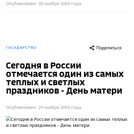
Опубликовано: 30 ноября 2009 года
Поделиться
ГОСУДАРСТВО
Сегодня в России
отмечается один из самых
теплых и светлых
праздников - День матери
Опубликовано: 29 ноября 2009 года