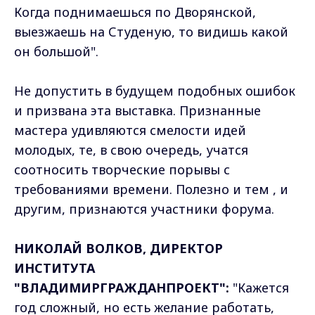
Когда поднимаешься по Дворянской,
выезжаешь на Студеную, то видишь какой
он большой".
Не допустить в будущем подобных ошибок
и призвана эта выставка. Признанные
мастера удивляются смелости идей
молодых, те, в свою очередь, учатся
соотносить творческие порывы с
требованиями времени. Полезно и тем , и
другим, признаются участники форума.
НИКОЛАЙ ВОЛКОВ, ДИРЕКТОР
ИНСТИТУТА
"ВЛАДИМИРГРАЖДАНПРОЕКТ":
"Кажется
год сложный, но есть желание работать,