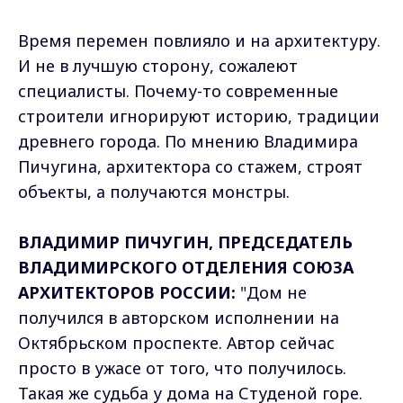
Время перемен повлияло и на архитектуру.
И не в лучшую сторону, сожалеют
специалисты. Почему-то современные
строители игнорируют историю, традиции
древнего города. По мнению Владимира
Пичугина, архитектора со стажем, строят
объекты, а получаются монстры.
ВЛАДИМИР ПИЧУГИН, ПРЕДСЕДАТЕЛЬ
ВЛАДИМИРСКОГО ОТДЕЛЕНИЯ СОЮЗА
АРХИТЕКТОРОВ РОССИИ:
"Дом не
получился в авторском исполнении на
Октябрьском проспекте. Автор сейчас
просто в ужасе от того, что получилось.
Такая же судьба у дома на Студеной горе.