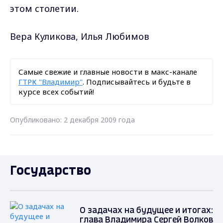
этом столетии.
Вера Куликова, Илья Любимов
Самые свежие и главные новости в макс-канале
ГТРК "Владимир"
. Подписывайтесь и будьте в
курсе всех событий!
Опубликовано: 2 декабря 2009 года
Государство
О задачах на будущее и итогах:
глава Владимира Сергей Волков