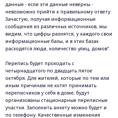
данные - если эти данные неверны -
невозможно прийти к правильному ответу.
Зачастую, получая информационные
сообщения из различных источников, мы
видим, что цифры разнятся, у каждого свои
информационные базы, и в этих базах
расходятся люди, количество улиц, домов".
Перепись будет проходить с
четырнадцатого по двадцать пятое
октября. Для жителей, которые по тем или
иным причинам не хотят принимать
переписчиков у себя в доме, будут
организованы стационарные переписные
участки. Заполнить анкету можно будет и
по телефону. Качественные изменения