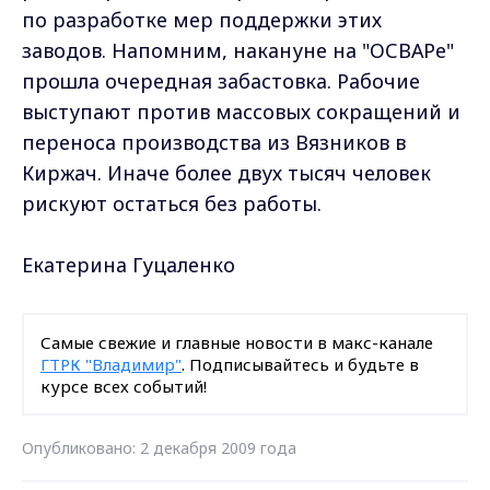
по разработке мер поддержки этих
заводов. Напомним, накануне на "ОСВАРе"
прошла очередная забастовка. Рабочие
выступают против массовых сокращений и
переноса производства из Вязников в
Киржач. Иначе более двух тысяч человек
рискуют остаться без работы.
Екатерина Гуцаленко
Самые свежие и главные новости в макс-канале
ГТРК "Владимир"
. Подписывайтесь и будьте в
курсе всех событий!
Опубликовано: 2 декабря 2009 года