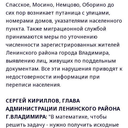
Спасское, Мосино, Немцово, Оборино до
сих пор возникает путаница с улицами,
номерами домов, указателями населенного
пункта. Также миграционной службой
принимаются меры по уточнению
численности зарегистрированных жителей
Ленинского района города Владимира,
выявлению лиц, живущих по поддельным
документам. Все эти нарушения приводят к
недостоверности информации при
переписи населения.
СЕРГЕЙ КИРИЛЛОВ, ГЛАВА
АДМИНИСТРАЦИИ ЛЕНИНСКОГО РАЙОНА
Г.ВЛАДИМИРА:
"В математике, чтобы
решить задачу - нужно получить исходные