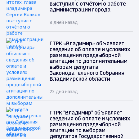
выступил с отчётом о работе
администрации города
8 дней назад
ГТРК «Владимир» объявляет
сведения об оплате и условиях
размещения предвыборной
агитации по дополнительным
выборам депутата
Законодательного Собрания
Владимирской области
23 дня назад
ГТРК "Владимир" объявляет
сведения об оплате и условиях
размещения предвыборной
агитации по выборам
депутатов Государственной