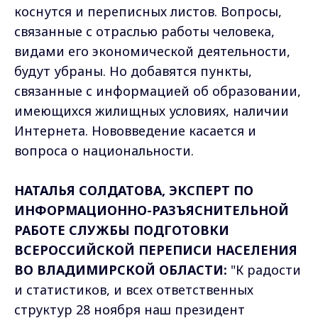
коснутся и переписных листов. Вопросы,
связанные с отраслью работы человека,
видами его экономической деятельности,
будут убраны. Но добавятся пункты,
связанные с информацией об образовании,
имеющихся жилищных условиях, наличии
Интернета. Нововведение касается и
вопроса о национальности.
НАТАЛЬЯ СОЛДАТОВА, ЭКСПЕРТ ПО
ИНФОРМАЦИОННО-РАЗЪЯСНИТЕЛЬНОЙ
РАБОТЕ СЛУЖБЫ ПОДГОТОВКИ
ВСЕРОССИЙСКОЙ ПЕРЕПИСИ НАСЕЛЕНИЯ
ВО ВЛАДИМИРСКОЙ ОБЛАСТИ:
"К радости
и статистиков, и всех ответственных
структур 28 ноября наш президент