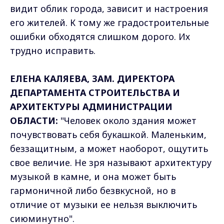
видит облик города, зависит и настроения
его жителей. К тому же градостроительные
ошибки обходятся слишком дорого. Их
трудно исправить.
ЕЛЕНА КАЛЯЕВА, ЗАМ. ДИРЕКТОРА
ДЕПАРТАМЕНТА СТРОИТЕЛЬСТВА И
АРХИТЕКТУРЫ АДМИНИСТРАЦИИ
ОБЛАСТИ:
"Человек около здания может
почувствовать себя букашкой. Маленьким,
беззащитным, а может наоборот, ощутить
свое величие. Не зря называют архитектуру
музыкой в камне, и она может быть
гармоничной либо безвкусной, но в
отличие от музыки ее нельзя выключить
сиюминутно".