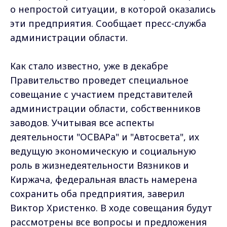
о непростой ситуации, в которой оказались
эти предприятия. Сообщает пресс-служба
администрации области.
Как стало известно, уже в декабре
Правительство проведет специальное
совещание с участием представителей
администрации области, собственников
заводов. Учитывая все аспекты
деятельности "ОСВАРа" и "Автосвета", их
ведущую экономическую и социальную
роль в жизнедеятельности Вязников и
Киржача, федеральная власть намерена
сохранить оба предприятия, заверил
Виктор Христенко. В ходе совещания будут
рассмотрены все вопросы и предложения