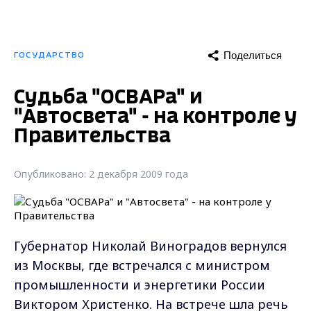
Поделиться
ГОСУДАРСТВО
Судьба "ОСВАРа" и
"Автосвета" - на контроле у
Правительства
Опубликовано: 2 декабря 2009 года
Губернатор Николай Виноградов вернулся
из Москвы, где встречался с министром
промышленности и энергетики России
Виктором Христенко. На встрече шла речь