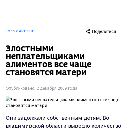
Поделиться
ГОСУДАРСТВО
Злостными
неплательщиками
алиментов все чаще
становятся матери
Опубликовано: 2 декабря 2009 года
Они задолжали собственным детям. Во
владимирской области выросло количество