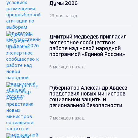
Думы 2026
23 дня назад
Дмитрий Медведев пригласил
экспертное сообщество к
работе над новой народной
программой «Единой России»
6 месяцев назад
Губернатор Александр Авдеев
представил новых министров
социальной защиты и
региональной безопасности
7 месяцев назад