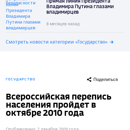
Прямая линия Президента
Владимира Путина глазами
владимирцев
8 месяцев назад
Смотреть новости категории «Государство»
Поделиться
ГОСУДАРСТВО
Всероссийская перепись
населения пройдет в
октябре 2010 года
Опубликовано: 2 декабря 2009 года