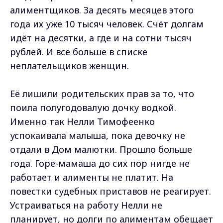
алиментщиков. За десять месяцев этого
года их уже 10 тысяч человек. Счёт долгам
идёт на десятки, а где и на сотни тысяч
рублей. И все больше в списке
неплательщиков женщин.
Её лишили родительских прав за то, что
поила полугодовалую дочку водкой.
Именно так Нелли Тимофеенко
успокаивала малыша, пока девочку не
отдали в Дом малютки. Прошло больше
года. Горе-мамаша до сих пор нигде не
работает и алименты не платит. На
повестки судебных приставов не реагирует.
Устраиваться на работу Нелли не
планирует, но долги по алиментам обещает