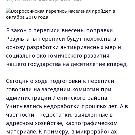
В закон о переписи внесены поправки.
Результаты переписи будут положены в
основу разработки антикризисных мер и
социально-экономического развития
нашего государства на десятилетие вперед.
Сегодня о ходе подготовки к переписи
говорили на заседании комиссии при
администрации Ленинского района.
Учитывались недоработки прошлых лет. А в
частности - недостатки, выявленные в
адресном хозяйстве, картографическом
материале. К примеру, в микрорайонах