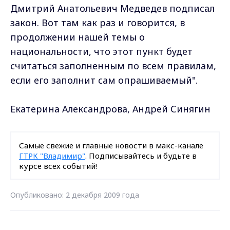
Дмитрий Анатольевич Медведев подписал
закон. Вот там как раз и говорится, в
продолжении нашей темы о
национальности, что этот пункт будет
считаться заполненным по всем правилам,
если его заполнит сам опрашиваемый".
Екатерина Александрова, Андрей Синягин
Самые свежие и главные новости в макс-канале
ГТРК "Владимир"
. Подписывайтесь и будьте в
курсе всех событий!
Опубликовано: 2 декабря 2009 года