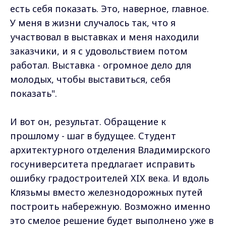
есть себя показать. Это, наверное, главное.
У меня в жизни случалось так, что я
участвовал в выставках и меня находили
заказчики, и я с удовольствием потом
работал. Выставка - огромное дело для
молодых, чтобы выставиться, себя
показать".
И вот он, результат. Обращение к
прошлому - шаг в будущее. Студент
архитектурного отделения Владимирского
госуниверситета предлагает исправить
ошибку градостроителей XIX века. И вдоль
Клязьмы вместо железнодорожных путей
построить набережную. Возможно именно
это смелое решение будет выполнено уже в