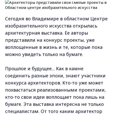
Сегодня во Владимире в областном Центре
изобразительного искусства открылась
архитектурная выставка. Ее авторы
представили на конкурс проекты, уже
воплощенные в жизнь и те, которые пока
можно увидеть только на бумаге.
Прошлое и будущее... Как в камне
соединить разные эпохи, знают участники
конкурса архитекторов. Кто-то уже может
похвастаться реализованными проектами,
кто-то свои идеи воплощает пока лишь на
бумаге. Эта выставка интересна не только
специалистам. От того каким архитектор