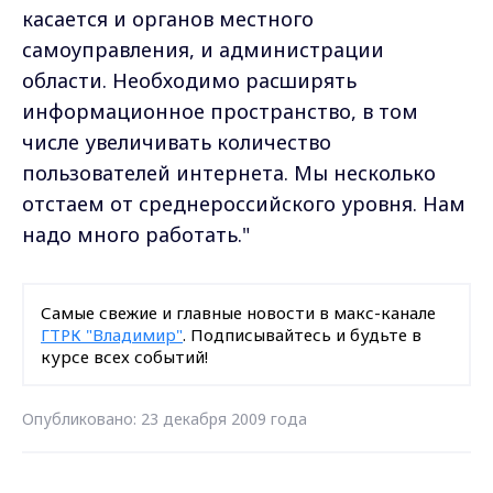
касается и органов местного
самоуправления, и администрации
области. Необходимо расширять
информационное пространство, в том
числе увеличивать количество
пользователей интернета. Мы несколько
отстаем от среднероссийского уровня. Нам
надо много работать."
Самые свежие и главные новости в макс-канале
ГТРК "Владимир"
. Подписывайтесь и будьте в
курсе всех событий!
Опубликовано: 23 декабря 2009 года