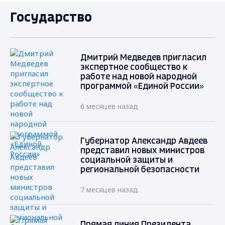
Государство
Дмитрий Медведев пригласил
экспертное сообщество к
работе над новой народной
программой «Единой России»
6 месяцев назад
Губернатор Александр Авдеев
представил новых министров
социальной защиты и
региональной безопасности
7 месяцев назад
Прямая линия Президента