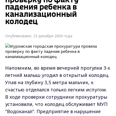
проверку по факту
падения ребенка в
канализационный
колодец
Опубликовано: 23 декабря 2009 года
Напомним, во время вечерней прогулки 3-х
летний малыш угодил в открытый колодец.
Упав на глубину 3,5 метра мальчик, к
счастью отделался только легким испугом.
В ходе проверки сотрудники прокуратуры
установили, что колодец обслуживает МУП
"Водоканал". Предприятие в нарушение