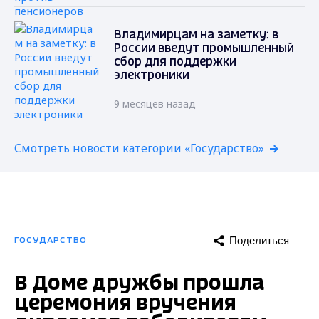
Владимирцам на заметку: в
России введут промышленный
сбор для поддержки
электроники
9 месяцев назад
Смотреть новости категории «Государство»
Поделиться
ГОСУДАРСТВО
В Доме дружбы прошла
церемония вручения