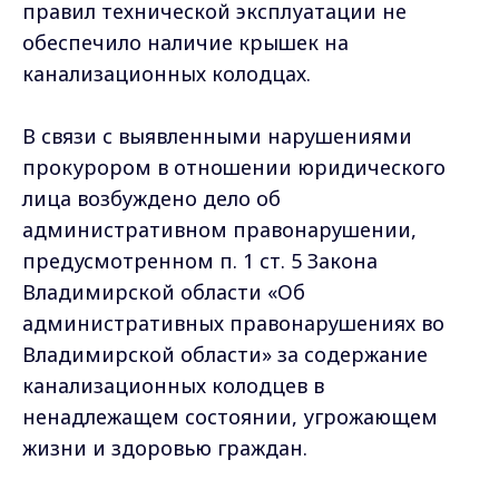
правил технической эксплуатации не
обеспечило наличие крышек на
канализационных колодцах.
В связи с выявленными нарушениями
прокурором в отношении юридического
лица возбуждено дело об
административном правонарушении,
предусмотренном п. 1 ст. 5 Закона
Владимирской области «Об
административных правонарушениях во
Владимирской области» за содержание
канализационных колодцев в
ненадлежащем состоянии, угрожающем
жизни и здоровью граждан.
Постановлением государственной