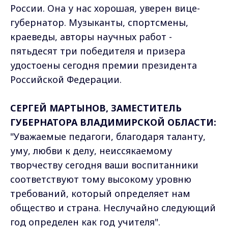
России. Она у нас хорошая, уверен вице-
губернатор. Музыканты, спортсмены,
краеведы, авторы научных работ -
пятьдесят три победителя и призера
удостоены сегодня премии президента
Российской Федерации.
СЕРГЕЙ МАРТЫНОВ, ЗАМЕСТИТЕЛЬ
ГУБЕРНАТОРА ВЛАДИМИРСКОЙ ОБЛАСТИ:
"Уважаемые педагоги, благодаря таланту,
уму, любви к делу, неиссякаемому
творчеству сегодня ваши воспитанники
соответствуют тому высокому уровню
требований, который определяет нам
общество и страна. Неслучайно следующий
год определен как год учителя".