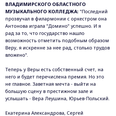
ВЛАДИМИРСКОГО ОБЛАСТНОГО
МУЗЫКАЛЬНОГО КОЛЛЕДЖА:
"Последний
прозвучал в филармонии с оркестром она
Антонова играла "Домино" успешно. И я
рад за то, что государство нашло
возможность отметить подобным образом
Веру, я искренне за нее рад, столько трудов
вложено".
Теперь у Веры есть собственный счет, на
него и будет перечислена премия. Но это
не главное. Заветная мечта - выйти на
большую сцену в престижном зале и
услышать - Вера Леушина, Юрьев-Польский.
Екатерина Александрова, Сергей