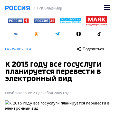
ГТРК Владимир
Поделиться
ГОСУДАРСТВО
К 2015 году все госуслуги
планируется перевести в
электронный вид
Опубликовано: 23 декабря 2009 года