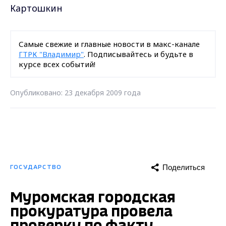
Картошкин
Самые свежие и главные новости в макс-канале
ГТРК "Владимир"
. Подписывайтесь и будьте в
курсе всех событий!
Опубликовано: 23 декабря 2009 года
Поделиться
ГОСУДАРСТВО
Муромская городская
прокуратура провела