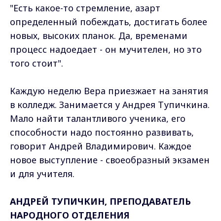
"Есть какое-то стремление, азарт
определенный побеждать, достигать более
новых, высоких планок. Да, временами
процесс надоедает - он мучителен, но это
того стоит".
Каждую неделю Вера приезжает на занятия
в колледж. Занимается у Андрея Тупичкина.
Мало найти талантливого ученика, его
способности надо постоянно развивать,
говорит Андрей Владимирович. Каждое
новое выступление - своеобразный экзамен
и для учителя.
АНДРЕЙ ТУПИЧКИН, ПРЕПОДАВАТЕЛЬ
НАРОДНОГО ОТДЕЛЕНИЯ