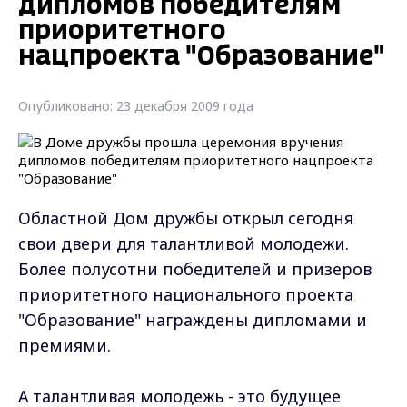
дипломов победителям
приоритетного
нацпроекта "Образование"
Опубликовано: 23 декабря 2009 года
Областной Дом дружбы открыл сегодня
свои двери для талантливой молодежи.
Более полусотни победителей и призеров
приоритетного национального проекта
"Образование" награждены дипломами и
премиями.
А талантливая молодежь - это будущее