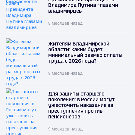
Владимира Путина глазами
владимирцев
8 месяцев назад
Жителям Владимирской
области: каким будет
минимальный размер оплаты
труда с 2026 года?
9 месяцев назад
Для защиты старшего
поколения: в России могут
ужесточить наказание за
преступления против
пенсионеров
9 месяцев назад