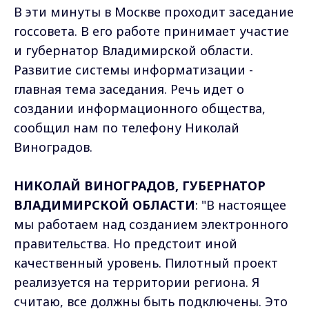
В эти минуты в Москве проходит заседание
госсовета. В его работе принимает участие
и губернатор Владимирской области.
Развитие системы информатизации -
главная тема заседания. Речь идет о
создании информационного общества,
сообщил нам по телефону Николай
Виноградов.
НИКОЛАЙ ВИНОГРАДОВ, ГУБЕРНАТОР
ВЛАДИМИРСКОЙ ОБЛАСТИ
: "В настоящее
мы работаем над созданием электронного
правительства. Но предстоит иной
качественный уровень. Пилотный проект
реализуется на территории региона. Я
считаю, все должны быть подключены. Это