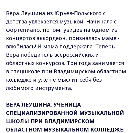
Вера Леушина из Юрьев-Польского с
детства увлекается музыкой. Начинала с
фортепиано, потом, увидев на одном из
концертов аккордеон, призналась маме -
влюбилась! И мама поддержала. Теперь
Вера победитель всероссийских и
областных конкурсов. Три года занимается
в спецшколе при Владимирском областном
колледже и уже не мыслит себя без
любимого инструмента.
ВЕРА ЛЕУШИНА, УЧЕНИЦА
СПЕЦИАЛИЗИРОВАННОЙ МУЗЫКАЛЬНОЙ
ШКОЛЫ ПРИ ВЛАДИМИРСКОМ
ОБЛАСТНОМ МУЗЫКАЛЬНОМ КОЛЛЕДЖЕ: