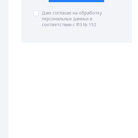
Даю согласие на обработку
персональных данных в
соответствии с ФЗ № 152