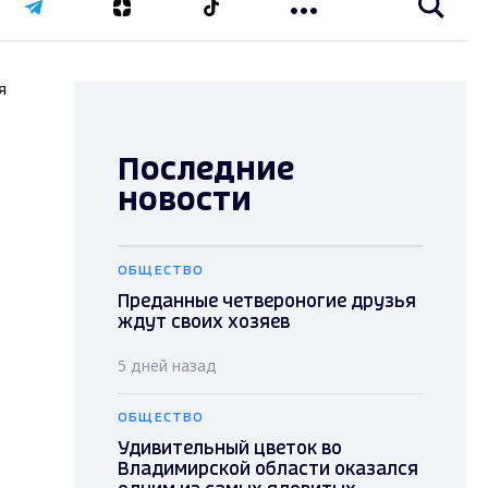
я
Последние
новости
ОБЩЕСТВО
Преданные четвероногие друзья
ждут своих хозяев
5 дней назад
ОБЩЕСТВО
Удивительный цветок во
Владимирской области оказался