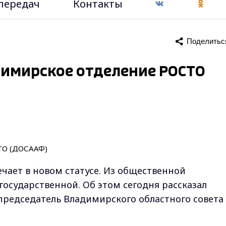
передач
Контакты
Поделитьс
димирское отделение РОСТО
чает в новом статусе. Из общественной
государственной. Об этом сегодня рассказал
председатель Владимирского областного совета