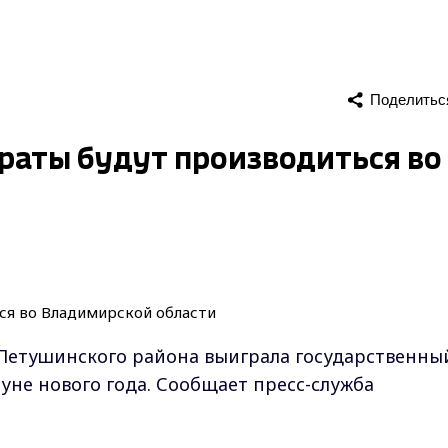
Поделитьс
аты будут производиться во
Петушинского района выиграла государственны
уне нового года. Сообщает пресс-служба