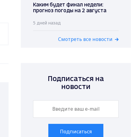
Каким будет финал недели:
прогноз погоды на 2 августа
5 дней назад
Смотреть все новости
Подписаться на
новости
Подписаться