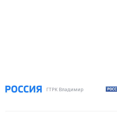
ГТРК Владимир