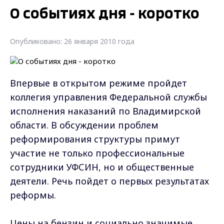
О событиях дня - коротко
Опубликовано: 26 января 2010 года
Впервые в открытом режиме пройдет
коллегия управления Федеральной службы
исполнения наказаний по Владимирской
области. В обсуждении проблем
реформирования структуры примут
участие не только профессиональные
сотрудники УФСИН, но и общественные
деятели. Речь пойдет о первых результатах
реформы.
Цены на бензин и социально значимые