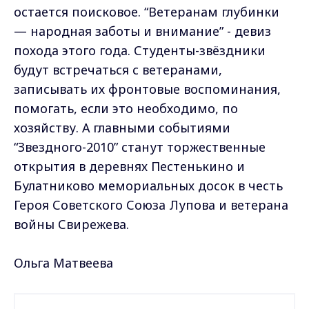
остается поисковое. “Ветеранам глубинки
— народная заботы и внимание” - девиз
похода этого года. Студенты-звёздники
будут встречаться с ветеранами,
записывать их фронтовые воспоминания,
помогать, если это необходимо, по
хозяйству. А главными событиями
“Звездного-2010” станут торжественные
открытия в деревнях Пестенькино и
Булатниково мемориальных досок в честь
Героя Советского Союза Лупова и ветерана
войны Свирежева.
Ольга Матвеева