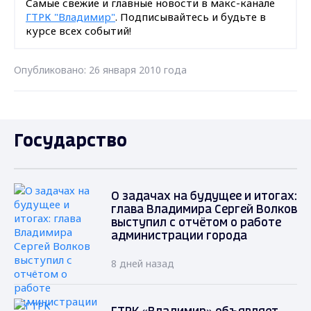
Самые свежие и главные новости в макс-канале
ГТРК "Владимир"
. Подписывайтесь и будьте в
курсе всех событий!
Опубликовано: 26 января 2010 года
Государство
О задачах на будущее и итогах:
глава Владимира Сергей Волков
выступил с отчётом о работе
администрации города
8 дней назад