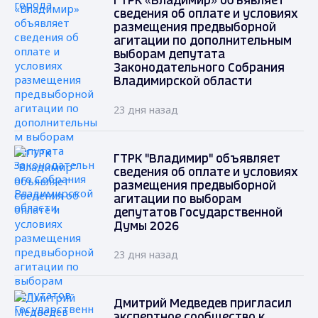
ГТРК «Владимир» объявляет
сведения об оплате и условиях
размещения предвыборной
агитации по дополнительным
выборам депутата
Законодательного Собрания
Владимирской области
23 дня назад
ГТРК "Владимир" объявляет
сведения об оплате и условиях
размещения предвыборной
агитации по выборам
депутатов Государственной
Думы 2026
23 дня назад
Дмитрий Медведев пригласил
экспертное сообщество к