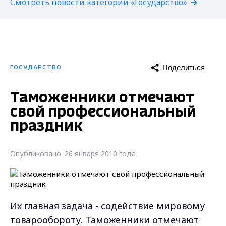
Смотреть новости категории «Государство»
Поделиться
ГОСУДАРСТВО
Таможенники отмечают
свой профессиональный
праздник
Опубликовано: 26 января 2010 года
Их главная задача - содействие мировому
товарообороту. Таможенники отмечают