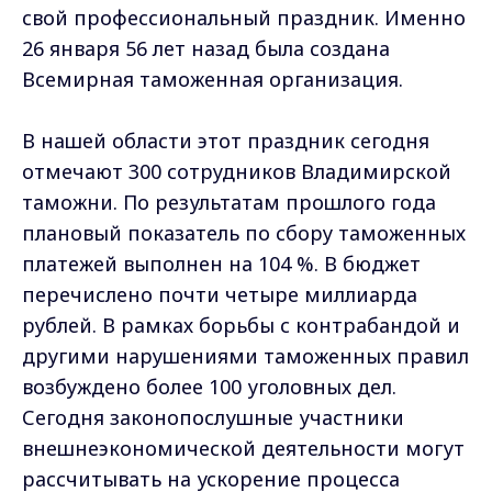
свой профессиональный праздник. Именно
26 января 56 лет назад была создана
Всемирная таможенная организация.
В нашей области этот праздник сегодня
отмечают 300 сотрудников Владимирской
таможни. По результатам прошлого года
плановый показатель по сбору таможенных
платежей выполнен на 104 %. В бюджет
перечислено почти четыре миллиарда
рублей. В рамках борьбы с контрабандой и
другими нарушениями таможенных правил
возбуждено более 100 уголовных дел.
Сегодня законопослушные участники
внешнеэкономической деятельности могут
рассчитывать на ускорение процесса