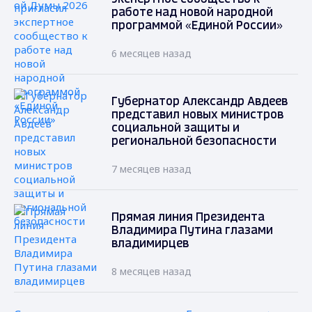
работе над новой народной
программой «Единой России»
6 месяцев назад
Губернатор Александр Авдеев
представил новых министров
социальной защиты и
региональной безопасности
7 месяцев назад
Прямая линия Президента
Владимира Путина глазами
владимирцев
8 месяцев назад