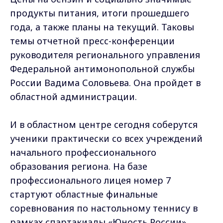
продукты питания, итоги прошедшего
года, а также планы на текущий. Таковы
темы отчетной пресс-конференции
руководителя регионального управления
Федеральной антимонопольной службы
России Вадима Соловьева. Она пройдет в
областной администрации.
И в областном центре сегодня соберутся
ученики практически со всех учреждений
начального профессионального
образования региона. На базе
профессионального лицея номер 7
стартуют областные финальные
соревнования по настольному теннису в
рамках спартакиады «Юность России».