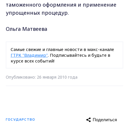
таможенного оформления и применение
упрощенных процедур.
Ольга Матвеева
Самые свежие и главные новости в макс-канале
ГТРК "Владимир"
. Подписывайтесь и будьте в
курсе всех событий!
Опубликовано: 26 января 2010 года
Поделиться
ГОСУДАРСТВО