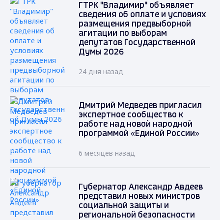
ГТРК "Владимир" объявляет
сведения об оплате и условиях
размещения предвыборной
агитации по выборам
депутатов Государственной
Думы 2026
24 дня назад
Дмитрий Медведев пригласил
экспертное сообщество к
работе над новой народной
программой «Единой России»
6 месяцев назад
Губернатор Александр Авдеев
представил новых министров
социальной защиты и
региональной безопасности