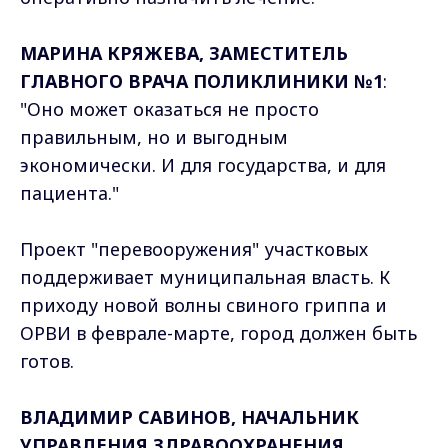
МАРИНА КРЯЖЕВА, ЗАМЕСТИТЕЛЬ
ГЛАВНОГО ВРАЧА ПОЛИКЛИНИКИ №1
:
"Оно может оказаться не просто
правильным, но и выгодным
экономически. И для государства, и для
пациента."
Проект "перевооружения" участковых
поддерживает муниципальная власть. К
приходу новой волны свиного гриппа и
ОРВИ в феврале-марте, город должен быть
готов.
ВЛАДИМИР САВИНОВ, НАЧАЛЬНИК
УПРАВЛЕНИЯ ЗДРАВООХРАНЕНИЯ