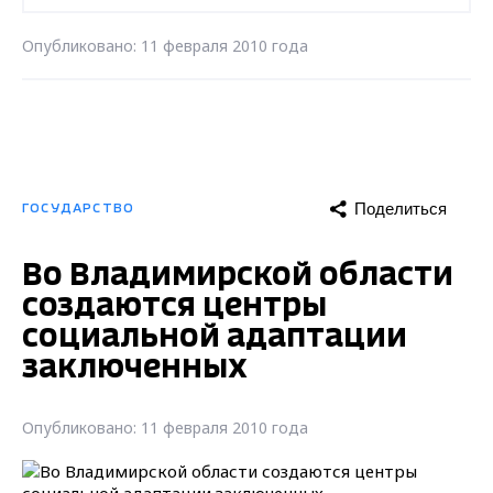
Опубликовано: 11 февраля 2010 года
Поделиться
ГОСУДАРСТВО
Во Владимирской области
создаются центры
социальной адаптации
заключенных
Опубликовано: 11 февраля 2010 года