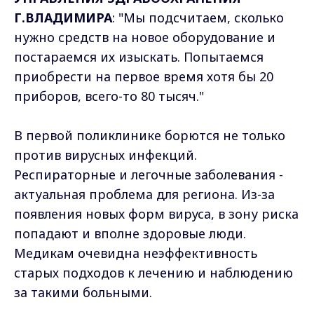
Г.ВЛАДИМИРА
: "Мы подсчитаем, сколько
нужно средств на новое оборудование и
постараемся их изыскать. Попытаемся
приобрести на первое время хотя бы 20
приборов, всего-то 80 тысяч."
В первой поликлинике борются не только
против вирусных инфекций.
Респираторные и легочные заболевания -
актуальная проблема для региона. Из-за
появления новых форм вируса, в зону риска
попадают и вполне здоровые люди.
Медикам очевидна неэффективность
старых подходов к лечению и наблюдению
за такими больными.