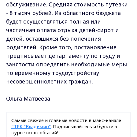
обслуживание. Средняя стоимость путевки
- 8 тысяч рублей. Из областного бюджета
будет осуществляться полная или
частичная оплата отдыха детей-сирот и
детей, оставшихся без попечения
родителей. Кроме того, постановление
предписывает департаменту по труду и
занятости определить необходимые меры
по временному трудоустройству
несовершеннолетних граждан.
Ольга Матвеева
Самые свежие и главные новости в макс-канале
ГТРК "Владимир"
. Подписывайтесь и будьте в
курсе всех событий!