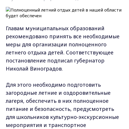
Главам муниципальных образований
рекомендовано принять все необходимые
меры для организации полноценного
летнего отдыха детей. Соответствующее
постановление подписал губернатор
Николай Виноградов.
Для этого необходимо подготовить
загородные летние и оздоровительные
лагеря, обеспечить в них полноценное
питание и безопасность, предусмотреть
для школьников культурно-экскурсионные
мероприятия и транспортное