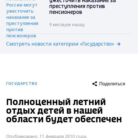
ужесточить наказание за
преступления против
пенсионеров
9 месяцев назад
Смотреть новости категории «Государство»
Поделиться
ГОСУДАРСТВО
Полноценный летний
отдых детей в нашей
области будет обеспечен
Опубликовано: 11 февраля 2010 года