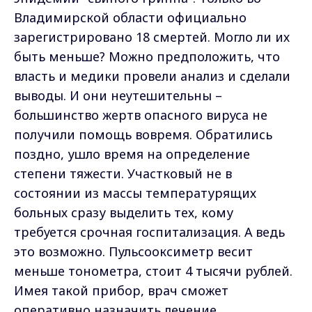
Владимирской области официально
зарегистрировано 18 смертей. Могло ли их
быть меньше? Можно предположить, что
власть и медики провели анализ и сделали
выводы. И они неутешительны –
большинство жертв опасного вируса не
получили помощь вовремя. Обратились
поздно, ушло время на определение
степени тяжести. Участковый не в
состоянии из массы температурящих
больных сразу выделить тех, кому
требуется срочная госпитализация. А ведь
это возможно. Пульсооксиметр весит
меньше тонометра, стоит 4 тысячи рублей.
Имея такой прибор, врач сможет
оперативно назначить лечение.