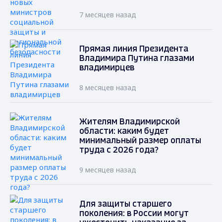
7 месяцев назад
Прямая линия Президента
Владимира Путина глазами
владимирцев
8 месяцев назад
Жителям Владимирской
области: каким будет
минимальный размер оплаты
труда с 2026 года?
9 месяцев назад
Для защиты старшего
поколения: в России могут