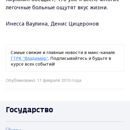
легочные больные ощутят вкус жизни.
Инесса Ваулина, Денис Цицеронов
Самые свежие и главные новости в макс-канале
ГТРК "Владимир"
. Подписывайтесь и будьте в
курсе всех событий!
Опубликовано: 11 февраля 2010 года
Государство