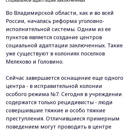
Во Владимирской области, как и во всей
России, началась реформа уголовно-
исполнительной системы. Одним из ее
пунктов является создание центров
социальной адаптации заключенных. Такие
уже существуют в колониях поселков
Мелехово и Головино.
Сейчас завершается оснащение еще одного
центра - в исправительной колонии
особого режима №7. Сегодня в учреждении
содержатся только рецидивисты - люди
совершившие тяжкие и особо тяжкие
преступления. Отличившиеся примерным
поведением могут проводить в центре