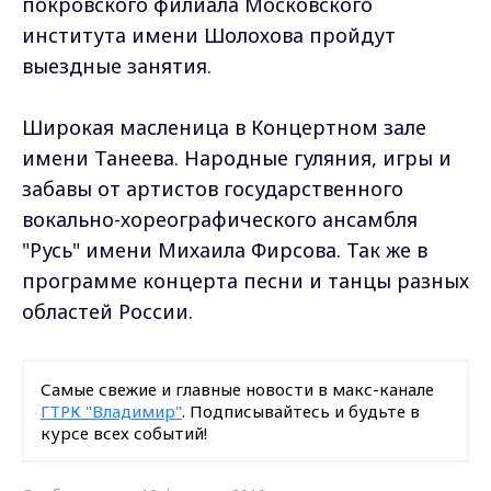
покровского филиала Московского
института имени Шолохова пройдут
выездные занятия.
Широкая масленица в Концертном зале
имени Танеева. Народные гуляния, игры и
забавы от артистов государственного
вокально-хореографического ансамбля
"Русь" имени Михаила Фирсова. Так же в
программе концерта песни и танцы разных
областей России.
Самые свежие и главные новости в макс-канале
ГТРК "Владимир"
. Подписывайтесь и будьте в
курсе всех событий!