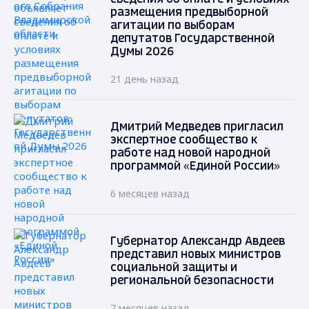
размещения предвыборной
агитации по выборам
депутатов Государственной
Думы 2026
21 день назад
Дмитрий Медведев пригласил
экспертное сообщество к
работе над новой народной
программой «Единой России»
6 месяцев назад
Губернатор Александр Авдеев
представил новых министров
социальной защиты и
региональной безопасности
7 месяцев назад