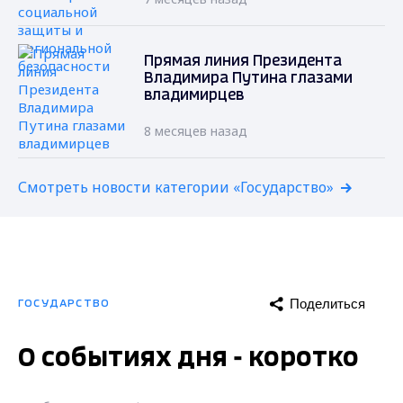
Прямая линия Президента
Владимира Путина глазами
владимирцев
8 месяцев назад
Смотреть новости категории «Государство»
Поделиться
ГОСУДАРСТВО
О событиях дня - коротко