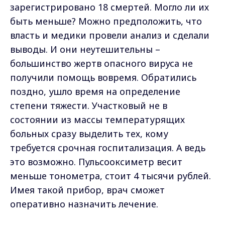
зарегистрировано 18 смертей. Могло ли их
быть меньше? Можно предположить, что
власть и медики провели анализ и сделали
выводы. И они неутешительны –
большинство жертв опасного вируса не
получили помощь вовремя. Обратились
поздно, ушло время на определение
степени тяжести. Участковый не в
состоянии из массы температурящих
больных сразу выделить тех, кому
требуется срочная госпитализация. А ведь
это возможно. Пульсооксиметр весит
меньше тонометра, стоит 4 тысячи рублей.
Имея такой прибор, врач сможет
оперативно назначить лечение.