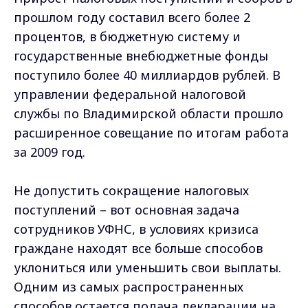
прошлом году составил всего более 2
процентов, в бюджетную систему и
государственные внебюджетные фонды
поступило более 40 миллиардов рублей. В
управлении федеральной налоговой
службы по Владимирской области прошло
расширенное совещание по итогам работа
за 2009 год.
Не допустить сокращение налоговых
поступлений – вот основная задача
сотрудников УФНС, в условиях кризиса
граждане находят все больше способов
уклониться или уменьшить свои выплаты.
Одним из самых распространенных
способов остается подача декларации на