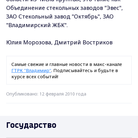
Объединение стекольных заводов "Эвес",
ЗАО Стекольный завод "Октябрь", ЗАО
"Владимирский ЖБК".
Юлия Морозова, Дмитрий Востриков
Самые свежие и главные новости в макс-канале
ГТРК "Владимир"
. Подписывайтесь и будьте в
курсе всех событий!
Опубликовано: 12 февраля 2010 года
Государство