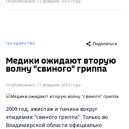
Опубликовано: 12 февраля 2010 года
Поделиться
ГОСУДАРСТВО
Медики ожидают вторую
волну "свиного" гриппа
Опубликовано: 11 февраля 2010 года
2009 год, ажиотаж и паника вокруг
эпидемии "свиного гриппа". Только во
Владимирской области официально