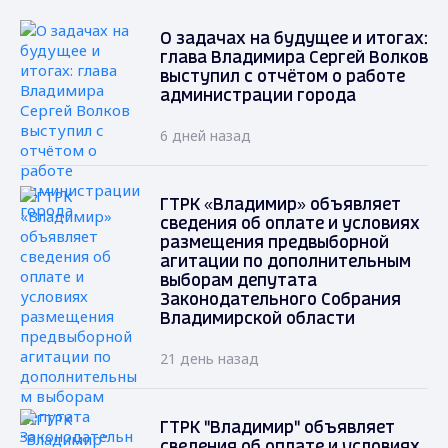
О задачах на будущее и итогах:
глава Владимира Сергей Волков
выступил с отчётом о работе
администрации города
6 дней назад
ГТРК «Владимир» объявляет
сведения об оплате и условиях
размещения предвыборной
агитации по дополнительным
выборам депутата
Законодательного Собрания
Владимирской области
21 день назад
ГТРК "Владимир" объявляет
сведения об оплате и условиях