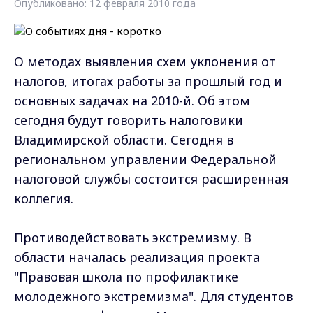
Опубликовано: 12 февраля 2010 года
О методах выявления схем уклонения от
налогов, итогах работы за прошлый год и
основных задачах на 2010-й. Об этом
сегодня будут говорить налоговики
Владимирской области. Сегодня в
региональном управлении Федеральной
налоговой службы состоится расширенная
коллегия.
Противодействовать экстремизму. В
области началась реализация проекта
"Правовая школа по профилактике
молодежного экстремизма". Для студентов