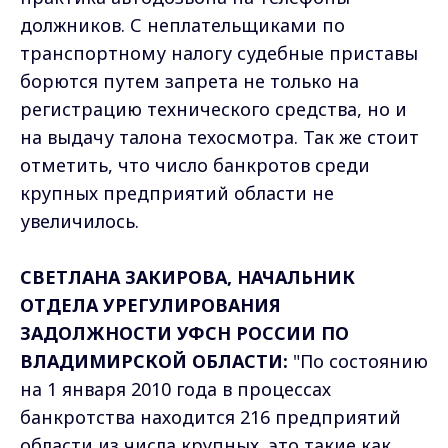
должников. С неплательщиками по
транспортному налогу судебные приставы
борются путем запрета не только на
регистрацию технического средства, но и
на выдачу талона техосмотра. Так же стоит
отметить, что число банкротов среди
крупных предприятий области не
увеличилось.
СВЕТЛАНА ЗАКИРОВА, НАЧАЛЬНИК
ОТДЕЛА УРЕГУЛИРОВАНИЯ
ЗАДОЛЖНОСТИ УФСН РОССИИ ПО
ВЛАДИМИРСКОЙ ОБЛАСТИ:
"По состоянию
на 1 января 2010 года в процессах
банкротства находится 216 предприятий
области из числа крупных, это такие как