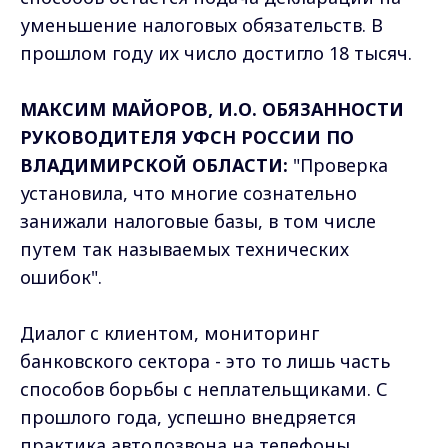
уменьшение налоговых обязательств. В
прошлом году их число достигло 18 тысяч.
МАКСИМ МАЙОРОВ, И.О. ОБЯЗАННОСТИ
РУКОВОДИТЕЛЯ УФСН РОССИИ ПО
ВЛАДИМИРСКОЙ ОБЛАСТИ:
"Проверка
установила, что многие сознательно
занижали налоговые базы, в том числе
путем так называемых технических
ошибок".
Диалог с клиентом, мониторинг
банковского сектора - это то лишь часть
способов борьбы с неплательщиками. С
прошлого года, успешно внедряется
практика автодозвона на телефоны