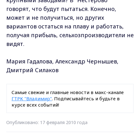
говорят, что будут пытаться. Конечно,
может и не получиться, но других
вариантов остаться на плаву и работать,
получая прибыль, сельхозпроизводители не
видят.
Мария Гадалова, Александр Чернышев,
Дмитрий Силаков
Самые свежие и главные новости в макс-канале
ГТРК "Владимир"
. Подписывайтесь и будьте в
курсе всех событий!
Опубликовано: 17 февраля 2010 года