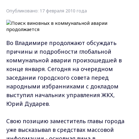
Опубликовано: 17 февраля 2010 года
Во Владимире продолжают обсуждать
причины и подробности глобальной
коммунальной аварии произошедшей в
конце января. Сегодня на очередном
заседании городского совета перед
народными избранниками с докладом
выступил начальник управления ЖКХ,
Юрий Дударев.
Свою позицию заместитель главы города
уже высказывал в средствах массовой
информации - основная вина в