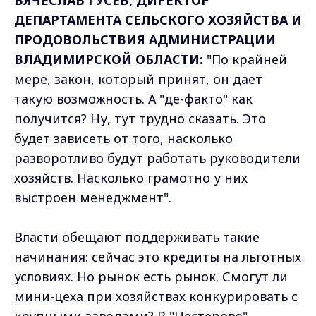
ДЕПАРТАМЕНТА СЕЛЬСКОГО ХОЗЯЙСТВА И
ПРОДОВОЛЬСТВИЯ АДМИНИСТРАЦИИ
ВЛАДИМИРСКОЙ ОБЛАСТИ:
"По крайней
мере, закон, который принят, он дает
такую возможность. А "де-факто" как
получится? Ну, тут трудно сказать. Это
будет зависеть от того, насколько
разворотливо будут работать руководители
хозяйств. Насколько грамотно у них
выстроен менеджмент".
Власти обещают поддерживать такие
начинания: сейчас это кредиты на льготных
условиях. Но рынок есть рынок. Смогут ли
мини-цеха при хозяйствах конкурировать с
крупными заводами? В "Нестерово"