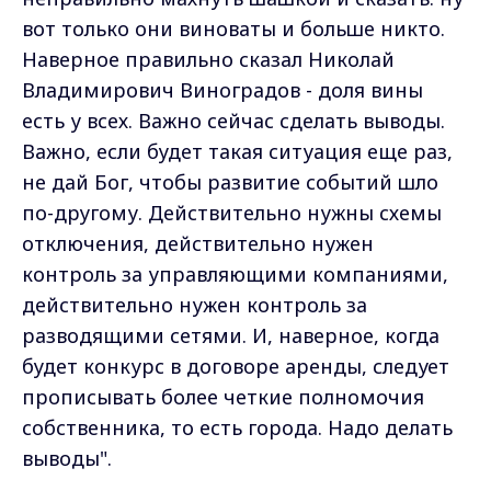
вот только они виноваты и больше никто.
Наверное правильно сказал Николай
Владимирович Виноградов - доля вины
есть у всех. Важно сейчас сделать выводы.
Важно, если будет такая ситуация еще раз,
не дай Бог, чтобы развитие событий шло
по-другому. Действительно нужны схемы
отключения, действительно нужен
контроль за управляющими компаниями,
действительно нужен контроль за
разводящими сетями. И, наверное, когда
будет конкурс в договоре аренды, следует
прописывать более четкие полномочия
собственника, то есть города. Надо делать
выводы".