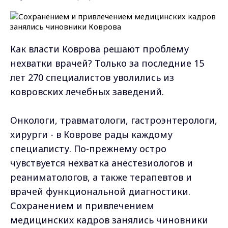
Как власти Коврова решают проблему
нехватки врачей? Только за последние 15
лет 270 специалистов уволились из
ковровских лечебных заведений.
Онкологи, травматологи, гастроэнтерологи,
хирурги - в Коврове рады каждому
специалисту. По-прежнему остро
чувствуется нехватка анестезиологов и
реаниматологов, а также терапевтов и
врачей функциональной диагностики.
Сохранением и привлечением
медицинских кадров занялись чиновники