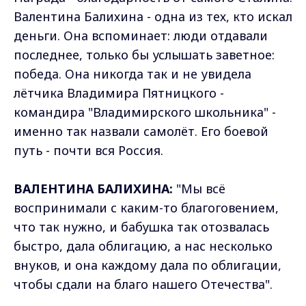
Валентина Балихина - одна из тех, кто искал
деньги. Она вспоминает: люди отдавали
последнее, только бы услышать заветное:
победа. Она никогда так и не увидела
лётчика Владимира Пятницкого -
командира "Владимирского школьника" -
именно так назвали самолёт. Его боевой
путь - почти вся Россия.
ВАЛЕНТИНА БАЛИХИНА:
"Мы всё
воспринимали с каким-то благоговением,
что так нужно, и бабушка так отозвалась
быстро, дала облигацию, а нас несколько
внуков, и она каждому дала по облигации,
чтобы сдали на благо нашего Отечества".