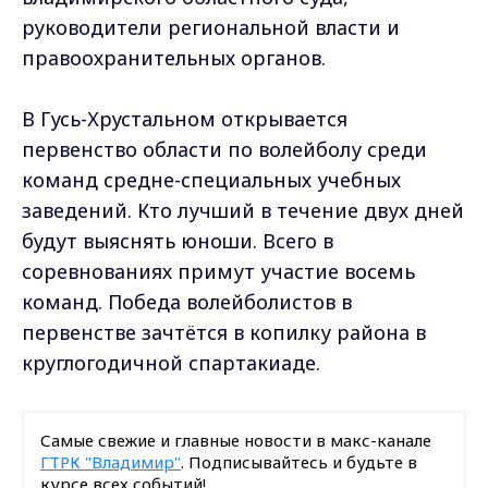
руководители региональной власти и
правоохранительных органов.
В Гусь-Хрустальном открывается
первенство области по волейболу среди
команд средне-специальных учебных
заведений. Кто лучший в течение двух дней
будут выяснять юноши. Всего в
соревнованиях примут участие восемь
команд. Победа волейболистов в
первенстве зачтётся в копилку района в
круглогодичной спартакиаде.
Самые свежие и главные новости в макс-канале
ГТРК "Владимир"
. Подписывайтесь и будьте в
курсе всех событий!