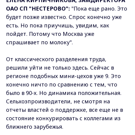
ОАО СП "НЕСТЕРОВО":
"Пока еще рано. Это
будет позже известно. Спрос конечно уже
есть. Но пока приучишь, увидим, как
пойдет. Потому что Москва уже
спрашивает по молоку".
От классического разделения труда,
решили уйти не только здесь. Сейчас в
регионе подобных мини-цехов уже 9. Это
конечно ничто по сравнению с тем, что
было в 90-х. Но динамика положительная.
Сельхозпроизводители, не смотря на
отчеты властей о поддержке, все еще не в
состояние конкурировать с коллегами из
ближнего зарубежья.