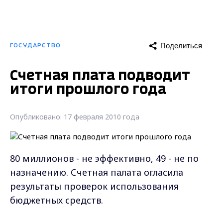
Поделиться
ГОСУДАРСТВО
Счетная плата подводит
итоги прошлого года
Опубликовано: 17 февраля 2010 года
80 миллионов - не эффективно, 49 - не по
назначению. Счетная палата огласила
результаты проверок использования
бюджетных средств.