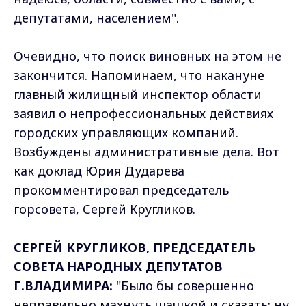
депутатами, населением".
Очевидно, что поиск виновных на этом не
закончится. Напоминаем, что накануне
главный жилищный инспектор области
заявил о непрофессиональных действиях
городских управляющих компаний.
Возбуждены административные дела. Вот
как доклад Юрия Дударева
прокомментировал председатель
горсовета, Сергей Кругликов.
СЕРГЕЙ КРУГЛИКОВ, ПРЕДСЕДАТЕЛЬ
СОВЕТА НАРОДНЫХ ДЕПУТАТОВ
Г.ВЛАДИМИРА:
"Было бы совершенно
неправильно махнуть шашкой и сказать: ну