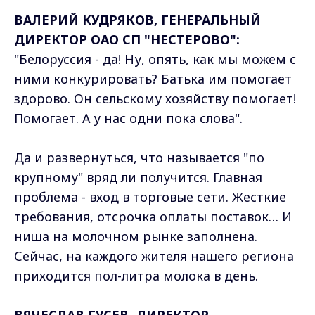
ВАЛЕРИЙ КУДРЯКОВ, ГЕНЕРАЛЬНЫЙ
ДИРЕКТОР ОАО СП "НЕСТЕРОВО":
"Белоруссия - да! Ну, опять, как мы можем с
ними конкурировать? Батька им помогает
здорово. Он сельскому хозяйству помогает!
Помогает. А у нас одни пока слова".
Да и развернуться, что называется "по
крупному" вряд ли получится. Главная
проблема - вход в торговые сети. Жесткие
требования, отсрочка оплаты поставок… И
ниша на молочном рынке заполнена.
Сейчас, на каждого жителя нашего региона
приходится пол-литра молока в день.
ВЯЧЕСЛАВ ГУСЕВ, ДИРЕКТОР