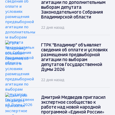
агитации по дополнительным
выборам депутата
Законодательного Собрания
Владимирской области
22 дня назад
ГТРК "Владимир" объявляет
сведения об оплате и условиях
размещения предвыборной
агитации по выборам
депутатов Государственной
Думы 2026
22 дня назад
Дмитрий Медведев пригласил
экспертное сообщество к
работе над новой народной
программой «Единой России»