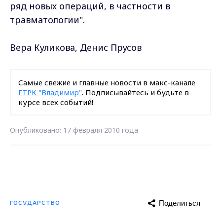
ряд новых операций, в частности в
травматологии".
Вера Куликова, Денис Прусов
Самые свежие и главные новости в макс-канале
ГТРК "Владимир"
. Подписывайтесь и будьте в
курсе всех событий!
Опубликовано: 17 февраля 2010 года
Поделиться
ГОСУДАРСТВО