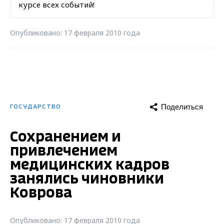
курсе всех событий!
Опубликовано: 17 февраля 2010 года
Поделиться
ГОСУДАРСТВО
Сохранением и
привлечением
медицинских кадров
занялись чиновники
Коврова
Опубликовано: 17 февраля 2010 года