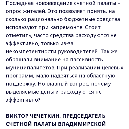
Последнее нововведение счетной палаты –
опрос жителей. Это позволяет понять, на
сколько рационально бюджетные средства
используют при капремонте. Стоит
отметить, часто средства расходуются не
эффективно, только из-за
некомпетентности руководителей. Так же
обращали внимание на пассивность
муниципалитетов. При реализации целевых
программ, мало надеяться на областную
поддержку. Но главный вопрос, почему
выделяемые деньги расходуются не
эффективно?
ВИКТОР ЧЕЧЕТКИН, ПРЕДСЕДАТЕЛЬ
СЧЕТНОЙ ПАЛАТЫ ВЛАДИМИРСКОЙ