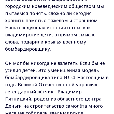
городским краеведческим обществом мы
пытаемся понять, сложно ли сегодня
хранить память о тяжёлом и страшном.
Наша следующая история о том, как
владимирские дети, в прямом смысле
слова, подарили крылья военному
бомбардировщику.
Он мог бы никогда не взлететь. Если бы не
усилия детей. Это уменьшенная модель
бомбардировщика типа ИЛ-4. Настоящим в
годы Великой Отечественной управлял
легендарный лётчик - Владимир
Пятницкий, родом из областного центра.
Деньги на строительство самолёта много
месяцев собирали владимирские