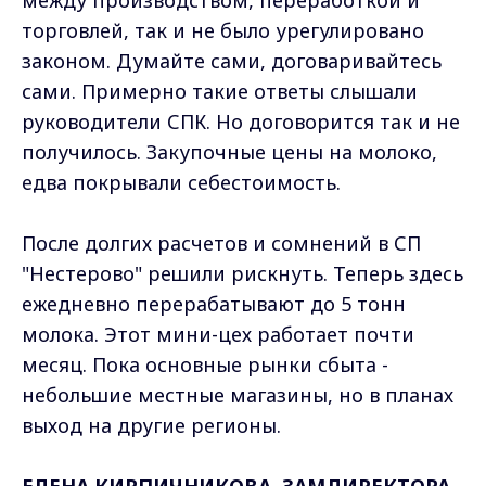
торговлей, так и не было урегулировано
законом. Думайте сами, договаривайтесь
сами. Примерно такие ответы слышали
руководители СПК. Но договорится так и не
получилось. Закупочные цены на молоко,
едва покрывали себестоимость.
После долгих расчетов и сомнений в СП
"Нестерово" решили рискнуть. Теперь здесь
ежедневно перерабатывают до 5 тонн
молока. Этот мини-цех работает почти
месяц. Пока основные рынки сбыта -
небольшие местные магазины, но в планах
выход на другие регионы.
ЕЛЕНА КИРПИЧНИКОВА, ЗАМДИРЕКТОРА