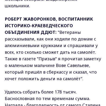
школьники.
РОБЕРТ ЖАВОРОНКОВ, ВОСПИТАННИК
ИСТОРИКО-КРАЕВЕДЧЕСКОГО
ОБЪЕДИНЕНИЯ ДДЮТ:
"Ветераны
рассказывали, как они ходили по домам с
алюминиевыми кружками и спрашивали у
всех, кто сколько сможет дать на самолёт.
Также в газете "Призыв" я прочитал заметку
о маленьком мальчике Вове Савельеве,
который пришёл в сберкассу и сказал, что
хочет положить деньги на самолёт".
Удалось собрать более 178 тысяч.
Баснословная по тем временам сумма.
Награда - благодарность от самого Сталина.