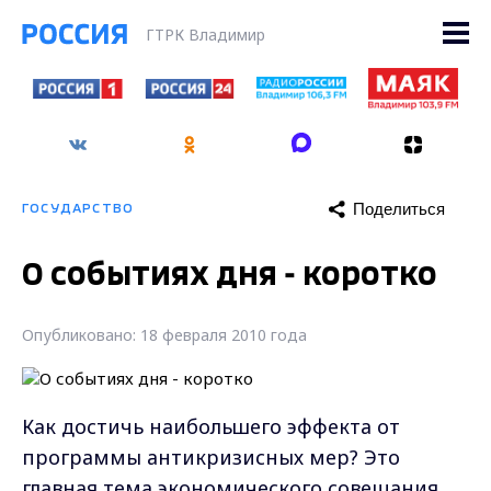
ГТРК Владимир
Поделиться
ГОСУДАРСТВО
О событиях дня - коротко
Опубликовано: 18 февраля 2010 года
Как достичь наибольшего эффекта от
программы антикризисных мер? Это
главная тема экономического совещания