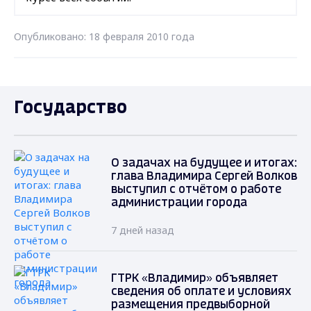
Опубликовано: 18 февраля 2010 года
Государство
О задачах на будущее и итогах:
глава Владимира Сергей Волков
выступил с отчётом о работе
администрации города
7 дней назад
ГТРК «Владимир» объявляет
сведения об оплате и условиях
размещения предвыборной