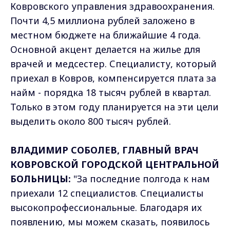
Ковровского управления здравоохранения.
Почти 4,5 миллиона рублей заложено в
местном бюджете на ближайшие 4 года.
Основной акцент делается на жилье для
врачей и медсестер. Специалисту, который
приехал в Ковров, компенсируется плата за
найм - порядка 18 тысяч рублей в квартал.
Только в этом году планируется на эти цели
выделить около 800 тысяч рублей.
ВЛАДИМИР СОБОЛЕВ, ГЛАВНЫЙ ВРАЧ
КОВРОВСКОЙ ГОРОДСКОЙ ЦЕНТРАЛЬНОЙ
БОЛЬНИЦЫ:
"За последние полгода к нам
приехали 12 специалистов. Специалисты
высокопрофессиональные. Благодаря их
появлению, мы можем сказать, появилось