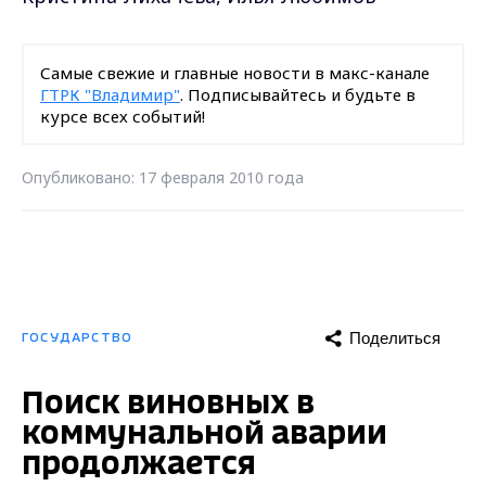
Самые свежие и главные новости в макс-канале
ГТРК "Владимир"
. Подписывайтесь и будьте в
курсе всех событий!
Опубликовано: 17 февраля 2010 года
Поделиться
ГОСУДАРСТВО
Поиск виновных в
коммунальной аварии
продолжается