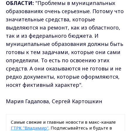
ОБЛАСТИ:
"Проблемы в муниципальных
образованиях очень серьезные. Потому что
значительные средства, которые
выделяются на ремонт, как из областного,
так и из федерального бюджета. И
муниципальные образования должны быть
готовы к тем задачами, которые они сами
определили. То есть по освоению этих
средств. А они оказываются не готовы и не
редко документы, которые оформляются,
носят фиктивный характер".
Мария Гадалова, Сергей Картошкин
Самые свежие и главные новости в макс-канале
ГТРК "Владимир"
. Подписывайтесь и будьте в