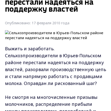
перестали надеяться на
поддержку властей
Опубликовано: 17 февраля 2010 года
Выжить и заработать.
Сельхозпроизводители в Юрьев-Польском
районе перестали надеяться на поддержку
властей, разорвали производственную цепь
и стали напрямую работать с продавцами
молока. Оправдан ли рискованный шаг?
Не смотря на многочисленные призывы
молочников, распределение прибыли
между производством, переработкой и