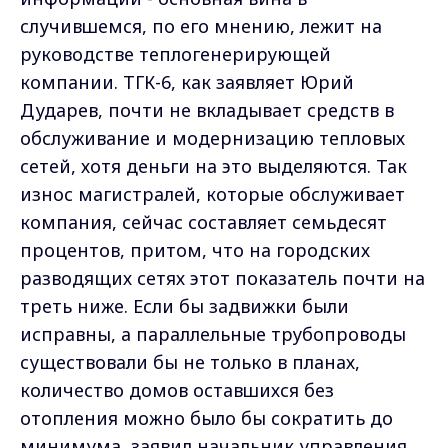
случившемся, по его мнению, лежит на
руководстве теплогенерирующей
компании. ТГК-6, как заявляет Юрий
Дударев, почти не вкладывает средств в
обслуживание и модернизацию тепловых
сетей, хотя деньги на это выделяются. Так
износ магистралей, которые обслуживает
компания, сейчас составляет семьдесят
процентов, притом, что на городских
разводящих сетях этот показатель почти на
треть ниже. Если бы задвижки были
исправны, а параллельные трубопроводы
существовали бы не только в планах,
количество домов оставшихся без
отопления можно было бы сократить до
минимума, заявил начальник управления