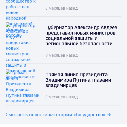
6 месяцев назад
Губернатор Александр Авдеев
представил новых министров
социальной защиты и
региональной безопасности
7 месяцев назад
Прямая линия Президента
Владимира Путина глазами
владимирцев
8 месяцев назад
Смотреть новости категории «Государство»