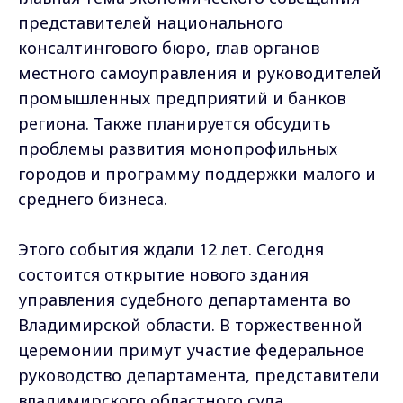
представителей национального
консалтингового бюро, глав органов
местного самоуправления и руководителей
промышленных предприятий и банков
региона. Также планируется обсудить
проблемы развития монопрофильных
городов и программу поддержки малого и
среднего бизнеса.
Этого события ждали 12 лет. Сегодня
состоится открытие нового здания
управления судебного департамента во
Владимирской области. В торжественной
церемонии примут участие федеральное
руководство департамента, представители
владимирского областного суда,