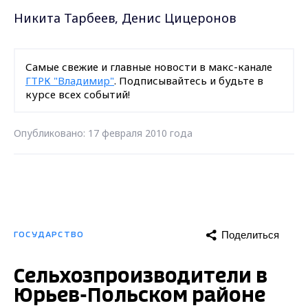
Никита Тарбеев, Денис Цицеронов
Самые свежие и главные новости в макс-канале
ГТРК "Владимир"
. Подписывайтесь и будьте в
курсе всех событий!
Опубликовано: 17 февраля 2010 года
Поделиться
ГОСУДАРСТВО
Сельхозпроизводители в
Юрьев-Польском районе