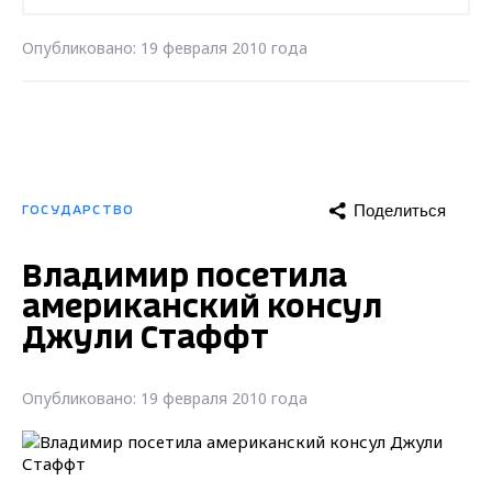
Опубликовано: 19 февраля 2010 года
Поделиться
ГОСУДАРСТВО
Владимир посетила
американский консул
Джули Стаффт
Опубликовано: 19 февраля 2010 года