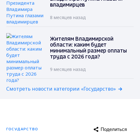
владимирцев
8 месяцев назад
Жителям Владимирской
области: каким будет
минимальный размер оплаты
труда с 2026 года?
9 месяцев назад
Смотреть новости категории «Государство»
Поделиться
ГОСУДАРСТВО