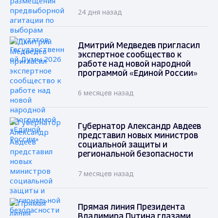
24 дня назад
Дмитрий Медведев пригласил
экспертное сообщество к
работе над новой народной
программой «Единой России»
6 месяцев назад
Губернатор Александр Авдеев
представил новых министров
социальной защиты и
региональной безопасности
7 месяцев назад
Прямая линия Президента
Владимира Путина глазами