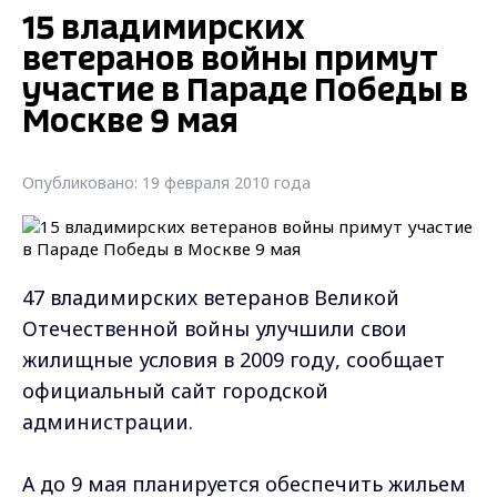
15 владимирских
ветеранов войны примут
участие в Параде Победы в
Москве 9 мая
Опубликовано: 19 февраля 2010 года
47 владимирских ветеранов Великой
Отечественной войны улучшили свои
жилищные условия в 2009 году, сообщает
официальный сайт городской
администрации.
А до 9 мая планируется обеспечить жильем