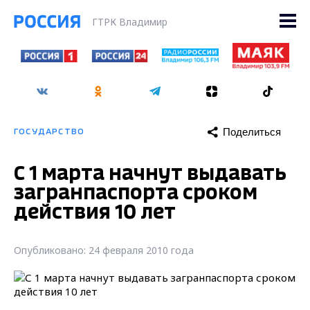
ГТРК Владимир
Поделиться
ГОСУДАРСТВО
С 1 марта начнут выдавать
загранпаспорта сроком
действия 10 лет
Опубликовано: 24 февраля 2010 года