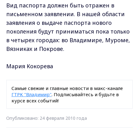
Вид паспорта должен быть отражен в
письменном заявлении. В нашей области
заявления о выдаче паспорта нового
поколения будут приниматься пока только
в четырех городах: во Владимире, Муроме,
Вязниках и Покрове.
Мария Кокорева
Самые свежие и главные новости в макс-канале
ГТРК "Владимир"
. Подписывайтесь и будьте в
курсе всех событий!
Опубликовано: 24 февраля 2010 года