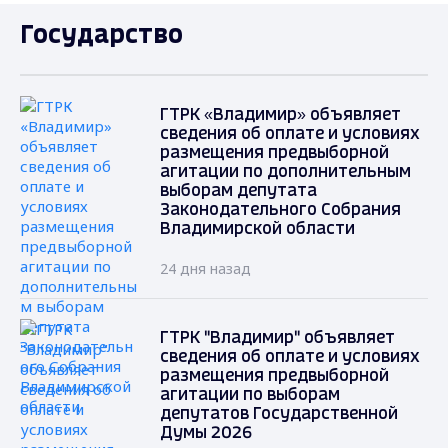
Государство
ГТРК «Владимир» объявляет
сведения об оплате и условиях
размещения предвыборной
агитации по дополнительным
выборам депутата
Законодательного Собрания
Владимирской области
24 дня назад
ГТРК "Владимир" объявляет
сведения об оплате и условиях
размещения предвыборной
агитации по выборам
депутатов Государственной
Думы 2026