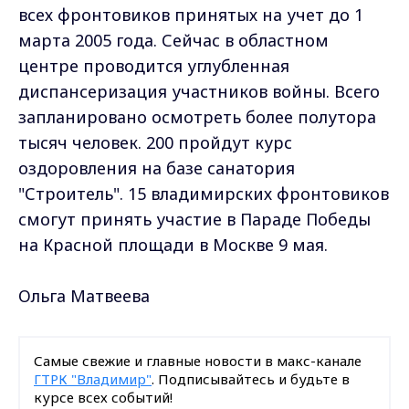
всех фронтовиков принятых на учет до 1
марта 2005 года. Сейчас в областном
центре проводится углубленная
диспансеризация участников войны. Всего
запланировано осмотреть более полутора
тысяч человек. 200 пройдут курс
оздоровления на базе санатория
"Строитель". 15 владимирских фронтовиков
смогут принять участие в Параде Победы
на Красной площади в Москве 9 мая.
Ольга Матвеева
Самые свежие и главные новости в макс-канале
ГТРК "Владимир"
. Подписывайтесь и будьте в
курсе всех событий!