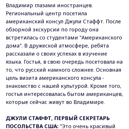
Владимир глазами иностранцев.
Региональный центр посетила
американский консул Джули Стаффт. После
обзорной экскурсии по городу она
встретилась со студентами "Американского
дома". В дружеской атмосфере, ребята
рассказали о своих успехах в изучение
языка. Гостья, в свою очередь посетовала на
то, что русский намного сложнее. Основная
цель визита американского консула -
знакомство с нашей культурой. Кроме того,
гостья интересовалась бытом американцев,
которые сейчас живут во Владимире.
ДЖУЛИ СТАФФТ, ПЕРВЫЙ СЕКРЕТАРЬ
ПОСОЛЬСТВА США:
"Это очень красивый