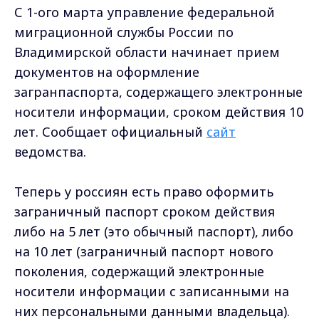
С 1-ого марта управление федеральной
миграционной службы России по
Владимирской области начинает прием
документов на оформление
загранпаспорта, содержащего электронные
носители информации, сроком действия 10
лет. Сообщает официальный
сайт
ведомства.
Теперь у россиян есть право оформить
заграничный паспорт сроком действия
либо на 5 лет (это обычный паспорт), либо
на 10 лет (заграничный паспорт нового
поколения, содержащий электронные
носители информации с записанными на
них персональными данными владельца).