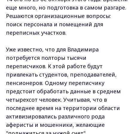
еще много, но подготовка в самом разгаре.
Решаются организационные вопросы:
поиск персонала и помещений для
переписных участков.
Уже известно, что для Владимира
потребуется полторы тысячи
переписчиков. К этой работе будут
привлекать студентов, преподавателей,
пенсионеров. Одному переписчику
предстоит обработать данные в среднем
четырехсот человек. Учитывая, что в
последнее время на территории области
активизировались различного рода
аферисты и мошенники, желающие
"поднажиться за чужой счет",