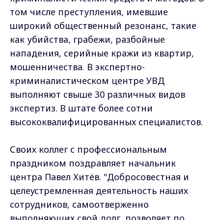
том числе преступления, имевшие
широкий общественный резонанс, такие
как убийства, грабежи, разбойные
нападения, серийные кражи из квартир,
мошенничества. В экспертно-
криминалистическом центре УВД
выполняют свыше 30 различных видов
экспертиз. В штате более сотни
высококвалифицированных специалистов.
Своих коллег с профессиональным
праздником поздравляет начальник
центра Павел Хитёв. "Добросовестная и
целеустремленная деятельность наших
сотрудников, самоотверженно
выполняющих свой долг, позволяет по