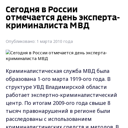
Сегодня в России
отмечается день эксперта-
криминалиста МВД
Опубликовано: 1 марта 2010 года
Криминалистическая служба МВД была
образована 1-ого марта 1919-ого года. В
структуре УВД Владимирской области
работает экспертно-криминалистический
центр. По итогам 2009-ого года свыше 8
тысяч правонарушений в регионе были
расследованы с использованием
криминалистических средств и методов. В