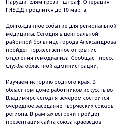
Нарушителям грозит штраф. Операция
ГИБДД продлится до 10 марта.
Долгожданное событие для региональной
медицины. Сегодня в центральной
районной больнице города Александрова
пройдет торжественное открытие
отделения гемодиализа. Сообщает пресс-
служба областной администрации.
Изучаем историю родного края. В
областном доме работников искусств во
Владимире сегодня вечером состоится
очередное заседание творческих союзов
региона. В рамках встречи пройдет
презентация сайта союза краеведов