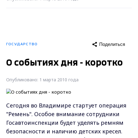
Поделиться
ГОСУДАРСТВО
О событиях дня - коротко
Опубликовано: 1 марта 2010 года
Сегодня во Владимире стартует операция
"Ремень". Особое внимание сотрудники
Госавтоинспекции будет уделять ремням
безопасности и наличию детских кресел.