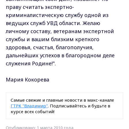
праву считать экспертно-
криминалистическую службу одной из
ведущих служб УВД области. Желаю
личному составу, ветеранам экспертной
службы и вашим близким крепкого
здоровья, счастья, благополучия,
дальнейших успехов в благородном деле
служения Родине!".
Мария Кокорева
Самые свежие и главные новости в макс-канале
ГТРК "Владимир"
. Подписывайтесь и будьте в
курсе всех событий!
Опубликовано: 1 марта 2010 года