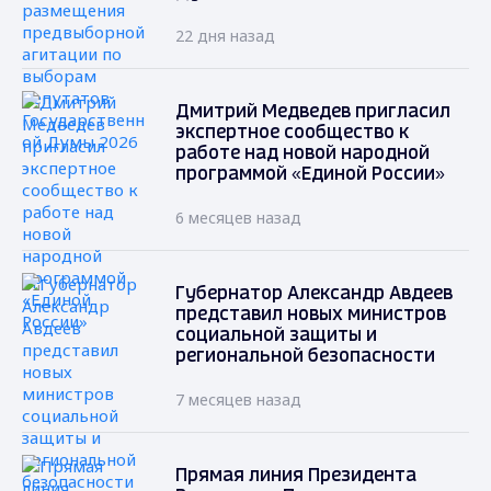
22 дня назад
Дмитрий Медведев пригласил
экспертное сообщество к
работе над новой народной
программой «Единой России»
6 месяцев назад
Губернатор Александр Авдеев
представил новых министров
социальной защиты и
региональной безопасности
7 месяцев назад
Прямая линия Президента