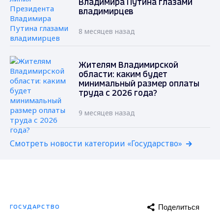
Владимира Путина глазами
владимирцев
8 месяцев назад
Жителям Владимирской
области: каким будет
минимальный размер оплаты
труда с 2026 года?
9 месяцев назад
Смотреть новости категории «Государство»
Поделиться
ГОСУДАРСТВО