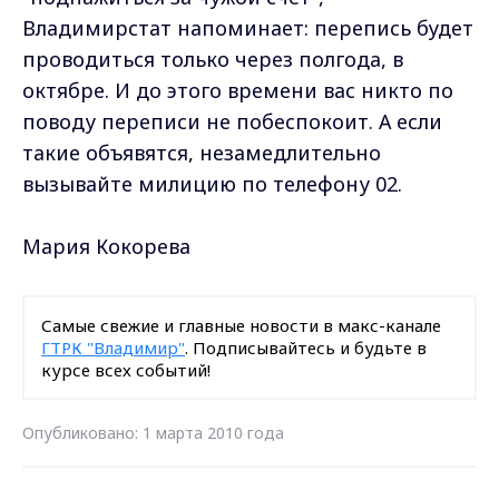
Владимирстат напоминает: перепись будет
проводиться только через полгода, в
октябре. И до этого времени вас никто по
поводу переписи не побеспокоит. А если
такие объявятся, незамедлительно
вызывайте милицию по телефону 02.
Мария Кокорева
Самые свежие и главные новости в макс-канале
ГТРК "Владимир"
. Подписывайтесь и будьте в
курсе всех событий!
Опубликовано: 1 марта 2010 года