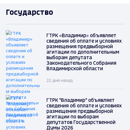
Государство
ГТРК «Владимир» объявляет
сведения об оплате и условиях
размещения предвыборной
агитации по дополнительным
выборам депутата
Законодательного Собрания
Владимирской области
22 дня назад
ГТРК "Владимир" объявляет
сведения об оплате и условиях
размещения предвыборной
агитации по выборам
депутатов Государственной
Думы 2026