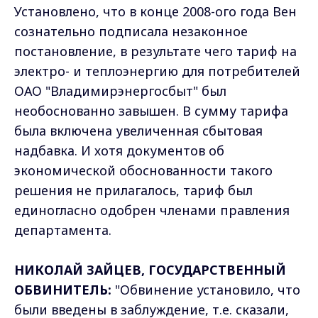
Установлено, что в конце 2008-ого года Вен
сознательно подписала незаконное
постановление, в результате чего тариф на
электро- и теплоэнергию для потребителей
ОАО "Владимирэнергосбыт" был
необоснованно завышен. В сумму тарифа
была включена увеличенная сбытовая
надбавка. И хотя документов об
экономической обоснованности такого
решения не прилагалось, тариф был
единогласно одобрен членами правления
департамента.
НИКОЛАЙ ЗАЙЦЕВ, ГОСУДАРСТВЕННЫЙ
ОБВИНИТЕЛЬ:
"Обвинение установило, что
были введены в заблуждение, т.е. сказали,