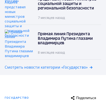
социальной защиты и
региональной безопасности
7 месяцев назад
Прямая линия Президента
Владимира Путина глазами
владимирцев
8 месяцев назад
Смотреть новости категории «Государство»
Поделиться
ГОСУДАРСТВО