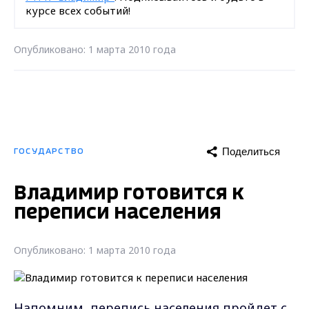
курсе всех событий!
Опубликовано: 1 марта 2010 года
Поделиться
ГОСУДАРСТВО
Владимир готовится к
переписи населения
Опубликовано: 1 марта 2010 года
Напомним, перепись населения пройдет с