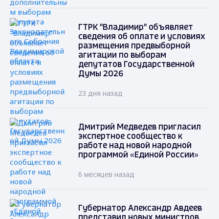
ГТРК "Владимир" объявляет
сведения об оплате и условиях
размещения предвыборной
агитации по выборам
депутатов Государственной
Думы 2026
23 дня назад
Дмитрий Медведев пригласил
экспертное сообщество к
работе над новой народной
программой «Единой России»
6 месяцев назад
Губернатор Александр Авдеев
представил новых министров