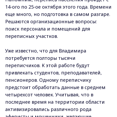
14-ого по 25-ое октября этого года. Времени
еще много, но подготовка в самом разгаре.
Решаются организационные вопросы:
поиск персонала и помещений для
переписных участков.
Уже известно, что для Владимира
потребуется полторы тысячи
переписчиков. К этой работе будут
привлекать студентов, преподавателей,
пенсионеров. Одному переписчику
предстоит обработать данные в среднем
четырехсот человек. Учитывая, что в
последнее время на территории области
активизировались различного рода
аферисты и мошенники, желающие