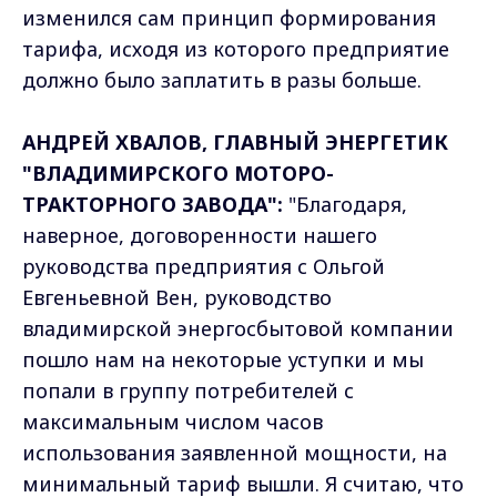
изменился сам принцип формирования
тарифа, исходя из которого предприятие
должно было заплатить в разы больше.
АНДРЕЙ ХВАЛОВ, ГЛАВНЫЙ ЭНЕРГЕТИК
"ВЛАДИМИРСКОГО МОТОРО-
ТРАКТОРНОГО ЗАВОДА":
"Благодаря,
наверное, договоренности нашего
руководства предприятия с Ольгой
Евгеньевной Вен, руководство
владимирской энергосбытовой компании
пошло нам на некоторые уступки и мы
попали в группу потребителей с
максимальным числом часов
использования заявленной мощности, на
минимальный тариф вышли. Я считаю, что