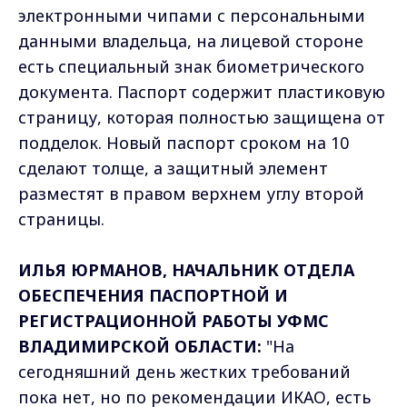
электронными чипами с персональными
данными владельца, на лицевой стороне
есть специальный знак биометрического
документа. Паспорт содержит пластиковую
страницу, которая полностью защищена от
подделок. Новый паспорт сроком на 10
сделают толще, а защитный элемент
разместят в правом верхнем углу второй
страницы.
ИЛЬЯ ЮРМАНОВ, НАЧАЛЬНИК ОТДЕЛА
ОБЕСПЕЧЕНИЯ ПАСПОРТНОЙ И
РЕГИСТРАЦИОННОЙ РАБОТЫ УФМС
ВЛАДИМИРСКОЙ ОБЛАСТИ:
"На
сегодняшний день жестких требований
пока нет, но по рекомендации ИКАО, есть