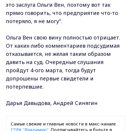
это заслуга Ольги Вен, поэтому вот так
прямо говорить, что предприятие что-то
потеряло, я не могу".
Ольга Вен свою вину полностью отрицает.
От каких-либо комментариев подсудимая
отказывается, не желая таким образом
давить на суд. Очередные слушания
пройдут 4-ого марта, тогда будут
допрошены первые свидетели и
потерпевшие.
Дарья Давыдова, Андрей Синягин
Самые свежие и главные новости в макс-канале
ГТРК "Владимир"
. Подписывайтесь и будьте в