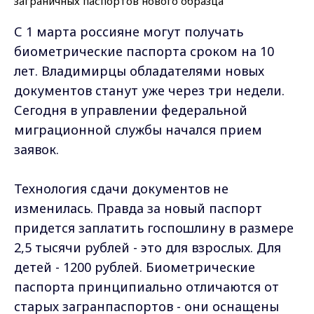
С 1 марта россияне могут получать
биометрические паспорта сроком на 10
лет. Владимирцы обладателями новых
документов станут уже через три недели.
Сегодня в управлении федеральной
миграционной службы начался прием
заявок.
Технология сдачи документов не
изменилась. Правда за новый паспорт
придется заплатить госпошлину в размере
2,5 тысячи рублей - это для взрослых. Для
детей - 1200 рублей. Биометрические
паспорта принципиально отличаются от
старых загранпаспортов - они оснащены