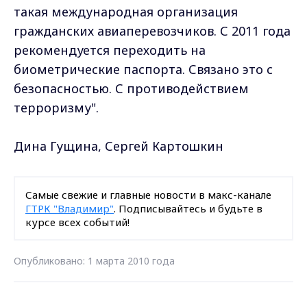
такая международная организация
гражданских авиаперевозчиков. С 2011 года
рекомендуется переходить на
биометрические паспорта. Связано это с
безопасностью. С противодействием
терроризму".
Дина Гущина, Сергей Картошкин
Самые свежие и главные новости в макс-канале
ГТРК "Владимир"
. Подписывайтесь и будьте в
курсе всех событий!
Опубликовано: 1 марта 2010 года