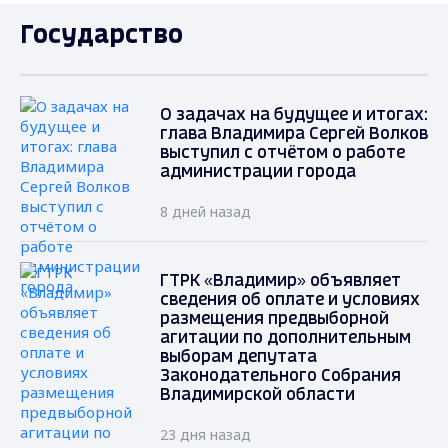
Государство
О задачах на будущее и итогах:
глава Владимира Сергей Волков
выступил с отчётом о работе
администрации города
8 дней назад
ГТРК «Владимир» объявляет
сведения об оплате и условиях
размещения предвыборной
агитации по дополнительным
выборам депутата
Законодательного Собрания
Владимирской области
23 дня назад