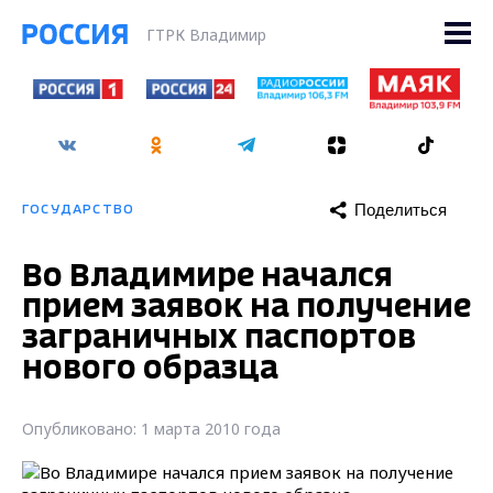
ГТРК Владимир
Поделиться
ГОСУДАРСТВО
Во Владимире начался
прием заявок на получение
заграничных паспортов
нового образца
Опубликовано: 1 марта 2010 года