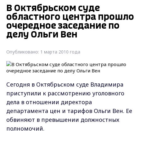
В Октябрьском суде
областного центра прошло
очередное заседание по
делу Ольги Вен
Опубликовано: 1 марта 2010 года
Сегодня в Октябрьском суде Владимира
приступили к рассмотрению уголовного
дела в отношении директора
департамента цен и тарифов Ольги Вен. Ее
обвиняют в превышении должностных
полномочий.