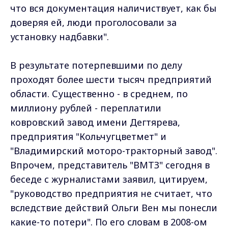
что вся документация наличиствует, как бы
доверяя ей, люди проголосовали за
установку надбавки".
В результате потерпевшими по делу
проходят более шести тысяч предприятий
области. Существенно - в среднем, по
миллиону рублей - переплатили
ковровский завод имени Дегтярева,
предприятия "Кольчугцветмет" и
"Владимирский моторо-тракторный завод".
Впрочем, представитель "ВМТЗ" сегодня в
беседе с журналистами заявил, цитируем,
"руководство предприятия не считает, что
вследствие действий Ольги Вен мы понесли
какие-то потери". По его словам в 2008-ом