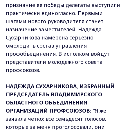
признание ее победы делегаты выступили
практически единогласно. Первыми
шагами нового руководителя станет
назначение заместителей. Надежда
Сухарникова намерена серьезно
омолодить состав управления
профобъединения. В исполком войдут
представители молодежного совета
профсоюзов.
НАДЕЖДА СУХАРНИКОВА, ИЗБРАННЫЙ
ПРЕДСЕДАТЕЛЬ ВЛАДИМИРСКОГО
ОБЛАСТНОГО ОБЪЕДИНЕНИЯ
ОРГАНИЗАЦИЙ ПРОФСОЮЗОВ:
"Я же
заявила четко: все семьдесят голосов,
которые за меня проголосовали, они