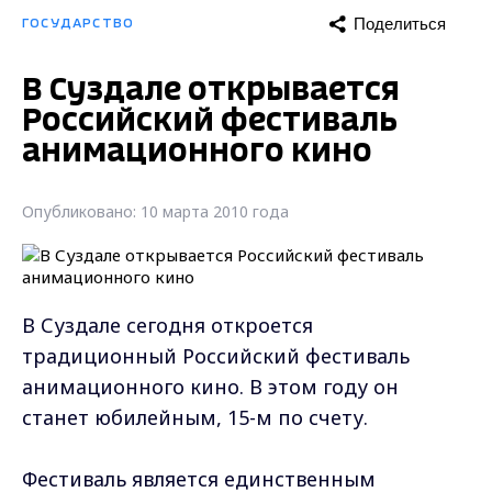
Поделиться
ГОСУДАРСТВО
В Суздале открывается
Российский фестиваль
анимационного кино
Опубликовано: 10 марта 2010 года
В Суздале сегодня откроется
традиционный Российский фестиваль
анимационного кино. В этом году он
станет юбилейным, 15-м по счету.
Фестиваль является единственным