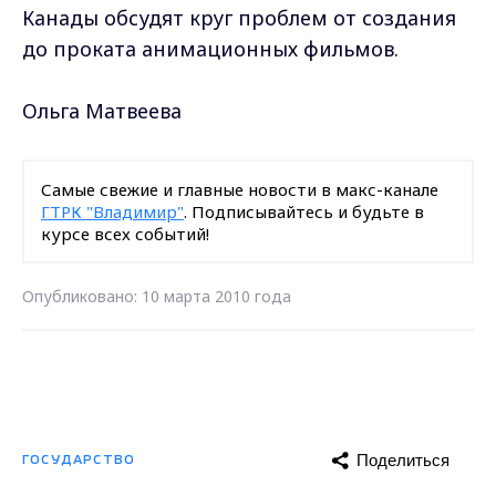
Канады обсудят круг проблем от создания
до проката анимационных фильмов.
Ольга Матвеева
Самые свежие и главные новости в макс-канале
ГТРК "Владимир"
. Подписывайтесь и будьте в
курсе всех событий!
Опубликовано: 10 марта 2010 года
Поделиться
ГОСУДАРСТВО