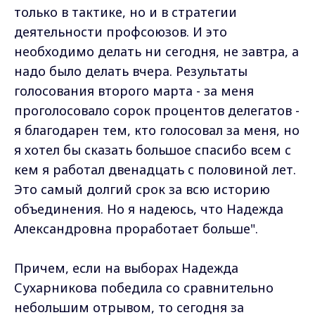
только в тактике, но и в стратегии
деятельности профсоюзов. И это
необходимо делать ни сегодня, не завтра, а
надо было делать вчера. Результаты
голосования второго марта - за меня
проголосовало сорок процентов делегатов -
я благодарен тем, кто голосовал за меня, но
я хотел бы сказать большое спасибо всем с
кем я работал двенадцать с половиной лет.
Это самый долгий срок за всю историю
объединения. Но я надеюсь, что Надежда
Александровна проработает больше".
Причем, если на выборах Надежда
Сухарникова победила со сравнительно
небольшим отрывом, то сегодня за