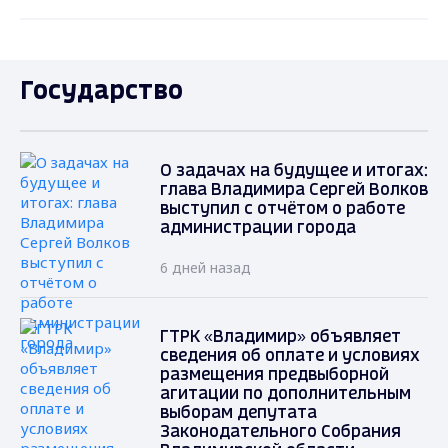
Государство
О задачах на будущее и итогах:
глава Владимира Сергей Волков
выступил с отчётом о работе
администрации города
6 дней назад
ГТРК «Владимир» объявляет
сведения об оплате и условиях
размещения предвыборной
агитации по дополнительным
выборам депутата
Законодательного Собрания