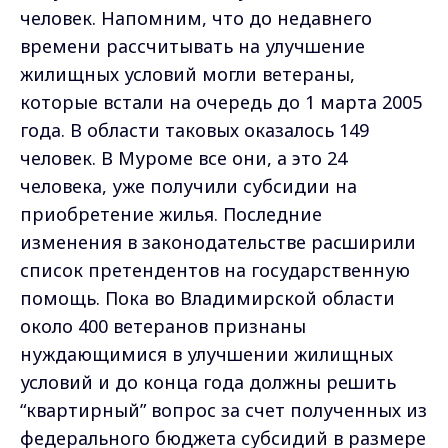
человек. Напомним, что до недавнего
времени рассчитывать на улучшение
жилищных условий могли ветераны,
которые встали на очередь до 1 марта 2005
года. В области таковых оказалось 149
человек. В Муроме все они, а это 24
человека, уже получили субсидии на
приобретение жилья. Последние
изменения в законодательстве расширили
список претендентов на государственную
помощь. Пока во Владимирской области
около 400 ветеранов признаны
нуждающимися в улучшении жилищных
условий и до конца года должны решить
“квартирный” вопрос за счет полученных из
федерального бюджета субсидий в размере