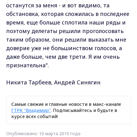
останутся за меня - и вот видимо, та
обстановка, которая сложилась в последнее
время, еще больше сплотила наши ряды и
поэтому делегаты решили проголосовать
таким образом, они решили выказать мне
доверие уже не большинством голосов, а
даже больше, чем две трети. Я им очень
признательна".
Никита Тарбеев, Андрей Синягин
Самые свежие и главные новости в макс-канале
ГТРК "Владимир"
. Подписывайтесь и будьте в
курсе всех событий!
Опубликовано: 10 марта 2010 года