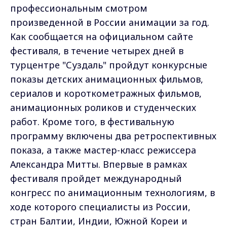
профессиональным смотром
произведенной в России анимации за год.
Как сообщается на официальном сайте
фестиваля, в течение четырех дней в
турцентре "Суздаль" пройдут конкурсные
показы детских анимационных фильмов,
сериалов и короткометражных фильмов,
анимационных роликов и студенческих
работ. Кроме того, в фестивальную
программу включены два ретроспективных
показа, а также мастер-класс режиссера
Александра Митты. Впервые в рамках
фестиваля пройдет международный
конгресс по анимационным технологиям, в
ходе которого специалисты из России,
стран Балтии, Индии, Южной Кореи и