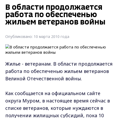
В области продолжается
работа по обеспеченью
жильем ветеранов войны
Опубликовано: 10 марта 2010 года
Жилье - ветеранам. В области продолжается
работа по обеспеченью жильем ветеранов
Великой Отечественной войны.
Как сообщается на официальном сайте
округа Муром, в настоящее время сейчас в
списке ветеранов, которые нуждаются в
получении жилищных субсидий, пока 10