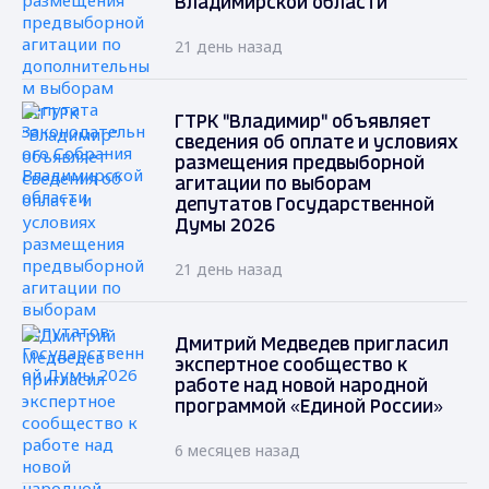
Владимирской области
21 день назад
ГТРК "Владимир" объявляет
сведения об оплате и условиях
размещения предвыборной
агитации по выборам
депутатов Государственной
Думы 2026
21 день назад
Дмитрий Медведев пригласил
экспертное сообщество к
работе над новой народной
программой «Единой России»
6 месяцев назад