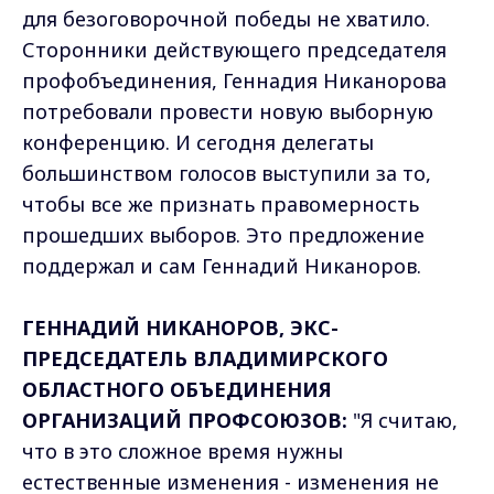
для безоговорочной победы не хватило.
Сторонники действующего председателя
профобъединения, Геннадия Никанорова
потребовали провести новую выборную
конференцию. И сегодня делегаты
большинством голосов выступили за то,
чтобы все же признать правомерность
прошедших выборов. Это предложение
поддержал и сам Геннадий Никаноров.
ГЕННАДИЙ НИКАНОРОВ, ЭКС-
ПРЕДСЕДАТЕЛЬ ВЛАДИМИРСКОГО
ОБЛАСТНОГО ОБЪЕДИНЕНИЯ
ОРГАНИЗАЦИЙ ПРОФСОЮЗОВ:
"Я считаю,
что в это сложное время нужны
естественные изменения - изменения не