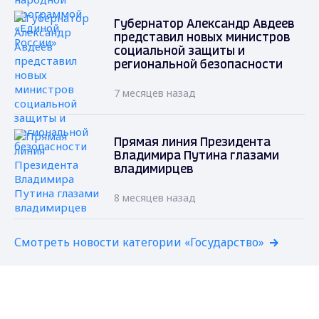
Губернатор Александр Авдеев
представил новых министров
социальной защиты и
региональной безопасности
7 месяцев назад
Прямая линия Президента
Владимира Путина глазами
владимирцев
8 месяцев назад
Смотреть новости категории «Государство»