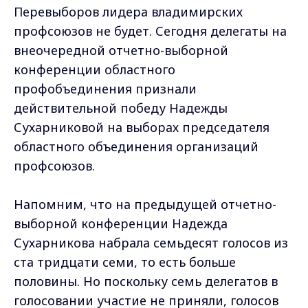
Перевыборов лидера владимирских
профсоюзов не будет. Сегодня делегаты на
внеочередной отчетно-выборной
конференции областного
профобъединения признали
действительной победу Надежды
Сухарниковой на выборах председателя
областного объединения организаций
профсоюзов.
Напомним, что на предыдущей отчетно-
выборной конференции Надежда
Сухарникова набрала семьдесят голосов из
ста тридцати семи, то есть больше
половины. Но поскольку семь делегатов в
голосовании участие не приняли, голосов