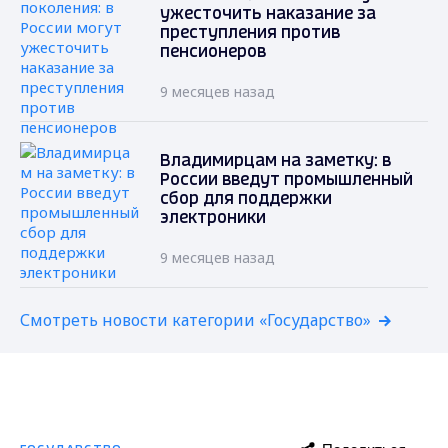
ужесточить наказание за
преступления против
пенсионеров
9 месяцев назад
Владимирцам на заметку: в
России введут промышленный
сбор для поддержки
электроники
9 месяцев назад
Смотреть новости категории «Государство»