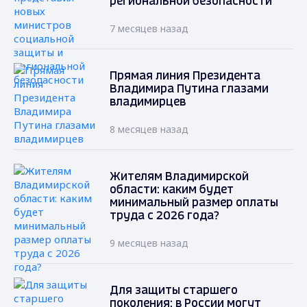
региональной безопасности
7 месяцев назад
Прямая линия Президента
Владимира Путина глазами
владимирцев
8 месяцев назад
Жителям Владимирской
области: каким будет
минимальный размер оплаты
труда с 2026 года?
9 месяцев назад
Для защиты старшего
поколения: в России могут