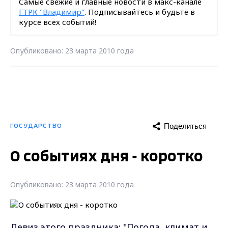
Самые свежие и главные новости в макс-канале
ГТРК "Владимир"
. Подписывайтесь и будьте в
курсе всех событий!
Опубликовано: 23 марта 2010 года
Поделиться
ГОСУДАРСТВО
О событиях дня - коротко
Опубликовано: 23 марта 2010 года
Девиз этого праздника: "Погода, климат и