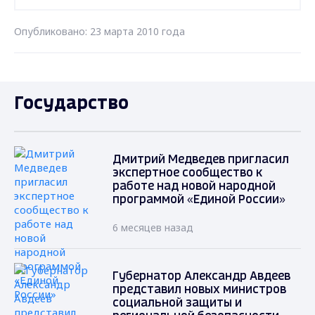
Опубликовано: 23 марта 2010 года
Государство
Дмитрий Медведев пригласил
экспертное сообщество к
работе над новой народной
программой «Единой России»
6 месяцев назад
Губернатор Александр Авдеев
представил новых министров
социальной защиты и