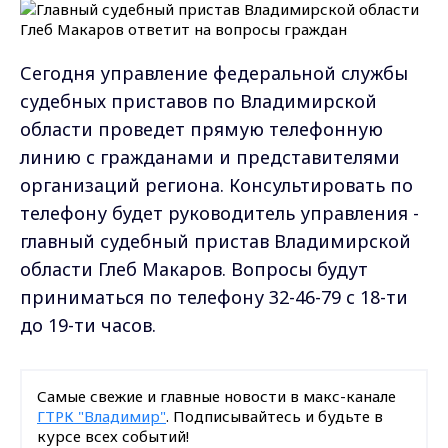
Сегодня управление федеральной службы
судебных приставов по Владимирской
области проведет прямую телефонную
линию с гражданами и представителями
организаций региона. Консультировать по
телефону будет руководитель управления -
главный судебный пристав Владимирской
области Глеб Макаров. Вопросы будут
приниматься по телефону 32-46-79 с 18-ти
до 19-ти часов.
Самые свежие и главные новости в макс-канале
ГТРК "Владимир"
. Подписывайтесь и будьте в
курсе всех событий!