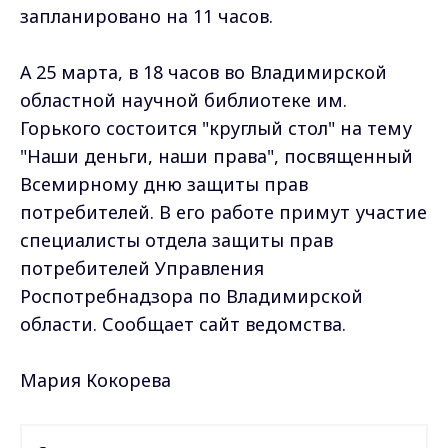
запланировано на 11 часов.
А 25 марта, в 18 часов во Владимирской
областной научной библиотеке им.
Горького состоится "круглый стол" на тему
"Наши деньги, наши права", посвященный
Всемирному дню защиты прав
потребителей. В его работе примут участие
специалисты отдела защиты прав
потребителей Управления
Роспотребнадзора по Владимирской
области. Сообщает сайт ведомства.
Мария Кокорева