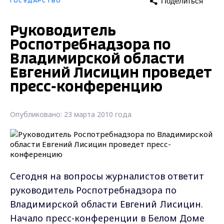
Поделиться
ГОСУДАРСТВО
Руководитель
Роспотребнадзора по
Владимирской области
Евгений Лисицин проведет
пресс-конференцию
Опубликовано: 23 марта 2010 года
Сегодня на вопросы журналистов ответит
руководитель Роспотребнадзора по
Владимирской области Евгений Лисицин.
Начало пресс-конференции в Белом Доме