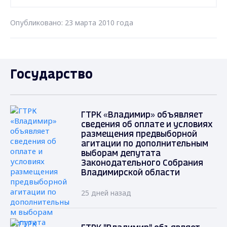
Опубликовано: 23 марта 2010 года
Государство
ГТРК «Владимир» объявляет
сведения об оплате и условиях
размещения предвыборной
агитации по дополнительным
выборам депутата
Законодательного Собрания
Владимирской области
25 дней назад