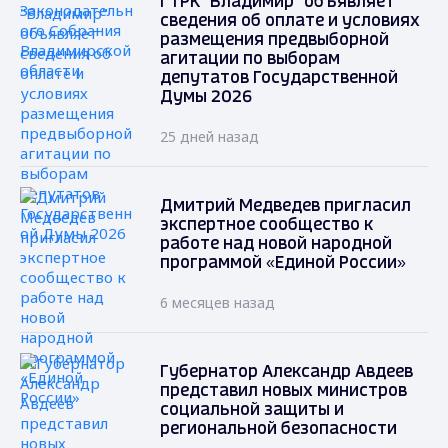
ГТРК "Владимир" объявляет
сведения об оплате и условиях
размещения предвыборной
агитации по выборам
депутатов Государственной
Думы 2026
25 дней назад
Дмитрий Медведев пригласил
экспертное сообщество к
работе над новой народной
программой «Единой России»
6 месяцев назад
Губернатор Александр Авдеев
представил новых министров
социальной защиты и
региональной безопасности