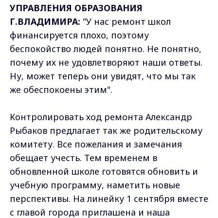
УПРАВЛЕНИЯ ОБРАЗОВАНИЯ
Г.ВЛАДИМИРА:
"У нас ремонт школ
финансируется плохо, поэтому
беспокойство людей понятно. Не понятно,
почему их не удовлетворяют наши ответы.
Ну, может теперь они увидят, что мы так
же обеспокоены этим".
Контролировать ход ремонта Александр
Рыбаков предлагает так же родительскому
комитету. Все пожелания и замечания
обещает учесть. Тем временем в
обновленной школе готовятся обновить и
учебную программу, наметить новые
перспективы. На линейку 1 сентября вместе
с главой города приглашена и наша