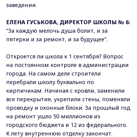
заведении.
ЕЛЕНА ГУСЬКОВА, ДИРЕКТОР ШКОЛЫ № 6:
"За каждую мелочь душа болит, и за
пятерки и за ремонт, и за будущее".
Откроется ли школа к 1 сентября? Вопрос
на постоянном контроле в администрации
города. На самом деле строители
перебрали школу буквально по
кирпичикам. Начиная с кровли, заменили
все перекрытия, укрепили стены, поменяли
проводку и оконные блоки. За прошлый год
на ремонт ушло 50 миллионов из
городского бюджета и 12 из федерального.
К лету внутреннюю отделку закончат.