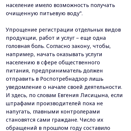
население имело возможность получать
очищенную питьевую воду".
Упрощение регистрации отдельных видов
продукции, работ и услуг – еще одна
головная боль. Согласно закону, чтобы,
например, начать оказывать услуги
населению в сфере общественного
питания, предприниматель должен
отправить в Роспотребнадзор лишь
уведомление о начале своей деятельности.
И здесь, по словам Евгения Лисицына, если
штрафами производителей пока не
напугать, главными контролерами
становятся сами граждане. Число их
обращений в прошлом году составило