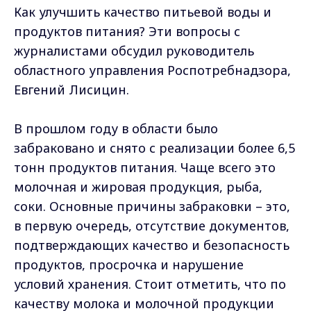
Как улучшить качество питьевой воды и
продуктов питания? Эти вопросы с
журналистами обсудил руководитель
областного управления Роспотребнадзора,
Евгений Лисицин.
В прошлом году в области было
забраковано и снято с реализации более 6,5
тонн продуктов питания. Чаще всего это
молочная и жировая продукция, рыба,
соки. Основные причины забраковки – это,
в первую очередь, отсутствие документов,
подтверждающих качество и безопасность
продуктов, просрочка и нарушение
условий хранения. Стоит отметить, что по
качеству молока и молочной продукции