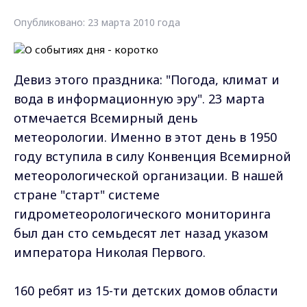
Опубликовано: 23 марта 2010 года
Девиз этого праздника: "Погода, климат и
вода в информационную эру". 23 марта
отмечается Всемирный день
метеорологии. Именно в этот день в 1950
году вступила в силу Конвенция Всемирной
метеорологической организации. В нашей
стране "старт" системе
гидрометеорологического мониторинга
был дан сто семьдесят лет назад указом
императора Николая Первого.
160 ребят из 15-ти детских домов области