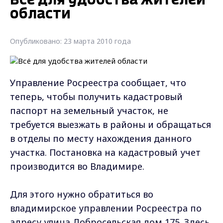
Всё для удобства жителей
области
Опубликовано: 23 марта 2010 года
Управление Росреестра сообщает, что
теперь, чтобы получить кадастровый
паспорт на земельный участок, не
требуется выезжать в районы и обращаться
в отделы по месту нахождения данного
участка. Постановка на кадастровый учет
производится во Владимире.
Для этого нужно обратиться во
владимирское управлении Росреестра по
адресу улица Добросельская дом 175. Здесь