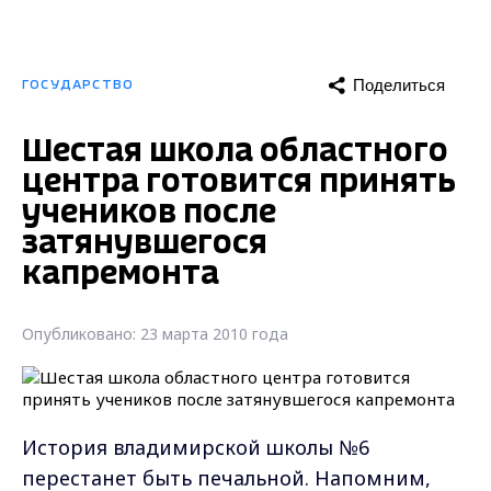
Поделиться
ГОСУДАРСТВО
Шестая школа областного
центра готовится принять
учеников после
затянувшегося
капремонта
Опубликовано: 23 марта 2010 года
История владимирской школы №6
перестанет быть печальной. Напомним,