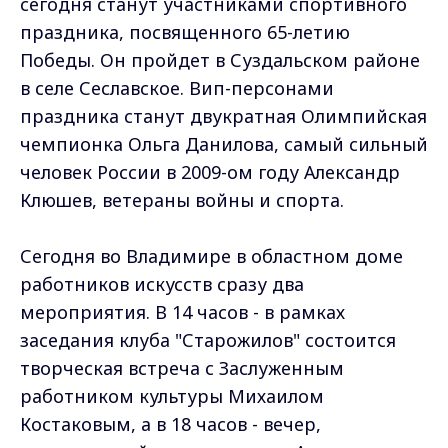
сегодня станут участниками спортивного
праздника, посвященного 65-летию
Победы. Он пройдет в Суздальском районе
в селе Сеславское. Вип-персонами
праздника станут двукратная Олимпийская
чемпионка Ольга Данилова, самый сильный
человек России в 2009-ом году Александр
Клюшев, ветераны войны и спорта.
Сегодня во Владимире в областном доме
работников искусств сразу два
мероприятия. В 14 часов - в рамках
заседания клуба "Старожилов" состоится
творческая встреча с Заслуженным
работником культуры Михаилом
Костаковым, а в 18 часов - вечер,