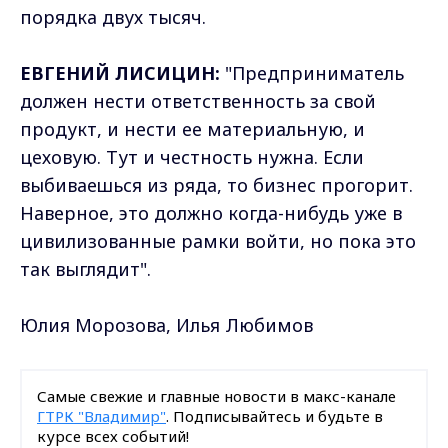
порядка двух тысяч.
ЕВГЕНИЙ ЛИСИЦИН:
"Предприниматель
должен нести ответственность за свой
продукт, и нести ее материальную, и
цеховую. Тут и честность нужна. Если
выбиваешься из ряда, то бизнес прогорит.
Наверное, это должно когда-нибудь уже в
цивилизованные рамки войти, но пока это
так выглядит".
Юлия Морозова, Илья Любимов
Самые свежие и главные новости в макс-канале
ГТРК "Владимир"
. Подписывайтесь и будьте в
курсе всех событий!