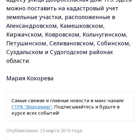
можно поставить на кадастровый учет
земельные участки, расположенные в
Александровском, Камешковском,
Киржачском, Ковровском, Кольчугинском,
Петушинском, Селивановском, Собинском,
Суздальском и Судогодском районах
области.
Мария Кокорева
Самые свежие и главные новости в макс-канале
ГТРК "Владимир"
. Подписывайтесь и будьте в
курсе всех событий!
Опубликовано: 23 марта 2010 года