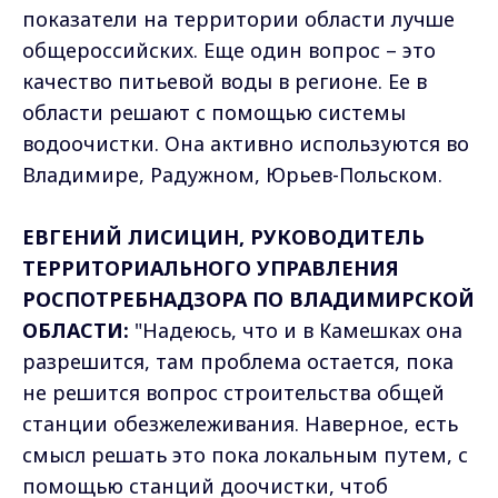
показатели на территории области лучше
общероссийских. Еще один вопрос – это
качество питьевой воды в регионе. Ее в
области решают с помощью системы
водоочистки. Она активно используются во
Владимире, Радужном, Юрьев-Польском.
ЕВГЕНИЙ ЛИСИЦИН, РУКОВОДИТЕЛЬ
ТЕРРИТОРИАЛЬНОГО УПРАВЛЕНИЯ
РОСПОТРЕБНАДЗОРА ПО ВЛАДИМИРСКОЙ
ОБЛАСТИ:
"Надеюсь, что и в Камешках она
разрешится, там проблема остается, пока
не решится вопрос строительства общей
станции обезжележивания. Наверное, есть
смысл решать это пока локальным путем, с
помощью станций доочистки, чтоб