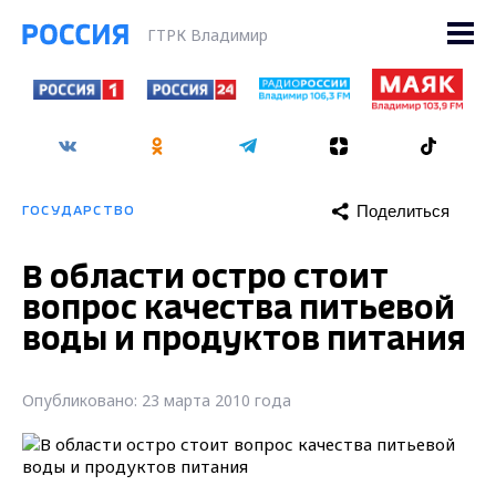
ГТРК Владимир
Поделиться
ГОСУДАРСТВО
В области остро стоит
вопрос качества питьевой
воды и продуктов питания
Опубликовано: 23 марта 2010 года