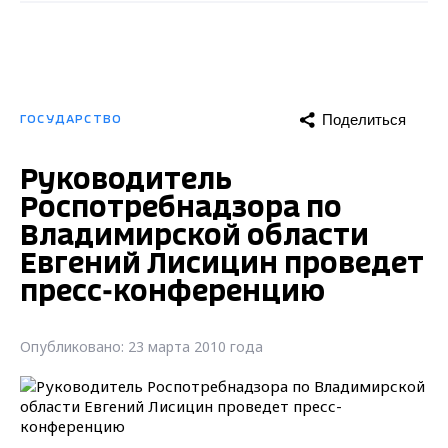
Поделиться
ГОСУДАРСТВО
Руководитель
Роспотребнадзора по
Владимирской области
Евгений Лисицин проведет
пресс-конференцию
Опубликовано: 23 марта 2010 года