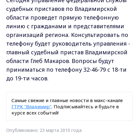
судебных приставов по Владимирской
области проведет прямую телефонную
линию с гражданами и представителями
организаций региона. Консультировать по
телефону будет руководитель управления -
главный судебный пристав Владимирской
области Глеб Макаров. Вопросы будут
приниматься по телефону 32-46-79 с 18-ти
до 19-ти часов.
Самые свежие и главные новости в макс-канале
ГТРК "Владимир"
. Подписывайтесь и будьте в
курсе всех событий!
Опубликовано: 23 марта 2010 года