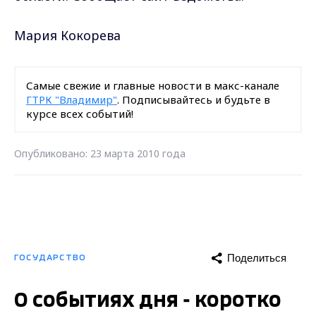
Мария Кокорева
Самые свежие и главные новости в макс-канале
ГТРК "Владимир"
. Подписывайтесь и будьте в
курсе всех событий!
Опубликовано: 23 марта 2010 года
Поделиться
ГОСУДАРСТВО
О событиях дня - коротко