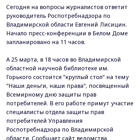
Сегодня на вопросы журналистов ответит
руководитель Роспотребнадзора по
Владимирской области Евгений Лисицин.
Начало пресс-конференции в Белом Доме
запланировано на 11 часов.
А 25 марта, в 18 часов во Владимирской
областной научной библиотеке им.
Горького состоится "круглый стол" на тему
"Наши деньги, наши права", посвященный
Всемирному дню защиты прав
потребителей. В его работе примут участие
специалисты отдела защиты прав
потребителей Управления
Роспотребнадзора по Владимирской
области. Сообщает сайт ведомства.