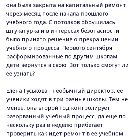
она была закрыта на капитальный ремонт
через месяц после начала прошлого
учебного года. С потолков обрушилась
штукатурка и в интересах безопасности
было принято решение о прекращении
учебного процесса. Первого сентября
расформированные по другим школам
дети вернутся в свою. Вот только смогут ли
ее узнать?
Елена Гуськова - необычный директор, ее
ученики ходят в три разные школы. Тем не
менее, она второй год контролирует
разорванный учебный процесс, да еще по
нескольку раз в неделю прибегает
проверить как идет ремонт в ее учебном