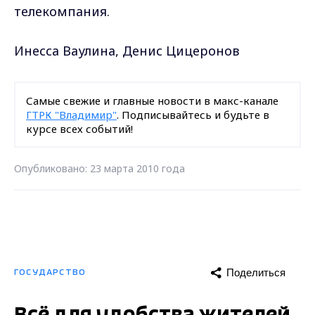
телекомпания.
Инесса Ваулина, Денис Цицеронов
Самые свежие и главные новости в макс-канале
ГТРК "Владимир"
. Подписывайтесь и будьте в
курсе всех событий!
Опубликовано: 23 марта 2010 года
Поделиться
ГОСУДАРСТВО