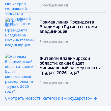
7 месяцев назад
Прямая линия Президента
Владимира Путина глазами
владимирцев
8 месяцев назад
Жителям Владимирской
области: каким будет
минимальный размер оплаты
труда с 2026 года?
9 месяцев назад
Смотреть новости категории «Государство»