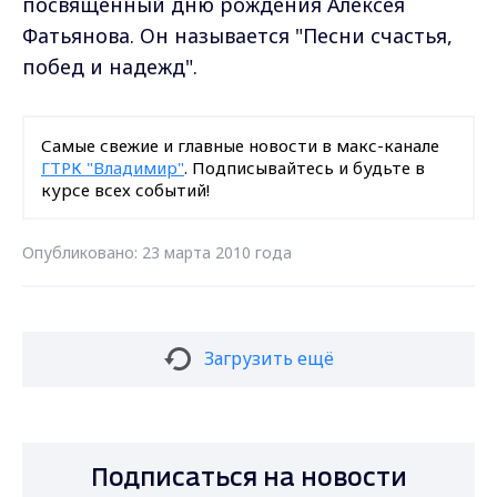
посвященный дню рождения Алексея
Фатьянова. Он называется "Песни счастья,
побед и надежд".
Самые свежие и главные новости в макс-канале
ГТРК "Владимир"
. Подписывайтесь и будьте в
курсе всех событий!
Опубликовано: 23 марта 2010 года
Загрузить ещё
Подписаться на новости