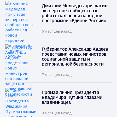
Дмитрий Медведев пригласил
экспертное сообщество к
работе над новой народной
программой «Единой России»
6 месяцев назад
Губернатор Александр Авдеев
представил новых министров
социальной защиты и
региональной безопасности
7 месяцев назад
Прямая линия Президента
Владимира Путина глазами
владимирцев
8 месяцев назад