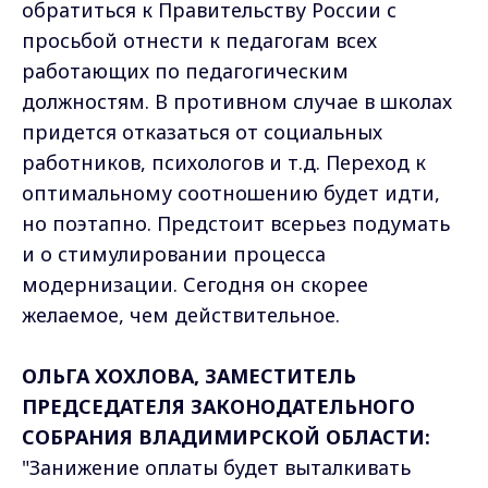
обратиться к Правительству России с
просьбой отнести к педагогам всех
работающих по педагогическим
должностям. В противном случае в школах
придется отказаться от социальных
работников, психологов и т.д. Переход к
оптимальному соотношению будет идти,
но поэтапно. Предстоит всерьез подумать
и о стимулировании процесса
модернизации. Сегодня он скорее
желаемое, чем действительное.
ОЛЬГА ХОХЛОВА, ЗАМЕСТИТЕЛЬ
ПРЕДСЕДАТЕЛЯ ЗАКОНОДАТЕЛЬНОГО
СОБРАНИЯ ВЛАДИМИРСКОЙ ОБЛАСТИ:
"Занижение оплаты будет выталкивать