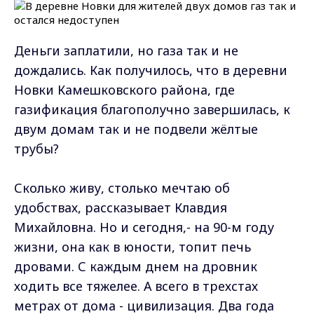
Деньги заплатили, но газа так и не
дождались. Как получилось, что в деревни
Новки Камешковского района, где
газификация благополучно завершилась, к
двум домам так и не подвели жёлтые
трубы?
Сколько живу, столько мечтаю об
удобствах, рассказывает Клавдия
Михайловна. Но и сегодня,- на 90-м году
жизни, она как в юности, топит печь
дровами. С каждым днем на дровник
ходить все тяжелее. А всего в трехстах
метрах от дома - цивилизация. Два года