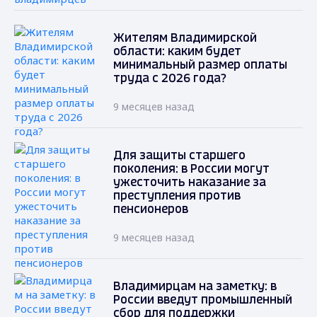
Жителям Владимирской
области: каким будет
минимальный размер оплаты
труда с 2026 года?
9 месяцев назад
Для защиты старшего
поколения: в России могут
ужесточить наказание за
преступления против
пенсионеров
9 месяцев назад
Владимирцам на заметку: в
России введут промышленный
сбор для поддержки