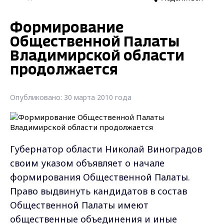
Формирование
Общественной Палаты
Владимирской области
продолжается
Опубликовано: 30 марта 2010 года
Губернатор области Николай Виноградов
своим указом объявляет о начале
формирования Общественной Палаты.
Право выдвинуть кандидатов в состав
Общественной Палаты имеют
общественные объединения и иные