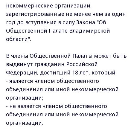
некоммерческие организации,
зарегистрированные не менее чем за один
год до вступления в силу Закона "Об
Общественной Палате Владимирской
области".
В члены Общественной Палаты может быть
выдвинут гражданин Российской
Федерации, достигший 18 лет, который:
- является членом общественного
объединения или иной некоммерческой
организации;
- не является членом общественного
объединения или иной некоммерческой
организации.