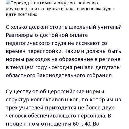
Сколько должен стоить школьный учитель?
Разговоры о достойной оплате
педагогического труда не иссякают со
времен перестройки. Какими должны быть
нормы расходов на образование в регионе
в текущем году - сегодня решали депутаты
областного Законодательного собрания.
Существуют общероссийские нормы
структур коллективов школ, по которым на
трех учителей приходится не более двух
человек обеспечивающего персонала. В
процентном отношении 60 к 40. Во