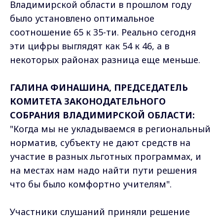
Владимирской области в прошлом году
было установлено оптимальное
соотношение 65 к 35-ти. Реально сегодня
эти цифры выглядят как 54 к 46, а в
некоторых районах разница еще меньше.
ГАЛИНА ФИНАШИНА, ПРЕДСЕДАТЕЛЬ
КОМИТЕТА ЗАКОНОДАТЕЛЬНОГО
СОБРАНИЯ ВЛАДИМИРСКОЙ ОБЛАСТИ:
"Когда мы не укладываемся в региональный
норматив, субъекту не дают средств на
участие в разных льготных программах, и
на местах нам надо найти пути решения
что бы было комфортно учителям".
Участники слушаний приняли решение