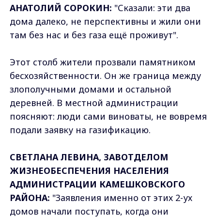
АНАТОЛИЙ СОРОКИН:
"Сказали: эти два
дома далеко, не перспективны и жили они
там без нас и без газа ещё проживут".
Этот столб жители прозвали памятником
бесхозяйственности. Он же граница между
злополучными домами и остальной
деревней. В местной администрации
поясняют: люди сами виноваты, не вовремя
подали заявку на газификацию.
СВЕТЛАНА ЛЕВИНА, ЗАВОТДЕЛОМ
ЖИЗНЕОБЕСПЕЧЕНИЯ НАСЕЛЕНИЯ
АДМИНИСТРАЦИИ КАМЕШКОВСКОГО
РАЙОНА:
"Заявления именно от этих 2-ух
домов начали поступать, когда они