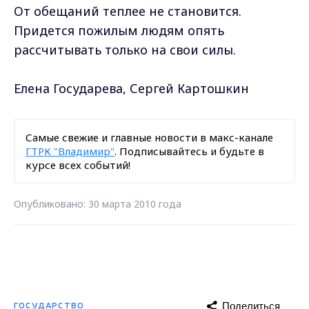
От обещаний теплее не становится.
Придется пожилым людям опять
рассчитывать только на свои силы.
Елена Государева, Сергей Картошкин
Самые свежие и главные новости в макс-канале
ГТРК "Владимир"
. Подписывайтесь и будьте в
курсе всех событий!
Опубликовано: 30 марта 2010 года
Поделиться
ГОСУДАРСТВО