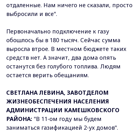
отдаленные. Нам ничего не сказали, просто
выбросили и все".
Первоначально подключение к газу
обошлось бы в 180 тысяч. Сейчас сумма
выросла втрое. В местном бюджете таких
средств нет. А значит, два дома опять
останутся без голубого топлива. Людям
остается верить обещаниям.
СВЕТЛАНА ЛЕВИНА, ЗАВОТДЕЛОМ
ЖИЗНЕОБЕСПЕЧЕНИЯ НАСЕЛЕНИЯ
АДМИНИСТРАЦИИ КАМЕШКОВСКОГО
РАЙОНА:
"В 11-ом году мы будем
заниматься газификацией 2-ух домов".