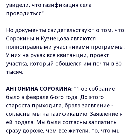
увидели, что газификация села
проводиться".
Но документы свидетельствуют о том, что
Сорокины и Кузнецова являются
полноправными участниками программы.
У них на руках все квитанции, проект
участка, который обошёлся им почти в 80
тысяч.
АНТОНИНА СОРОКИНА:
"1-ое собрание
было в феврале 6-ого года. До этого
староста приходила, брала заявление -
согласны мы на газификацию. Заявление я
ей подала. Мы были согласны заплатить
сразу дороже, чем все жители, то, что мы