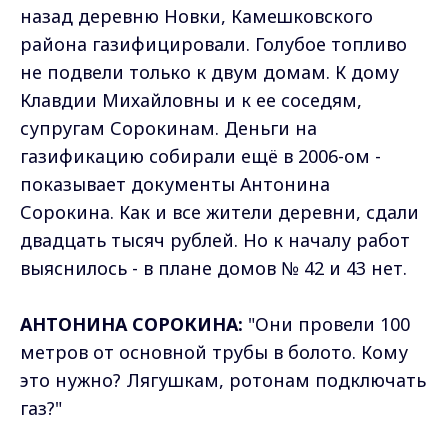
назад деревню Новки, Камешковского
района газифицировали. Голубое топливо
не подвели только к двум домам. К дому
Клавдии Михайловны и к ее соседям,
супругам Сорокинам. Деньги на
газификацию собирали ещё в 2006-ом -
показывает документы Антонина
Сорокина. Как и все жители деревни, сдали
двадцать тысяч рублей. Но к началу работ
выяснилось - в плане домов № 42 и 43 нет.
АНТОНИНА СОРОКИНА:
"Они провели 100
метров от основной трубы в болото. Кому
это нужно? Лягушкам, ротонам подключать
газ?"