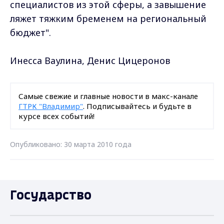
специалистов из этой сферы, а завышение
ляжет тяжким бременем на региональный
бюджет".
Инесса Ваулина, Денис Цицеронов
Самые свежие и главные новости в макс-канале
ГТРК "Владимир"
. Подписывайтесь и будьте в
курсе всех событий!
Опубликовано: 30 марта 2010 года
Государство