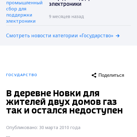
электроники
9 месяцев назад
Смотреть новости категории «Государство»
Поделиться
ГОСУДАРСТВО
В деревне Новки для
жителей двух домов газ
так и остался недоступен
Опубликовано: 30 марта 2010 года