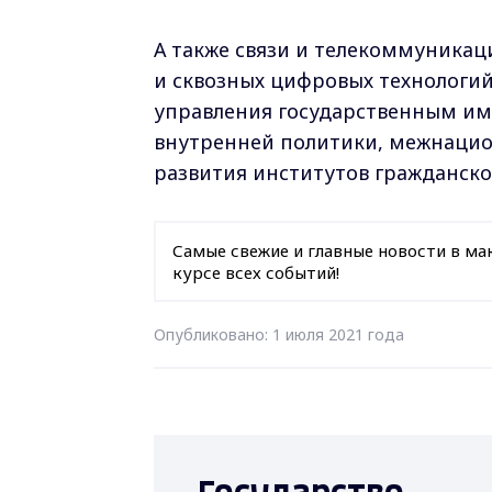
А также связи и телекоммуника
и сквозных цифровых технологи
управления государственным и
внутренней политики, межнаци
развития институтов гражданско
Самые свежие и главные новости в ма
курсе всех событий!
Опубликовано: 1 июля 2021 года