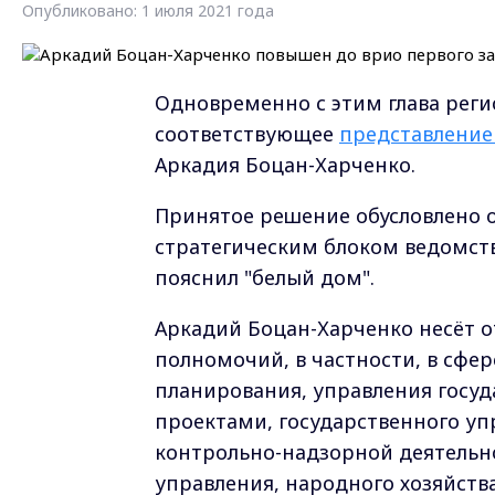
Опубликовано: 1 июля 2021 года
Одновременно с этим глава реги
соответствующее
представление
Аркадия Боцан-Харченко.
Принятое решение обусловлено 
стратегическим блоком ведомст
пояснил "белый дом".
Аркадий Боцан-Харченко несёт о
полномочий, в частности, в сфер
планирования, управления гос
проектами, государственного уп
контрольно-надзорной деятельн
управления, народного хозяйств