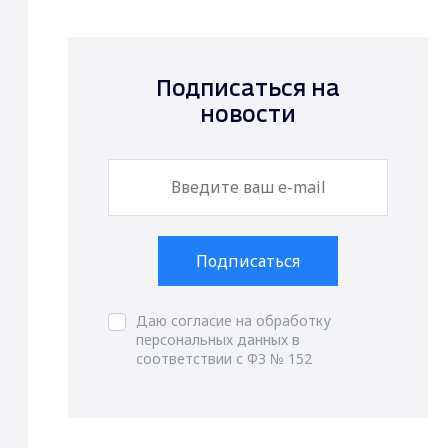
Подписаться на
новости
Подписаться
Даю согласие на обработку
персональных данных в
соответствии с ФЗ № 152