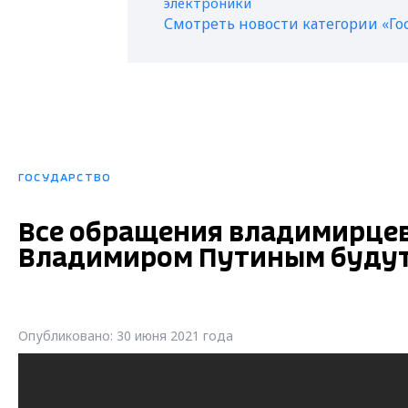
Смотреть новости категории «Го
ГОСУДАРСТВО
Все обращения владимирцев
Владимиром Путиным будут
Опубликовано: 30 июня 2021 года