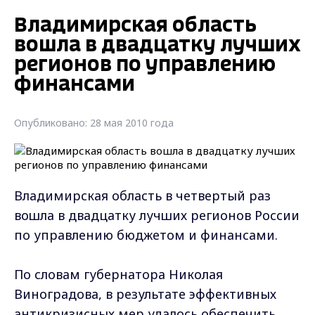
Владимирская область
вошла в двадцатку лучших
регионов по управлению
финансами
Опубликовано: 28 мая 2010 года
Владимирская область в четвертый раз
вошла в двадцатку лучших регионов России
по управлению бюджетом и финансами.
По словам губернатора Николая
Виноградова, в результате эффективных
антикризисных мер удалось обеспечить