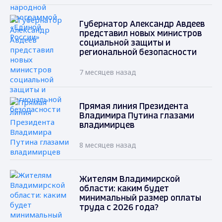
Губернатор Александр Авдеев
представил новых министров
социальной защиты и
региональной безопасности
7 месяцев назад
Прямая линия Президента
Владимира Путина глазами
владимирцев
8 месяцев назад
Жителям Владимирской
области: каким будет
минимальный размер оплаты
труда с 2026 года?