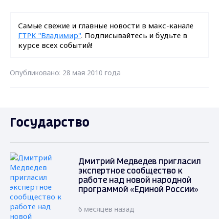
Самые свежие и главные новости в макс-канале
ГТРК "Владимир"
. Подписывайтесь и будьте в
курсе всех событий!
Опубликовано: 28 мая 2010 года
Государство
Дмитрий Медведев пригласил
экспертное сообщество к
работе над новой народной
программой «Единой России»
6 месяцев назад