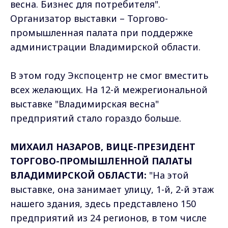
весна. Бизнес для потребителя".
Организатор выставки – Торгово-
промышленная палата при поддержке
администрации Владимирской области.
В этом году Экспоцентр не смог вместить
всех желающих. На 12-й межрегиональной
выставке "Владимирская весна"
предприятий стало гораздо больше.
МИХАИЛ НАЗАРОВ, ВИЦЕ-ПРЕЗИДЕНТ
ТОРГОВО-ПРОМЫШЛЕННОЙ ПАЛАТЫ
ВЛАДИМИРСКОЙ ОБЛАСТИ:
"На этой
выставке, она занимает улицу, 1-й, 2-й этаж
нашего здания, здесь представлено 150
предприятий из 24 регионов, в том числе