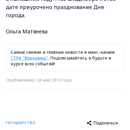
дате приурочено празднование Дня
города.
Ольга Матвеева
Самые свежие и главные новости в макс-канале
ГТРК "Владимир"
. Подписывайтесь и будьте в
курсе всех событий!
Опубликовано: 28 мая 2010 года
Поделиться
ГОСУДАРСТВО