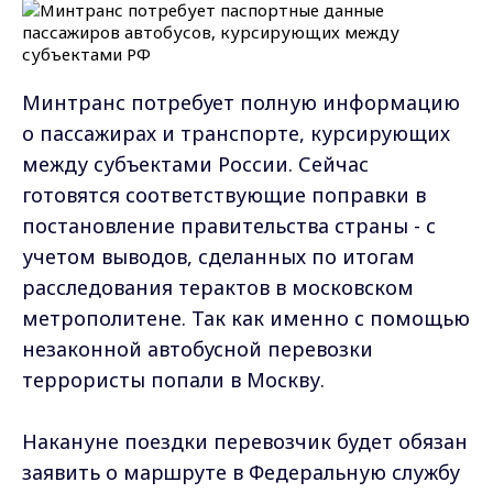
Минтранс потребует полную информацию
о пассажирах и транспорте, курсирующих
между субъектами России. Сейчас
готовятся соответствующие поправки в
постановление правительства страны - с
учетом выводов, сделанных по итогам
расследования терактов в московском
метрополитене. Так как именно с помощью
незаконной автобусной перевозки
террористы попали в Москву.
Накануне поездки перевозчик будет обязан
заявить о маршруте в Федеральную службу