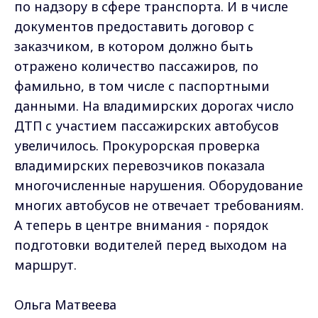
по надзору в сфере транспорта. И в числе
документов предоставить договор с
заказчиком, в котором должно быть
отражено количество пассажиров, по
фамильно, в том числе с паспортными
данными. На владимирских дорогах число
ДТП с участием пассажирских автобусов
увеличилось. Прокурорская проверка
владимирских перевозчиков показала
многочисленные нарушения. Оборудование
многих автобусов не отвечает требованиям.
А теперь в центре внимания - порядок
подготовки водителей перед выходом на
маршрут.
Ольга Матвеева