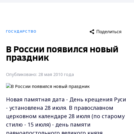
Поделиться
ГОСУДАРСТВО
В России появился новый
праздник
Опубликовано: 28 мая 2010 года
Новая памятная дата - День крещения Руси
- установлена 28 июля. В православном
церковном календаре 28 июля (по старому
стилю - 15 июля) - день памяти
равноапостольного великого князя