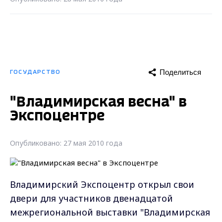
Поделиться
ГОСУДАРСТВО
"Владимирская весна" в
Экспоцентре
Опубликовано: 27 мая 2010 года
Владимирский Экспоцентр открыл свои
двери для участников двенадцатой
межрегиональной выставки "Владимирская