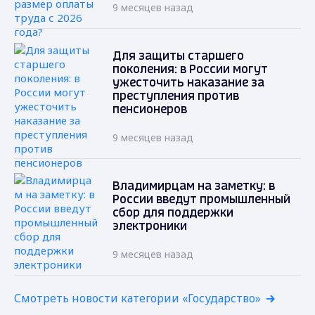
9 месяцев назад
Для защиты старшего
поколения: в России могут
ужесточить наказание за
преступления против
пенсионеров
9 месяцев назад
Владимирцам на заметку: в
России введут промышленный
сбор для поддержки
электроники
9 месяцев назад
Смотреть новости категории «Государство»