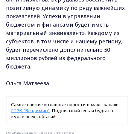
позитивную динамику по ряду важнейших
показателей. Успехи в управлении
бюджетом и финансами будет иметь
материальный «эквивалент». Каждому из
субъектов, в том числе и нашему региону,
будет перечислено дополнительно 50
миллионов рублей из федерального
бюджета.
Ольга Матвеева
Самые свежие и главные новости в макс-канале
ГТРК "Владимир"
. Подписывайтесь и будьте в
курсе всех событий!
Опубликовано: 28 мая 2010 года