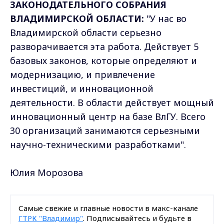
ЗАКОНОДАТЕЛЬНОГО СОБРАНИЯ
ВЛАДИМИРСКОЙ ОБЛАСТИ:
"У нас во
Владимирской области серьезно
разворачивается эта работа. Действует 5
базовых законов, которые определяют и
модернизацию, и привлечение
инвестиций, и инновационной
деятельности. В области действует мощный
инновационный центр на базе ВлГУ. Всего
30 организаций занимаются серьезными
научно-техническими разработками".
Юлия Морозова
Самые свежие и главные новости в макс-канале
ГТРК "Владимир"
. Подписывайтесь и будьте в