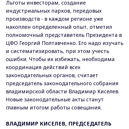
Льготы инвесторам, создание
индустриальных парков, передовых
производств - в каждом регионе уже
накоплен определенный опыт, отметил
полномочный представитель Президента в
ЦФО Георгий Полтавченко. Его надо изучать
и систематизировать, при этом учесть
ошибки. Чтобы их избежать, необходима
координация действий всех
законодательных органов, считает
председатель законодательного собрания
владимирской области Владимир Киселев.
Новые законодательные акты станут
главным итогом работы совещания.
ВЛАДИМИР КИСЕЛЕВ, ПРЕДСЕДАТЕЛЬ