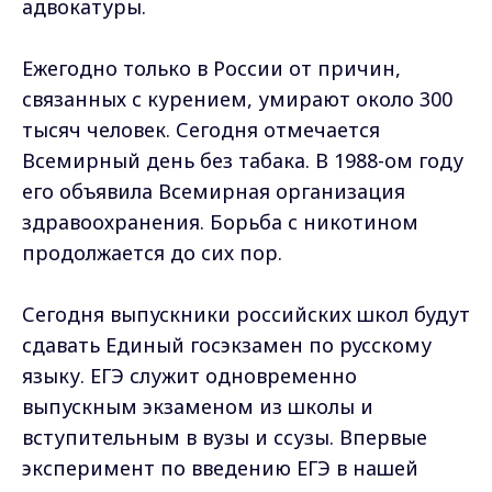
адвокатуры.
Ежегодно только в России от причин,
связанных с курением, умирают около 300
тысяч человек. Сегодня отмечается
Всемирный день без табака. В 1988-ом году
его объявила Всемирная организация
здравоохранения. Борьба с никотином
продолжается до сих пор.
Сегодня выпускники российских школ будут
сдавать Единый госэкзамен по русскому
языку. ЕГЭ служит одновременно
выпускным экзаменом из школы и
вступительным в вузы и ссузы. Впервые
эксперимент по введению ЕГЭ в нашей