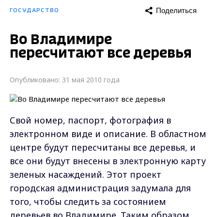
Поделиться
ГОСУДАРСТВО
Во Владимире
пересчитают все деревья
Опубликовано: 31 мая 2010 года
Свой номер, паспорт, фотография в
электронном виде и описание. В областном
центре будут пересчитаны все деревья, и
все они будут внесены в электронную карту
зеленых насаждений. Этот проект
городская администрация задумала для
того, чтобы следить за состоянием
деревьев во Владимире. Таким образом