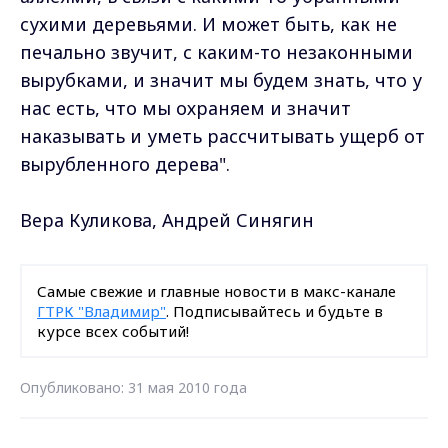
сухими деревьями. И может быть, как не
печально звучит, с каким-то незаконными
вырубками, и значит мы будем знать, что у
нас есть, что мы охраняем и значит
наказывать и уметь рассчитывать ущерб от
вырубленного дерева".
Вера Куликова, Андрей Синягин
Самые свежие и главные новости в макс-канале
ГТРК "Владимир"
. Подписывайтесь и будьте в
курсе всех событий!
Опубликовано: 31 мая 2010 года