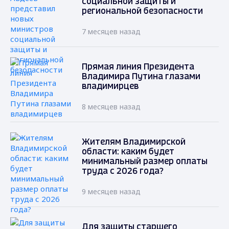
социальной защиты и
региональной безопасности
7 месяцев назад
Прямая линия Президента
Владимира Путина глазами
владимирцев
8 месяцев назад
Жителям Владимирской
области: каким будет
минимальный размер оплаты
труда с 2026 года?
9 месяцев назад
Для защиты старшего