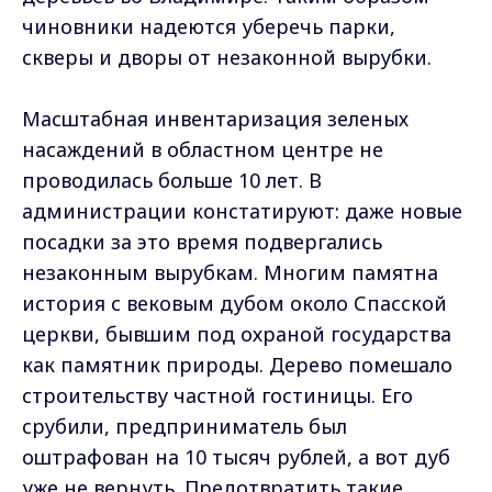
чиновники надеются уберечь парки,
скверы и дворы от незаконной вырубки.
Масштабная инвентаризация зеленых
насаждений в областном центре не
проводилась больше 10 лет. В
администрации констатируют: даже новые
посадки за это время подвергались
незаконным вырубкам. Многим памятна
история с вековым дубом около Спасской
церкви, бывшим под охраной государства
как памятник природы. Дерево помешало
строительству частной гостиницы. Его
срубили, предприниматель был
оштрафован на 10 тысяч рублей, а вот дуб
уже не вернуть. Предотвратить такие