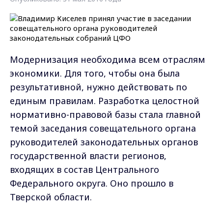
Модернизация необходима всем отраслям
экономики. Для того, чтобы она была
результативной, нужно действовать по
единым правилам. Разработка целостной
нормативно-правовой базы стала главной
темой заседания совещательного органа
руководителей законодательных органов
государственной власти регионов,
входящих в состав Центрального
Федерального округа. Оно прошло в
Тверской области.