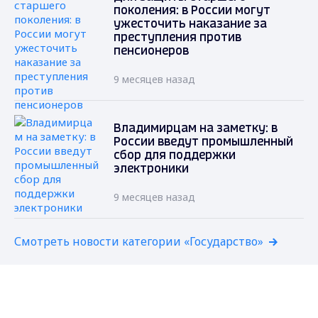
поколения: в России могут
ужесточить наказание за
преступления против
пенсионеров
9 месяцев назад
Владимирцам на заметку: в
России введут промышленный
сбор для поддержки
электроники
9 месяцев назад
Смотреть новости категории «Государство»