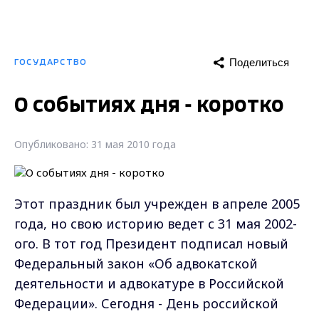
Поделиться
ГОСУДАРСТВО
О событиях дня - коротко
Опубликовано: 31 мая 2010 года
Этот праздник был учрежден в апреле 2005
года, но свою историю ведет с 31 мая 2002-
ого. В тот год Президент подписал новый
Федеральный закон «Об адвокатской
деятельности и адвокатуре в Российской
Федерации». Сегодня - День российской