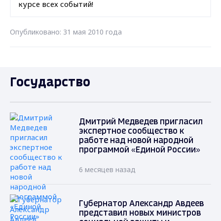
курсе всех событий!
Опубликовано: 31 мая 2010 года
Государство
Дмитрий Медведев пригласил
экспертное сообщество к
работе над новой народной
программой «Единой России»
6 месяцев назад
Губернатор Александр Авдеев
представил новых министров