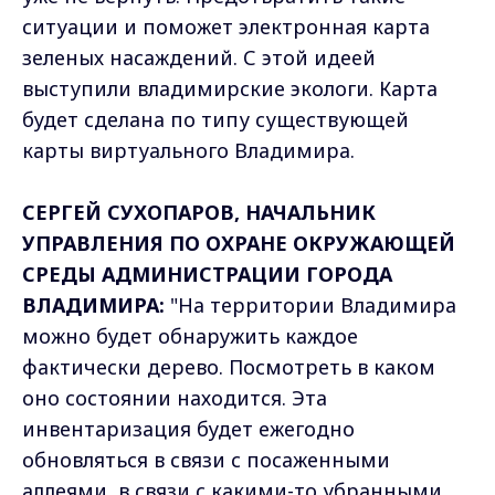
ситуации и поможет электронная карта
зеленых насаждений. С этой идеей
выступили владимирские экологи. Карта
будет сделана по типу существующей
карты виртуального Владимира.
СЕРГЕЙ СУХОПАРОВ, НАЧАЛЬНИК
УПРАВЛЕНИЯ ПО ОХРАНЕ ОКРУЖАЮЩЕЙ
СРЕДЫ АДМИНИСТРАЦИИ ГОРОДА
ВЛАДИМИРА:
"На территории Владимира
можно будет обнаружить каждое
фактически дерево. Посмотреть в каком
оно состоянии находится. Эта
инвентаризация будет ежегодно
обновляться в связи с посаженными
аллеями, в связи с какими-то убранными