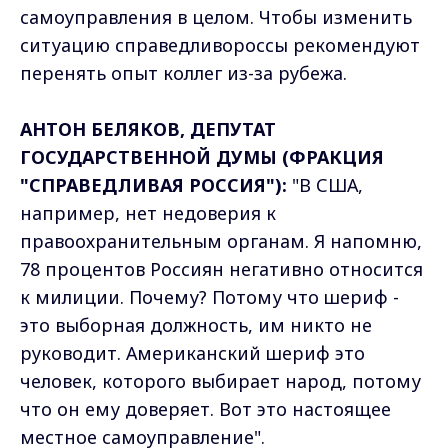
самоуправления в целом. Чтобы изменить
ситуацию справедливороссы рекомендуют
перенять опыт коллег из-за рубежа.
АНТОН БЕЛЯКОВ, ДЕПУТАТ
ГОСУДАРСТВЕННОЙ ДУМЫ (ФРАКЦИЯ
"СПРАВЕДЛИВАЯ РОССИЯ"):
"В США,
например, нет недоверия к
правоохранительным органам. Я напомню,
78 процентов Россиян негативно относится
к милиции. Почему? Потому что шериф -
это выборная должность, им никто не
руководит. Американский шериф это
человек, которого выбирает народ, потому
что он ему доверяет. Вот это настоящее
местное самоуправление".