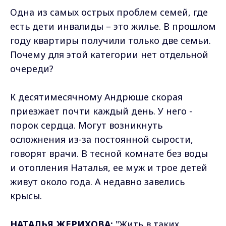
Одна из самых острых проблем семей, где
есть дети инвалиды – это жилье. В прошлом
году квартиры получили только две семьи.
Почему для этой категории нет отдельной
очереди?
К десятимесячному Андрюше скорая
приезжает почти каждый день. У него -
порок сердца. Могут возникнуть
осложнения из-за постоянной сырости,
говорят врачи. В тесной комнате без воды
и отопления Наталья, ее муж и трое детей
живут около года. А недавно завелись
крысы.
НАТАЛЬЯ ЖЕРИХОВА:
"Жить в таких