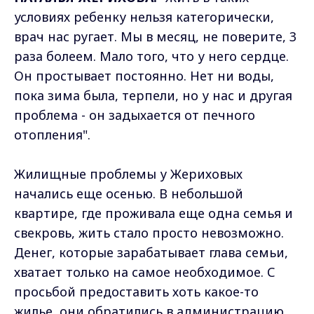
условиях ребенку нельзя категорически,
врач нас ругает. Мы в месяц, не поверите, 3
раза болеем. Мало того, что у него сердце.
Он простывает постоянно. Нет ни воды,
пока зима была, терпели, но у нас и другая
проблема - он задыхается от печного
отопления".
Жилищные проблемы у Жериховых
начались еще осенью. В небольшой
квартире, где проживала еще одна семья и
свекровь, жить стало просто невозможно.
Денег, которые зарабатывает глава семьи,
хватает только на самое необходимое. С
просьбой предоставить хоть какое-то
жилье, они обратились в администрацию