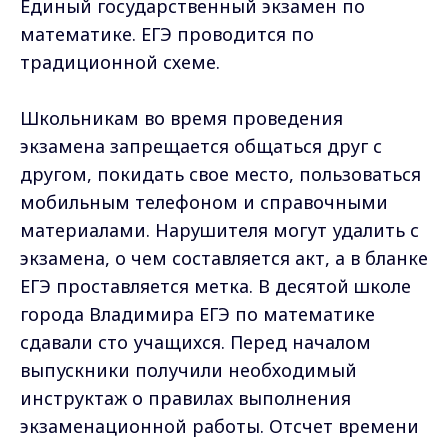
Единый государственный экзамен по
математике. ЕГЭ проводится по
традиционной схеме.
Школьникам во время проведения
экзамена запрещается общаться друг с
другом, покидать свое место, пользоваться
мобильным телефоном и справочными
материалами. Нарушителя могут удалить с
экзамена, о чем составляется акт, а в бланке
ЕГЭ проставляется метка. В десятой школе
города Владимира ЕГЭ по математике
сдавали сто учащихся. Перед началом
выпускники получили необходимый
инструктаж о правилах выполнения
экзаменационной работы. Отсчет времени