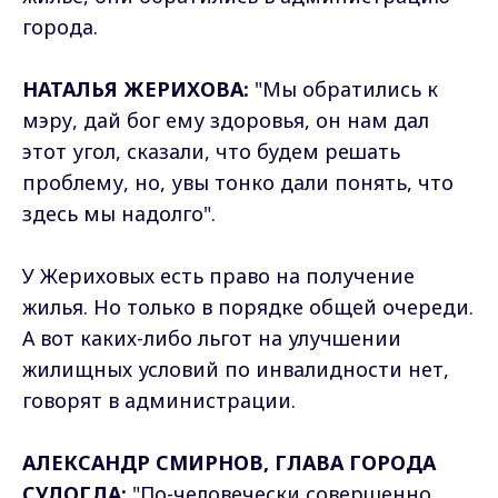
города.
НАТАЛЬЯ ЖЕРИХОВА:
"Мы обратились к
мэру, дай бог ему здоровья, он нам дал
этот угол, сказали, что будем решать
проблему, но, увы тонко дали понять, что
здесь мы надолго".
У Жериховых есть право на получение
жилья. Но только в порядке общей очереди.
А вот каких-либо льгот на улучшении
жилищных условий по инвалидности нет,
говорят в администрации.
АЛЕКСАНДР СМИРНОВ, ГЛАВА ГОРОДА
СУДОГДА:
"По-человечески совершенно