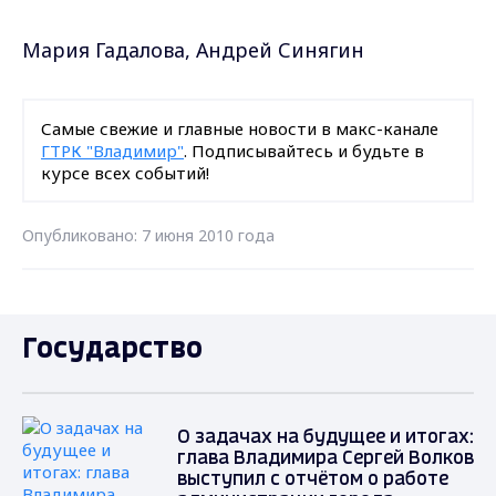
Мария Гадалова, Андрей Синягин
Самые свежие и главные новости в макс-канале
ГТРК "Владимир"
. Подписывайтесь и будьте в
курсе всех событий!
Опубликовано: 7 июня 2010 года
Государство
О задачах на будущее и итогах:
глава Владимира Сергей Волков
выступил с отчётом о работе