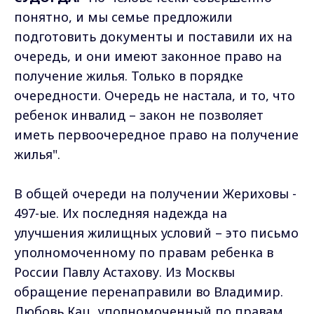
понятно, и мы семье предложили
подготовить документы и поставили их на
очередь, и они имеют законное право на
получение жилья. Только в порядке
очередности. Очередь не настала, и то, что
ребенок инвалид – закон не позволяет
иметь первоочередное право на получение
жилья".
В общей очереди на получении Жериховы -
497-ые. Их последняя надежда на
улучшения жилищных условий – это письмо
уполномоченному по правам ребенка в
России Павлу Астахову. Из Москвы
обращение перенаправили во Владимир.
Любовь Кац, уполномоченный по правам