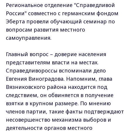
Региональное отделение "Справедливой
России" совместно с германским фондом
Эберта провели обучающий семинар по
вопросам развития местного
самоуправления.
Главный вопрос – доверие населения
представителям власти на местах.
Справедливороссы вспоминали дело
Евгения Виноградова. Напомним, глава
Вязниковского района находится под
следствием, он обвиняется в получение
взятки в крупном размере. По мнению
членов партии, такие факты подтверждают
несовершенство механизма выборов и
деятельности органов местного