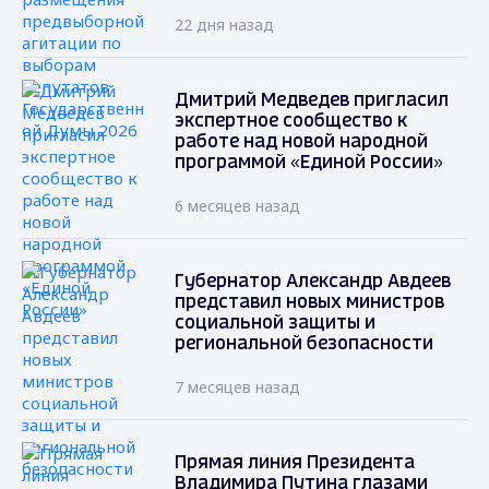
22 дня назад
Дмитрий Медведев пригласил
экспертное сообщество к
работе над новой народной
программой «Единой России»
6 месяцев назад
Губернатор Александр Авдеев
представил новых министров
социальной защиты и
региональной безопасности
7 месяцев назад
Прямая линия Президента
Владимира Путина глазами