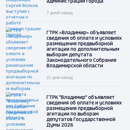
администрации города
7 дней назад
ГТРК «Владимир» объявляет
сведения об оплате и условиях
размещения предвыборной
агитации по дополнительным
выборам депутата
Законодательного Собрания
Владимирской области
22 дня назад
ГТРК "Владимир" объявляет
сведения об оплате и условиях
размещения предвыборной
агитации по выборам
депутатов Государственной
Думы 2026