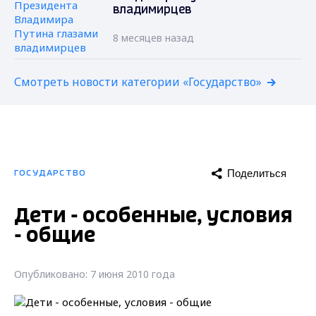
владимирцев
8 месяцев назад
Смотреть новости категории «Государство»
Поделиться
ГОСУДАРСТВО
Дети - особенные, условия
- общие
Опубликовано: 7 июня 2010 года