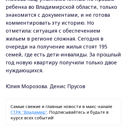
ребенка во Владимирской области, только
знакомится с документами, и не готова
комментировать эту историю. Но
отметила: ситуация с обеспечением
жильем в регионе сложная. Сегодня в
очереди на получение жилья стоят 195
семей, где есть дети-инвалиды. За прошлый
год новую квартиру получили только двое
нуждающихся.
Юлия Морозова. Денис Прусов
Самые свежие и главные новости в макс-канале
ГТРК "Владимир"
. Подписывайтесь и будьте в
курсе всех событий!