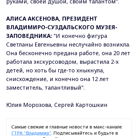
руками, своей душой, своим талантом".
АЛИСА АКСЕНОВА, ПРЕЗИДЕНТ
ВЛАДИМИРО-СУЗДАЛЬСКОГО МУЗЕЯ-
ЗАПОВЕДНИКА:
"И конечно фигура
Светланы Евгеньевны неслучайно возникла.
Она бесконечно предана работе, она 20 лет
работала экскурсоводом, вырастила 2-х
детей, но хоть бы где-то хныкнула,
снисхождение, и конечно она 12 лет
заместитель, талантливый".
Юлия Морозова, Сергей Картошкин
Самые свежие и главные новости в макс-канале
ГТРК "Владимир"
. Подписывайтесь и будьте в