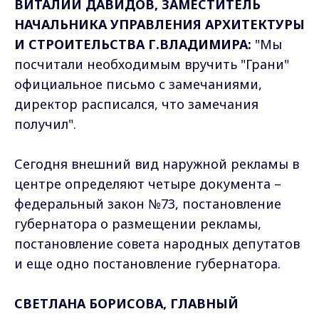
ВИТАЛИЙ ДАВИДОВ, ЗАМЕСТИТЕЛЬ
НАЧАЛЬНИКА УПРАВЛЕНИЯ АРХИТЕКТУРЫ
И СТРОИТЕЛЬСТВА Г.ВЛАДИМИРА:
"Мы
посчитали необходимым вручить "Грани"
официальное письмо с замечаниями,
директор расписался, что замечания
получил".
Сегодня внешний вид наружной рекламы в
центре определяют четыре документа –
федеральный закон №73, постановление
губернатора о размещении рекламы,
постановление совета народных депутатов
и еще одно постановление губернатора.
СВЕТЛАНА БОРИСОВА, ГЛАВНЫЙ