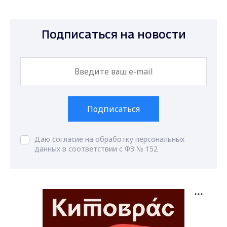
Подписаться на новости
Подписаться
Даю согласие на обработку персональных
данных в соответствии с ФЗ № 152