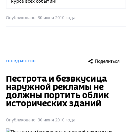
курсе всех событий!
Опубликовано: 30 июня 2010 года
Поделиться
ГОСУДАРСТВО
Пестрота и безвкусица
наружной рекламы не
должны портить облик
исторических зданий
Опубликовано: 30 июня 2010 года