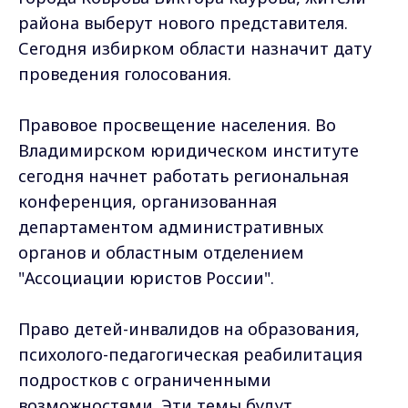
района выберут нового представителя.
Сегодня избирком области назначит дату
проведения голосования.
Правовое просвещение населения. Во
Владимирском юридическом институте
сегодня начнет работать региональная
конференция, организованная
департаментом административных
органов и областным отделением
"Ассоциации юристов России".
Право детей-инвалидов на образования,
психолого-педагогическая реабилитация
подростков с ограниченными
возможностями. Эти темы будут