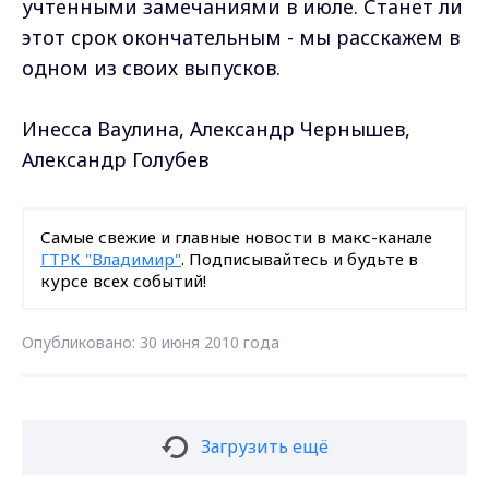
учтенными замечаниями в июле. Станет ли
этот срок окончательным - мы расскажем в
одном из своих выпусков.
Инесса Ваулина, Александр Чернышев,
Александр Голубев
Самые свежие и главные новости в макс-канале
ГТРК "Владимир"
. Подписывайтесь и будьте в
курсе всех событий!
Опубликовано: 30 июня 2010 года
Загрузить ещё