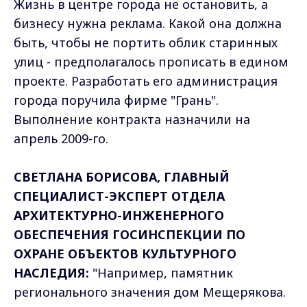
Жизнь в центре города не остановить, а
бизнесу нужна реклама. Какой она должна
быть, чтобы не портить облик старинных
улиц - предполагалось прописать в едином
проекте. Разработать его администрация
города поручила фирме "Грань".
Выполнение контракта назначили на
апрель 2009-го.
СВЕТЛАНА БОРИСОВА, ГЛАВНЫЙ
СПЕЦИАЛИСТ-ЭКСПЕРТ ОТДЕЛА
АРХИТЕКТУРНО-ИНЖЕНЕРНОГО
ОБЕСПЕЧЕНИЯ ГОСИНСПЕКЦИИ ПО
ОХРАНЕ ОБЪЕКТОВ КУЛЬТУРНОГО
НАСЛЕДИЯ:
"Например, памятник
регионального значения дом Мещерякова.