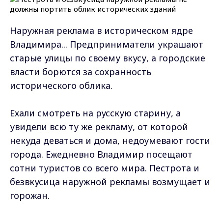
Наружная реклама в историческом ядре
Владимира... Предприниматели украшают
старые улицы по своему вкусу, а городские
власти борются за сохранность
исторического облика.
Ехали смотреть на русскую старину, а
увидели всю ту же рекламу, от которой
некуда деваться и дома, недоумевают гости
города. Ежедневно Владимир посещают
сотни туристов со всего мира. Пестрота и
безвкусица наружной рекламы возмущает и
горожан.