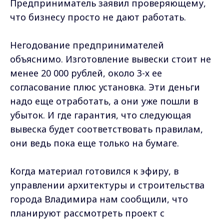
Предприниматель заявил проверяющему,
что бизнесу просто не дают работать.
Негодование предпринимателей
объяснимо. Изготовление вывески стоит не
менее 20 000 рублей, около 3-х ее
согласование плюс установка. Эти деньги
надо еще отработать, а они уже пошли в
убыток. И где гарантия, что следующая
вывеска будет соответствовать правилам,
они ведь пока еще только на бумаге.
Когда материал готовился к эфиру, в
управлении архитектуры и строительства
города Владимира нам сообщили, что
планируют рассмотреть проект с