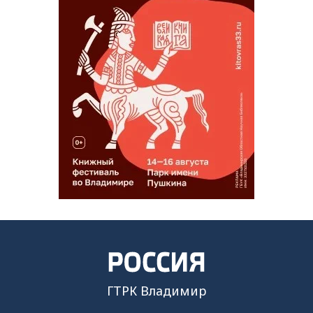
ГТРК Владимир