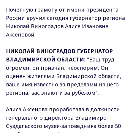
Почетную грамоту от имени президента
России вручил сегодня губернатор региона
Николай Виноградов Алисе Ивановне
Аксеновой.
НИКОЛАЙ ВИНОГРАДОВ ГУБЕРНАТОР
ВЛАДИМИРСКОЙ ОБЛАСТИ:
"Ваш труд
огромен, он признан, неоспорим. Он
оценен жителями Владимирской области,
ваше имя известно за пределами нашего
региона, вас знают и за рубежом".
Алиса Аксенова проработала в должности
генерального директора Владимиро-
Суздальского музея-заповедника более 50