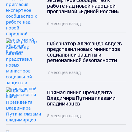
экспертное сообщество к
работе над новой народной
программой «Единой России»
6 месяцев назад
Губернатор Александр Авдеев
представил новых министров
социальной защиты и
региональной безопасности
7 месяцев назад
Прямая линия Президента
Владимира Путина глазами
владимирцев
8 месяцев назад