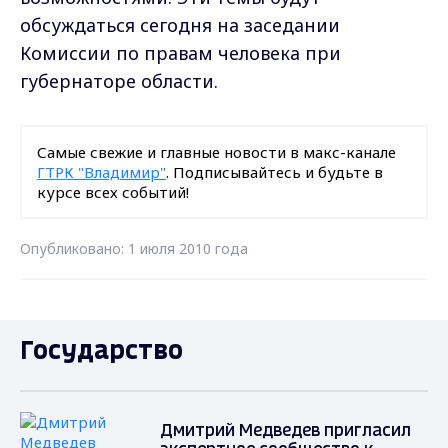
обсуждаться сегодня на заседании
Комиссии по правам человека при
губернаторе области.
Самые свежие и главные новости в макс-канале
ГТРК "Владимир"
. Подписывайтесь и будьте в
курсе всех событий!
Опубликовано: 1 июля 2010 года
Государство
Дмитрий Медведев пригласил