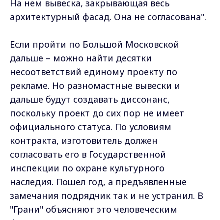
На нем вывеска, закрывающая весь
архитектурный фасад. Она не согласована".
Если пройти по Большой Московской
дальше – можно найти десятки
несоответствий единому проекту по
рекламе. Но разномастные вывески и
дальше будут создавать диссонанс,
поскольку проект до сих пор не имеет
официального статуса. По условиям
контракта, изготовитель должен
согласовать его в Государственной
инспекции по охране культурного
наследия. Пошел год, а предъявленные
замечания подрядчик так и не устранил. В
"Грани" объясняют это человеческим