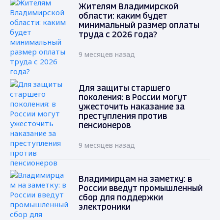
Жителям Владимирской
области: каким будет
минимальный размер оплаты
труда с 2026 года?
9 месяцев назад
Для защиты старшего
поколения: в России могут
ужесточить наказание за
преступления против
пенсионеров
9 месяцев назад
Владимирцам на заметку: в
России введут промышленный
сбор для поддержки
электроники