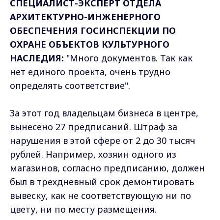
СПЕЦИАЛИСТ-ЭКСПЕРТ ОТДЕЛА
АРХИТЕКТУРНО-ИНЖЕНЕРНОГО
ОБЕСПЕЧЕНИЯ ГОСИНСПЕКЦИИ ПО
ОХРАНЕ ОБЪЕКТОВ КУЛЬТУРНОГО
НАСЛЕДИЯ:
"Много документов. Так как
нет единого проекта, очень трудно
определять соответствие".
За этот год владельцам бизнеса в центре,
вынесено 27 предписаний. Штраф за
нарушения в этой сфере от 2 до 30 тысяч
рублей. Например, хозяин одного из
магазинов, согласно предписанию, должен
был в трехдневный срок демонтировать
вывеску, как не соответствующую ни по
цвету, ни по месту размещения.