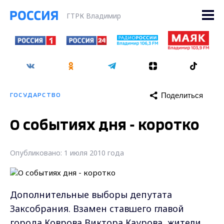
ГТРК Владимир
Поделиться
ГОСУДАРСТВО
О событиях дня - коротко
Опубликовано: 1 июля 2010 года
Дополнительные выборы депутата
Заксобрания. Взамен ставшего главой
города Коврова Виктора Каурова, жители