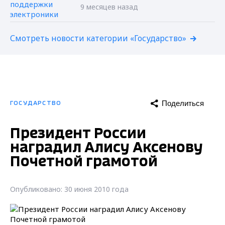
9 месяцев назад
Смотреть новости категории «Государство»
Поделиться
ГОСУДАРСТВО
Президент России
наградил Алису Аксенову
Почетной грамотой
Опубликовано: 30 июня 2010 года