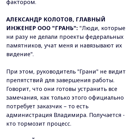
фактором.
АЛЕКСАНДР КОЛОТОВ, ГЛАВНЫЙ
ИНЖЕНЕР ООО "ГРАНЬ":
"Люди, которые
ни разу не делали проекты федеральных
памятников, учат меня и навязывают их
видение".
При этом, руководитель "Грани" не видит
препятствий для завершения работы.
Говорит, что они готовы устранить все
замечания, как только этого официально
потребует заказчик – то есть
администрация Владимира. Получается -
кто тормозит процесс.