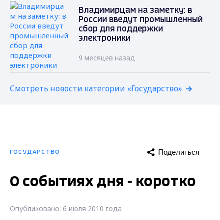
Владимирцам на заметку: в
России введут промышленный
сбор для поддержки
электроники
9 месяцев назад
Смотреть новости категории «Государство»
Поделиться
ГОСУДАРСТВО
О событиях дня - коротко
Опубликовано: 6 июля 2010 года