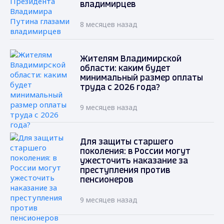
владимирцев
8 месяцев назад
Жителям Владимирской
области: каким будет
минимальный размер оплаты
труда с 2026 года?
9 месяцев назад
Для защиты старшего
поколения: в России могут
ужесточить наказание за
преступления против
пенсионеров
9 месяцев назад