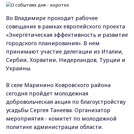
Во Владимире проходит рабочее
совещание в рамках европейского проекта
«Энергетическая эффективность и развитие
городского планирования». В нем
принимают участие делегации из Италии,
Сербии, Хорватии, Нидерландов, Турции и
Украины.
В селе Маринино Ковровского района
сегодня пройдет молодежная
добровольческая акция по благоустройству
усадьбы Сергея Танеева. Организатор
мероприятия - комитет по молодежной
политике администрации области.