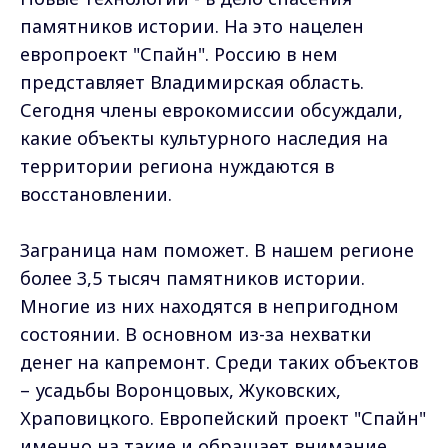
памятников истории. На это нацелен
европроект "Спайн". Россию в нем
представляет Владимирская область.
Сегодня члены еврокомиссии обсуждали,
какие объекты культурного наследия на
территории региона нуждаются в
восстановлении.
Заграница нам поможет. В нашем регионе
более 3,5 тысяч памятников истории.
Многие из них находятся в непригодном
состоянии. В основном из-за нехватки
денег на капремонт. Среди таких объектов
– усадьбы Воронцовых, Жуковских,
Храповицкого. Европейский проект "Спайн"
именно на такие и обращает внимание.