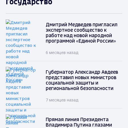
Государство
Дмитрий Медведев пригласил
экспертное сообщество к
работе над новой народной
программой «Единой России»
6 месяцев назад
Губернатор Александр Авдеев
представил новых министров
социальной защиты и
региональной безопасности
7 месяцев назад
Прямая линия Президента
Владимира Путина глазами