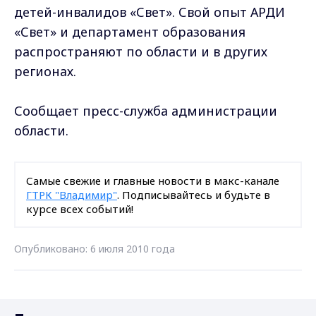
детей-инвалидов «Свет». Свой опыт АРДИ
«Свет» и департамент образования
распространяют по области и в других
регионах.
Сообщает пресс-служба администрации
области.
Самые свежие и главные новости в макс-канале
ГТРК "Владимир"
. Подписывайтесь и будьте в
курсе всех событий!
Опубликовано: 6 июля 2010 года