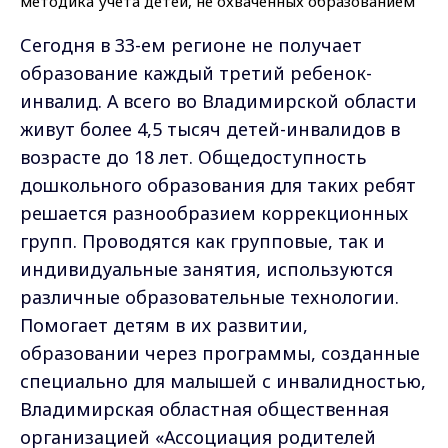
Сегодня в 33-ем регионе не получает
образование каждый третий ребенок-
инвалид. А всего во Владимирской области
живут более 4,5 тысяч детей-инвалидов в
возрасте до 18 лет. Общедоступность
дошкольного образования для таких ребят
решается разнообразием коррекционных
групп. Проводятся как групповые, так и
индивидуальные занятия, используются
различные образовательные технологии.
Помогает детям в их развитии,
образовании через программы, созданные
специально для малышей с инвалидностью,
Владимирская областная общественная
организацией «Ассоциация родителей