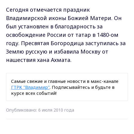
Сегодня отмечается праздник
Владимирской иконы Божией Матери. Он
был установлен в благодарность за
освобождение России от татар в 1480-ом
году. Пресвятая Богородица заступилась за
Землю русскую и избавила Москву от
нашествия хана Ахмата.
Самые свежие и главные новости в макс-канале
ГТРК "Владимир"
. Подписывайтесь и будьте в
курсе всех событий!
Опубликовано: 6 июля 2010 года